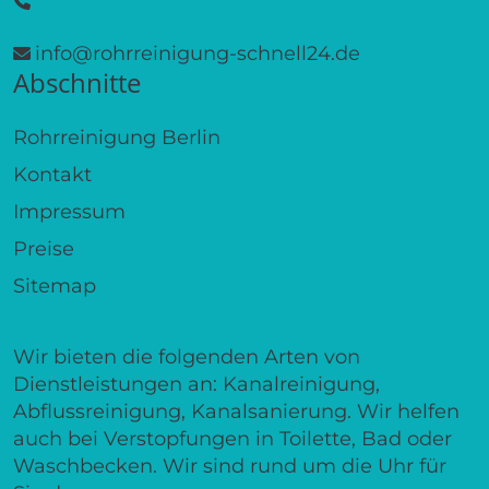
info@rohrreinigung-schnell24.de
Abschnitte
Rohrreinigung Berlin
Kontakt
Impressum
Preise
Sitemap
Wir bieten die folgenden Arten von
Dienstleistungen an: Kanalreinigung,
Abflussreinigung, Kanalsanierung. Wir helfen
auch bei Verstopfungen in Toilette, Bad oder
Waschbecken. Wir sind rund um die Uhr für