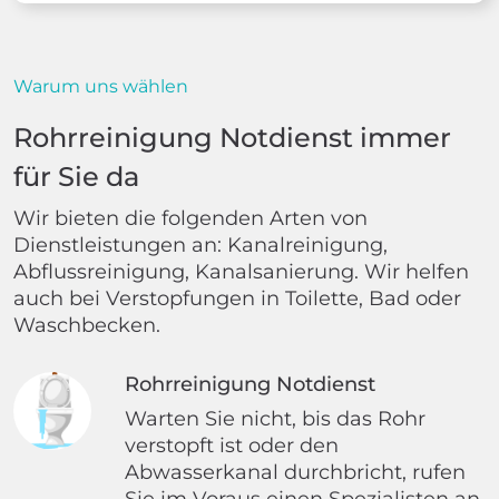
Warum uns wählen
Rohrreinigung Notdienst immer
für Sie da
Wir bieten die folgenden Arten von
Dienstleistungen an: Kanalreinigung,
Abflussreinigung, Kanalsanierung. Wir helfen
auch bei Verstopfungen in Toilette, Bad oder
Waschbecken.
Rohrreinigung Notdienst
Warten Sie nicht, bis das Rohr
verstopft ist oder den
Abwasserkanal durchbricht, rufen
Sie im Voraus einen Spezialisten an.