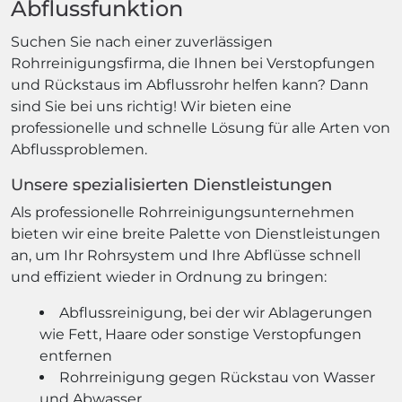
Abflussfunktion
Suchen Sie nach einer zuverlässigen
Rohrreinigungsfirma, die Ihnen bei Verstopfungen
und Rückstaus im Abflussrohr helfen kann? Dann
sind Sie bei uns richtig! Wir bieten eine
professionelle und schnelle Lösung für alle Arten von
Abflussproblemen.
Unsere spezialisierten Dienstleistungen
Als professionelle Rohrreinigungsunternehmen
bieten wir eine breite Palette von Dienstleistungen
an, um Ihr Rohrsystem und Ihre Abflüsse schnell
und effizient wieder in Ordnung zu bringen:
Abflussreinigung, bei der wir Ablagerungen
wie Fett, Haare oder sonstige Verstopfungen
entfernen
Rohrreinigung gegen Rückstau von Wasser
und Abwasser