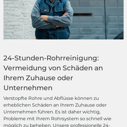
24-Stunden-Rohrreinigung:
Vermeidung von Schäden an
Ihrem Zuhause oder
Unternehmen
Verstopfte Rohre und Abflüsse können zu
erheblichen Schäden an Ihrem Zuhause oder
Unternehmen führen. Es ist daher wichtig,
Probleme mit Ihrem Rohrsystem so schnell wie
möglich zu beheben. Unsere professionelle 24-