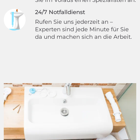
24/7 Notfalldienst
Rufen Sie uns jederzeit an –
Experten sind jede Minute für Sie
da und machen sich an die Arbeit.