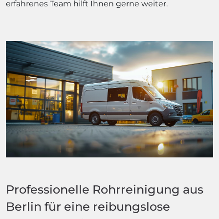
erfahrenes Team hilft Ihnen gerne weiter.
Professionelle Rohrreinigung aus
Berlin für eine reibungslose