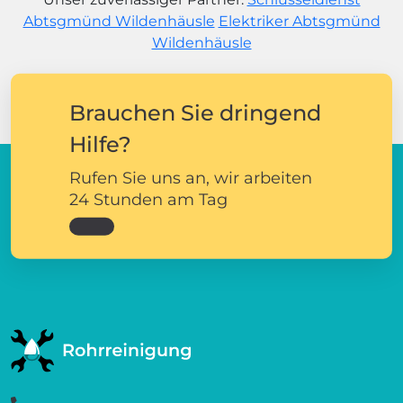
Abtsgmünd Wildenhäusle
Elektriker Abtsgmünd
Wildenhäusle
Brauchen Sie dringend
Hilfe?
Rufen Sie uns an, wir arbeiten
24 Stunden am Tag