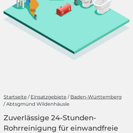
Startseite
Einsatzgebiete
Baden-Württemberg
Abtsgmünd Wildenhäusle
Zuverlässige 24-Stunden-
Rohrreinigung für einwandfreie