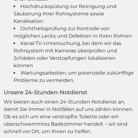
Hochdruckspülung zur Reinigung und
Säuberung Ihrer Rohrsysteme sowie
Kanalisation
Dichtheitsprüfung zur Kontrolle von
möglichen Lecks und Defekten in Ihren Rohren
Kanal-TV-Untersuchung, bei dem wir das
Rohrsystem mit Kameras überprüfen und
Schäden oder Verstopfungen lokalisieren
können
Wartungsarbeiten, um potenzielle zukünftige
Probleme zu vermeiden.
Unsere 24-Stunden-Notdienst
Wir bieten auch einen 24-Stunden-Notdienst an,
damit Sie immer in Notfällen auf uns zählen können.
Ob es sich um eine verstopfte Toilette oder ein
überschwemmtes Badezimmer handelt – wir sind
schnell vor Ort, um Ihnen zu helfen.