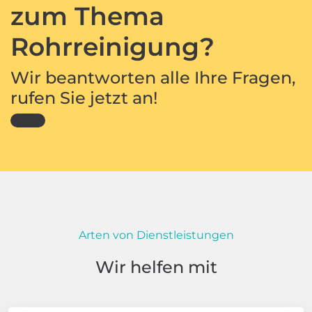
zum Thema
Rohrreinigung?
Wir beantworten alle Ihre Fragen,
rufen Sie jetzt an!
Arten von Dienstleistungen
Wir helfen mit