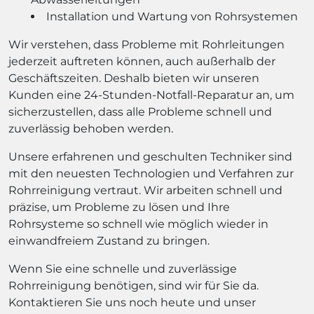
Installation und Wartung von Rohrsystemen
Wir verstehen, dass Probleme mit Rohrleitungen
jederzeit auftreten können, auch außerhalb der
Geschäftszeiten. Deshalb bieten wir unseren
Kunden eine 24-Stunden-Notfall-Reparatur an, um
sicherzustellen, dass alle Probleme schnell und
zuverlässig behoben werden.
Unsere erfahrenen und geschulten Techniker sind
mit den neuesten Technologien und Verfahren zur
Rohrreinigung vertraut. Wir arbeiten schnell und
präzise, um Probleme zu lösen und Ihre
Rohrsysteme so schnell wie möglich wieder in
einwandfreiem Zustand zu bringen.
Wenn Sie eine schnelle und zuverlässige
Rohrreinigung benötigen, sind wir für Sie da.
Kontaktieren Sie uns noch heute und unser