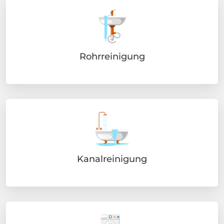
Rohrreinigung
Kanalreinigung