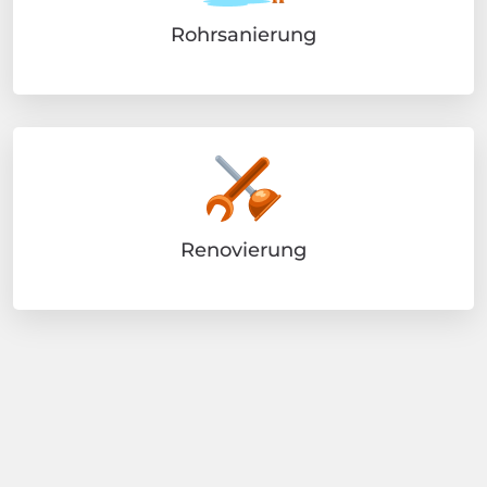
Rohrsanierung
Renovierung