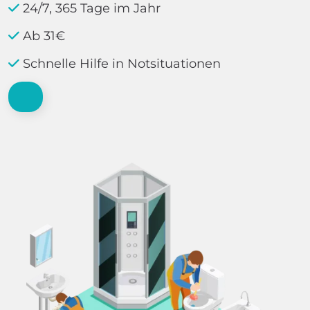
24/7, 365 Tage im Jahr
Ab 31€
Schnelle Hilfe in Notsituationen