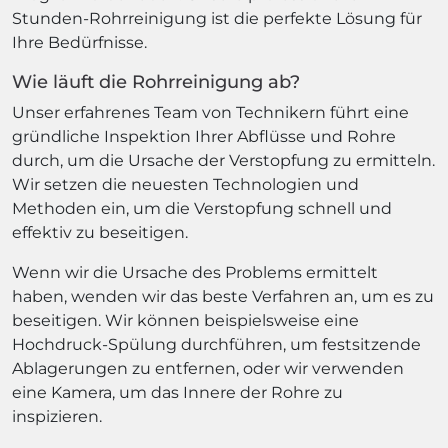
Stunden-Rohrreinigung ist die perfekte Lösung für
Ihre Bedürfnisse.
Wie läuft die Rohrreinigung ab?
Unser erfahrenes Team von Technikern führt eine
gründliche Inspektion Ihrer Abflüsse und Rohre
durch, um die Ursache der Verstopfung zu ermitteln.
Wir setzen die neuesten Technologien und
Methoden ein, um die Verstopfung schnell und
effektiv zu beseitigen.
Wenn wir die Ursache des Problems ermittelt
haben, wenden wir das beste Verfahren an, um es zu
beseitigen. Wir können beispielsweise eine
Hochdruck-Spülung durchführen, um festsitzende
Ablagerungen zu entfernen, oder wir verwenden
eine Kamera, um das Innere der Rohre zu
inspizieren.