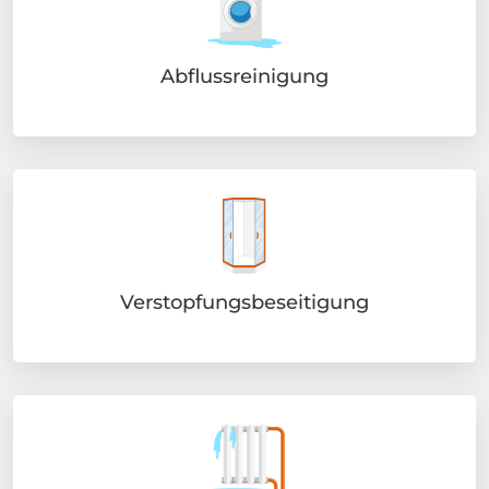
Abflussreinigung
Verstopfungsbeseitigung