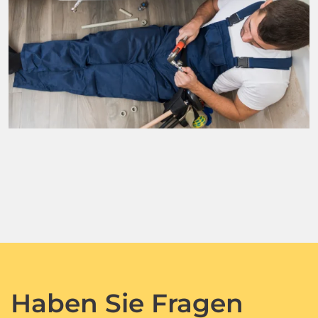
Haben Sie Fragen