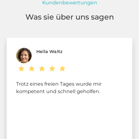
Kundenbewertungen
Was sie über uns sagen
Hella Waltz
Trotz eines freien Tages wurde mir
kompetent und schnell geholfen.