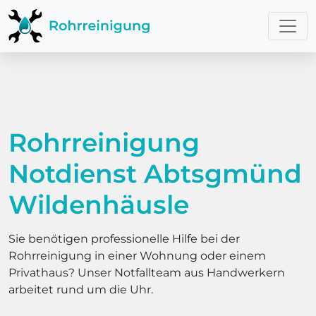
Rohrreinigung
Notdienst Abtsgmünd
Wildenhäusle
Sie benötigen professionelle Hilfe bei der
Rohrreinigung in einer Wohnung oder einem
Privathaus? Unser Notfallteam aus Handwerkern
arbeitet rund um die Uhr.