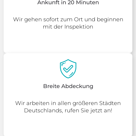
Ankunft in 20 Minuten
Wir gehen sofort zum Ort und beginnen
mit der Inspektion
Breite Abdeckung
Wir arbeiten in allen größeren Städten
Deutschlands, rufen Sie jetzt an!