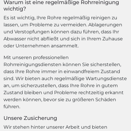
Warum ist eine regelmäßige Rohrreinigung
wichtig?
Es ist wichtig, Ihre Rohre regelmäßig reinigen zu
lassen, um Probleme zu vermeiden. Ablagerungen
und Verstopfungen können dazu führen, dass Ihr
Abwasser nicht abfließt und sich in Ihrem Zuhause
oder Unternehmen ansammelt.
Mit unseren professionellen
Rohrreinigungsdiensten können Sie sicherstellen,
dass Ihre Rohre immer in einwandfreiem Zustand
sind. Wir bieten auch regelmäßige Wartungsdienste
an, um sicherzustellen, dass Ihre Rohre in gutem
Zustand bleiben und Probleme rechtzeitig erkannt
werden können, bevor sie zu größeren Schäden
führen.
Unsere Zusicherung
Wir stehen hinter unserer Arbeit und bieten