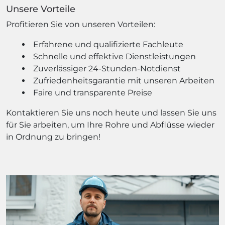
Unsere Vorteile
Profitieren Sie von unseren Vorteilen:
Erfahrene und qualifizierte Fachleute
Schnelle und effektive Dienstleistungen
Zuverlässiger 24-Stunden-Notdienst
Zufriedenheitsgarantie mit unseren Arbeiten
Faire und transparente Preise
Kontaktieren Sie uns noch heute und lassen Sie uns
für Sie arbeiten, um Ihre Rohre und Abflüsse wieder
in Ordnung zu bringen!