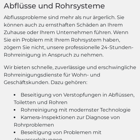
Abflüsse und Rohrsysteme
Abflussprobleme sind mehr als nur ärgerlich. Sie
können auch zu ernsthaften Schäden an Ihrem
Zuhause oder Ihrem Unternehmen führen. Wenn
Sie ein Problem mit Ihrem Rohrsystem haben,
zögern Sie nicht, unsere professionelle 24-Stunden-
Rohrreinigung in Anspruch zu nehmen.
Wir bieten schnelle, zuverlässige und erschwingliche
Rohrreinigungsdienste für Wohn- und
Geschäftskunden. Dazu gehören:
Beseitigung von Verstopfungen in Abflüssen,
Toiletten und Rohren
Rohrreinigung mit modernster Technologie
Kamera-Inspektionen zur Diagnose von
Rohrproblemen
Beseitigung von Problemen mit
Abwasserleitungen