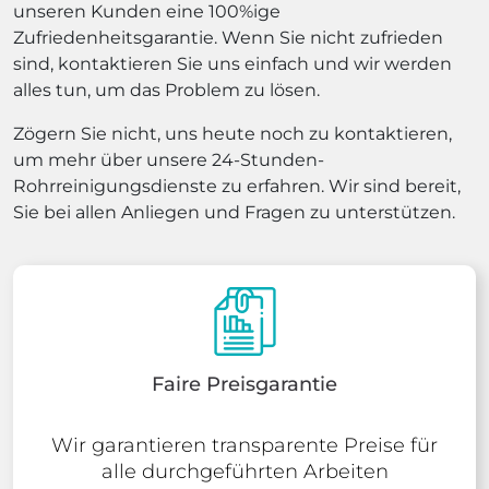
unseren Kunden eine 100%ige
Zufriedenheitsgarantie. Wenn Sie nicht zufrieden
sind, kontaktieren Sie uns einfach und wir werden
alles tun, um das Problem zu lösen.
Zögern Sie nicht, uns heute noch zu kontaktieren,
um mehr über unsere 24-Stunden-
Rohrreinigungsdienste zu erfahren. Wir sind bereit,
Sie bei allen Anliegen und Fragen zu unterstützen.
Faire Preisgarantie
Wir garantieren transparente Preise für
alle durchgeführten Arbeiten