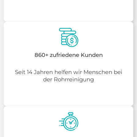
860+ zufriedene Kunden
Seit 14 Jahren helfen wir Menschen bei
der Rohrreinigung