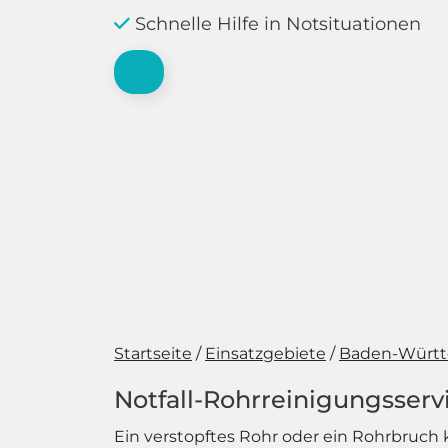
Schnelle Hilfe in Notsituationen
Startseite
Einsatzgebiete
Baden-Würt
Notfall-Rohrreinigungsservi
Ein verstopftes Rohr oder ein Rohrbruch k