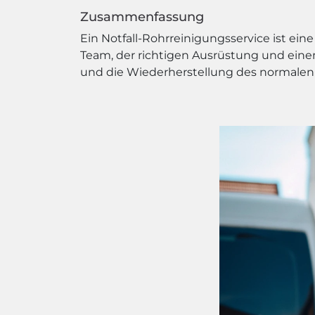
Zusammenfassung
Ein Notfall-Rohrreinigungsservice ist ei
Team, der richtigen Ausrüstung und ein
und die Wiederherstellung des normalen 