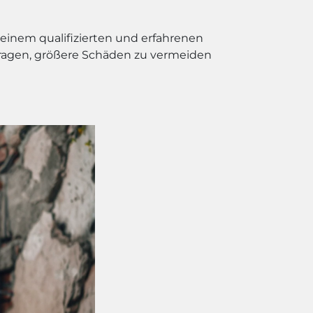
 einem qualifizierten und erfahrenen
ragen, größere Schäden zu vermeiden