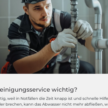
reinigungsservice wichtig?
tig, weil in Notfällen die Zeit knapp ist und schnelle Hil
oder brechen, kann das Abwasser nicht mehr abfließe