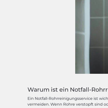
Warum ist ein Notfall-Rohr
Ein Notfall-Rohrreinigungsservice ist wich
vermeiden. Wenn Rohre verstopft sind 