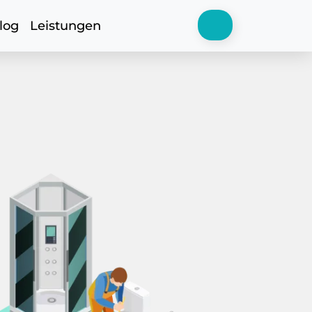
log
Leistungen