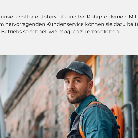
ne unverzichtbare Unterstützung bei Rohrproblemen. Mit
em hervorragenden Kundenservice können sie dazu beit
Betriebs so schnell wie möglich zu ermöglichen.