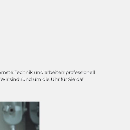
ernste Technik und arbeiten professionell
ir sind rund um die Uhr für Sie da!