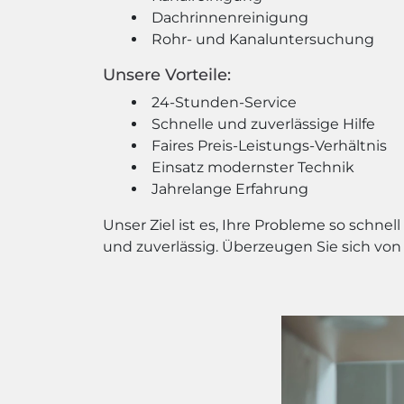
Dachrinnenreinigung
Rohr- und Kanaluntersuchung
Unsere Vorteile:
24-Stunden-Service
Schnelle und zuverlässige Hilfe
Faires Preis-Leistungs-Verhältnis
Einsatz modernster Technik
Jahrelange Erfahrung
Unser Ziel ist es, Ihre Probleme so schne
und zuverlässig. Überzeugen Sie sich von