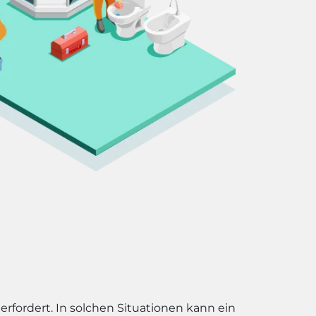
erfordert. In solchen Situationen kann ein