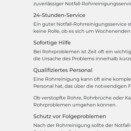
zuverlässiger Notfall-Rohrreinigungsservic
24-Stunden-Service
Ein guter Notfall-Rohrreinigungsservice s
keine Rolle, ob es sich um Wochenenden 
Sofortige Hilfe
Bei Rohrproblemen ist Zeit oft ein wichtig
die Ursache des Problems innerhalb kürze
Qualifiziertes Personal
Eine Rohrreinigung kann oft eine komplexe
Personal hat, das über die notwendigen 
Ob verstopfte Rohre, Rohrbrüche oder Kana
Rohrproblemen umgehen können.
Schutz vor Folgeproblemen
Nach der Rohrreinigung sollte der Notfal