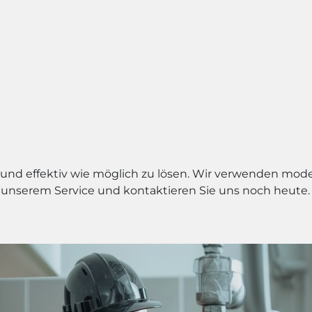
ll und effektiv wie möglich zu lösen. Wir verwenden mod
 unserem Service und kontaktieren Sie uns noch heute. W