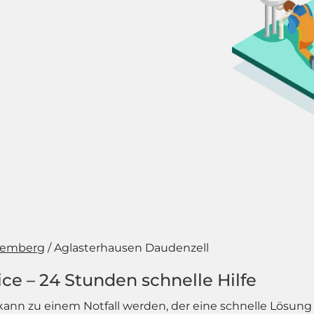
temberg
Aglasterhausen Daudenzell
ce – 24 Stunden schnelle Hilfe
ann zu einem Notfall werden, der eine schnelle Lösung 