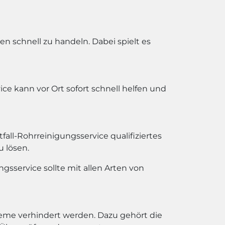
n schnell zu handeln. Dabei spielt es
ice kann vor Ort sofort schnell helfen und
all-Rohrreinigungsservice qualifiziertes
 lösen.
gsservice sollte mit allen Arten von
bleme verhindert werden. Dazu gehört die