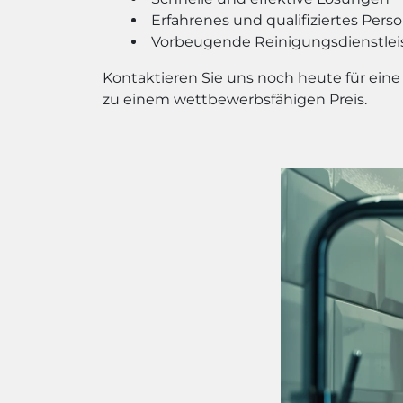
Erfahrenes und qualifiziertes Perso
Vorbeugende Reinigungsdienstlei
Kontaktieren Sie uns noch heute für eine
zu einem wettbewerbsfähigen Preis.