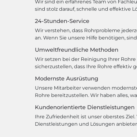
Wir sind ein erfahrenes Team von Fachleu
sind stolz darauf, schnelle und effektiv
24-Stunden-Service
Wir verstehen, dass Rohrprobleme jederz
an. Wenn Sie unsere Hilfe benötigen, sind 
Umweltfreundliche Methoden
Wir setzen bei der Reinigung Ihrer Rohr
sicherzustellen, dass Ihre Rohre effektiv
Modernste Ausrüstung
Unsere Mitarbeiter verwenden modernst
Rohre bereitzustellen. Wir haben alles, w
Kundenorientierte Dienstleistungen
Ihre Zufriedenheit ist unser oberstes Ziel
Dienstleistungen und Lösungen anbieten. 