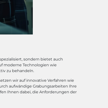
ezialisiert, sondern bietet auch
 auf moderne Technologien wie
tiv zu behandeln.
tzen wir auf innovative Verfahren wie
 durch aufwändige Grabungsarbeiten Ihre
lfen Ihnen dabei, die Anforderungen der