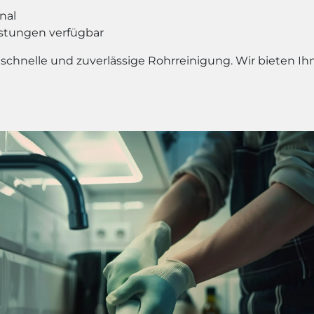
nal
stungen verfügbar
 schnelle und zuverlässige Rohrreinigung. Wir bieten Ih