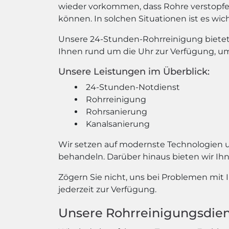
wieder vorkommen, dass Rohre verstopf
können. In solchen Situationen ist es wic
Unsere 24-Stunden-Rohrreinigung bietet 
Ihnen rund um die Uhr zur Verfügung, um
Unsere Leistungen im Überblick:
24-Stunden-Notdienst
Rohrreinigung
Rohrsanierung
Kanalsanierung
Wir setzen auf modernste Technologien
behandeln. Darüber hinaus bieten wir Ihn
Zögern Sie nicht, uns bei Problemen mit
jederzeit zur Verfügung.
Unsere Rohrreinigungsdie