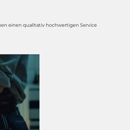
nen einen qualitativ hochwertigen Service