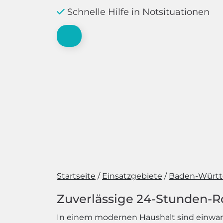
Schnelle Hilfe in Notsituationen
Startseite
Einsatzgebiete
Baden-Würt
Zuverlässige 24-Stunden-R
In einem modernen Haushalt sind einwand