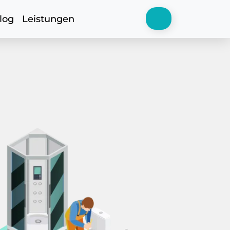
log
Leistungen