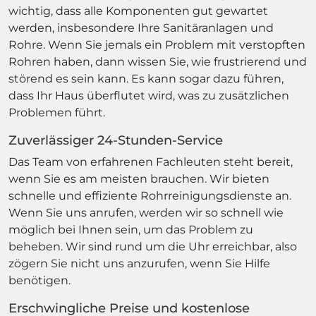
wichtig, dass alle Komponenten gut gewartet
werden, insbesondere Ihre Sanitäranlagen und
Rohre. Wenn Sie jemals ein Problem mit verstopften
Rohren haben, dann wissen Sie, wie frustrierend und
störend es sein kann. Es kann sogar dazu führen,
dass Ihr Haus überflutet wird, was zu zusätzlichen
Problemen führt.
Zuverlässiger 24-Stunden-Service
Das Team von erfahrenen Fachleuten steht bereit,
wenn Sie es am meisten brauchen. Wir bieten
schnelle und effiziente Rohrreinigungsdienste an.
Wenn Sie uns anrufen, werden wir so schnell wie
möglich bei Ihnen sein, um das Problem zu
beheben. Wir sind rund um die Uhr erreichbar, also
zögern Sie nicht uns anzurufen, wenn Sie Hilfe
benötigen.
Erschwingliche Preise und kostenlose