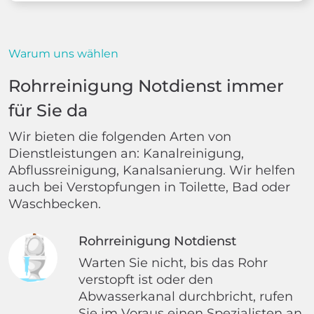
Warum uns wählen
Rohrreinigung Notdienst immer
für Sie da
Wir bieten die folgenden Arten von
Dienstleistungen an: Kanalreinigung,
Abflussreinigung, Kanalsanierung. Wir helfen
auch bei Verstopfungen in Toilette, Bad oder
Waschbecken.
Rohrreinigung Notdienst
Warten Sie nicht, bis das Rohr
verstopft ist oder den
Abwasserkanal durchbricht, rufen
Sie im Voraus einen Spezialisten an.