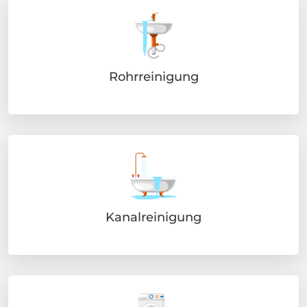
Rohrreinigung
Kanalreinigung