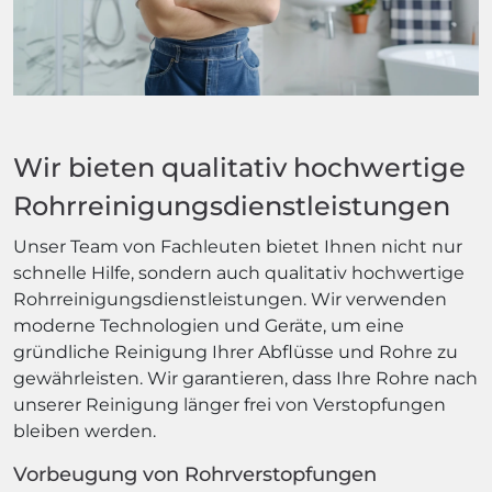
Wir bieten qualitativ hochwertige
Rohrreinigungsdienstleistungen
Unser Team von Fachleuten bietet Ihnen nicht nur
schnelle Hilfe, sondern auch qualitativ hochwertige
Rohrreinigungsdienstleistungen. Wir verwenden
moderne Technologien und Geräte, um eine
gründliche Reinigung Ihrer Abflüsse und Rohre zu
gewährleisten. Wir garantieren, dass Ihre Rohre nach
unserer Reinigung länger frei von Verstopfungen
bleiben werden.
Vorbeugung von Rohrverstopfungen