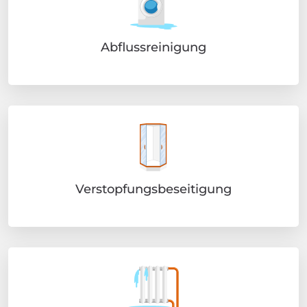
Abflussreinigung
Verstopfungsbeseitigung