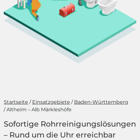
Startseite
Einsatzgebiete
Baden-Württemberg
Altheim – Alb Märkleshöfe
Sofortige Rohrreinigungslösungen
– Rund um die Uhr erreichbar