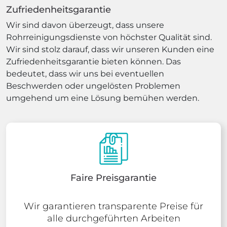
Zufriedenheitsgarantie
Wir sind davon überzeugt, dass unsere
Rohrreinigungsdienste von höchster Qualität sind.
Wir sind stolz darauf, dass wir unseren Kunden eine
Zufriedenheitsgarantie bieten können. Das
bedeutet, dass wir uns bei eventuellen
Beschwerden oder ungelösten Problemen
umgehend um eine Lösung bemühen werden.
Faire Preisgarantie
Wir garantieren transparente Preise für
alle durchgeführten Arbeiten