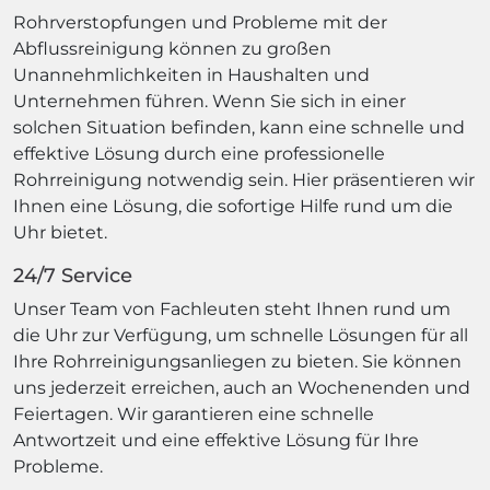
Rohrverstopfungen und Probleme mit der
Abflussreinigung können zu großen
Unannehmlichkeiten in Haushalten und
Unternehmen führen. Wenn Sie sich in einer
solchen Situation befinden, kann eine schnelle und
effektive Lösung durch eine professionelle
Rohrreinigung notwendig sein. Hier präsentieren wir
Ihnen eine Lösung, die sofortige Hilfe rund um die
Uhr bietet.
24/7 Service
Unser Team von Fachleuten steht Ihnen rund um
die Uhr zur Verfügung, um schnelle Lösungen für all
Ihre Rohrreinigungsanliegen zu bieten. Sie können
uns jederzeit erreichen, auch an Wochenenden und
Feiertagen. Wir garantieren eine schnelle
Antwortzeit und eine effektive Lösung für Ihre
Probleme.