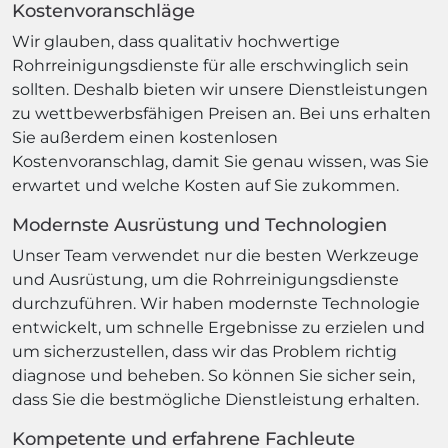
Kostenvoranschläge
Wir glauben, dass qualitativ hochwertige
Rohrreinigungsdienste für alle erschwinglich sein
sollten. Deshalb bieten wir unsere Dienstleistungen
zu wettbewerbsfähigen Preisen an. Bei uns erhalten
Sie außerdem einen kostenlosen
Kostenvoranschlag, damit Sie genau wissen, was Sie
erwartet und welche Kosten auf Sie zukommen.
Modernste Ausrüstung und Technologien
Unser Team verwendet nur die besten Werkzeuge
und Ausrüstung, um die Rohrreinigungsdienste
durchzuführen. Wir haben modernste Technologie
entwickelt, um schnelle Ergebnisse zu erzielen und
um sicherzustellen, dass wir das Problem richtig
diagnose und beheben. So können Sie sicher sein,
dass Sie die bestmögliche Dienstleistung erhalten.
Kompetente und erfahrene Fachleute