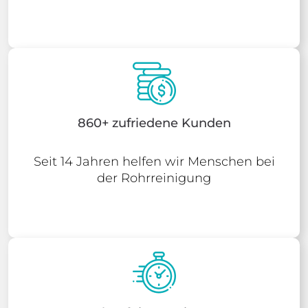
860+ zufriedene Kunden
Seit 14 Jahren helfen wir Menschen bei
der Rohrreinigung