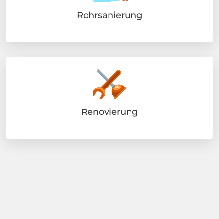
Rohrsanierung
Renovierung