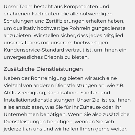
Unser Team besteht aus kompetenten und
erfahrenen Fachleuten, die alle notwendigen
Schulungen und Zertifizierungen erhalten haben,
um qualitativ hochwertige Rohrreinigungsdienste
anzubieten. Wir stellen sicher, dass jedes Mitglied
unseres Teams mit unserem hochwertigen
Kundenservice-Standard vertraut ist, um Ihnen ein
unvergessliches Erlebnis zu bieten.
Zusätzliche Dienstleistungen
Neben der Rohrreinigung bieten wir auch eine
Vielzahl von anderen Dienstleistungen an, wie z.B.
Abflussreinigung, Kanalisation-, Sanitär- und
Installationsdienstleistungen. Unser Ziel ist es, Ihnen
alles anzubieten, was Sie für Ihr Zuhause oder Ihr
Unternehmen benötigen. Wenn Sie also zusätzliche
Dienstleistungen benötigen, wenden Sie sich
jederzeit an uns und wir helfen Ihnen gerne weiter.