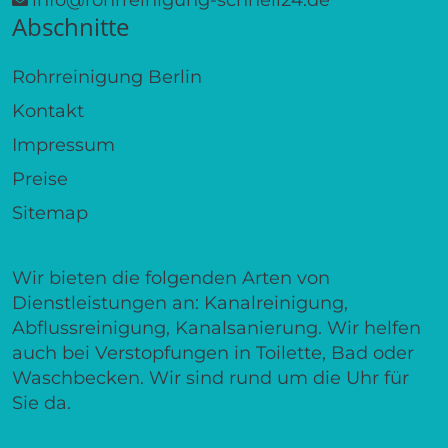
Abschnitte
Rohrreinigung Berlin
Kontakt
Impressum
Preise
Sitemap
Wir bieten die folgenden Arten von
Dienstleistungen an: Kanalreinigung,
Abflussreinigung, Kanalsanierung. Wir helfen
auch bei Verstopfungen in Toilette, Bad oder
Waschbecken. Wir sind rund um die Uhr für
Sie da.