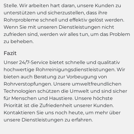
Stelle. Wir arbeiten hart daran, unsere Kunden zu
unterstützen und sicherzustellen, dass ihre
Rohrprobleme schnell und effektiv gelöst werden.
Wenn Sie mit unseren Dienstleistungen nicht
zufrieden sind, werden wir alles tun, um das Problem
zu beheben.
Fazit
Unser 24/7-Service bietet schnelle und qualitativ
hochwertige Rohrreinigungsdienstleistungen. Wir
bieten auch Beratung zur Vorbeugung von
Rohrverstopfungen. Unsere umweltfreundlichen
Technologien schützen die Umwelt und sind sicher
für Menschen und Haustiere. Unsere höchste
Priorität ist die Zufriedenheit unserer Kunden.
Kontaktieren Sie uns noch heute, um mehr über
unsere Dienstleistungen zu erfahren.