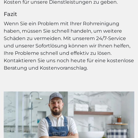
Kosten für unsere Dienstleistungen zu geben.
Fazit
Wenn Sie ein Problem mit Ihrer Rohrreinigung
haben, müssen Sie schnell handeln, um weitere
Schäden zu vermeiden. Mit unserem 24/7-Service
und unserer Sofortlösung können wir Ihnen helfen,
Ihre Probleme schnell und effektiv zu lösen.
Kontaktieren Sie uns noch heute für eine kostenlose
Beratung und Kostenvoranschlag.