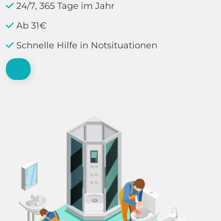
24/7, 365 Tage im Jahr
Ab 31€
Schnelle Hilfe in Notsituationen