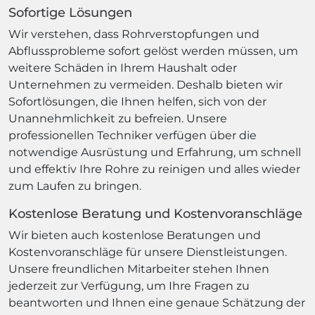
Sofortige Lösungen
Wir verstehen, dass Rohrverstopfungen und
Abflussprobleme sofort gelöst werden müssen, um
weitere Schäden in Ihrem Haushalt oder
Unternehmen zu vermeiden. Deshalb bieten wir
Sofortlösungen, die Ihnen helfen, sich von der
Unannehmlichkeit zu befreien. Unsere
professionellen Techniker verfügen über die
notwendige Ausrüstung und Erfahrung, um schnell
und effektiv Ihre Rohre zu reinigen und alles wieder
zum Laufen zu bringen.
Kostenlose Beratung und Kostenvoranschläge
Wir bieten auch kostenlose Beratungen und
Kostenvoranschläge für unsere Dienstleistungen.
Unsere freundlichen Mitarbeiter stehen Ihnen
jederzeit zur Verfügung, um Ihre Fragen zu
beantworten und Ihnen eine genaue Schätzung der