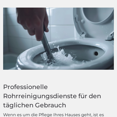
Professionelle
Rohrreinigungsdienste für den
täglichen Gebrauch
Wenn es um die Pflege Ihres Hauses geht, ist es