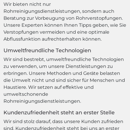
Wir bieten nicht nur
Rohrreinigungsdienstleistungen, sondern auch
Beratung zur Vorbeugung von Rohrverstopfungen.
Unsere Experten können Ihnen Tipps geben, wie Sie
Verstopfungen vermeiden und eine optimale
Abflussfunktion aufrechterhalten können.
Umweltfreundliche Technologien
Wir sind bestrebt, umweltfreundliche Technologien
zu verwenden, um unsere Dienstleistungen zu
erbringen. Unsere Methoden und Geräte belasten
die Umwelt nicht und sind sicher für Menschen und
Haustiere. Wir setzen auf effektive und
umweltschonende
Rohrreinigungsdienstleistungen.
Kundenzufriedenheit steht an erster Stelle
Wir sind stolz darauf, dass unsere Kunden zufrieden
sind. Kundenzufriedenheit steht bei uns an erster