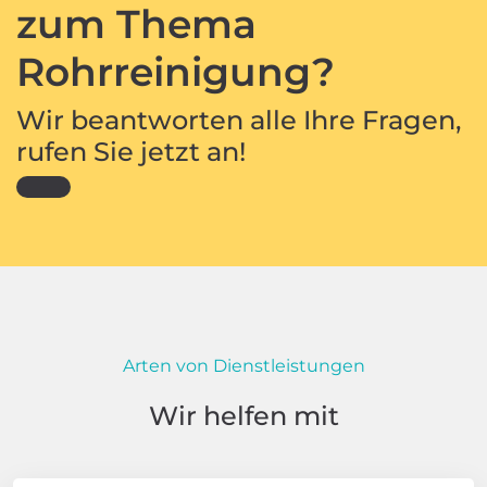
zum Thema
Rohrreinigung?
Wir beantworten alle Ihre Fragen,
rufen Sie jetzt an!
Arten von Dienstleistungen
Wir helfen mit