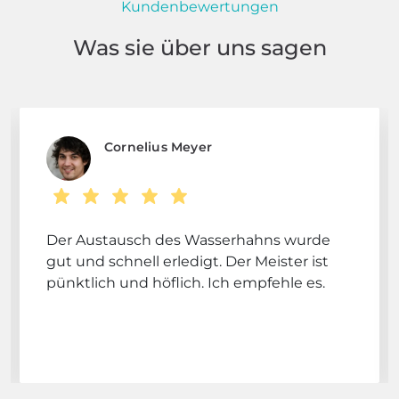
Kundenbewertungen
Was sie über uns sagen
Cornelius Meyer
Der Austausch des Wasserhahns wurde
gut und schnell erledigt. Der Meister ist
pünktlich und höflich. Ich empfehle es.