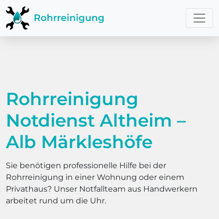
Rohrreinigung
Notdienst Altheim –
Alb Märkleshöfe
Sie benötigen professionelle Hilfe bei der
Rohrreinigung in einer Wohnung oder einem
Privathaus? Unser Notfallteam aus Handwerkern
arbeitet rund um die Uhr.