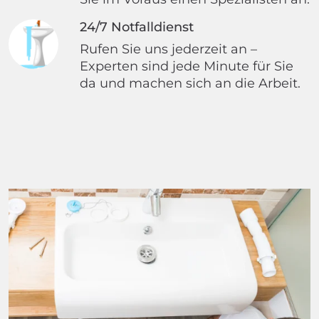
24/7 Notfalldienst
Rufen Sie uns jederzeit an –
Experten sind jede Minute für Sie
da und machen sich an die Arbeit.