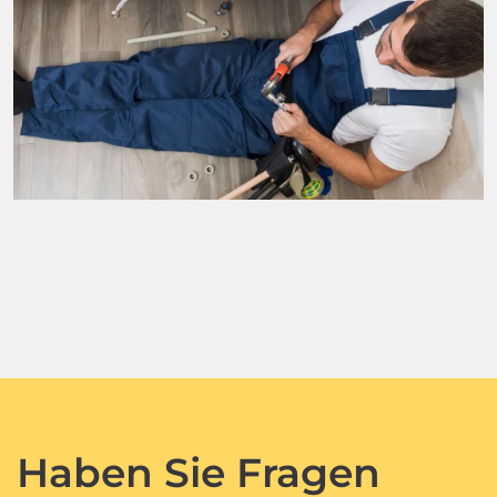
Haben Sie Fragen