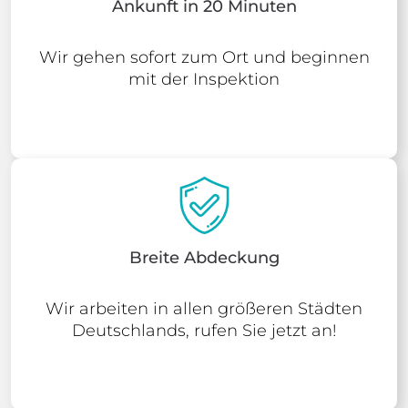
Ankunft in 20 Minuten
Wir gehen sofort zum Ort und beginnen
mit der Inspektion
Breite Abdeckung
Wir arbeiten in allen größeren Städten
Deutschlands, rufen Sie jetzt an!