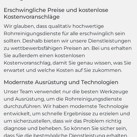
Erschwingliche Preise und kostenlose
Kostenvoranschläge
Wir glauben, dass qualitativ hochwertige
Rohrreinigungsdienste für alle erschwinglich sein
sollten. Deshalb bieten wir unsere Dienstleistungen
zu wettbewerbsfähigen Preisen an. Bei uns erhalten
Sie außerdem einen kostenlosen
Kostenvoranschlag, damit Sie genau wissen, was Sie
erwartet und welche Kosten auf Sie zukommen.
Modernste Ausrüstung und Technologien
Unser Team verwendet nur die besten Werkzeuge
und Ausrüstung, um die Rohrreinigungsdienste
durchzuführen. Wir haben modernste Technologie
entwickelt, um schnelle Ergebnisse zu erzielen und
um sicherzustellen, dass wir das Problem richtig
diagnose und beheben. So können Sie sicher sein,
dass Sie die bestmögliche Dienstleistung erhalten.