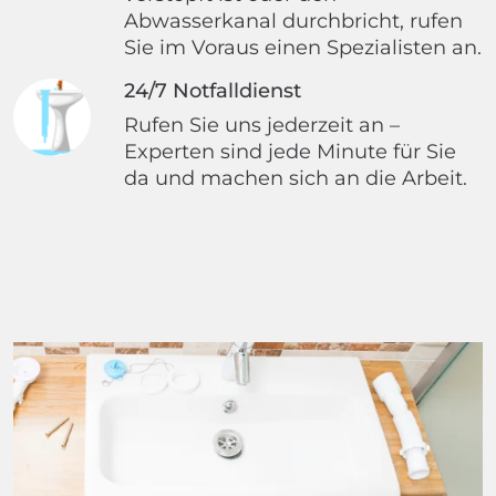
Abwasserkanal durchbricht, rufen
Sie im Voraus einen Spezialisten an.
24/7 Notfalldienst
Rufen Sie uns jederzeit an –
Experten sind jede Minute für Sie
da und machen sich an die Arbeit.