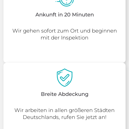
Ankunft in 20 Minuten
Wir gehen sofort zum Ort und beginnen
mit der Inspektion
Breite Abdeckung
Wir arbeiten in allen größeren Städten
Deutschlands, rufen Sie jetzt an!