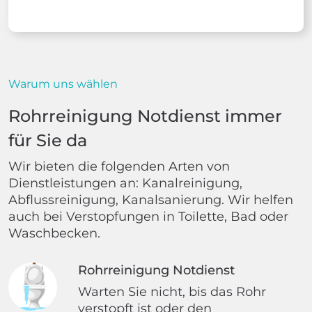
Warum uns wählen
Rohrreinigung Notdienst immer
für Sie da
Wir bieten die folgenden Arten von
Dienstleistungen an: Kanalreinigung,
Abflussreinigung, Kanalsanierung. Wir helfen
auch bei Verstopfungen in Toilette, Bad oder
Waschbecken.
Rohrreinigung Notdienst
Warten Sie nicht, bis das Rohr
verstopft ist oder den