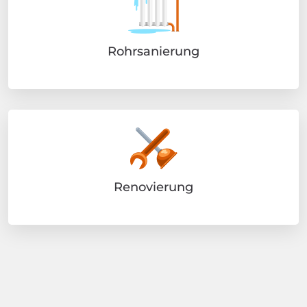
Rohrsanierung
Renovierung