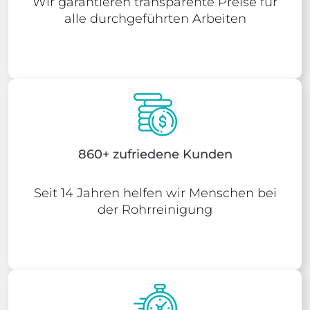
Wir garantieren transparente Preise für
alle durchgeführten Arbeiten
860+ zufriedene Kunden
Seit 14 Jahren helfen wir Menschen bei
der Rohrreinigung