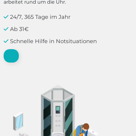
arbeitet rund um die Uhr.
24/7, 365 Tage im Jahr
Ab 31€
Schnelle Hilfe in Notsituationen