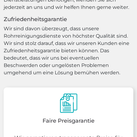
jederzeit an uns und wir helfen Ihnen gerne weiter.
Zufriedenheitsgarantie
Wir sind davon überzeugt, dass unsere
Rohrreinigungsdienste von höchster Qualität sind.
Wir sind stolz darauf, dass wir unseren Kunden eine
Zufriedenheitsgarantie bieten können. Das
bedeutet, dass wir uns bei eventuellen
Beschwerden oder ungelösten Problemen
umgehend um eine Lösung bemühen werden.
Faire Preisgarantie