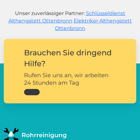
Unser zuverlässiger Partner:
Schlüsseldienst
Althengstett Ottenbronn
Elektriker Althengstett
Ottenbronn
Brauchen Sie dringend
Hilfe?
Rufen Sie uns an, wir arbeiten
24 Stunden am Tag