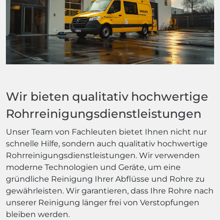
Wir bieten qualitativ hochwertige
Rohrreinigungsdienstleistungen
Unser Team von Fachleuten bietet Ihnen nicht nur
schnelle Hilfe, sondern auch qualitativ hochwertige
Rohrreinigungsdienstleistungen. Wir verwenden
moderne Technologien und Geräte, um eine
gründliche Reinigung Ihrer Abflüsse und Rohre zu
gewährleisten. Wir garantieren, dass Ihre Rohre nach
unserer Reinigung länger frei von Verstopfungen
bleiben werden.