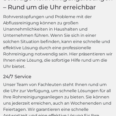
– Rund um die Uhr erreichbar
Rohrverstopfungen und Probleme mit der
Abflussreinigung können zu großen
Unannehmlichkeiten in Haushalten und
Unternehmen führen. Wenn Sie sich in einer
solchen Situation befinden, kann eine schnelle und
effektive Lösung durch eine professionelle
Rohrreinigung notwendig sein. Hier präsentieren wir
Ihnen eine Lösung, die sofortige Hilfe rund um die
Uhr bietet.
24/7 Service
Unser Team von Fachleuten steht Ihnen rund um
die Uhr zur Verfügung, um schnelle Lösungen für all
Ihre Rohrreinigungsanliegen zu bieten. Sie können
uns jederzeit erreichen, auch an Wochenenden und
Feiertagen. Wir garantieren eine schnelle
Antwortzeit und eine effektive Lösung für Ihre