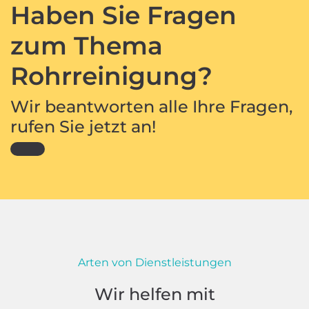
Haben Sie Fragen
zum Thema
Rohrreinigung?
Wir beantworten alle Ihre Fragen,
rufen Sie jetzt an!
Arten von Dienstleistungen
Wir helfen mit