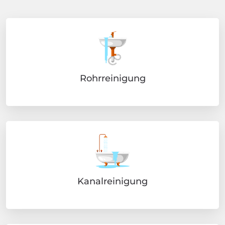
Rohrreinigung
Kanalreinigung