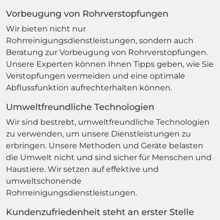
Vorbeugung von Rohrverstopfungen
Wir bieten nicht nur
Rohrreinigungsdienstleistungen, sondern auch
Beratung zur Vorbeugung von Rohrverstopfungen.
Unsere Experten können Ihnen Tipps geben, wie Sie
Verstopfungen vermeiden und eine optimale
Abflussfunktion aufrechterhalten können.
Umweltfreundliche Technologien
Wir sind bestrebt, umweltfreundliche Technologien
zu verwenden, um unsere Dienstleistungen zu
erbringen. Unsere Methoden und Geräte belasten
die Umwelt nicht und sind sicher für Menschen und
Haustiere. Wir setzen auf effektive und
umweltschonende
Rohrreinigungsdienstleistungen.
Kundenzufriedenheit steht an erster Stelle