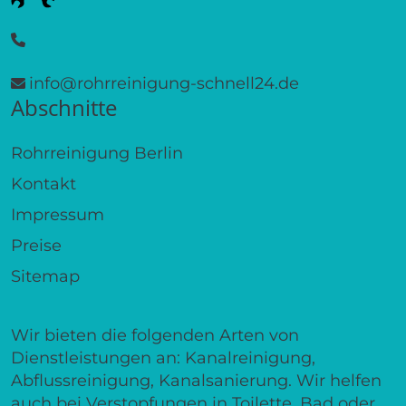
info@rohrreinigung-schnell24.de
Abschnitte
Rohrreinigung Berlin
Kontakt
Impressum
Preise
Sitemap
Wir bieten die folgenden Arten von
Dienstleistungen an: Kanalreinigung,
Abflussreinigung, Kanalsanierung. Wir helfen
auch bei Verstopfungen in Toilette, Bad oder