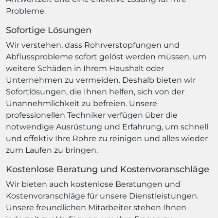
Probleme.
Sofortige Lösungen
Wir verstehen, dass Rohrverstopfungen und
Abflussprobleme sofort gelöst werden müssen, um
weitere Schäden in Ihrem Haushalt oder
Unternehmen zu vermeiden. Deshalb bieten wir
Sofortlösungen, die Ihnen helfen, sich von der
Unannehmlichkeit zu befreien. Unsere
professionellen Techniker verfügen über die
notwendige Ausrüstung und Erfahrung, um schnell
und effektiv Ihre Rohre zu reinigen und alles wieder
zum Laufen zu bringen.
Kostenlose Beratung und Kostenvoranschläge
Wir bieten auch kostenlose Beratungen und
Kostenvoranschläge für unsere Dienstleistungen.
Unsere freundlichen Mitarbeiter stehen Ihnen