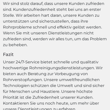
Wir sind stolz darauf, dass unsere Kunden zufrieden
sind. Kundenzufriedenheit steht bei uns an erster
Stelle. Wir arbeiten hart daran, unsere Kunden zu
unterstützen und sicherzustellen, dass ihre
Rohrprobleme schnell und effektiv gelöst werden.
Wenn Sie mit unseren Dienstleistungen nicht
zufrieden sind, werden wir alles tun, um das Problem
zu beheben.
Fazit
Unser 24/7-Service bietet schnelle und qualitativ
hochwertige Rohrreinigungsdienstleistungen. Wir
bieten auch Beratung zur Vorbeugung von
Rohrverstopfungen. Unsere umweltfreundlichen
Technologien schützen die Umwelt und sind sicher
für Menschen und Haustiere. Unsere höchste
Priorität ist die Zufriedenheit unserer Kunden.
Kontaktieren Sie uns noch heute, um mehr über
unsere Dienstleistungen zu erfahren.