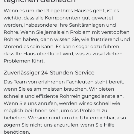
Wenn es um die Pflege Ihres Hauses geht, ist es
wichtig, dass alle Komponenten gut gewartet
werden, insbesondere Ihre Sanitäranlagen und
Rohre. Wenn Sie jemals ein Problem mit verstopften
Rohren haben, dann wissen Sie, wie frustrierend und
störend es sein kann. Es kann sogar dazu führen,
dass Ihr Haus überflutet wird, was zu zusätzlichen
Problemen führt.
Zuverlässiger 24-Stunden-Service
Das Team von erfahrenen Fachleuten steht bereit,
wenn Sie es am meisten brauchen. Wir bieten
schnelle und effiziente Rohrreinigungsdienste an.
Wenn Sie uns anrufen, werden wir so schnell wie
möglich bei Ihnen sein, um das Problem zu
beheben. Wir sind rund um die Uhr erreichbar, also
zögern Sie nicht uns anzurufen, wenn Sie Hilfe
benötigen.