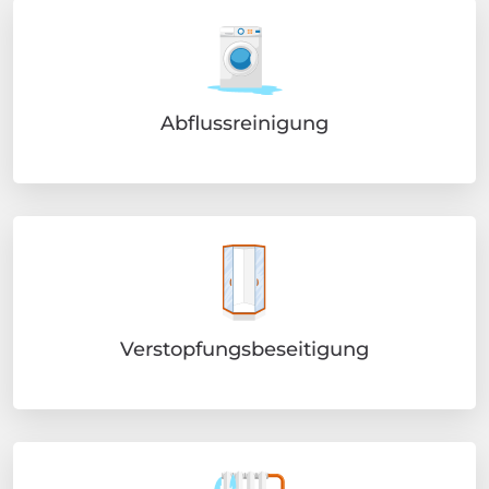
Abflussreinigung
Verstopfungsbeseitigung