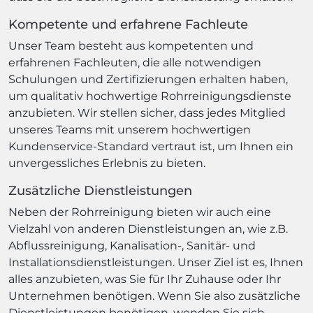
Kompetente und erfahrene Fachleute
Unser Team besteht aus kompetenten und
erfahrenen Fachleuten, die alle notwendigen
Schulungen und Zertifizierungen erhalten haben,
um qualitativ hochwertige Rohrreinigungsdienste
anzubieten. Wir stellen sicher, dass jedes Mitglied
unseres Teams mit unserem hochwertigen
Kundenservice-Standard vertraut ist, um Ihnen ein
unvergessliches Erlebnis zu bieten.
Zusätzliche Dienstleistungen
Neben der Rohrreinigung bieten wir auch eine
Vielzahl von anderen Dienstleistungen an, wie z.B.
Abflussreinigung, Kanalisation-, Sanitär- und
Installationsdienstleistungen. Unser Ziel ist es, Ihnen
alles anzubieten, was Sie für Ihr Zuhause oder Ihr
Unternehmen benötigen. Wenn Sie also zusätzliche
Dienstleistungen benötigen, wenden Sie sich