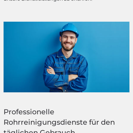
Professionelle
Rohrreinigungsdienste für den
täglichen Gebrauch