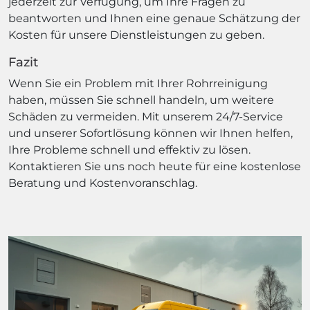
jederzeit zur Verfügung, um Ihre Fragen zu
beantworten und Ihnen eine genaue Schätzung der
Kosten für unsere Dienstleistungen zu geben.
Fazit
Wenn Sie ein Problem mit Ihrer Rohrreinigung
haben, müssen Sie schnell handeln, um weitere
Schäden zu vermeiden. Mit unserem 24/7-Service
und unserer Sofortlösung können wir Ihnen helfen,
Ihre Probleme schnell und effektiv zu lösen.
Kontaktieren Sie uns noch heute für eine kostenlose
Beratung und Kostenvoranschlag.