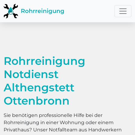
Rohrreinigung
Notdienst
Althengstett
Ottenbronn
Sie benötigen professionelle Hilfe bei der
Rohrreinigung in einer Wohnung oder einem
Privathaus? Unser Notfallteam aus Handwerkern