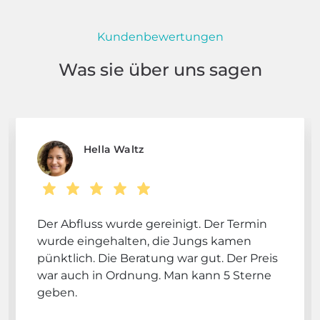
Kundenbewertungen
Was sie über uns sagen
Hella Waltz
Der Abfluss wurde gereinigt. Der Termin
wurde eingehalten, die Jungs kamen
pünktlich. Die Beratung war gut. Der Preis
war auch in Ordnung. Man kann 5 Sterne
geben.