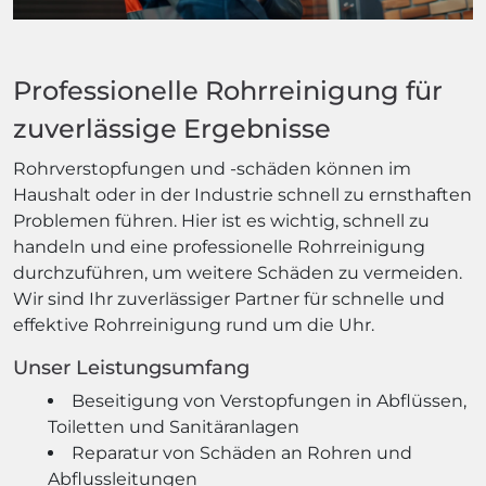
Professionelle Rohrreinigung für
zuverlässige Ergebnisse
Rohrverstopfungen und -schäden können im
Haushalt oder in der Industrie schnell zu ernsthaften
Problemen führen. Hier ist es wichtig, schnell zu
handeln und eine professionelle Rohrreinigung
durchzuführen, um weitere Schäden zu vermeiden.
Wir sind Ihr zuverlässiger Partner für schnelle und
effektive Rohrreinigung rund um die Uhr.
Unser Leistungsumfang
Beseitigung von Verstopfungen in Abflüssen,
Toiletten und Sanitäranlagen
Reparatur von Schäden an Rohren und
Abflussleitungen