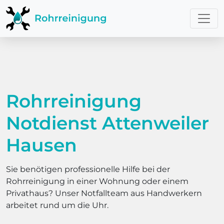
Rohrreinigung
Notdienst Attenweiler
Hausen
Sie benötigen professionelle Hilfe bei der
Rohrreinigung in einer Wohnung oder einem
Privathaus? Unser Notfallteam aus Handwerkern
arbeitet rund um die Uhr.