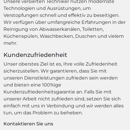
Unsere versierten Techniker nutzen modernste
Technologien und Ausrüstungen, um
Verstopfungen schnell und effektiv zu beseitigen.
Wir verfügen über umfangreiche Erfahrungen in der
Reinigung von Abwasserkanälen, Toiletten,
Küchenspülen, Waschbecken, Duschen und vielem
mehr.
Kundenzufriedenheit
Unser oberstes Ziel ist es, Ihre volle Zufriedenheit
sicherzustellen. Wir garantieren, dass Sie mit
unseren Dienstleistungen zufrieden sein werden
und bieten eine 100%ige
Kundenzufriedenheitsgarantie an. Falls Sie mit
unserer Arbeit nicht zufrieden sind, setzen Sie sich
einfach mit uns in Verbindung und wir werden alles
tun, um das Problem zu beheben.
Kontaktieren Sie uns