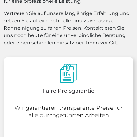
für eine professionelle Leistung.
Vertrauen Sie auf unsere langjährige Erfahrung und
setzen Sie auf eine schnelle und zuverlässige
Rohrreinigung zu fairen Preisen. Kontaktieren Sie
uns noch heute für eine unverbindliche Beratung
oder einen schnellen Einsatz bei Ihnen vor Ort.
Faire Preisgarantie
Wir garantieren transparente Preise für
alle durchgeführten Arbeiten