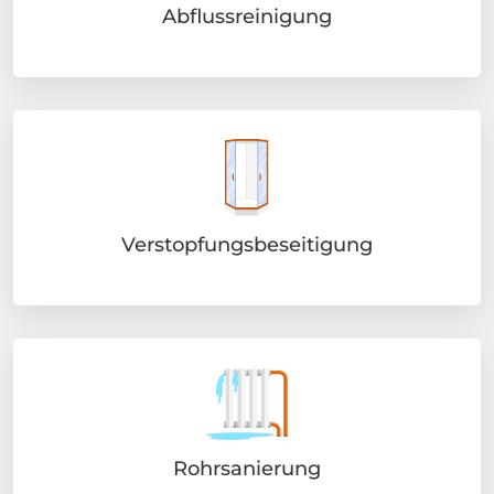
Abflussreinigung
Verstopfungsbeseitigung
Rohrsanierung