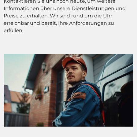
Kontaktieren Sie uns noch heute, um weitere
Informationen über unsere Dienstleistungen und
Preise zu erhalten. Wir sind rund um die Uhr
erreichbar und bereit, Ihre Anforderungen zu
erfüllen.