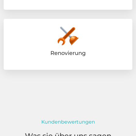
Renovierung
Kundenbewertungen
Was sie über uns sagen