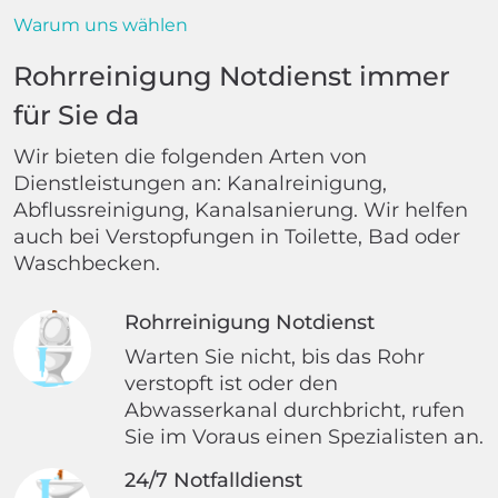
Warum uns wählen
Rohrreinigung Notdienst immer
für Sie da
Wir bieten die folgenden Arten von
Dienstleistungen an: Kanalreinigung,
Abflussreinigung, Kanalsanierung. Wir helfen
auch bei Verstopfungen in Toilette, Bad oder
Waschbecken.
Rohrreinigung Notdienst
Warten Sie nicht, bis das Rohr
verstopft ist oder den
Abwasserkanal durchbricht, rufen
Sie im Voraus einen Spezialisten an.
24/7 Notfalldienst