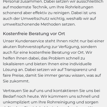
Personal zusammen. Dabei setzen wir ausschließlich
auf modernste Technik, um Ihre Rohrleitungen
schonend aber effektiv zu reinigen. Dabei ist uns
auch der Umweltschutz wichtig, weshalb wir auf
umweltschonende Methoden setzen.
Kostenfreie Beratung vor Ort
Unser Kundenservice steht Ihnen nicht nur bei einer
akuten Rohrverstopfung zur Verfügung, sondern
auch für eine kostenfreie Beratung vor Ort. Wir
helfen Ihnen dabei, das Problem schnell zu
lokalisieren und bieten Ihnen eine individuelle
Lösung an. Dabei setzen wir auf Transparenz und
faire Preise, damit Sie immer genau wissen, was auf
Sie zukommt.
Vertrauen Sie auf uns und kontaktieren Sie uns bei
Bedarf noch heute. Wir kümmern uns schnell und
unkompliziert um Ihre Rohrreinigung und sorgen