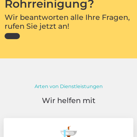
Rohrreinigung?
Wir beantworten alle Ihre Fragen,
rufen Sie jetzt an!
Arten von Dienstleistungen
Wir helfen mit