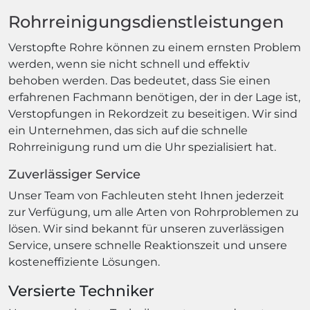
Rohrreinigungsdienstleistungen
Verstopfte Rohre können zu einem ernsten Problem
werden, wenn sie nicht schnell und effektiv
behoben werden. Das bedeutet, dass Sie einen
erfahrenen Fachmann benötigen, der in der Lage ist,
Verstopfungen in Rekordzeit zu beseitigen. Wir sind
ein Unternehmen, das sich auf die schnelle
Rohrreinigung rund um die Uhr spezialisiert hat.
Zuverlässiger Service
Unser Team von Fachleuten steht Ihnen jederzeit
zur Verfügung, um alle Arten von Rohrproblemen zu
lösen. Wir sind bekannt für unseren zuverlässigen
Service, unsere schnelle Reaktionszeit und unsere
kosteneffiziente Lösungen.
Versierte Techniker