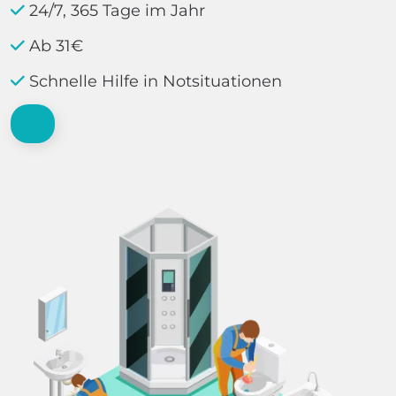
24/7, 365 Tage im Jahr
Ab 31€
Schnelle Hilfe in Notsituationen