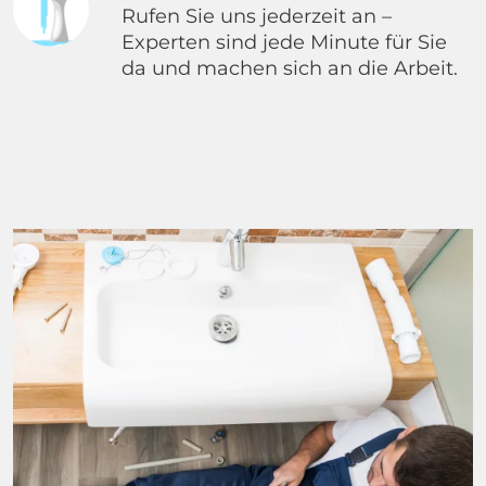
Rufen Sie uns jederzeit an –
Experten sind jede Minute für Sie
da und machen sich an die Arbeit.