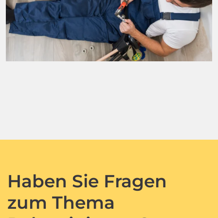
Haben Sie Fragen
zum Thema