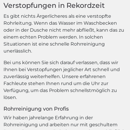
Verstopfungen in Rekordzeit
Es gibt nichts Ärgerlicheres als eine verstopfte
Rohrleitung. Wenn das Wasser im Waschbecken
oder in der Dusche nicht mehr abfließt, kann das zu
einem echten Problem werden. In solchen
Situationen ist eine schnelle Rohrreinigung
unerlässlich.
Bei uns können Sie sich darauf verlassen, dass wir
Ihnen bei Verstopfungen jeglicher Art schnell und
zuverlässig weiterhelfen. Unsere erfahrenen
Fachleute stehen Ihnen rund um die Uhr zur
Verfügung, um das Problem schnellstmöglich zu
lösen.
Rohrreinigung von Profis
Wir haben jahrelange Erfahrung in der
Rohrreinigung und arbeiten nur mit geschultem