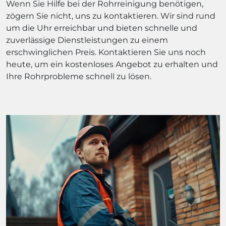
Wenn Sie Hilfe bei der Rohrreinigung benötigen,
zögern Sie nicht, uns zu kontaktieren. Wir sind rund
um die Uhr erreichbar und bieten schnelle und
zuverlässige Dienstleistungen zu einem
erschwinglichen Preis. Kontaktieren Sie uns noch
heute, um ein kostenloses Angebot zu erhalten und
Ihre Rohrprobleme schnell zu lösen.