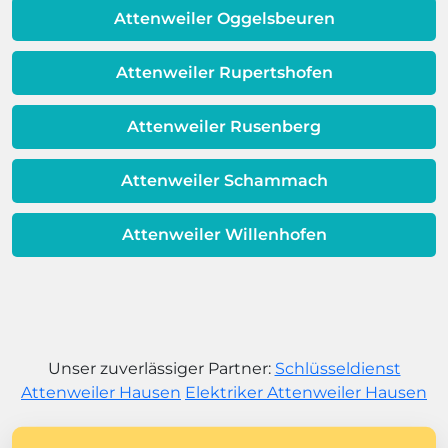
dem Ende ihrer Lebensdauer nähert.
Attenweiler Oggelsbeuren
Attenweiler Rupertshofen
Attenweiler Rusenberg
Attenweiler Schammach
Attenweiler Willenhofen
Unser zuverlässiger Partner:
Schlüsseldienst
Attenweiler Hausen
Elektriker Attenweiler Hausen