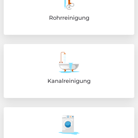
Rohrreinigung
Kanalreinigung