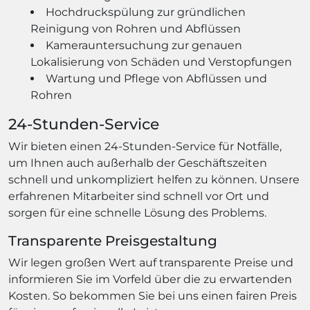
Hochdruckspülung zur gründlichen
Reinigung von Rohren und Abflüssen
Kamerauntersuchung zur genauen
Lokalisierung von Schäden und Verstopfungen
Wartung und Pflege von Abflüssen und
Rohren
24-Stunden-Service
Wir bieten einen 24-Stunden-Service für Notfälle,
um Ihnen auch außerhalb der Geschäftszeiten
schnell und unkompliziert helfen zu können. Unsere
erfahrenen Mitarbeiter sind schnell vor Ort und
sorgen für eine schnelle Lösung des Problems.
Transparente Preisgestaltung
Wir legen großen Wert auf transparente Preise und
informieren Sie im Vorfeld über die zu erwartenden
Kosten. So bekommen Sie bei uns einen fairen Preis