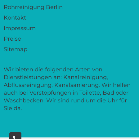
Rohrreinigung Berlin
Kontakt
Impressum
Preise
Sitemap
Wir bieten die folgenden Arten von
Dienstleistungen an: Kanalreinigung,
Abflussreinigung, Kanalsanierung. Wir helfen
auch bei Verstopfungen in Toilette, Bad oder
Waschbecken. Wir sind rund um die Uhr für
Sie da.