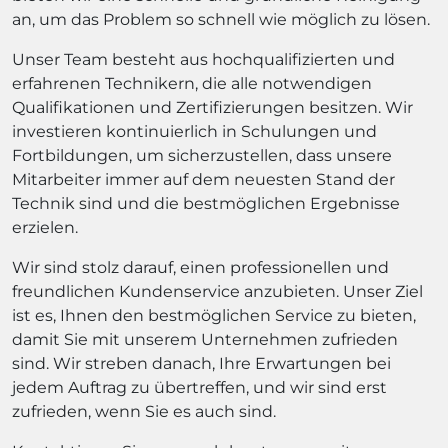
an, um das Problem so schnell wie möglich zu lösen.
Unser Team besteht aus hochqualifizierten und
erfahrenen Technikern, die alle notwendigen
Qualifikationen und Zertifizierungen besitzen. Wir
investieren kontinuierlich in Schulungen und
Fortbildungen, um sicherzustellen, dass unsere
Mitarbeiter immer auf dem neuesten Stand der
Technik sind und die bestmöglichen Ergebnisse
erzielen.
Wir sind stolz darauf, einen professionellen und
freundlichen Kundenservice anzubieten. Unser Ziel
ist es, Ihnen den bestmöglichen Service zu bieten,
damit Sie mit unserem Unternehmen zufrieden
sind. Wir streben danach, Ihre Erwartungen bei
jedem Auftrag zu übertreffen, und wir sind erst
zufrieden, wenn Sie es auch sind.