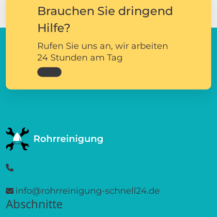
Brauchen Sie dringend
Hilfe?
Rufen Sie uns an, wir arbeiten
24 Stunden am Tag
info@rohrreinigung-schnell24.de
Abschnitte