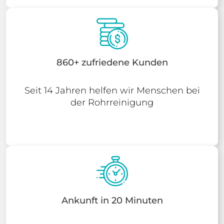
860+ zufriedene Kunden
Seit 14 Jahren helfen wir Menschen bei
der Rohrreinigung
Ankunft in 20 Minuten