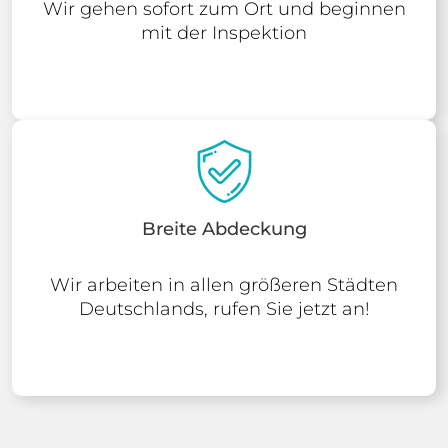
Wir gehen sofort zum Ort und beginnen
mit der Inspektion
Breite Abdeckung
Wir arbeiten in allen größeren Städten
Deutschlands, rufen Sie jetzt an!