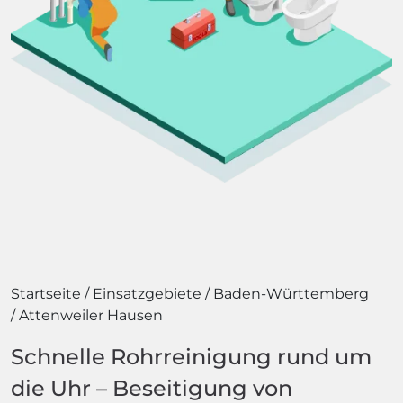
Startseite
Einsatzgebiete
Baden-Württemberg
Attenweiler Hausen
Schnelle Rohrreinigung rund um
die Uhr – Beseitigung von