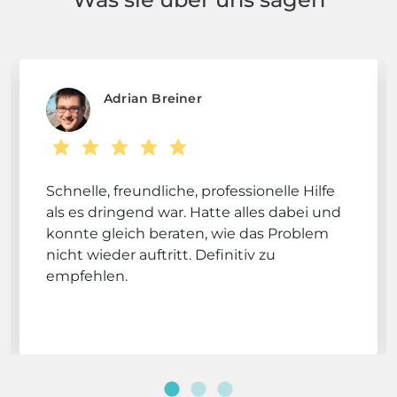
Adrian Breiner
Schnelle, freundliche, professionelle Hilfe
als es dringend war. Hatte alles dabei und
konnte gleich beraten, wie das Problem
nicht wieder auftritt. Definitiv zu
empfehlen.