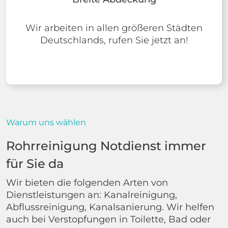
Wir arbeiten in allen größeren Städten
Deutschlands, rufen Sie jetzt an!
Warum uns wählen
Rohrreinigung Notdienst immer
für Sie da
Wir bieten die folgenden Arten von
Dienstleistungen an: Kanalreinigung,
Abflussreinigung, Kanalsanierung. Wir helfen
auch bei Verstopfungen in Toilette, Bad oder