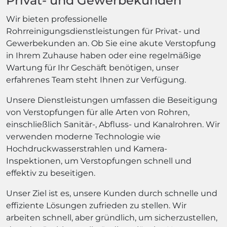
Privat- und Gewerbekunden
Wir bieten professionelle
Rohrreinigungsdienstleistungen für Privat- und
Gewerbekunden an. Ob Sie eine akute Verstopfung
in Ihrem Zuhause haben oder eine regelmäßige
Wartung für Ihr Geschäft benötigen, unser
erfahrenes Team steht Ihnen zur Verfügung.
Unsere Dienstleistungen umfassen die Beseitigung
von Verstopfungen für alle Arten von Rohren,
einschließlich Sanitär-, Abfluss- und Kanalrohren. Wir
verwenden moderne Technologie wie
Hochdruckwasserstrahlen und Kamera-
Inspektionen, um Verstopfungen schnell und
effektiv zu beseitigen.
Unser Ziel ist es, unsere Kunden durch schnelle und
effiziente Lösungen zufrieden zu stellen. Wir
arbeiten schnell, aber gründlich, um sicherzustellen,