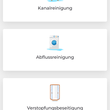
Kanalreinigung
Abflussreinigung
Verstopfungsbeseitigung