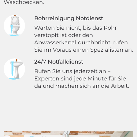
Waschbecken.
Rohrreinigung Notdienst
Warten Sie nicht, bis das Rohr
verstopft ist oder den
Abwasserkanal durchbricht, rufen
Sie im Voraus einen Spezialisten an.
24/7 Notfalldienst
Rufen Sie uns jederzeit an –
Experten sind jede Minute für Sie
da und machen sich an die Arbeit.