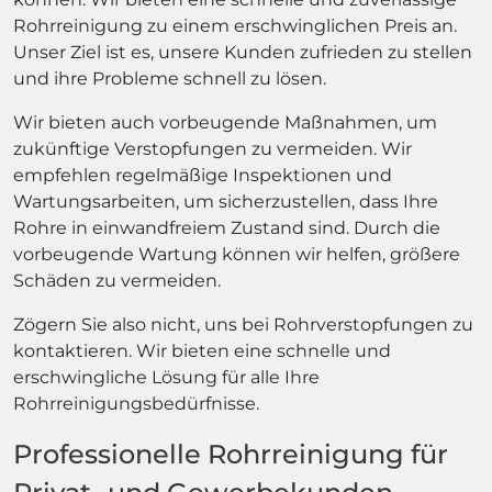
Rohrreinigung zu einem erschwinglichen Preis an.
Unser Ziel ist es, unsere Kunden zufrieden zu stellen
und ihre Probleme schnell zu lösen.
Wir bieten auch vorbeugende Maßnahmen, um
zukünftige Verstopfungen zu vermeiden. Wir
empfehlen regelmäßige Inspektionen und
Wartungsarbeiten, um sicherzustellen, dass Ihre
Rohre in einwandfreiem Zustand sind. Durch die
vorbeugende Wartung können wir helfen, größere
Schäden zu vermeiden.
Zögern Sie also nicht, uns bei Rohrverstopfungen zu
kontaktieren. Wir bieten eine schnelle und
erschwingliche Lösung für alle Ihre
Rohrreinigungsbedürfnisse.
Professionelle Rohrreinigung für