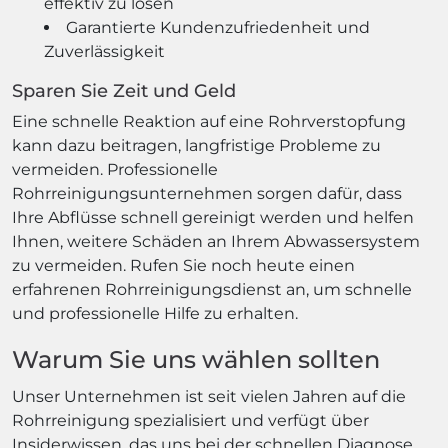
effektiv zu lösen
Garantierte Kundenzufriedenheit und
Zuverlässigkeit
Sparen Sie Zeit und Geld
Eine schnelle Reaktion auf eine Rohrverstopfung
kann dazu beitragen, langfristige Probleme zu
vermeiden. Professionelle
Rohrreinigungsunternehmen sorgen dafür, dass
Ihre Abflüsse schnell gereinigt werden und helfen
Ihnen, weitere Schäden an Ihrem Abwassersystem
zu vermeiden. Rufen Sie noch heute einen
erfahrenen Rohrreinigungsdienst an, um schnelle
und professionelle Hilfe zu erhalten.
Warum Sie uns wählen sollten
Unser Unternehmen ist seit vielen Jahren auf die
Rohrreinigung spezialisiert und verfügt über
Insiderwissen, das uns bei der schnellen Diagnose