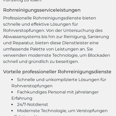
Rohrreinigungsserviceleistungen
Professionelle Rohrreinigungsdienste bieten
schnelle und effektive Lösungen für
Rohrverstopfungen. Von der Untersuchung des
Abwassersystems bis hin zur Reinigung, Sanierung
und Reparatur, bieten diese Dienstleister eine
umfassende Palette von Leistungen an. Sie
verwenden modernste Technologie, um Blockaden
schnell und gründlich zu beseitigen.
Vorteile professioneller Rohrreinigungsdienste
Schnelle und unkomplizierte Lösungen für
Rohrverstopfungen
Fachkundiges Personal mit jahrelanger
Erfahrung
24/7-Notdienst
Modernste Technologie, um Verstopfungen