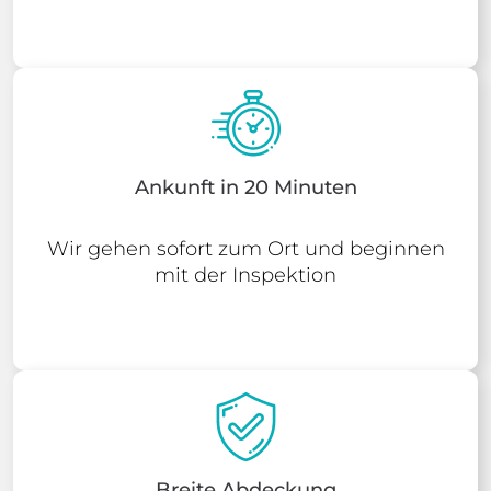
Ankunft in 20 Minuten
Wir gehen sofort zum Ort und beginnen
mit der Inspektion
Breite Abdeckung