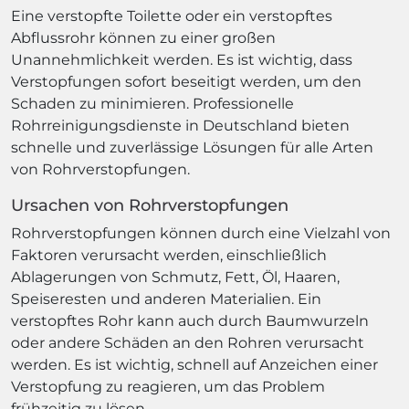
Eine verstopfte Toilette oder ein verstopftes
Abflussrohr können zu einer großen
Unannehmlichkeit werden. Es ist wichtig, dass
Verstopfungen sofort beseitigt werden, um den
Schaden zu minimieren. Professionelle
Rohrreinigungsdienste in Deutschland bieten
schnelle und zuverlässige Lösungen für alle Arten
von Rohrverstopfungen.
Ursachen von Rohrverstopfungen
Rohrverstopfungen können durch eine Vielzahl von
Faktoren verursacht werden, einschließlich
Ablagerungen von Schmutz, Fett, Öl, Haaren,
Speiseresten und anderen Materialien. Ein
verstopftes Rohr kann auch durch Baumwurzeln
oder andere Schäden an den Rohren verursacht
werden. Es ist wichtig, schnell auf Anzeichen einer
Verstopfung zu reagieren, um das Problem
frühzeitig zu lösen.