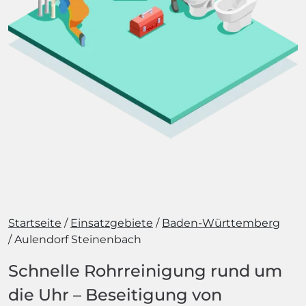
Startseite
Einsatzgebiete
Baden-Württemberg
Aulendorf Steinenbach
Schnelle Rohrreinigung rund um
die Uhr – Beseitigung von