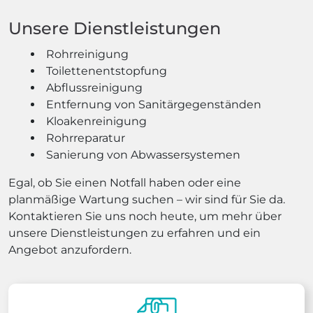
Unsere Dienstleistungen
Rohrreinigung
Toilettenentstopfung
Abflussreinigung
Entfernung von Sanitärgegenständen
Kloakenreinigung
Rohrreparatur
Sanierung von Abwassersystemen
Egal, ob Sie einen Notfall haben oder eine
planmäßige Wartung suchen – wir sind für Sie da.
Kontaktieren Sie uns noch heute, um mehr über
unsere Dienstleistungen zu erfahren und ein
Angebot anzufordern.