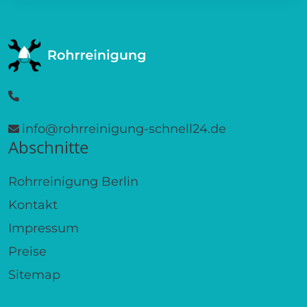
info@rohrreinigung-schnell24.de
Abschnitte
Rohrreinigung Berlin
Kontakt
Impressum
Preise
Sitemap