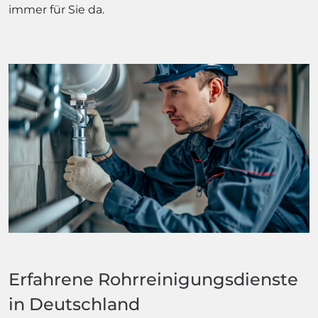
immer für Sie da.
Erfahrene Rohrreinigungsdienste
in Deutschland