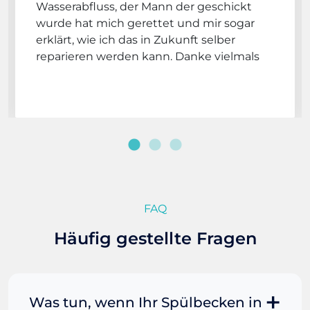
Wasserabfluss, der Mann der geschickt
wurde hat mich gerettet und mir sogar
erklärt, wie ich das in Zukunft selber
reparieren werden kann. Danke vielmals
FAQ
Häufig gestellte Fragen
Was tun, wenn Ihr Spülbecken in