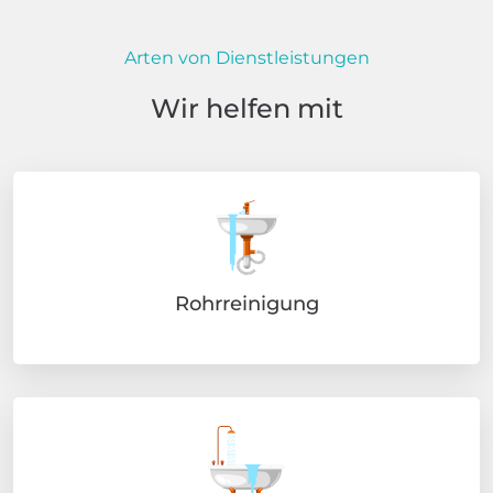
Arten von Dienstleistungen
Wir helfen mit
Rohrreinigung