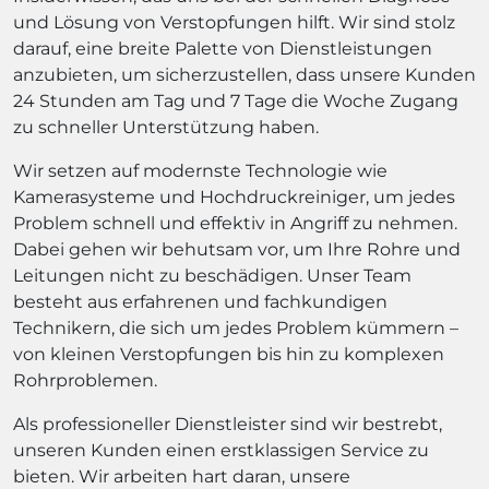
und Lösung von Verstopfungen hilft. Wir sind stolz
darauf, eine breite Palette von Dienstleistungen
anzubieten, um sicherzustellen, dass unsere Kunden
24 Stunden am Tag und 7 Tage die Woche Zugang
zu schneller Unterstützung haben.
Wir setzen auf modernste Technologie wie
Kamerasysteme und Hochdruckreiniger, um jedes
Problem schnell und effektiv in Angriff zu nehmen.
Dabei gehen wir behutsam vor, um Ihre Rohre und
Leitungen nicht zu beschädigen. Unser Team
besteht aus erfahrenen und fachkundigen
Technikern, die sich um jedes Problem kümmern –
von kleinen Verstopfungen bis hin zu komplexen
Rohrproblemen.
Als professioneller Dienstleister sind wir bestrebt,
unseren Kunden einen erstklassigen Service zu
bieten. Wir arbeiten hart daran, unsere