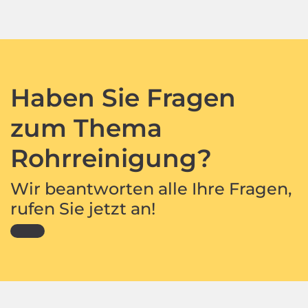
Haben Sie Fragen
zum Thema
Rohrreinigung?
Wir beantworten alle Ihre Fragen,
rufen Sie jetzt an!