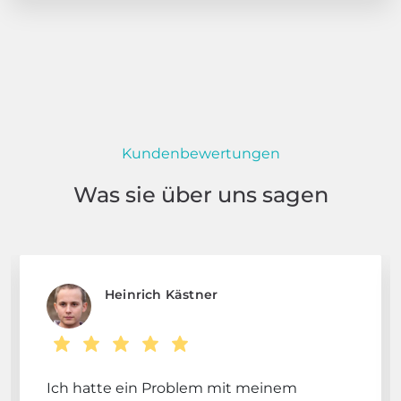
Kundenbewertungen
Was sie über uns sagen
Heinrich Kästner
Ich hatte ein Problem mit meinem