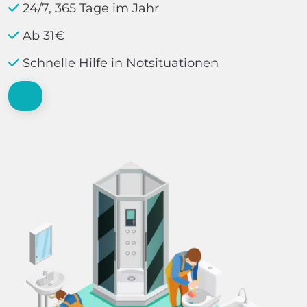
24/7, 365 Tage im Jahr
Ab 31€
Schnelle Hilfe in Notsituationen