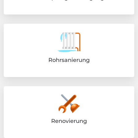
Rohrsanierung
Renovierung