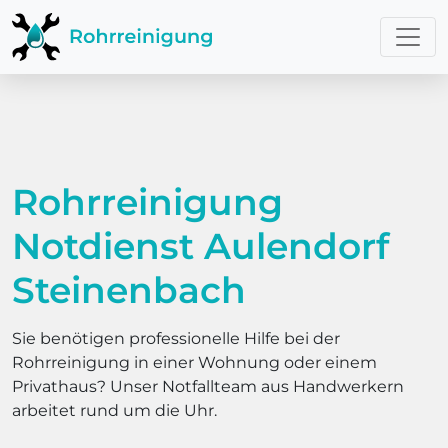
Rohrreinigung
Notdienst Aulendorf
Steinenbach
Sie benötigen professionelle Hilfe bei der
Rohrreinigung in einer Wohnung oder einem
Privathaus? Unser Notfallteam aus Handwerkern
arbeitet rund um die Uhr.