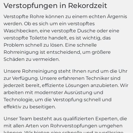
Verstopfungen in Rekordzeit
Verstopfte Rohre können zu einem echten Ärgernis
werden. Ob es sich um ein verstopftes
Waschbecken, eine verstopfte Dusche oder eine
verstopfte Toilette handelt, es ist wichtig, das
Problem schnell zu lösen. Eine schnelle
Rohrreinigung ist entscheidend, um größere
Schäden zu vermeiden.
Unsere Rohrreinigung steht Ihnen rund um die Uhr
zur Verfügung. Unsere erfahrenen Techniker sind
jederzeit bereit, effiziente Lösungen anzubieten. Wir
arbeiten mit modernster Ausrüstung und
Technologie, um die Verstopfung schnell und
effektiv zu beseitigen.
Unser Team besteht aus qualifizierten Experten, die
mit allen Arten von Rohrverstopfungen umgehen
können. Wir bieten eine schnelle und zuverlässige