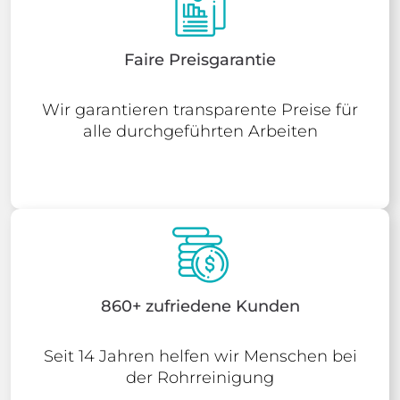
Faire Preisgarantie
Wir garantieren transparente Preise für
alle durchgeführten Arbeiten
860+ zufriedene Kunden
Seit 14 Jahren helfen wir Menschen bei
der Rohrreinigung