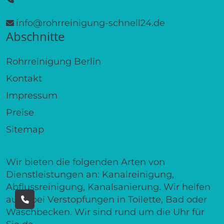
info@rohrreinigung-schnell24.de
Abschnitte
Rohrreinigung Berlin
Kontakt
Impressum
Preise
Sitemap
Wir bieten die folgenden Arten von
Dienstleistungen an: Kanalreinigung,
Abflussreinigung, Kanalsanierung. Wir helfen
auch bei Verstopfungen in Toilette, Bad oder
Waschbecken. Wir sind rund um die Uhr für