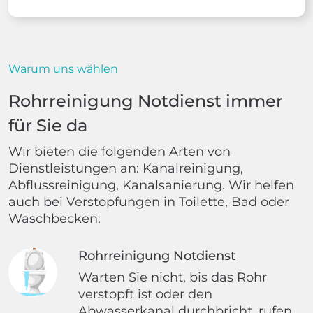
Warum uns wählen
Rohrreinigung Notdienst immer
für Sie da
Wir bieten die folgenden Arten von
Dienstleistungen an: Kanalreinigung,
Abflussreinigung, Kanalsanierung. Wir helfen
auch bei Verstopfungen in Toilette, Bad oder
Waschbecken.
Rohrreinigung Notdienst
Warten Sie nicht, bis das Rohr
verstopft ist oder den
Abwasserkanal durchbricht, rufen