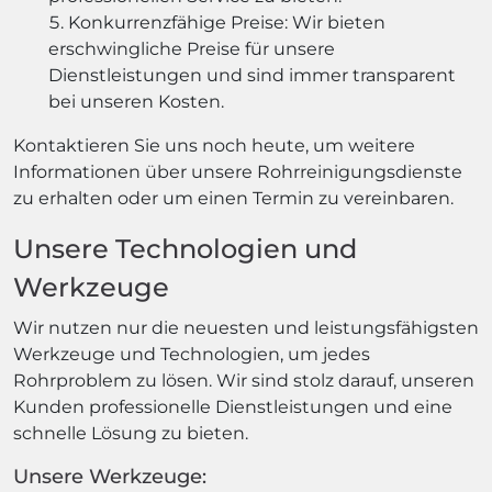
Konkurrenzfähige Preise: Wir bieten
erschwingliche Preise für unsere
Dienstleistungen und sind immer transparent
bei unseren Kosten.
Kontaktieren Sie uns noch heute, um weitere
Informationen über unsere Rohrreinigungsdienste
zu erhalten oder um einen Termin zu vereinbaren.
Unsere Technologien und
Werkzeuge
Wir nutzen nur die neuesten und leistungsfähigsten
Werkzeuge und Technologien, um jedes
Rohrproblem zu lösen. Wir sind stolz darauf, unseren
Kunden professionelle Dienstleistungen und eine
schnelle Lösung zu bieten.
Unsere Werkzeuge: