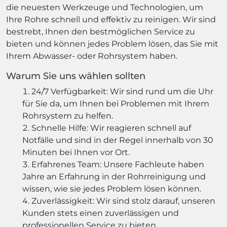
die neuesten Werkzeuge und Technologien, um
Ihre Rohre schnell und effektiv zu reinigen. Wir sind
bestrebt, Ihnen den bestmöglichen Service zu
bieten und können jedes Problem lösen, das Sie mit
Ihrem Abwasser- oder Rohrsystem haben.
Warum Sie uns wählen sollten
24/7 Verfügbarkeit: Wir sind rund um die Uhr
für Sie da, um Ihnen bei Problemen mit Ihrem
Rohrsystem zu helfen.
Schnelle Hilfe: Wir reagieren schnell auf
Notfälle und sind in der Regel innerhalb von 30
Minuten bei Ihnen vor Ort.
Erfahrenes Team: Unsere Fachleute haben
Jahre an Erfahrung in der Rohrreinigung und
wissen, wie sie jedes Problem lösen können.
Zuverlässigkeit: Wir sind stolz darauf, unseren
Kunden stets einen zuverlässigen und
professionellen Service zu bieten.