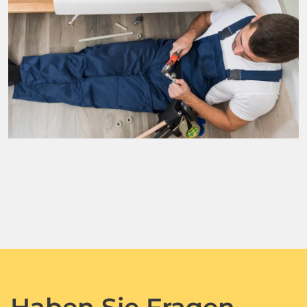
Haben Sie Fragen