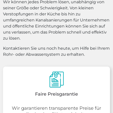
Wir können jedes Problem lösen, unabhängig von
seiner Größe oder Schwierigkeit. Von kleinen
Verstopfungen in der Küche bis hin zu
umfangreichen Kanalsanierungen für Unternehmen
und öffentliche Einrichtungen können Sie sich auf
uns verlassen, um das Problem schnell und effektiv
zu lösen.
Kontaktieren Sie uns noch heute, um Hilfe bei Ihrem
Rohr- oder Abwassersystem zu erhalten.
Faire Preisgarantie
Wir garantieren transparente Preise für