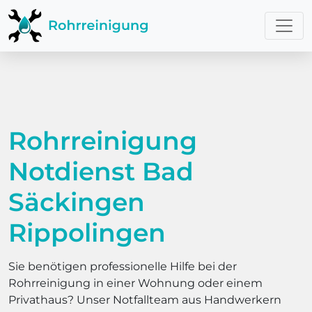
Rohrreinigung
Notdienst Bad
Säckingen
Rippolingen
Sie benötigen professionelle Hilfe bei der
Rohrreinigung in einer Wohnung oder einem
Privathaus? Unser Notfallteam aus Handwerkern