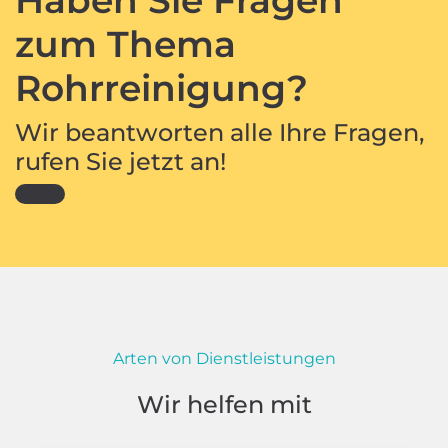
zum Thema
Rohrreinigung?
Wir beantworten alle Ihre Fragen,
rufen Sie jetzt an!
Arten von Dienstleistungen
Wir helfen mit