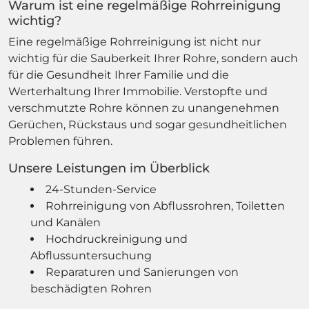
Warum ist eine regelmäßige Rohrreinigung
wichtig?
Eine regelmäßige Rohrreinigung ist nicht nur
wichtig für die Sauberkeit Ihrer Rohre, sondern auch
für die Gesundheit Ihrer Familie und die
Werterhaltung Ihrer Immobilie. Verstopfte und
verschmutzte Rohre können zu unangenehmen
Gerüchen, Rückstaus und sogar gesundheitlichen
Problemen führen.
Unsere Leistungen im Überblick
24-Stunden-Service
Rohrreinigung von Abflussrohren, Toiletten
und Kanälen
Hochdruckreinigung und
Abflussuntersuchung
Reparaturen und Sanierungen von
beschädigten Rohren