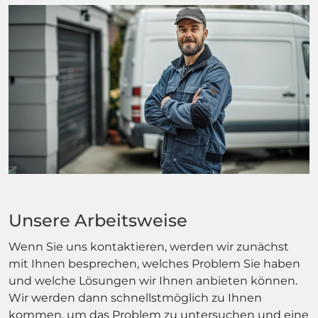
Unsere Arbeitsweise
Wenn Sie uns kontaktieren, werden wir zunächst
mit Ihnen besprechen, welches Problem Sie haben
und welche Lösungen wir Ihnen anbieten können.
Wir werden dann schnellstmöglich zu Ihnen
kommen, um das Problem zu untersuchen und eine