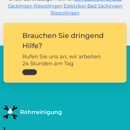
Säckingen Rippolingen
Elektriker Bad Säckingen
Rippolingen
Brauchen Sie dringend
Hilfe?
Rufen Sie uns an, wir arbeiten
24 Stunden am Tag