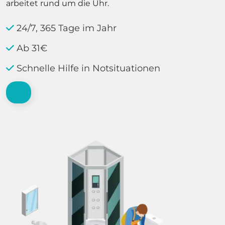
arbeitet rund um die Uhr.
24/7, 365 Tage im Jahr
Ab 31€
Schnelle Hilfe in Notsituationen