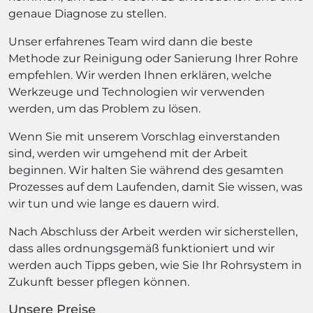
genaue Diagnose zu stellen.
Unser erfahrenes Team wird dann die beste
Methode zur Reinigung oder Sanierung Ihrer Rohre
empfehlen. Wir werden Ihnen erklären, welche
Werkzeuge und Technologien wir verwenden
werden, um das Problem zu lösen.
Wenn Sie mit unserem Vorschlag einverstanden
sind, werden wir umgehend mit der Arbeit
beginnen. Wir halten Sie während des gesamten
Prozesses auf dem Laufenden, damit Sie wissen, was
wir tun und wie lange es dauern wird.
Nach Abschluss der Arbeit werden wir sicherstellen,
dass alles ordnungsgemäß funktioniert und wir
werden auch Tipps geben, wie Sie Ihr Rohrsystem in
Zukunft besser pflegen können.
Unsere Preise