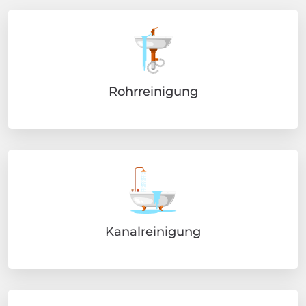
Rohrreinigung
Kanalreinigung