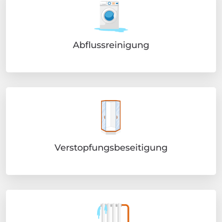
Abflussreinigung
Verstopfungsbeseitigung