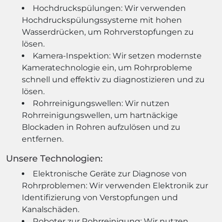
Hochdruckspülungen: Wir verwenden
Hochdruckspülungssysteme mit hohen
Wasserdrücken, um Rohrverstopfungen zu
lösen.
Kamera-Inspektion: Wir setzen modernste
Kameratechnologie ein, um Rohrprobleme
schnell und effektiv zu diagnostizieren und zu
lösen.
Rohrreinigungswellen: Wir nutzen
Rohrreinigungswellen, um hartnäckige
Blockaden in Rohren aufzulösen und zu
entfernen.
Unsere Technologien:
Elektronische Geräte zur Diagnose von
Rohrproblemen: Wir verwenden Elektronik zur
Identifizierung von Verstopfungen und
Kanalschäden.
Roboter zur Rohrreinigung: Wir nutzen