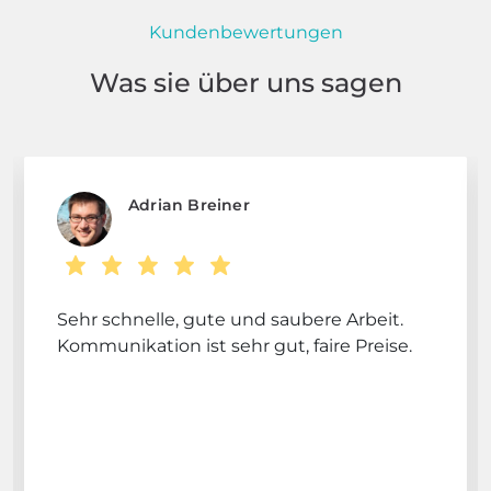
Kundenbewertungen
Was sie über uns sagen
Adrian Breiner
Sehr schnelle, gute und saubere Arbeit.
Kommunikation ist sehr gut, faire Preise.