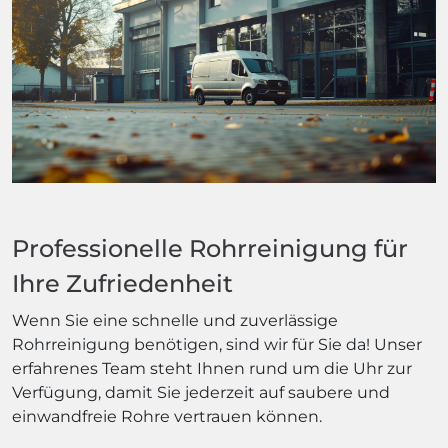
Professionelle Rohrreinigung für
Ihre Zufriedenheit
Wenn Sie eine schnelle und zuverlässige
Rohrreinigung benötigen, sind wir für Sie da! Unser
erfahrenes Team steht Ihnen rund um die Uhr zur
Verfügung, damit Sie jederzeit auf saubere und
einwandfreie Rohre vertrauen können.