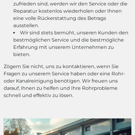
zufrieden sind, werden wir den Service oder die
Reparatur kostenlos wiederholen oder Ihnen
eine volle Rückerstattung des Betrags
ausstellen.
Wir sind stets bemüht, unseren Kunden den
bestmöglichen Service und die bestmögliche
Erfahrung mit unserem Unternehmen zu
bieten.
Zögern Sie nicht, uns zu kontaktieren, wenn Sie
Fragen zu unserem Service haben oder eine Rohr-
oder Kanalreinigung benötigen. Wir freuen uns
darauf, Ihnen zu helfen und Ihre Rohrprobleme
schnell und effektiv zu lösen.