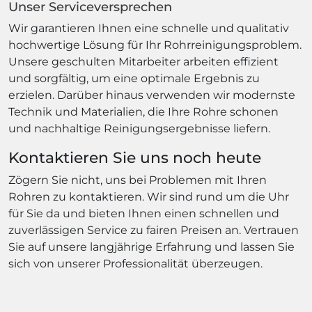
Unser Serviceversprechen
Wir garantieren Ihnen eine schnelle und qualitativ
hochwertige Lösung für Ihr Rohrreinigungsproblem.
Unsere geschulten Mitarbeiter arbeiten effizient
und sorgfältig, um eine optimale Ergebnis zu
erzielen. Darüber hinaus verwenden wir modernste
Technik und Materialien, die Ihre Rohre schonen
und nachhaltige Reinigungsergebnisse liefern.
Kontaktieren Sie uns noch heute
Zögern Sie nicht, uns bei Problemen mit Ihren
Rohren zu kontaktieren. Wir sind rund um die Uhr
für Sie da und bieten Ihnen einen schnellen und
zuverlässigen Service zu fairen Preisen an. Vertrauen
Sie auf unsere langjährige Erfahrung und lassen Sie
sich von unserer Professionalität überzeugen.