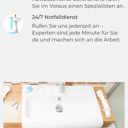
Sie im Voraus einen Spezialisten an.
24/7 Notfalldienst
Rufen Sie uns jederzeit an –
Experten sind jede Minute für Sie
da und machen sich an die Arbeit.