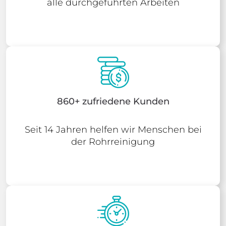
alle durchgeführten Arbeiten
860+ zufriedene Kunden
Seit 14 Jahren helfen wir Menschen bei
der Rohrreinigung