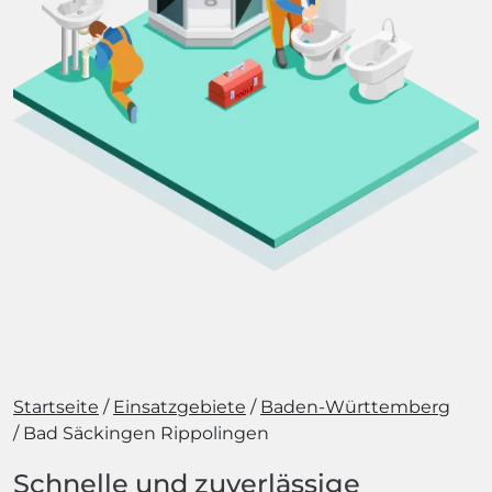
Startseite
Einsatzgebiete
Baden-Württemberg
Bad Säckingen Rippolingen
Schnelle und zuverlässige