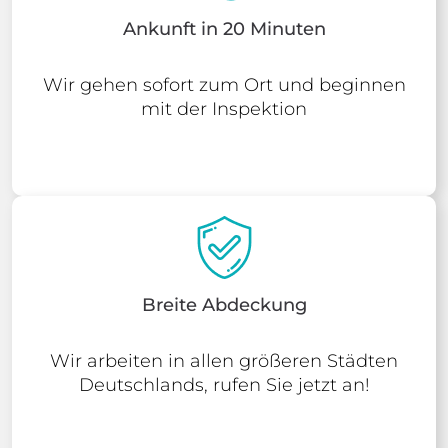
Ankunft in 20 Minuten
Wir gehen sofort zum Ort und beginnen
mit der Inspektion
Breite Abdeckung
Wir arbeiten in allen größeren Städten
Deutschlands, rufen Sie jetzt an!