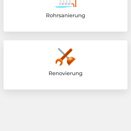
Rohrsanierung
Renovierung