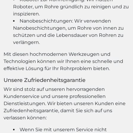
Roboter, um Rohre gründlich zu reinigen und zu
inspizieren.
Nanobeschichtungen: Wir verwenden
Nanobeschichtungen, um Rohre von innen zu
schützen und die Lebensdauer von Rohren zu
verlängern.
Mit diesen hochmodernen Werkzeugen und
Technologien können wir Ihnen eine schnelle und
effektive Lösung für Ihr Rohrproblem bieten.
Unsere Zufriedenheitsgarantie
Wir sind stolz auf unseren hervorragenden
Kundenservice und unsere professionellen
Dienstleistungen. Wir bieten unseren Kunden eine
Zufriedenheitsgarantie, damit Sie sich auf uns
verlassen können:
Wenn Sie mit unserem Service nicht