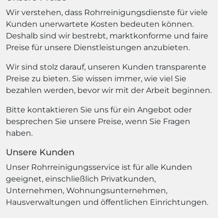
Wir verstehen, dass Rohrreinigungsdienste für viele
Kunden unerwartete Kosten bedeuten können.
Deshalb sind wir bestrebt, marktkonforme und faire
Preise für unsere Dienstleistungen anzubieten.
Wir sind stolz darauf, unseren Kunden transparente
Preise zu bieten. Sie wissen immer, wie viel Sie
bezahlen werden, bevor wir mit der Arbeit beginnen.
Bitte kontaktieren Sie uns für ein Angebot oder
besprechen Sie unsere Preise, wenn Sie Fragen
haben.
Unsere Kunden
Unser Rohrreinigungsservice ist für alle Kunden
geeignet, einschließlich Privatkunden,
Unternehmen, Wohnungsunternehmen,
Hausverwaltungen und öffentlichen Einrichtungen.