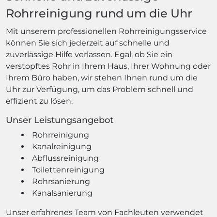
Rohrreinigung rund um die Uhr
Mit unserem professionellen Rohrreinigungsservice
können Sie sich jederzeit auf schnelle und
zuverlässige Hilfe verlassen. Egal, ob Sie ein
verstopftes Rohr in Ihrem Haus, Ihrer Wohnung oder
Ihrem Büro haben, wir stehen Ihnen rund um die
Uhr zur Verfügung, um das Problem schnell und
effizient zu lösen.
Unser Leistungsangebot
Rohrreinigung
Kanalreinigung
Abflussreinigung
Toilettenreinigung
Rohrsanierung
Kanalsanierung
Unser erfahrenes Team von Fachleuten verwendet