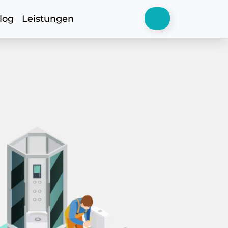
log
Leistungen