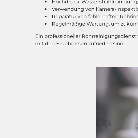
Hochdruck-Wasserstrahlreinigung,
Verwendung von Kamera-Inspektion
Reparatur von fehlerhaften Rohrin
Regelmäßige Wartung, um zukünft
Ein professioneller Rohrreinigungsdienst
mit den Ergebnissen zufrieden sind.