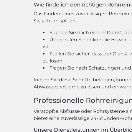
Wie finde ich den richtigen Rohrrei
Das Finden eines zuverlässigen Rohrreini
Sie achten sollten:
Suchen Sie nach einem Dienst, der
Überprüfen Sie online die Bewertun
ist.
Stellen Sie sicher, dass der Dien
zu lösen.
Fragen Sie nach Schätzungen und 
Indem Sie diese Schritte befolgen, könne
Abwasserprobleme zu lösen und einwandf
Professionelle Rohrreinigu
Verstopfte Abflüsse oder Rohrsysteme si
bietet eine zuverlässige 24-Stunden-Roh
Unsere Dienstleistungen im Überblic