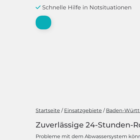
Schnelle Hilfe in Notsituationen
Startseite
Einsatzgebiete
Baden-Würt
Zuverlässige 24-Stunden-R
Probleme mit dem Abwassersystem können