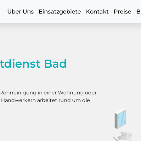
Über Uns
Einsatzgebiete
Kontakt
Preise
B
tdienst Bad
er Rohrreinigung in einer Wohnung oder
s Handwerkern arbeitet rund um die