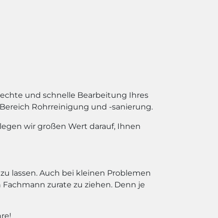
echte und schnelle Bearbeitung Ihres
 Bereich Rohrreinigung und -sanierung.
legen wir großen Wert darauf, Ihnen
zu lassen. Auch bei kleinen Problemen
Fachmann zurate zu ziehen. Denn je
re!