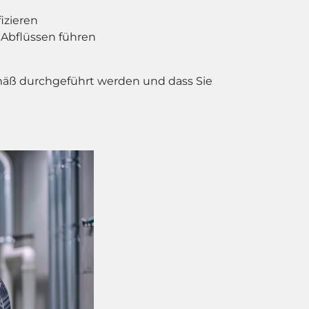
izieren
 Abflüssen führen
gemäß durchgeführt werden und dass Sie