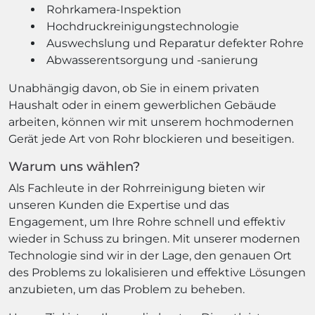
Rohrkamera-Inspektion
Hochdruckreinigungstechnologie
Auswechslung und Reparatur defekter Rohre
Abwasserentsorgung und -sanierung
Unabhängig davon, ob Sie in einem privaten
Haushalt oder in einem gewerblichen Gebäude
arbeiten, können wir mit unserem hochmodernen
Gerät jede Art von Rohr blockieren und beseitigen.
Warum uns wählen?
Als Fachleute in der Rohrreinigung bieten wir
unseren Kunden die Expertise und das
Engagement, um Ihre Rohre schnell und effektiv
wieder in Schuss zu bringen. Mit unserer modernen
Technologie sind wir in der Lage, den genauen Ort
des Problems zu lokalisieren und effektive Lösungen
anzubieten, um das Problem zu beheben.