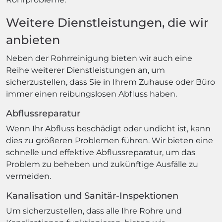
Weitere Dienstleistungen, die wir
anbieten
Neben der Rohrreinigung bieten wir auch eine
Reihe weiterer Dienstleistungen an, um
sicherzustellen, dass Sie in Ihrem Zuhause oder Büro
immer einen reibungslosen Abfluss haben.
Abflussreparatur
Wenn Ihr Abfluss beschädigt oder undicht ist, kann
dies zu größeren Problemen führen. Wir bieten eine
schnelle und effektive Abflussreparatur, um das
Problem zu beheben und zukünftige Ausfälle zu
vermeiden.
Kanalisation und Sanitär-Inspektionen
Um sicherzustellen, dass alle Ihre Rohre und