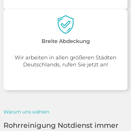
Breite Abdeckung
Wir arbeiten in allen größeren Städten
Deutschlands, rufen Sie jetzt an!
Warum uns wählen
Rohrreinigung Notdienst immer