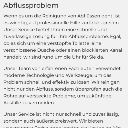
Abflussproblem
Wenn es um die Reinigung von Abflüssen geht, ist
es wichtig, auf professionelle Hilfe zurückzugreifen.
Unser Service bietet Ihnen eine schnelle und
zuverlässige Lösung für Ihre Abflussprobleme. Egal,
ob es sich um eine verstopfte Toilette, eine
verschlossene Dusche oder einen blockierten Kanal
handelt, wir sind rund um die Uhr für Sie da.
Unser Team von erfahrenen Fachleuten verwendet
moderne Technologie und Werkzeuge, um das
Problem schnell und effektiv zu lösen. Wir reinigen
nicht nur den Abfluss, sondern überprüfen auch die
Rohre auf versteckte Probleme, um zukünftige
Ausfälle zu vermeiden.
Unser Service ist nicht nur schnell und zuverlässig,
sondern auch äußerst preiswert. Wir bieten
transparente Preise ohne versteckte Kosten an. Vor