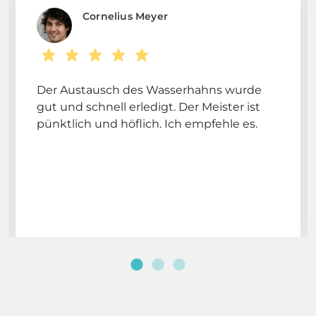
Cornelius Meyer
Der Austausch des Wasserhahns wurde
gut und schnell erledigt. Der Meister ist
pünktlich und höflich. Ich empfehle es.