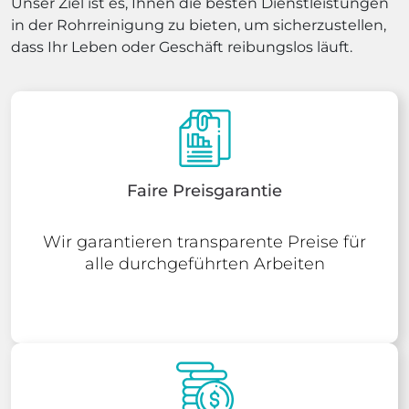
Unser Ziel ist es, Ihnen die besten Dienstleistungen
in der Rohrreinigung zu bieten, um sicherzustellen,
dass Ihr Leben oder Geschäft reibungslos läuft.
Faire Preisgarantie
Wir garantieren transparente Preise für
alle durchgeführten Arbeiten