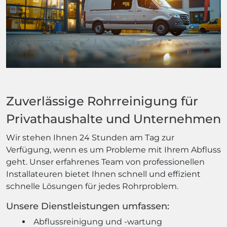
Zuverlässige Rohrreinigung für
Privathaushalte und Unternehmen
Wir stehen Ihnen 24 Stunden am Tag zur
Verfügung, wenn es um Probleme mit Ihrem Abfluss
geht. Unser erfahrenes Team von professionellen
Installateuren bietet Ihnen schnell und effizient
schnelle Lösungen für jedes Rohrproblem.
Unsere Dienstleistungen umfassen:
Abflussreinigung und -wartung