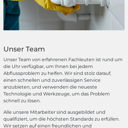
Unser Team
Unser Team von erfahrenen Fachleuten ist rund um
die Uhr verfügbar, um Ihnen bei jedem
Abflussproblem zu helfen. Wir sind stolz darauf,
einen schnellen und zuverlässigen Service
anzubieten, und verwenden die neueste
Technologie und Werkzeuge, um das Problem
schnell zu lösen.
Alle unsere Mitarbeiter sind ausgebildet und
qualifiziert, um die höchsten Standards zu erfüllen.
Wir setzen auf einen freundlichen und