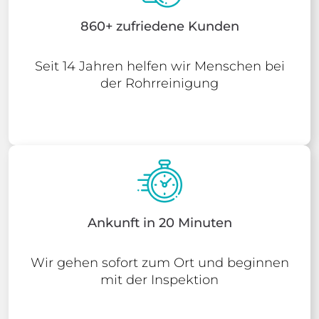
860+ zufriedene Kunden
Seit 14 Jahren helfen wir Menschen bei
der Rohrreinigung
Ankunft in 20 Minuten
Wir gehen sofort zum Ort und beginnen
mit der Inspektion