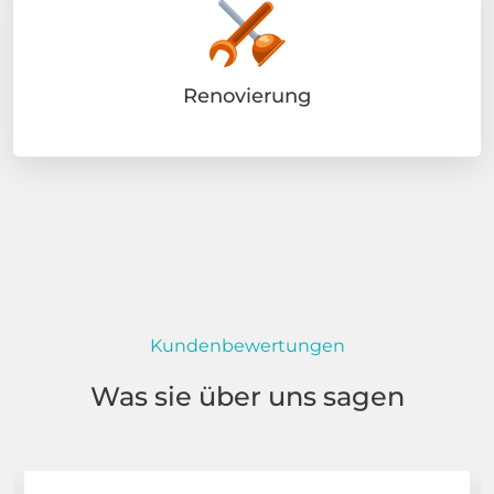
Renovierung
Kundenbewertungen
Was sie über uns sagen