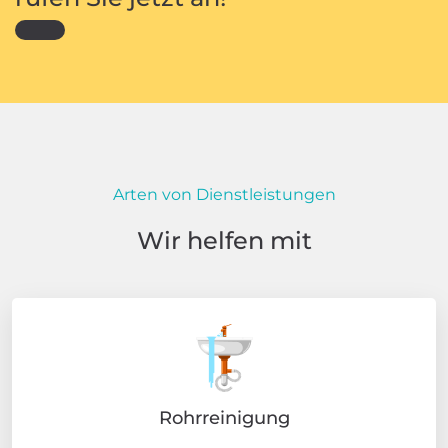
Arten von Dienstleistungen
Wir helfen mit
Rohrreinigung