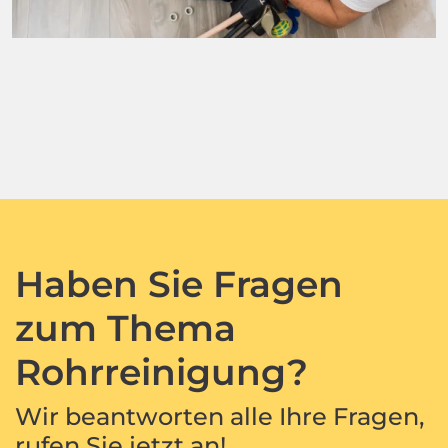
Haben Sie Fragen
zum Thema
Rohrreinigung?
Wir beantworten alle Ihre Fragen,
rufen Sie jetzt an!