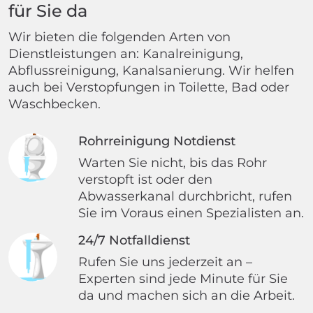
für Sie da
Wir bieten die folgenden Arten von
Dienstleistungen an: Kanalreinigung,
Abflussreinigung, Kanalsanierung. Wir helfen
auch bei Verstopfungen in Toilette, Bad oder
Waschbecken.
Rohrreinigung Notdienst
Warten Sie nicht, bis das Rohr
verstopft ist oder den
Abwasserkanal durchbricht, rufen
Sie im Voraus einen Spezialisten an.
24/7 Notfalldienst
Rufen Sie uns jederzeit an –
Experten sind jede Minute für Sie
da und machen sich an die Arbeit.