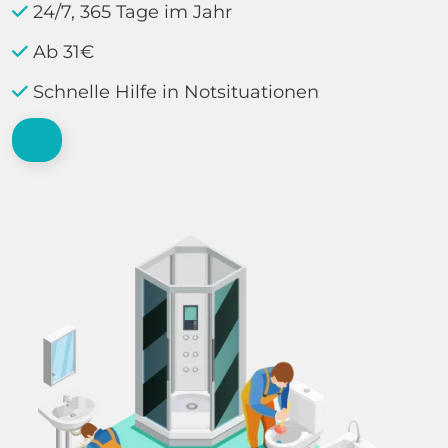
24/7, 365 Tage im Jahr
Ab 31€
Schnelle Hilfe in Notsituationen