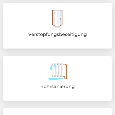
Verstopfungsbeseitigung
Rohrsanierung