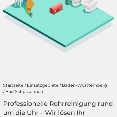
Startseite
Einsatzgebiete
Baden-Württemberg
Bad Schussenried
Professionelle Rohrreinigung rund
um die Uhr – Wir lösen Ihr