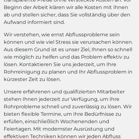
Beginn der Arbeit klären wir alle Kosten mit Ihnen
ab und stellen sicher, dass Sie vollständig über den
Aufwand informiert sind.
Wir verstehen, wie ernst Abflussprobleme sein
können und wie viel Stress sie verursachen können.
Aus diesem Grund ist es unser Ziel, Ihnen so schnell
wie möglich zu helfen und das Problem effektiv zu
lösen. Kontaktieren Sie uns jederzeit, um Ihre
Rohrreinigung zu planen und Ihr Abflussproblem in
kürzester Zeit zu lösen.
Unsere erfahrenen und qualifizierten Mitarbeiter
stehen Ihnen jederzeit zur Verfügung, um Ihre
Rohrprobleme schnell und zuverlässig zu lösen. Wir
bieten flexible Termine, um Ihre Bedürfnisse zu
erfüllen, einschließlich Wochenenden und
Feiertagen. Mit modernster Ausrüstung und
effektiven Techniken können wir jeden Abfluss