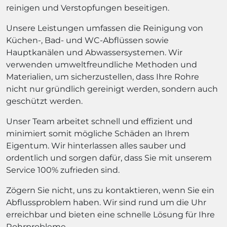
reinigen und Verstopfungen beseitigen.
Unsere Leistungen umfassen die Reinigung von
Küchen-, Bad- und WC-Abflüssen sowie
Hauptkanälen und Abwassersystemen. Wir
verwenden umweltfreundliche Methoden und
Materialien, um sicherzustellen, dass Ihre Rohre
nicht nur gründlich gereinigt werden, sondern auch
geschützt werden.
Unser Team arbeitet schnell und effizient und
minimiert somit mögliche Schäden an Ihrem
Eigentum. Wir hinterlassen alles sauber und
ordentlich und sorgen dafür, dass Sie mit unserem
Service 100% zufrieden sind.
Zögern Sie nicht, uns zu kontaktieren, wenn Sie ein
Abflussproblem haben. Wir sind rund um die Uhr
erreichbar und bieten eine schnelle Lösung für Ihre
Rohrprobleme.