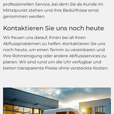
professionellen Service, bei dem Sie als Kunde im
Mittelpunkt stehen und Ihre Bedürfnisse ernst
genommen werden.
Kontaktieren Sie uns noch heute
Wir freuen uns darauf, Ihnen bei all Ihren
Abflussproblemen zu helfen. Kontaktieren Sie uns
noch heute, um einen Termin zu vereinbaren und
Ihre Rohrreinigung oder andere Abflussservices zu
planen. Wir sind rund um die Uhr verfügbar und
bieten transparente Preise ohne versteckte Kosten.