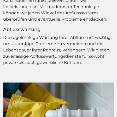
Kanalisationen funktionieren, bieten wir
Inspektionen an. Mit modernster Technologie
können wir jeden Winkel des Abflusssystems
überprüfen und eventuelle Probleme entdecken.
Abflusswartung
Die regelmäßige Wartung Ihrer Abflüsse ist wichtig,
um zukünftige Probleme zu vermeiden und die
Lebensdauer Ihrer Rohre zu verlängern. Wir bieten
zuverlässige Abflusswartungsdienste für sowohl
private als auch gewerbliche Kunden.