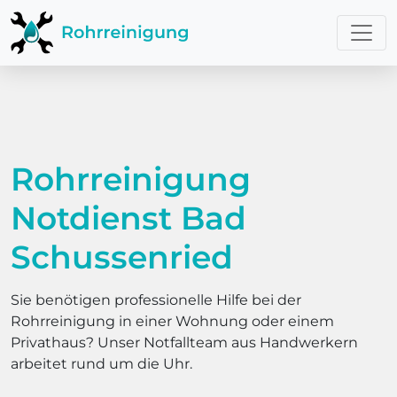
Rohrreinigung
Notdienst Bad
Schussenried
Sie benötigen professionelle Hilfe bei der
Rohrreinigung in einer Wohnung oder einem
Privathaus? Unser Notfallteam aus Handwerkern
arbeitet rund um die Uhr.