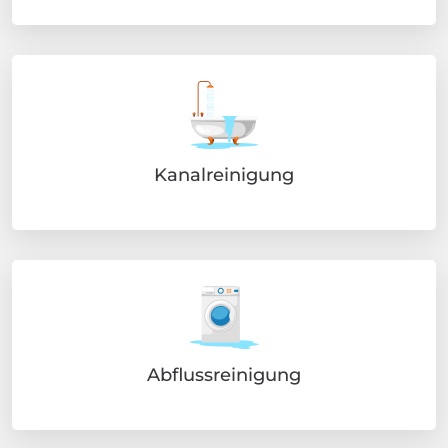
Kanalreinigung
Abflussreinigung