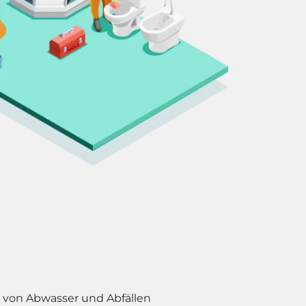
s von Abwasser und Abfällen