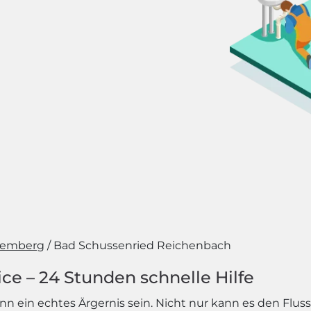
temberg
Bad Schussenried Reichenbach
ce – 24 Stunden schnelle Hilfe
nn ein echtes Ärgernis sein. Nicht nur kann es den Flus