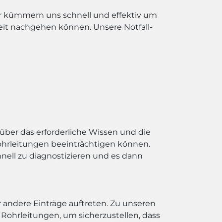
ir kümmern uns schnell und effektiv um
beit nachgehen können. Unsere Notfall-
ber das erforderliche Wissen und die
Rohrleitungen beeinträchtigen können.
nell zu diagnostizieren und es dann
 andere Einträge auftreten. Zu unseren
ohrleitungen, um sicherzustellen, dass