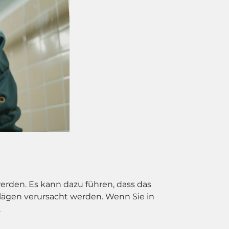
rden. Es kann dazu führen, dass das
ägen verursacht werden. Wenn Sie in
.