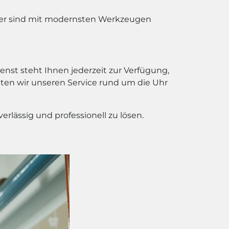
iker sind mit modernsten Werkzeugen
st steht Ihnen jederzeit zur Verfügung,
ieten wir unseren Service rund um die Uhr
rlässig und professionell zu lösen.