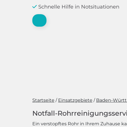
Schnelle Hilfe in Notsituationen
Startseite
Einsatzgebiete
Baden-Würt
Notfall-Rohrreinigungsservi
Ein verstopftes Rohr in Ihrem Zuhause ka