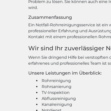
Problem zu lösen. Sie können auch eine I
wird.
Zusammenfassung
Ein Notfall-Rohrreinigungsservice ist ein 
professioneller Erfahrung und Ausrüstu
Kontakt mit einem professionellen Rohrrei
Wir sind Ihr zuverlässiger 
Wenn Sie dringend Hilfe bei verstopften
erfahrenes und professionelles Team ist s
Unsere Leistungen im Überblick:
Rohrreinigung
Rohrsanierung
TV-Inspektion
Abflussreinigung
Kanalreinigung
Notdienst