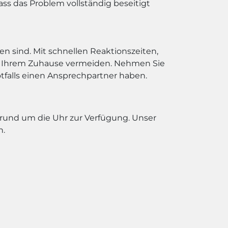
ss das Problem vollständig beseitigt
sen sind. Mit schnellen Reaktionszeiten,
an Ihrem Zuhause vermeiden. Nehmen Sie
otfalls einen Ansprechpartner haben.
 rund um die Uhr zur Verfügung. Unser
n.