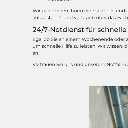
Wir garantieren Ihnen eine schnelle und
ausgestattet und verfügen über das Fach
24/7-Notdienst für schnelle 
Egal ob Sie an einem Wochenende oder an
um schnelle Hilfe zu leisten. Wir wissen
an.
Vertrauen Sie uns und unserem Notfall-Ro