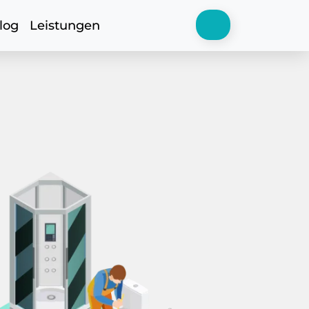
log
Leistungen