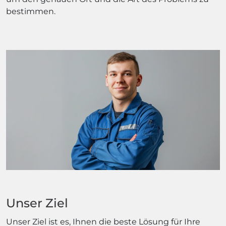
bestimmen.
Unser Ziel
Unser Ziel ist es, Ihnen die beste Lösung für Ihre