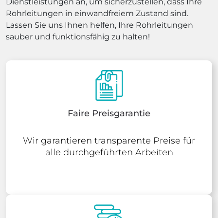
Dienstleistungen an, um sicherzustellen, dass Ihre
Rohrleitungen in einwandfreiem Zustand sind.
Lassen Sie uns Ihnen helfen, Ihre Rohrleitungen
sauber und funktionsfähig zu halten!
Faire Preisgarantie
Wir garantieren transparente Preise für
alle durchgeführten Arbeiten