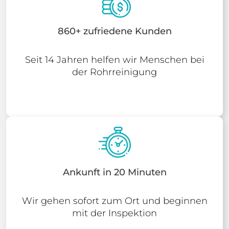
860+ zufriedene Kunden
Seit 14 Jahren helfen wir Menschen bei
der Rohrreinigung
Ankunft in 20 Minuten
Wir gehen sofort zum Ort und beginnen
mit der Inspektion