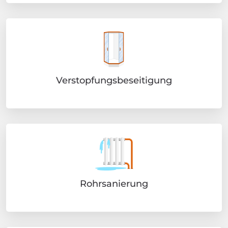
Verstopfungsbeseitigung
Rohrsanierung