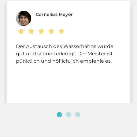
Cornelius Meyer
Der Austausch des Wasserhahns wurde
gut und schnell erledigt. Der Meister ist
pünktlich und höflich. Ich empfehle es.