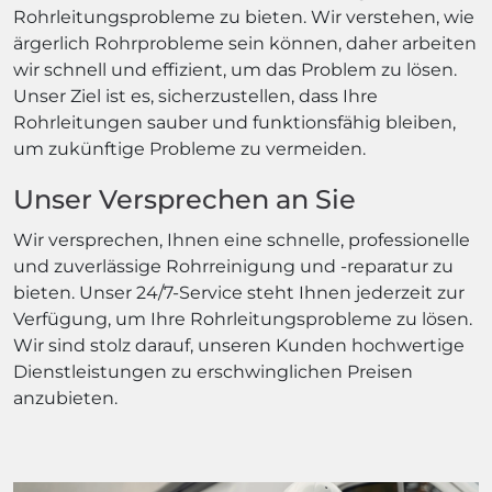
Rohrleitungsprobleme zu bieten. Wir verstehen, wie
ärgerlich Rohrprobleme sein können, daher arbeiten
wir schnell und effizient, um das Problem zu lösen.
Unser Ziel ist es, sicherzustellen, dass Ihre
Rohrleitungen sauber und funktionsfähig bleiben,
um zukünftige Probleme zu vermeiden.
Unser Versprechen an Sie
Wir versprechen, Ihnen eine schnelle, professionelle
und zuverlässige Rohrreinigung und -reparatur zu
bieten. Unser 24/7-Service steht Ihnen jederzeit zur
Verfügung, um Ihre Rohrleitungsprobleme zu lösen.
Wir sind stolz darauf, unseren Kunden hochwertige
Dienstleistungen zu erschwinglichen Preisen
anzubieten.