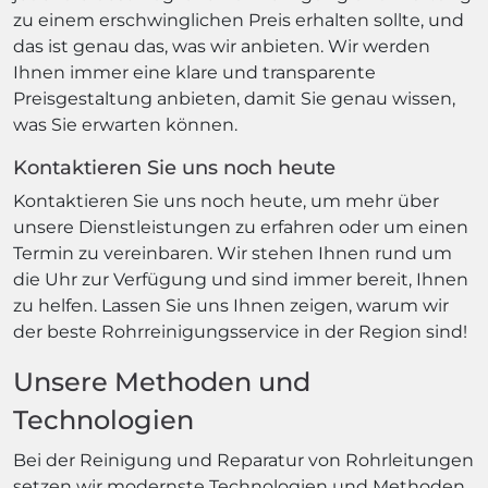
zu einem erschwinglichen Preis erhalten sollte, und
das ist genau das, was wir anbieten. Wir werden
Ihnen immer eine klare und transparente
Preisgestaltung anbieten, damit Sie genau wissen,
was Sie erwarten können.
Kontaktieren Sie uns noch heute
Kontaktieren Sie uns noch heute, um mehr über
unsere Dienstleistungen zu erfahren oder um einen
Termin zu vereinbaren. Wir stehen Ihnen rund um
die Uhr zur Verfügung und sind immer bereit, Ihnen
zu helfen. Lassen Sie uns Ihnen zeigen, warum wir
der beste Rohrreinigungsservice in der Region sind!
Unsere Methoden und
Technologien
Bei der Reinigung und Reparatur von Rohrleitungen
setzen wir modernste Technologien und Methoden