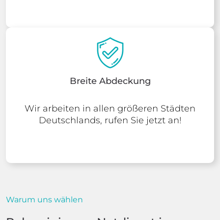
Breite Abdeckung
Wir arbeiten in allen größeren Städten
Deutschlands, rufen Sie jetzt an!
Warum uns wählen