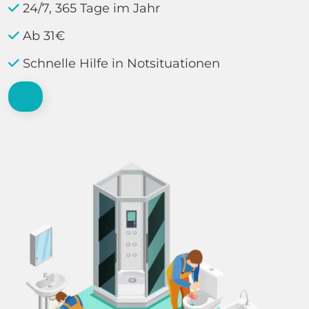
24/7, 365 Tage im Jahr
Ab 31€
Schnelle Hilfe in Notsituationen