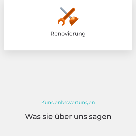
Renovierung
Kundenbewertungen
Was sie über uns sagen