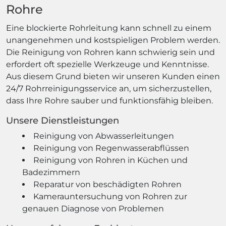
Rohre
Eine blockierte Rohrleitung kann schnell zu einem
unangenehmen und kostspieligen Problem werden.
Die Reinigung von Rohren kann schwierig sein und
erfordert oft spezielle Werkzeuge und Kenntnisse.
Aus diesem Grund bieten wir unseren Kunden einen
24/7 Rohrreinigungsservice an, um sicherzustellen,
dass Ihre Rohre sauber und funktionsfähig bleiben.
Unsere Dienstleistungen
Reinigung von Abwasserleitungen
Reinigung von Regenwasserabflüssen
Reinigung von Rohren in Küchen und
Badezimmern
Reparatur von beschädigten Rohren
Kamerauntersuchung von Rohren zur
genauen Diagnose von Problemen