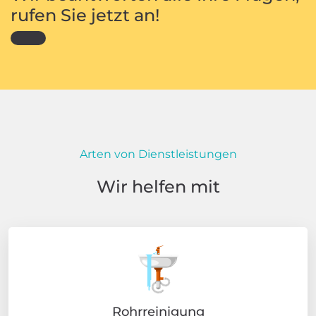
rufen Sie jetzt an!
Arten von Dienstleistungen
Wir helfen mit
Rohrreinigung