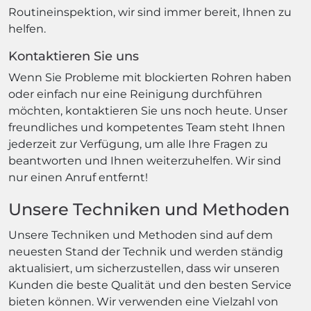
Routineinspektion, wir sind immer bereit, Ihnen zu
helfen.
Kontaktieren Sie uns
Wenn Sie Probleme mit blockierten Rohren haben
oder einfach nur eine Reinigung durchführen
möchten, kontaktieren Sie uns noch heute. Unser
freundliches und kompetentes Team steht Ihnen
jederzeit zur Verfügung, um alle Ihre Fragen zu
beantworten und Ihnen weiterzuhelfen. Wir sind
nur einen Anruf entfernt!
Unsere Techniken und Methoden
Unsere Techniken und Methoden sind auf dem
neuesten Stand der Technik und werden ständig
aktualisiert, um sicherzustellen, dass wir unseren
Kunden die beste Qualität und den besten Service
bieten können. Wir verwenden eine Vielzahl von