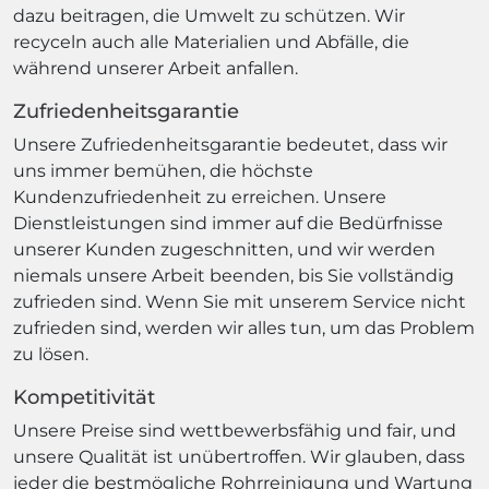
dazu beitragen, die Umwelt zu schützen. Wir
recyceln auch alle Materialien und Abfälle, die
während unserer Arbeit anfallen.
Zufriedenheitsgarantie
Unsere Zufriedenheitsgarantie bedeutet, dass wir
uns immer bemühen, die höchste
Kundenzufriedenheit zu erreichen. Unsere
Dienstleistungen sind immer auf die Bedürfnisse
unserer Kunden zugeschnitten, und wir werden
niemals unsere Arbeit beenden, bis Sie vollständig
zufrieden sind. Wenn Sie mit unserem Service nicht
zufrieden sind, werden wir alles tun, um das Problem
zu lösen.
Kompetitivität
Unsere Preise sind wettbewerbsfähig und fair, und
unsere Qualität ist unübertroffen. Wir glauben, dass
jeder die bestmögliche Rohrreinigung und Wartung