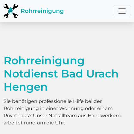
Rohrreinigung
Notdienst Bad Urach
Hengen
Sie benötigen professionelle Hilfe bei der
Rohrreinigung in einer Wohnung oder einem
Privathaus? Unser Notfallteam aus Handwerkern
arbeitet rund um die Uhr.