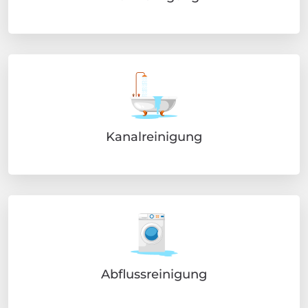
Kanalreinigung
Abflussreinigung