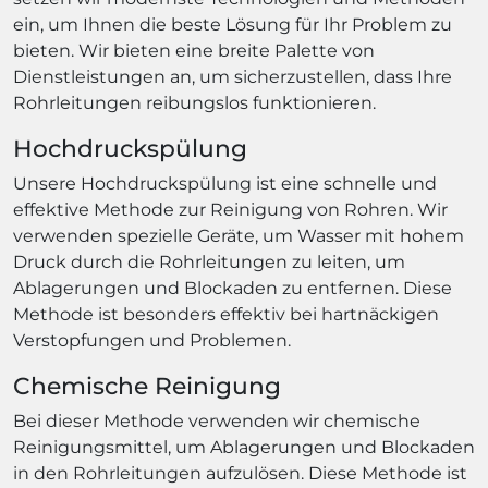
ein, um Ihnen die beste Lösung für Ihr Problem zu
bieten. Wir bieten eine breite Palette von
Dienstleistungen an, um sicherzustellen, dass Ihre
Rohrleitungen reibungslos funktionieren.
Hochdruckspülung
Unsere Hochdruckspülung ist eine schnelle und
effektive Methode zur Reinigung von Rohren. Wir
verwenden spezielle Geräte, um Wasser mit hohem
Druck durch die Rohrleitungen zu leiten, um
Ablagerungen und Blockaden zu entfernen. Diese
Methode ist besonders effektiv bei hartnäckigen
Verstopfungen und Problemen.
Chemische Reinigung
Bei dieser Methode verwenden wir chemische
Reinigungsmittel, um Ablagerungen und Blockaden
in den Rohrleitungen aufzulösen. Diese Methode ist