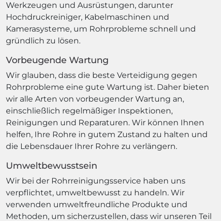
Werkzeugen und Ausrüstungen, darunter
Hochdruckreiniger, Kabelmaschinen und
Kamerasysteme, um Rohrprobleme schnell und
gründlich zu lösen.
Vorbeugende Wartung
Wir glauben, dass die beste Verteidigung gegen
Rohrprobleme eine gute Wartung ist. Daher bieten
wir alle Arten von vorbeugender Wartung an,
einschließlich regelmäßiger Inspektionen,
Reinigungen und Reparaturen. Wir können Ihnen
helfen, Ihre Rohre in gutem Zustand zu halten und
die Lebensdauer Ihrer Rohre zu verlängern.
Umweltbewusstsein
Wir bei der Rohrreinigungsservice haben uns
verpflichtet, umweltbewusst zu handeln. Wir
verwenden umweltfreundliche Produkte und
Methoden, um sicherzustellen, dass wir unseren Teil