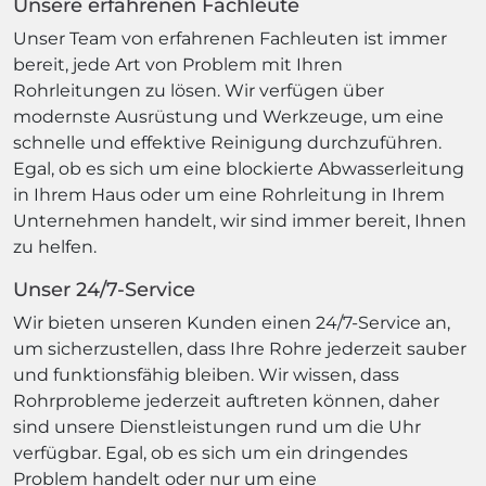
Unsere erfahrenen Fachleute
Unser Team von erfahrenen Fachleuten ist immer
bereit, jede Art von Problem mit Ihren
Rohrleitungen zu lösen. Wir verfügen über
modernste Ausrüstung und Werkzeuge, um eine
schnelle und effektive Reinigung durchzuführen.
Egal, ob es sich um eine blockierte Abwasserleitung
in Ihrem Haus oder um eine Rohrleitung in Ihrem
Unternehmen handelt, wir sind immer bereit, Ihnen
zu helfen.
Unser 24/7-Service
Wir bieten unseren Kunden einen 24/7-Service an,
um sicherzustellen, dass Ihre Rohre jederzeit sauber
und funktionsfähig bleiben. Wir wissen, dass
Rohrprobleme jederzeit auftreten können, daher
sind unsere Dienstleistungen rund um die Uhr
verfügbar. Egal, ob es sich um ein dringendes
Problem handelt oder nur um eine