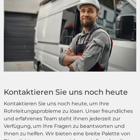
Kontaktieren Sie uns noch heute
Kontaktieren Sie uns noch heute, um Ihre
Rohrleitungsprobleme zu lösen. Unser freundliches
und erfahrenes Team steht Ihnen jederzeit zur
Verfügung, um Ihre Fragen zu beantworten und
Ihnen zu helfen. Wir bieten eine breite Palette von