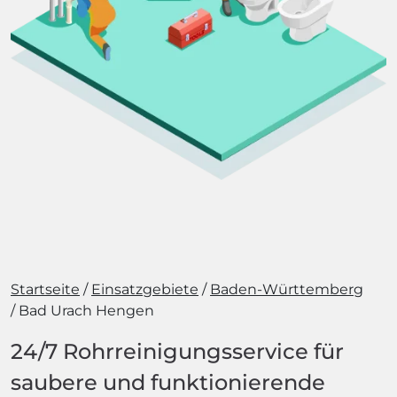
Startseite
Einsatzgebiete
Baden-Württemberg
Bad Urach Hengen
24/7 Rohrreinigungsservice für
saubere und funktionierende