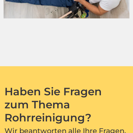
Haben Sie Fragen
zum Thema
Rohrreinigung?
Wir beantworten alle Ihre Fragen,