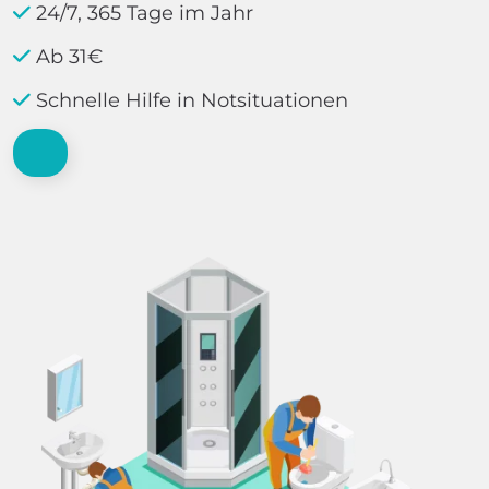
24/7, 365 Tage im Jahr
Ab 31€
Schnelle Hilfe in Notsituationen