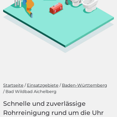
Startseite
Einsatzgebiete
Baden-Württemberg
Bad Wildbad Aichelberg
Schnelle und zuverlässige
Rohrreinigung rund um die Uhr