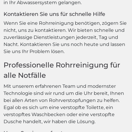
in Ihr Abwassersystem gelangen.
Kontaktieren Sie uns für schnelle Hilfe
Wenn Sie eine Rohrreinigung benötigen, zögern Sie
nicht, uns zu kontaktieren. Wir bieten schnelle und
zuverlässige Dienstleistungen jederzeit, Tag und
Nacht. Kontaktieren Sie uns noch heute und lassen
Sie uns Ihr Problem lösen.
Professionelle Rohrreinigung für
alle Notfälle
Mit unserem erfahrenen Team und modernster
Technologie sind wir rund um die Uhr bereit, Ihnen
bei allen Arten von Rohrverstopfungen zu helfen.
Egal ob es sich um eine verstopfte Toilette, ein
verstopftes Waschbecken oder eine verstopfte
Dusche handelt, wir haben die Lösung.