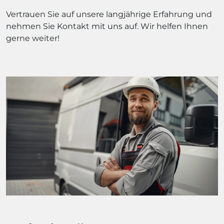
Vertrauen Sie auf unsere langjährige Erfahrung und
nehmen Sie Kontakt mit uns auf. Wir helfen Ihnen
gerne weiter!