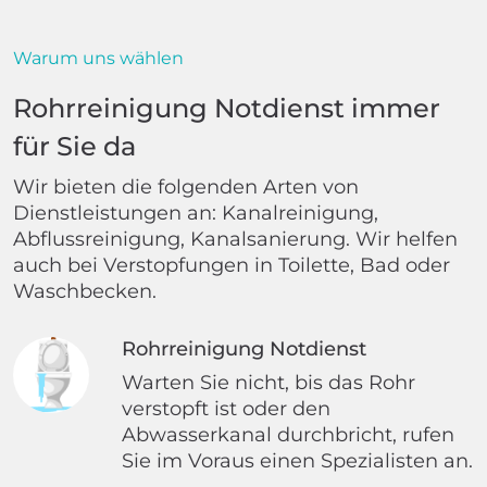
Warum uns wählen
Rohrreinigung Notdienst immer
für Sie da
Wir bieten die folgenden Arten von
Dienstleistungen an: Kanalreinigung,
Abflussreinigung, Kanalsanierung. Wir helfen
auch bei Verstopfungen in Toilette, Bad oder
Waschbecken.
Rohrreinigung Notdienst
Warten Sie nicht, bis das Rohr
verstopft ist oder den
Abwasserkanal durchbricht, rufen
Sie im Voraus einen Spezialisten an.