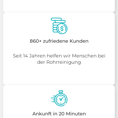
860+ zufriedene Kunden
Seit 14 Jahren helfen wir Menschen bei
der Rohrreinigung
Ankunft in 20 Minuten