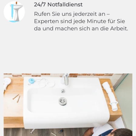
24/7 Notfalldienst
Rufen Sie uns jederzeit an –
Experten sind jede Minute für Sie
da und machen sich an die Arbeit.