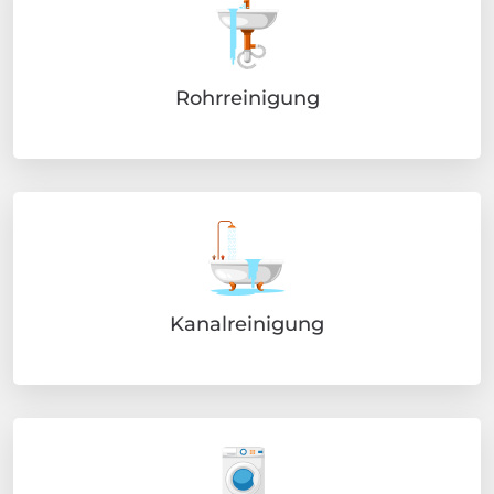
Rohrreinigung
Kanalreinigung