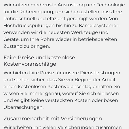
Wir nutzen modernste Ausrüstung und Technologie
für die Rohrreinigung, um sicherzustellen, dass Ihre
Rohre schnell und effizient gereinigt werden. Von
Hochdruckspülungen bis hin zu Kamerasystemen
verwenden wir die neuesten Werkzeuge und
Geräte, um Ihre Rohre wieder in betriebsbereiten
Zustand zu bringen.
Faire Preise und kostenlose
Kostenvoranschläge
Wir bieten faire Preise für unsere Dienstleistungen
und stellen sicher, dass Sie vor Beginn der Arbeit
einen kostenlosen Kostenvoranschlag erhalten. So
wissen Sie immer genau, worauf Sie sich einlassen
und es gibt keine versteckten Kosten oder bösen
Überraschungen.
Zusammenarbeit mit Versicherungen
Wir arbeiten mit vielen Versicherungen zusammen