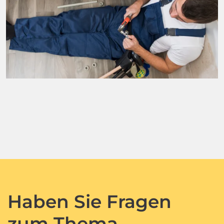
Haben Sie Fragen
zum Thema