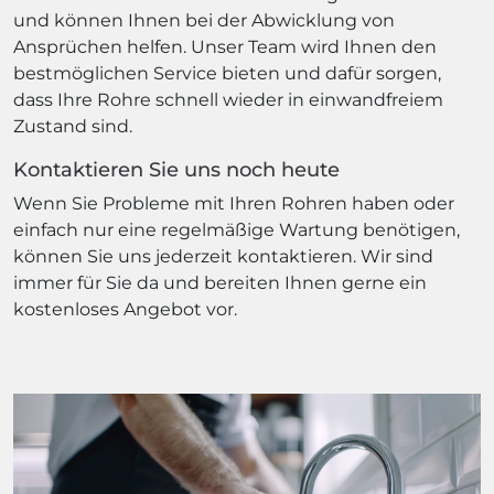
und können Ihnen bei der Abwicklung von
Ansprüchen helfen. Unser Team wird Ihnen den
bestmöglichen Service bieten und dafür sorgen,
dass Ihre Rohre schnell wieder in einwandfreiem
Zustand sind.
Kontaktieren Sie uns noch heute
Wenn Sie Probleme mit Ihren Rohren haben oder
einfach nur eine regelmäßige Wartung benötigen,
können Sie uns jederzeit kontaktieren. Wir sind
immer für Sie da und bereiten Ihnen gerne ein
kostenloses Angebot vor.