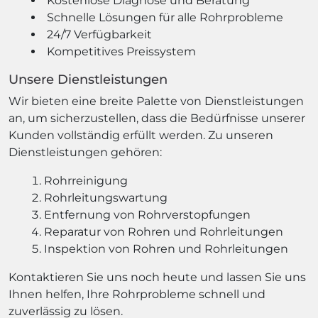
Kostenlose Diagnose und Beratung
Schnelle Lösungen für alle Rohrprobleme
24/7 Verfügbarkeit
Kompetitives Preissystem
Unsere Dienstleistungen
Wir bieten eine breite Palette von Dienstleistungen
an, um sicherzustellen, dass die Bedürfnisse unserer
Kunden vollständig erfüllt werden. Zu unseren
Dienstleistungen gehören:
Rohrreinigung
Rohrleitungswartung
Entfernung von Rohrverstopfungen
Reparatur von Rohren und Rohrleitungen
Inspektion von Rohren und Rohrleitungen
Kontaktieren Sie uns noch heute und lassen Sie uns
Ihnen helfen, Ihre Rohrprobleme schnell und
zuverlässig zu lösen.