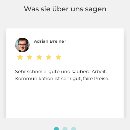
Was sie über uns sagen
Adrian Breiner
Sehr schnelle, gute und saubere Arbeit.
Kommunikation ist sehr gut, faire Preise.