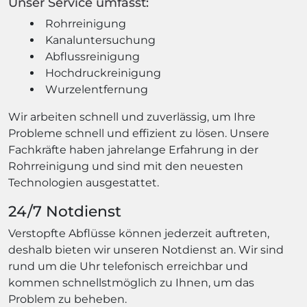
Unser Service umfasst:
Rohrreinigung
Kanaluntersuchung
Abflussreinigung
Hochdruckreinigung
Wurzelentfernung
Wir arbeiten schnell und zuverlässig, um Ihre
Probleme schnell und effizient zu lösen. Unsere
Fachkräfte haben jahrelange Erfahrung in der
Rohrreinigung und sind mit den neuesten
Technologien ausgestattet.
24/7 Notdienst
Verstopfte Abflüsse können jederzeit auftreten,
deshalb bieten wir unseren Notdienst an. Wir sind
rund um die Uhr telefonisch erreichbar und
kommen schnellstmöglich zu Ihnen, um das
Problem zu beheben.