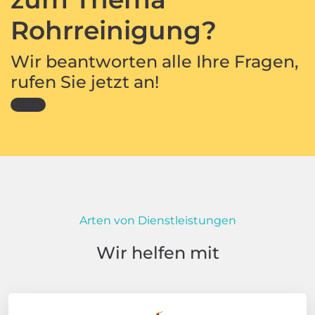
Rohrreinigung?
Wir beantworten alle Ihre Fragen,
rufen Sie jetzt an!
Arten von Dienstleistungen
Wir helfen mit