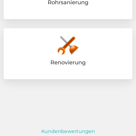
Rohrsanierung
Renovierung
Kundenbewertungen