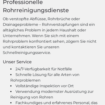
Professionelle
Rohrreinigungsdienste
Ob verstopfte Abflüsse, Rohrbrüche oder
Drainageprobleme – Rohrverstopfungen sind ein
alltägliches Problem in jedem Haushalt oder
Unternehmen. Wenn Sie sich mit einem
Rohrproblem konfrontiert sehen, zögern Sie nicht
und kontaktieren Sie unseren
Schnellreinigungsservice.
Unser Service
24/7-Verfügbarkeit für Notfälle
Schnelle Lösung für alle Arten von
Rohrproblemen
Vollständige Inspektion vor Ort
Verwendung modernster Ausrüstung zur
Reinigung von Rohren
Fachkundiges und erfahrenes Personal, das