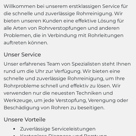
Willkommen bei unserem erstklassigen Service für
die schnelle und zuverlässige Rohrreinigung. Wir
bieten unseren Kunden eine effektive Lösung für
alle Arten von Rohrverstopfungen und anderen
Problemen, die in Verbindung mit Rohrleitungen
auftreten können.
Unser Service
Unser erfahrenes Team von Spezialisten steht Ihnen
rund um die Uhr zur Verfügung. Wir bieten eine
schnelle und zuverlässige Rohrreinigung, um Ihre
Rohrprobleme schnell und effektiv zu lösen. Wir
verwenden nur die neuesten Techniken und
Werkzeuge, um jede Verstopfung, Verengung oder
Beschädigung von Rohren zu beseitigen.
Unsere Vorteile
Zuverlässige Serviceleistungen