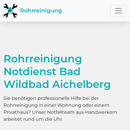
Rohrreinigung
Notdienst Bad
Wildbad Aichelberg
Sie benötigen professionelle Hilfe bei der
Rohrreinigung in einer Wohnung oder einem
Privathaus? Unser Notfallteam aus Handwerkern
arbeitet rund um die Uhr.