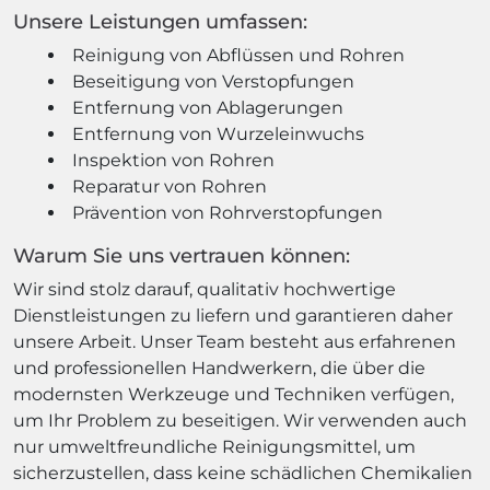
Unsere Leistungen umfassen:
Reinigung von Abflüssen und Rohren
Beseitigung von Verstopfungen
Entfernung von Ablagerungen
Entfernung von Wurzeleinwuchs
Inspektion von Rohren
Reparatur von Rohren
Prävention von Rohrverstopfungen
Warum Sie uns vertrauen können:
Wir sind stolz darauf, qualitativ hochwertige
Dienstleistungen zu liefern und garantieren daher
unsere Arbeit. Unser Team besteht aus erfahrenen
und professionellen Handwerkern, die über die
modernsten Werkzeuge und Techniken verfügen,
um Ihr Problem zu beseitigen. Wir verwenden auch
nur umweltfreundliche Reinigungsmittel, um
sicherzustellen, dass keine schädlichen Chemikalien