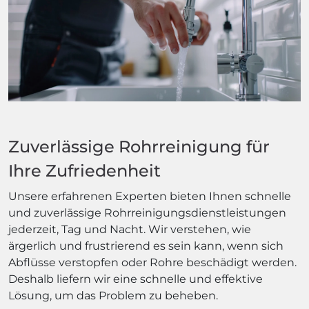
Zuverlässige Rohrreinigung für
Ihre Zufriedenheit
Unsere erfahrenen Experten bieten Ihnen schnelle
und zuverlässige Rohrreinigungsdienstleistungen
jederzeit, Tag und Nacht. Wir verstehen, wie
ärgerlich und frustrierend es sein kann, wenn sich
Abflüsse verstopfen oder Rohre beschädigt werden.
Deshalb liefern wir eine schnelle und effektive
Lösung, um das Problem zu beheben.