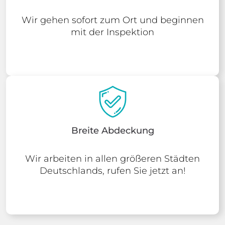
Wir gehen sofort zum Ort und beginnen
mit der Inspektion
Breite Abdeckung
Wir arbeiten in allen größeren Städten
Deutschlands, rufen Sie jetzt an!