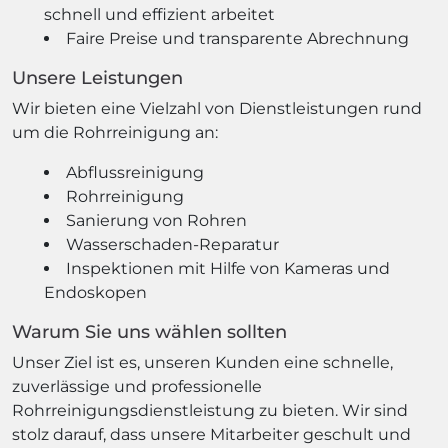
schnell und effizient arbeitet
Faire Preise und transparente Abrechnung
Unsere Leistungen
Wir bieten eine Vielzahl von Dienstleistungen rund
um die Rohrreinigung an:
Abflussreinigung
Rohrreinigung
Sanierung von Rohren
Wasserschaden-Reparatur
Inspektionen mit Hilfe von Kameras und
Endoskopen
Warum Sie uns wählen sollten
Unser Ziel ist es, unseren Kunden eine schnelle,
zuverlässige und professionelle
Rohrreinigungsdienstleistung zu bieten. Wir sind
stolz darauf, dass unsere Mitarbeiter geschult und