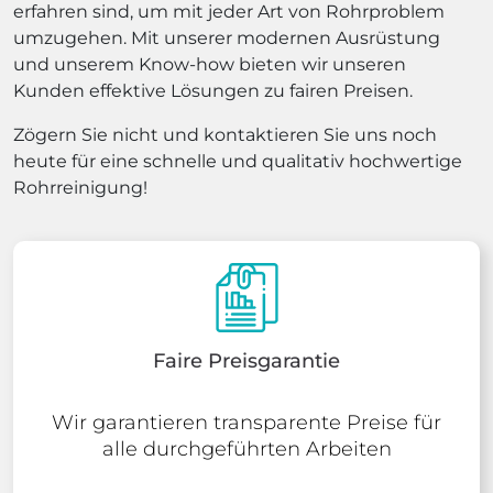
erfahren sind, um mit jeder Art von Rohrproblem
umzugehen. Mit unserer modernen Ausrüstung
und unserem Know-how bieten wir unseren
Kunden effektive Lösungen zu fairen Preisen.
Zögern Sie nicht und kontaktieren Sie uns noch
heute für eine schnelle und qualitativ hochwertige
Rohrreinigung!
Faire Preisgarantie
Wir garantieren transparente Preise für
alle durchgeführten Arbeiten