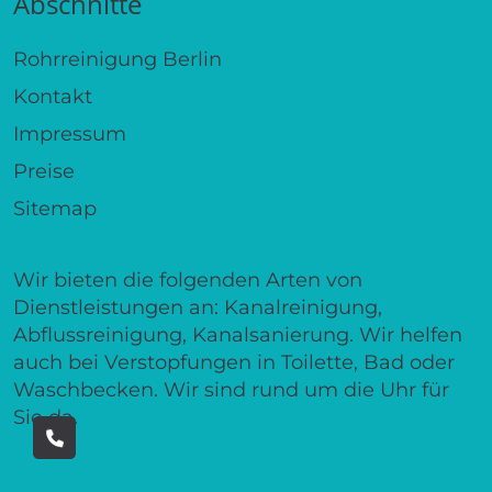
Abschnitte
Rohrreinigung Berlin
Kontakt
Impressum
Preise
Sitemap
Wir bieten die folgenden Arten von
Dienstleistungen an: Kanalreinigung,
Abflussreinigung, Kanalsanierung. Wir helfen
auch bei Verstopfungen in Toilette, Bad oder
Waschbecken. Wir sind rund um die Uhr für
Sie da.