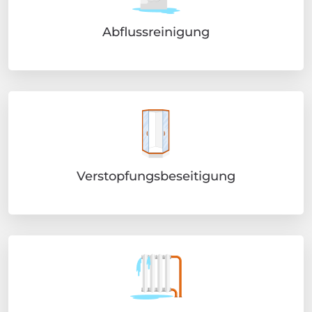
Abflussreinigung
Verstopfungsbeseitigung