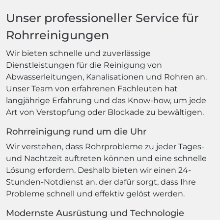
Unser professioneller Service für
Rohrreinigungen
Wir bieten schnelle und zuverlässige
Dienstleistungen für die Reinigung von
Abwasserleitungen, Kanalisationen und Rohren an.
Unser Team von erfahrenen Fachleuten hat
langjährige Erfahrung und das Know-how, um jede
Art von Verstopfung oder Blockade zu bewältigen.
Rohrreinigung rund um die Uhr
Wir verstehen, dass Rohrprobleme zu jeder Tages-
und Nachtzeit auftreten können und eine schnelle
Lösung erfordern. Deshalb bieten wir einen 24-
Stunden-Notdienst an, der dafür sorgt, dass Ihre
Probleme schnell und effektiv gelöst werden.
Modernste Ausrüstung und Technologie