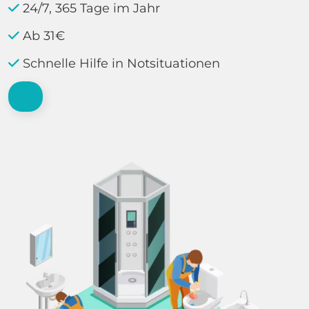
24/7, 365 Tage im Jahr
Ab 31€
Schnelle Hilfe in Notsituationen