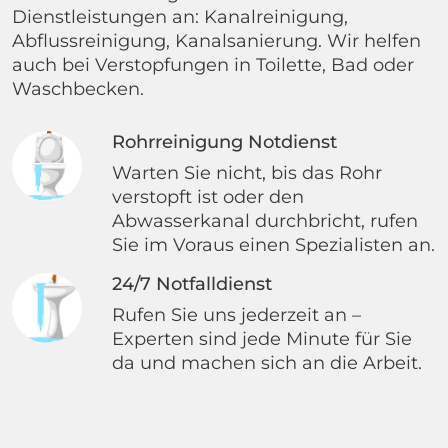
Dienstleistungen an: Kanalreinigung,
Abflussreinigung, Kanalsanierung. Wir helfen
auch bei Verstopfungen in Toilette, Bad oder
Waschbecken.
Rohrreinigung Notdienst
Warten Sie nicht, bis das Rohr
verstopft ist oder den
Abwasserkanal durchbricht, rufen
Sie im Voraus einen Spezialisten an.
24/7 Notfalldienst
Rufen Sie uns jederzeit an –
Experten sind jede Minute für Sie
da und machen sich an die Arbeit.