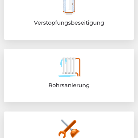
Verstopfungsbeseitigung
Rohrsanierung