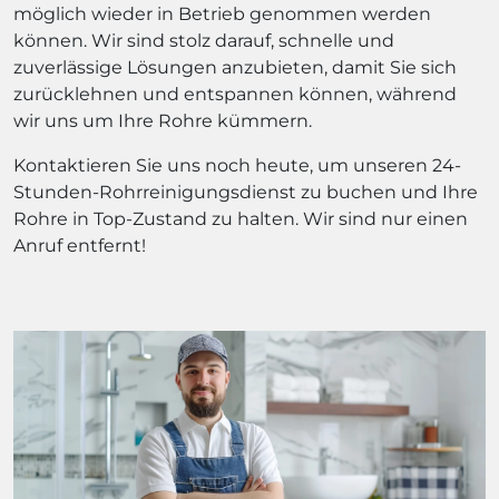
möglich wieder in Betrieb genommen werden
können. Wir sind stolz darauf, schnelle und
zuverlässige Lösungen anzubieten, damit Sie sich
zurücklehnen und entspannen können, während
wir uns um Ihre Rohre kümmern.
Kontaktieren Sie uns noch heute, um unseren 24-
Stunden-Rohrreinigungsdienst zu buchen und Ihre
Rohre in Top-Zustand zu halten. Wir sind nur einen
Anruf entfernt!