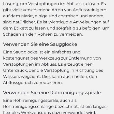
Lösung, um Verstopfungen im Abfluss zu lösen. Es
gibt viele verschiedene Arten von Abflussreinigern
auf dem Markt, einige sind chemisch und andere
sind natürlicher. Es ist wichtig, die Anweisungen auf
dem Etikett zu lesen und sorgfältig zu befolgen, um
Schäden an den Rohren zu vermeiden.
Verwenden Sie eine Saugglocke
Eine Saugglocke ist ein einfaches und
kostengünstiges Werkzeug zur Entfernung von
Verstopfungen im Abfluss. Es erzeugt einen
Unterdruck, der die Verstopfung in Richtung des
Wassers wegzieht. Dies kann auch helfen, den
Abflussgeruch zu reduzieren.
Verwenden Sie eine Rohrreinigungsspirale
Eine Rohrreinigungsspirale, auch als
Rohrreinigungsschlange bezeichnet, ist ein langes,
flexibles Werkzeug, das dazu verwendet wird,