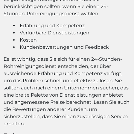
berücksichtigen sollten, wenn Sie einen 24-
Stunden-Rohrreinigungsdienst wählen:
Erfahrung und Kompetenz
Verfügbare Dienstleistungen
Kosten
Kundenbewertungen und Feedback
Es ist wichtig, dass Sie sich für einen 24-Stunden-
Rohrreinigungsdienst entscheiden, der über
ausreichende Erfahrung und Kompetenz verfügt,
um das Problem schnell und effektiv zu lösen. Sie
sollten auch nach einem Unternehmen suchen, das
eine breite Palette von Dienstleistungen anbietet
und angemessene Preise berechnet. Lesen Sie auch
die Bewertungen anderer Kunden, um
sicherzustellen, dass Sie einen zuverlässigen Service
erhalten.