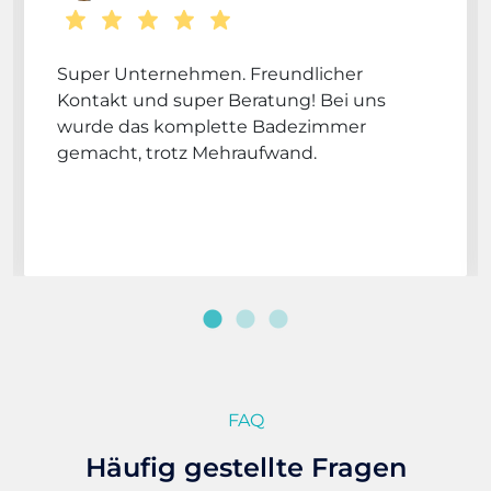
Super Unternehmen. Freundlicher
Kontakt und super Beratung! Bei uns
wurde das komplette Badezimmer
gemacht, trotz Mehraufwand.
FAQ
Häufig gestellte Fragen