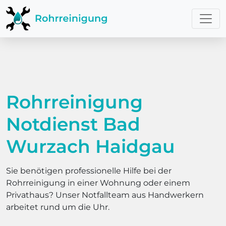
Rohrreinigung
Notdienst Bad
Wurzach Haidgau
Sie benötigen professionelle Hilfe bei der
Rohrreinigung in einer Wohnung oder einem
Privathaus? Unser Notfallteam aus Handwerkern
arbeitet rund um die Uhr.