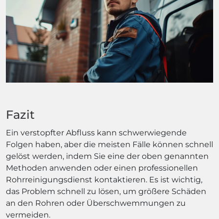
Fazit
Ein verstopfter Abfluss kann schwerwiegende
Folgen haben, aber die meisten Fälle können schnell
gelöst werden, indem Sie eine der oben genannten
Methoden anwenden oder einen professionellen
Rohrreinigungsdienst kontaktieren. Es ist wichtig,
das Problem schnell zu lösen, um größere Schäden
an den Rohren oder Überschwemmungen zu
vermeiden.