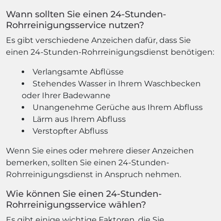
Wann sollten Sie einen 24-Stunden-
Rohrreinigungsservice nutzen?
Es gibt verschiedene Anzeichen dafür, dass Sie
einen 24-Stunden-Rohrreinigungsdienst benötigen:
Verlangsamte Abflüsse
Stehendes Wasser in Ihrem Waschbecken
oder Ihrer Badewanne
Unangenehme Gerüche aus Ihrem Abfluss
Lärm aus Ihrem Abfluss
Verstopfter Abfluss
Wenn Sie eines oder mehrere dieser Anzeichen
bemerken, sollten Sie einen 24-Stunden-
Rohrreinigungsdienst in Anspruch nehmen.
Wie können Sie einen 24-Stunden-
Rohrreinigungsservice wählen?
Es gibt einige wichtige Faktoren, die Sie