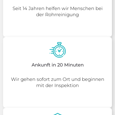
Seit 14 Jahren helfen wir Menschen bei
der Rohrreinigung
Ankunft in 20 Minuten
Wir gehen sofort zum Ort und beginnen
mit der Inspektion