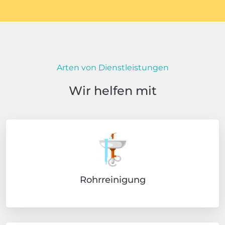
Arten von Dienstleistungen
Wir helfen mit
Rohrreinigung