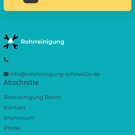
info@rohrreinigung-schnell24.de
Abschnitte
Rohrreinigung Berlin
Kontakt
Impressum
Preise