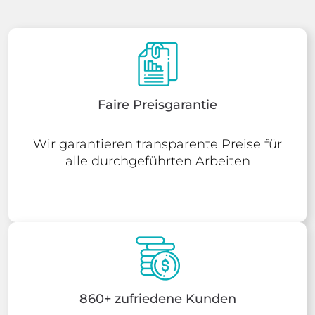
Faire Preisgarantie
Wir garantieren transparente Preise für
alle durchgeführten Arbeiten
860+ zufriedene Kunden