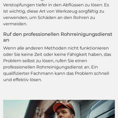
Verstopfungen tiefer in den Abflüssen zu lösen. Es
ist wichtig, diese Art von Werkzeug sorgfältig zu
verwenden, um Schäden an den Rohren zu
vermeiden.
Ruf den professionellen Rohrreinigungsdienst
an
Wenn alle anderen Methoden nicht funktionieren
oder Sie keine Zeit oder keine Fähigkeit haben, das
Problem selbst zu lösen, rufen Sie einen
professionellen Rohrreinigungsdienst an. Ein
qualifizierter Fachmann kann das Problem schnell
und effektiv lösen.