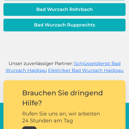
Bad Wurzach Rohrbach
Bad Wurzach Rupprechts
Unser zuverlässiger Partner:
Schlüsseldienst Bad
Wurzach Haidgau
Elektriker Bad Wurzach Haidgau
Brauchen Sie dringend
Hilfe?
Rufen Sie uns an, wir arbeiten
24 Stunden am Tag