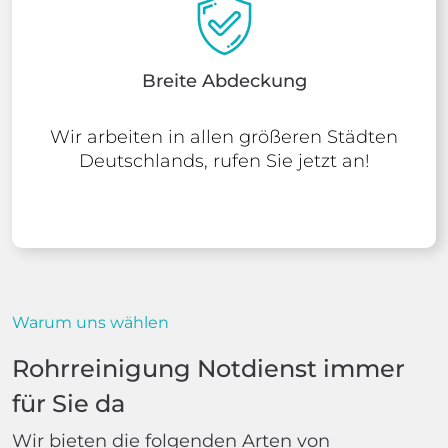
Breite Abdeckung
Wir arbeiten in allen größeren Städten
Deutschlands, rufen Sie jetzt an!
Warum uns wählen
Rohrreinigung Notdienst immer
für Sie da
Wir bieten die folgenden Arten von