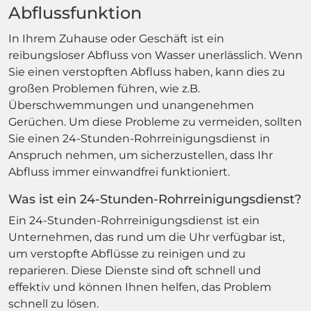
Abflussfunktion
In Ihrem Zuhause oder Geschäft ist ein
reibungsloser Abfluss von Wasser unerlässlich. Wenn
Sie einen verstopften Abfluss haben, kann dies zu
großen Problemen führen, wie z.B.
Überschwemmungen und unangenehmen
Gerüchen. Um diese Probleme zu vermeiden, sollten
Sie einen 24-Stunden-Rohrreinigungsdienst in
Anspruch nehmen, um sicherzustellen, dass Ihr
Abfluss immer einwandfrei funktioniert.
Was ist ein 24-Stunden-Rohrreinigungsdienst?
Ein 24-Stunden-Rohrreinigungsdienst ist ein
Unternehmen, das rund um die Uhr verfügbar ist,
um verstopfte Abflüsse zu reinigen und zu
reparieren. Diese Dienste sind oft schnell und
effektiv und können Ihnen helfen, das Problem
schnell zu lösen.