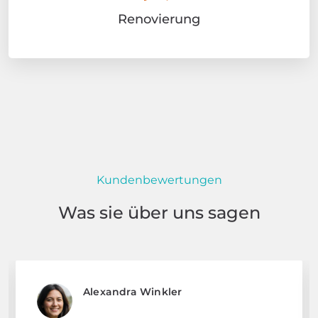
Renovierung
Kundenbewertungen
Was sie über uns sagen
Alexandra Winkler