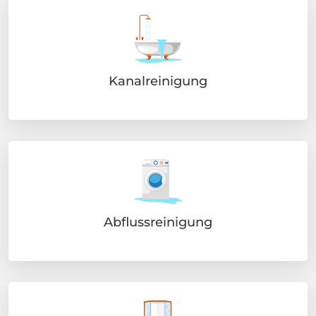
Kanalreinigung
Abflussreinigung