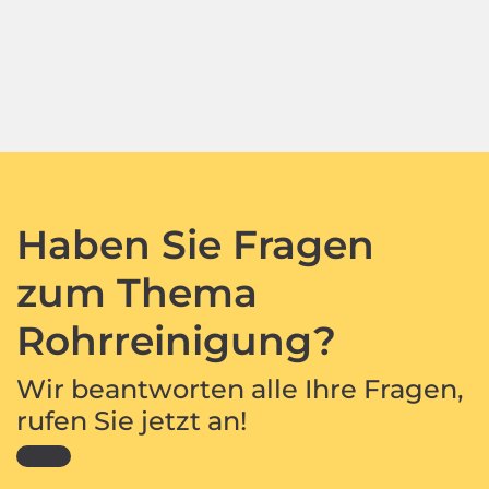
Haben Sie Fragen
zum Thema
Rohrreinigung?
Wir beantworten alle Ihre Fragen,
rufen Sie jetzt an!