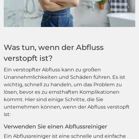
Was tun, wenn der Abfluss
verstopft ist?
Ein verstopfter Abfluss kann zu großen
Unannehmlichkeiten und Schäden führen. Es ist
wichtig, schnell zu handeln, um das Problem zu
lösen, bevor es zu ernsthaften Komplikationen
kommt. Hier sind einige Schritte, die Sie
unternehmen können, wenn der Abfluss verstopft
ist:
Verwenden Sie einen Abflussreiniger
Ein Abflussreiniger ist eine schnelle und einfache