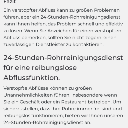
Fazit
Ein verstopfter Abfluss kann zu großen Problemen
führen, aber ein 24-Stunden-Rohrreinigungsdienst
kann Ihnen helfen, das Problem schnell und effektiv
zu lösen. Wenn Sie Anzeichen für einen verstopften
Abfluss bemerken, sollten Sie nicht zögern, einen
zuverlässigen Dienstleister zu kontaktieren.
24-Stunden-Rohrreinigungsdienst
für eine reibungslose
Abflussfunktion.
Verstopfte Abflüsse können zu großen
Unannehmlichkeiten führen, insbesondere wenn
Sie ein Geschäft oder ein Restaurant betreiben. Um
sicherzustellen, dass Ihre Rohre immer frei sind und
reibungslos funktionieren, bieten wir Ihnen unseren
24-Stunden-Rohrreinigungsdienst an.