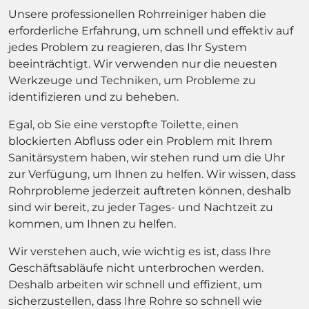
Unsere professionellen Rohrreiniger haben die
erforderliche Erfahrung, um schnell und effektiv auf
jedes Problem zu reagieren, das Ihr System
beeinträchtigt. Wir verwenden nur die neuesten
Werkzeuge und Techniken, um Probleme zu
identifizieren und zu beheben.
Egal, ob Sie eine verstopfte Toilette, einen
blockierten Abfluss oder ein Problem mit Ihrem
Sanitärsystem haben, wir stehen rund um die Uhr
zur Verfügung, um Ihnen zu helfen. Wir wissen, dass
Rohrprobleme jederzeit auftreten können, deshalb
sind wir bereit, zu jeder Tages- und Nachtzeit zu
kommen, um Ihnen zu helfen.
Wir verstehen auch, wie wichtig es ist, dass Ihre
Geschäftsabläufe nicht unterbrochen werden.
Deshalb arbeiten wir schnell und effizient, um
sicherzustellen, dass Ihre Rohre so schnell wie