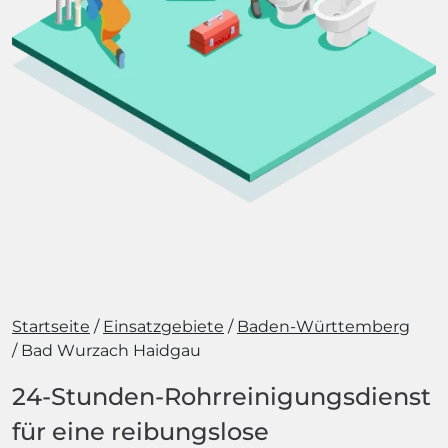
Startseite
Einsatzgebiete
Baden-Württemberg
Bad Wurzach Haidgau
24-Stunden-Rohrreinigungsdienst
für eine reibungslose