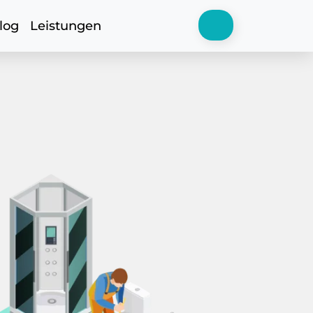
log
Leistungen