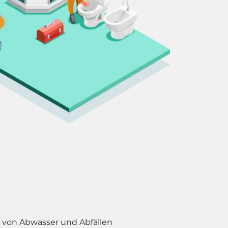
s von Abwasser und Abfällen