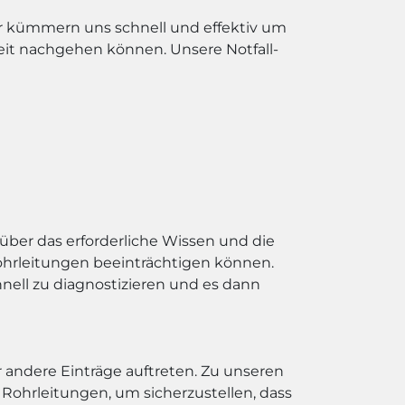
ir kümmern uns schnell und effektiv um
beit nachgehen können. Unsere Notfall-
ber das erforderliche Wissen und die
Rohrleitungen beeinträchtigen können.
nell zu diagnostizieren und es dann
 andere Einträge auftreten. Zu unseren
ohrleitungen, um sicherzustellen, dass