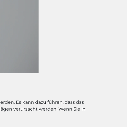
rden. Es kann dazu führen, dass das
ägen verursacht werden. Wenn Sie in
.