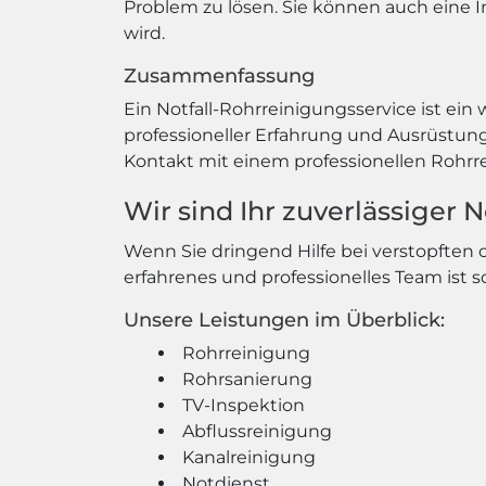
Problem zu lösen. Sie können auch eine I
wird.
Zusammenfassung
Ein Notfall-Rohrreinigungsservice ist ein 
professioneller Erfahrung und Ausrüstu
Kontakt mit einem professionellen Rohrrei
Wir sind Ihr zuverlässiger 
Wenn Sie dringend Hilfe bei verstopften
erfahrenes und professionelles Team ist s
Unsere Leistungen im Überblick:
Rohrreinigung
Rohrsanierung
TV-Inspektion
Abflussreinigung
Kanalreinigung
Notdienst