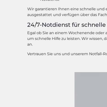
Wir garantieren Ihnen eine schnelle und
ausgestattet und verfügen über das Fach
24/7-Notdienst für schnelle 
Egal ob Sie an einem Wochenende oder an
um schnelle Hilfe zu leisten. Wir wissen
an.
Vertrauen Sie uns und unserem Notfall-Ro