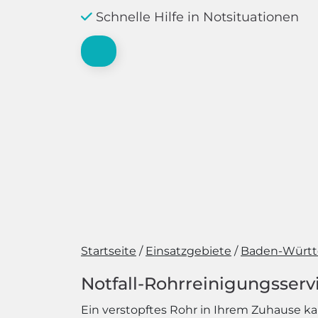
Schnelle Hilfe in Notsituationen
Startseite
Einsatzgebiete
Baden-Würt
Notfall-Rohrreinigungsservi
Ein verstopftes Rohr in Ihrem Zuhause ka