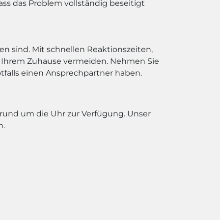
ss das Problem vollständig beseitigt
sen sind. Mit schnellen Reaktionszeiten,
an Ihrem Zuhause vermeiden. Nehmen Sie
otfalls einen Ansprechpartner haben.
 rund um die Uhr zur Verfügung. Unser
n.