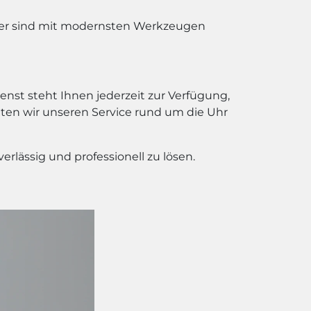
iker sind mit modernsten Werkzeugen
st steht Ihnen jederzeit zur Verfügung,
ieten wir unseren Service rund um die Uhr
rlässig und professionell zu lösen.