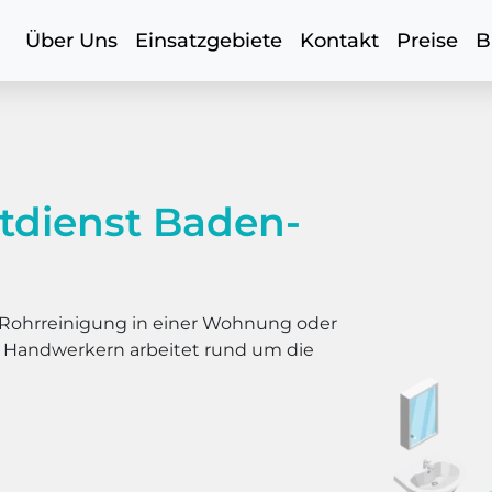
Über Uns
Einsatzgebiete
Kontakt
Preise
B
tdienst Baden-
er Rohrreinigung in einer Wohnung oder
s Handwerkern arbeitet rund um die