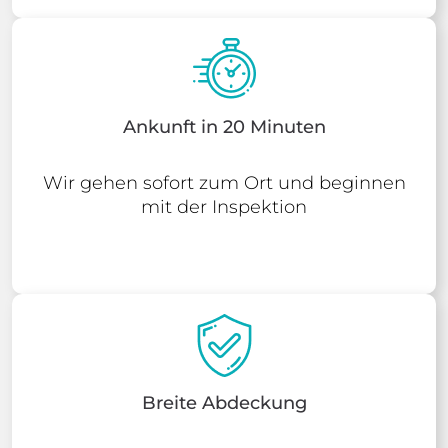
Ankunft in 20 Minuten
Wir gehen sofort zum Ort und beginnen
mit der Inspektion
Breite Abdeckung