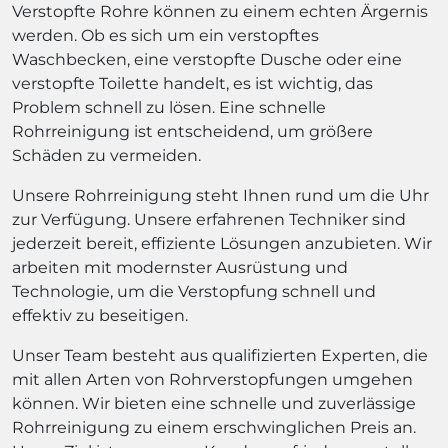
Verstopfte Rohre können zu einem echten Ärgernis
werden. Ob es sich um ein verstopftes
Waschbecken, eine verstopfte Dusche oder eine
verstopfte Toilette handelt, es ist wichtig, das
Problem schnell zu lösen. Eine schnelle
Rohrreinigung ist entscheidend, um größere
Schäden zu vermeiden.
Unsere Rohrreinigung steht Ihnen rund um die Uhr
zur Verfügung. Unsere erfahrenen Techniker sind
jederzeit bereit, effiziente Lösungen anzubieten. Wir
arbeiten mit modernster Ausrüstung und
Technologie, um die Verstopfung schnell und
effektiv zu beseitigen.
Unser Team besteht aus qualifizierten Experten, die
mit allen Arten von Rohrverstopfungen umgehen
können. Wir bieten eine schnelle und zuverlässige
Rohrreinigung zu einem erschwinglichen Preis an.