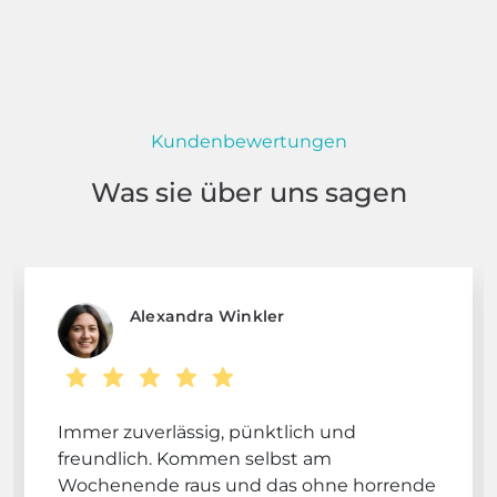
Kundenbewertungen
Was sie über uns sagen
Alexandra Winkler
Immer zuverlässig, pünktlich und
freundlich. Kommen selbst am
Wochenende raus und das ohne horrende