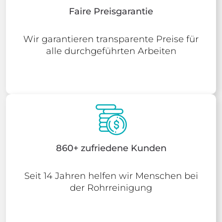
Faire Preisgarantie
Wir garantieren transparente Preise für
alle durchgeführten Arbeiten
860+ zufriedene Kunden
Seit 14 Jahren helfen wir Menschen bei
der Rohrreinigung