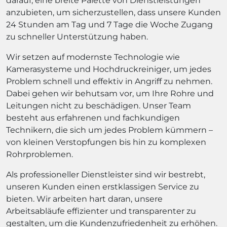
darauf, eine breite Palette von Dienstleistungen
anzubieten, um sicherzustellen, dass unsere Kunden
24 Stunden am Tag und 7 Tage die Woche Zugang
zu schneller Unterstützung haben.
Wir setzen auf modernste Technologie wie
Kamerasysteme und Hochdruckreiniger, um jedes
Problem schnell und effektiv in Angriff zu nehmen.
Dabei gehen wir behutsam vor, um Ihre Rohre und
Leitungen nicht zu beschädigen. Unser Team
besteht aus erfahrenen und fachkundigen
Technikern, die sich um jedes Problem kümmern –
von kleinen Verstopfungen bis hin zu komplexen
Rohrproblemen.
Als professioneller Dienstleister sind wir bestrebt,
unseren Kunden einen erstklassigen Service zu
bieten. Wir arbeiten hart daran, unsere
Arbeitsabläufe effizienter und transparenter zu
gestalten, um die Kundenzufriedenheit zu erhöhen.