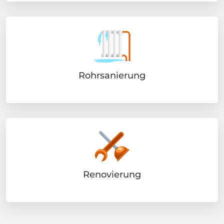
Rohrsanierung
Renovierung