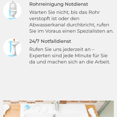
Rohrreinigung Notdienst
Warten Sie nicht, bis das Rohr
verstopft ist oder den
Abwasserkanal durchbricht, rufen
Sie im Voraus einen Spezialisten an.
24/7 Notfalldienst
Rufen Sie uns jederzeit an –
Experten sind jede Minute für Sie
da und machen sich an die Arbeit.