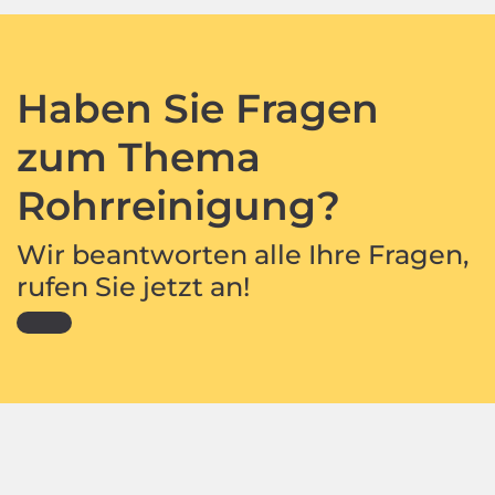
Haben Sie Fragen
zum Thema
Rohrreinigung?
Wir beantworten alle Ihre Fragen,
rufen Sie jetzt an!