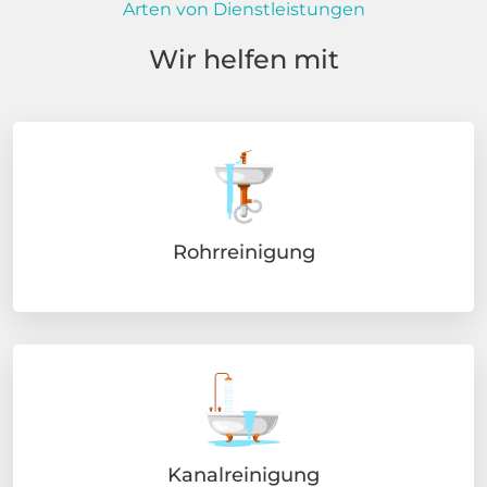
Arten von Dienstleistungen
Wir helfen mit
Rohrreinigung
Kanalreinigung