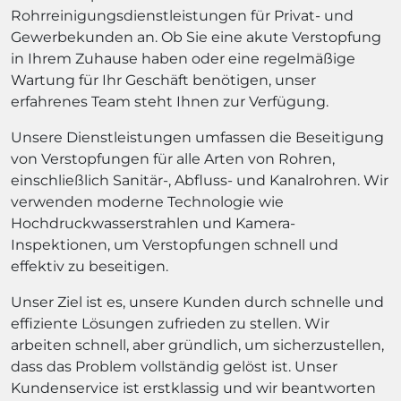
Rohrreinigungsdienstleistungen für Privat- und
Gewerbekunden an. Ob Sie eine akute Verstopfung
in Ihrem Zuhause haben oder eine regelmäßige
Wartung für Ihr Geschäft benötigen, unser
erfahrenes Team steht Ihnen zur Verfügung.
Unsere Dienstleistungen umfassen die Beseitigung
von Verstopfungen für alle Arten von Rohren,
einschließlich Sanitär-, Abfluss- und Kanalrohren. Wir
verwenden moderne Technologie wie
Hochdruckwasserstrahlen und Kamera-
Inspektionen, um Verstopfungen schnell und
effektiv zu beseitigen.
Unser Ziel ist es, unsere Kunden durch schnelle und
effiziente Lösungen zufrieden zu stellen. Wir
arbeiten schnell, aber gründlich, um sicherzustellen,
dass das Problem vollständig gelöst ist. Unser
Kundenservice ist erstklassig und wir beantworten