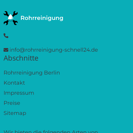
info@rohrreinigung-schnell24.de
Abschnitte
Rohrreinigung Berlin
Kontakt
Impressum
Preise
Sitemap
Wir bieten die folgenden Arten von