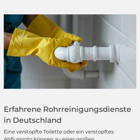
Erfahrene Rohrreinigungsdienste
in Deutschland
Eine verstopfte Toilette oder ein verstopftes
Abflussrohr können zu einer großen