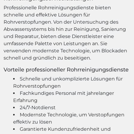
Professionelle Rohrreinigungsdienste bieten
schnelle und effektive Lösungen für
Rohrverstopfungen. Von der Untersuchung des
Abwassersystems bis hin zur Reinigung, Sanierung
und Reparatur, bieten diese Dienstleister eine
umfassende Palette von Leistungen an. Sie
verwenden modernste Technologie, um Blockaden
schnell und gründlich zu beseitigen.
Vorteile professioneller Rohrreinigungsdienste
Schnelle und unkomplizierte Lösungen für
Rohrverstopfungen
Fachkundiges Personal mit jahrelanger
Erfahrung
24/7-Notdienst
Modernste Technologie, um Verstopfungen
effektiv zu lösen
Garantierte Kundenzufriedenheit und