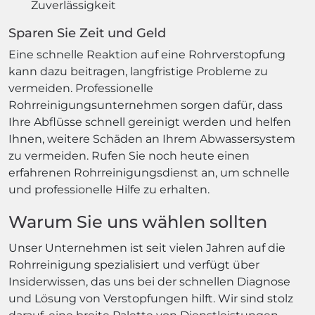
Zuverlässigkeit
Sparen Sie Zeit und Geld
Eine schnelle Reaktion auf eine Rohrverstopfung
kann dazu beitragen, langfristige Probleme zu
vermeiden. Professionelle
Rohrreinigungsunternehmen sorgen dafür, dass
Ihre Abflüsse schnell gereinigt werden und helfen
Ihnen, weitere Schäden an Ihrem Abwassersystem
zu vermeiden. Rufen Sie noch heute einen
erfahrenen Rohrreinigungsdienst an, um schnelle
und professionelle Hilfe zu erhalten.
Warum Sie uns wählen sollten
Unser Unternehmen ist seit vielen Jahren auf die
Rohrreinigung spezialisiert und verfügt über
Insiderwissen, das uns bei der schnellen Diagnose
und Lösung von Verstopfungen hilft. Wir sind stolz