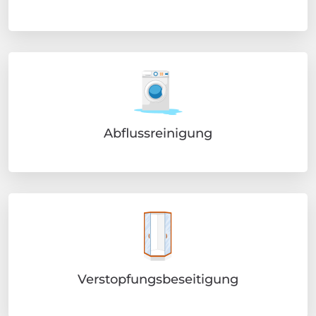
Abflussreinigung
Verstopfungsbeseitigung