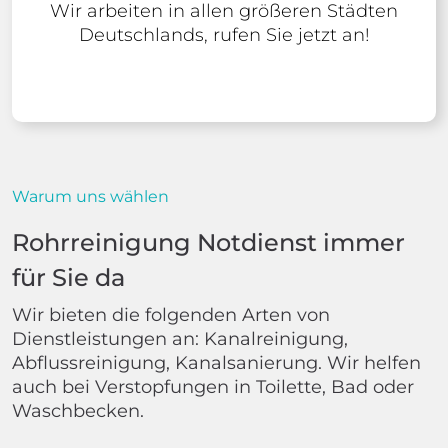
Wir arbeiten in allen größeren Städten
Deutschlands, rufen Sie jetzt an!
Warum uns wählen
Rohrreinigung Notdienst immer
für Sie da
Wir bieten die folgenden Arten von
Dienstleistungen an: Kanalreinigung,
Abflussreinigung, Kanalsanierung. Wir helfen
auch bei Verstopfungen in Toilette, Bad oder
Waschbecken.