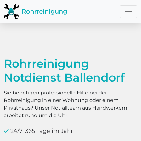
Rohrreinigung
Notdienst Ballendorf
Sie benötigen professionelle Hilfe bei der
Rohrreinigung in einer Wohnung oder einem
Privathaus? Unser Notfallteam aus Handwerkern
arbeitet rund um die Uhr.
24/7, 365 Tage im Jahr