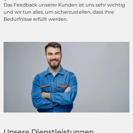
Das Feedback unserer Kunden ist uns sehr wichtig
und wir tun alles, um sicherzustellen, dass Ihre
Bedürfnisse erfüllt werden.
Unsere Dienstleistungen