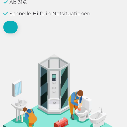
Ab 31€
Schnelle Hilfe in Notsituationen