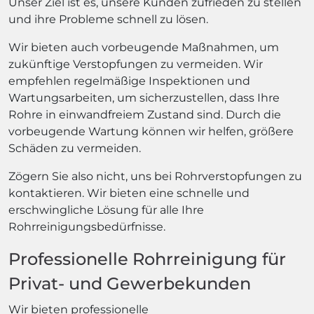
Unser Ziel ist es, unsere Kunden zufrieden zu stellen
und ihre Probleme schnell zu lösen.
Wir bieten auch vorbeugende Maßnahmen, um
zukünftige Verstopfungen zu vermeiden. Wir
empfehlen regelmäßige Inspektionen und
Wartungsarbeiten, um sicherzustellen, dass Ihre
Rohre in einwandfreiem Zustand sind. Durch die
vorbeugende Wartung können wir helfen, größere
Schäden zu vermeiden.
Zögern Sie also nicht, uns bei Rohrverstopfungen zu
kontaktieren. Wir bieten eine schnelle und
erschwingliche Lösung für alle Ihre
Rohrreinigungsbedürfnisse.
Professionelle Rohrreinigung für
Privat- und Gewerbekunden
Wir bieten professionelle