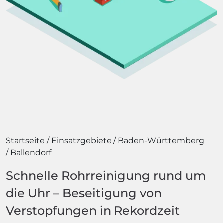
Startseite
Einsatzgebiete
Baden-Württemberg
Ballendorf
Schnelle Rohrreinigung rund um
die Uhr – Beseitigung von
Verstopfungen in Rekordzeit