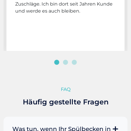
Zuschläge. Ich bin dort seit Jahren Kunde
und werde es auch bleiben.
FAQ
Häufig gestellte Fragen
Was tun, wenn Ihr Spülbecken in