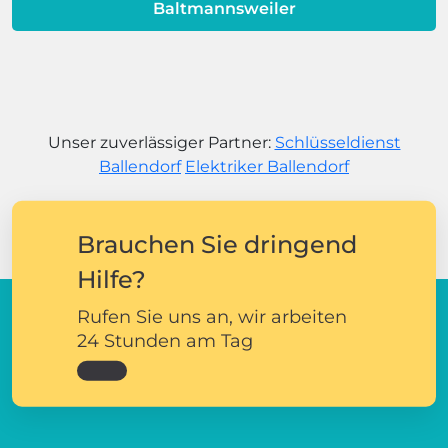
Baltmannsweiler
Unser zuverlässiger Partner:
Schlüsseldienst
Ballendorf
Elektriker Ballendorf
Brauchen Sie dringend
Hilfe?
Rufen Sie uns an, wir arbeiten
24 Stunden am Tag