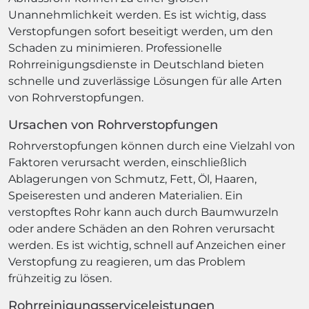
Unannehmlichkeit werden. Es ist wichtig, dass
Verstopfungen sofort beseitigt werden, um den
Schaden zu minimieren. Professionelle
Rohrreinigungsdienste in Deutschland bieten
schnelle und zuverlässige Lösungen für alle Arten
von Rohrverstopfungen.
Ursachen von Rohrverstopfungen
Rohrverstopfungen können durch eine Vielzahl von
Faktoren verursacht werden, einschließlich
Ablagerungen von Schmutz, Fett, Öl, Haaren,
Speiseresten und anderen Materialien. Ein
verstopftes Rohr kann auch durch Baumwurzeln
oder andere Schäden an den Rohren verursacht
werden. Es ist wichtig, schnell auf Anzeichen einer
Verstopfung zu reagieren, um das Problem
frühzeitig zu lösen.
Rohrreinigungsserviceleistungen