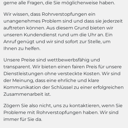
gerne alle Fragen, die Sie möglicherweise haben.
Wir wissen, dass Rohrverstopfungen ein
unangenehmes Problem sind und dass sie jederzeit
auftreten können. Aus diesem Grund bieten wir
unseren Kundendienst rund um die Uhr an. Ein
Anruf genügt und wir sind sofort zur Stelle, um
Ihnen zu helfen.
Unsere Preise sind wettbewerbsfähig und
transparent. Wir bieten einen fairen Preis für unsere
Dienstleistungen ohne versteckte Kosten. Wir sind
der Meinung, dass eine ehrliche und klare
Kommunikation der Schlüssel zu einer erfolgreichen
Zusammenarbeit ist.
Zögern Sie also nicht, uns zu kontaktieren, wenn Sie
Probleme mit Rohrverstopfungen haben. Wir sind
immer für Sie da.