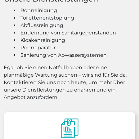
Rohrreinigung
Toilettenentstopfung
Abflussreinigung
Entfernung von Sanitärgegenständen
Kloakenreinigung
Rohrreparatur
Sanierung von Abwassersystemen
Egal, ob Sie einen Notfall haben oder eine
planmäßige Wartung suchen – wir sind für Sie da.
Kontaktieren Sie uns noch heute, um mehr über
unsere Dienstleistungen zu erfahren und ein
Angebot anzufordern.