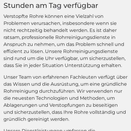
Stunden am Tag verfügbar
Verstopfte Rohre können eine Vielzahl von
Problemen verursachen, insbesondere wenn sie
nicht rechtzeitig behandelt werden. Es ist daher
ratsam, professionelle Rohrreinigungsdienste in
Anspruch zu nehmen, um das Problem schnell und
effizient zu lösen. Unsere Rohrreinigungsdienste
sind rund um die Uhr verfügbar, um sicherzustellen,
dass Sie in jeder Situation Unterstützung erhalten.
Unser Team von erfahrenen Fachleuten verfügt über
das Wissen und die Ausrüstung, um eine gründliche
Rohrreinigung durchzuführen. Wir verwenden nur
die neuesten Technologien und Methoden, um
Ablagerungen und Verstopfungen zu beseitigen
und sicherzustellen, dass Ihre Rohre vollständig und
gründlich gereinigt werden.
Unsere Dienstleistungen umfassen die