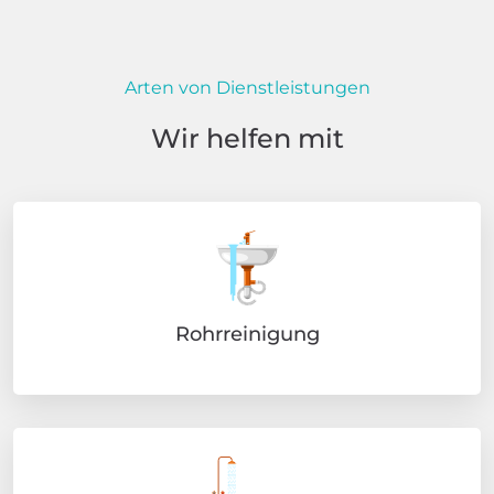
Arten von Dienstleistungen
Wir helfen mit
Rohrreinigung