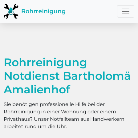
Rohrreinigung
Notdienst Bartholomä
Amalienhof
Sie benötigen professionelle Hilfe bei der
Rohrreinigung in einer Wohnung oder einem
Privathaus? Unser Notfallteam aus Handwerkern
arbeitet rund um die Uhr.