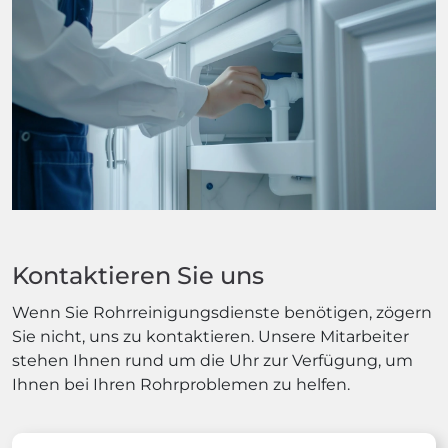
Kontaktieren Sie uns
Wenn Sie Rohrreinigungsdienste benötigen, zögern
Sie nicht, uns zu kontaktieren. Unsere Mitarbeiter
stehen Ihnen rund um die Uhr zur Verfügung, um
Ihnen bei Ihren Rohrproblemen zu helfen.