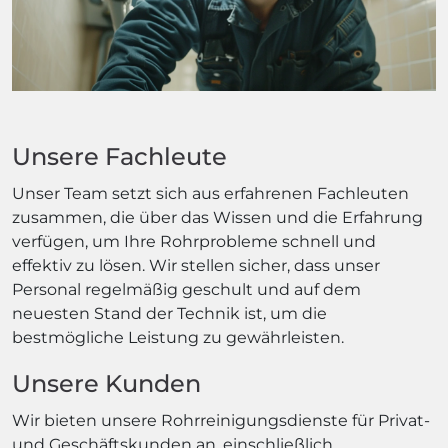
Unsere Fachleute
Unser Team setzt sich aus erfahrenen Fachleuten
zusammen, die über das Wissen und die Erfahrung
verfügen, um Ihre Rohrprobleme schnell und
effektiv zu lösen. Wir stellen sicher, dass unser
Personal regelmäßig geschult und auf dem
neuesten Stand der Technik ist, um die
bestmögliche Leistung zu gewährleisten.
Unsere Kunden
Wir bieten unsere Rohrreinigungsdienste für Privat-
und Geschäftskunden an, einschließlich