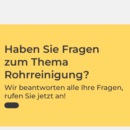
Haben Sie Fragen
zum Thema
Rohrreinigung?
Wir beantworten alle Ihre Fragen,
rufen Sie jetzt an!