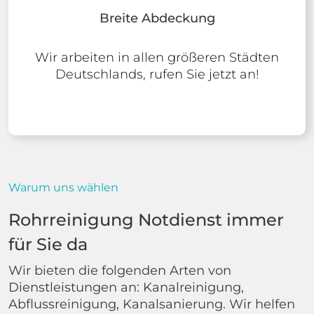
Breite Abdeckung
Wir arbeiten in allen größeren Städten
Deutschlands, rufen Sie jetzt an!
Warum uns wählen
Rohrreinigung Notdienst immer
für Sie da
Wir bieten die folgenden Arten von
Dienstleistungen an: Kanalreinigung,
Abflussreinigung, Kanalsanierung. Wir helfen