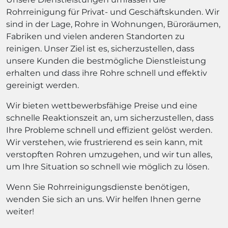
Rohrreinigung für Privat- und Geschäftskunden. Wir
sind in der Lage, Rohre in Wohnungen, Büroräumen,
Fabriken und vielen anderen Standorten zu
reinigen. Unser Ziel ist es, sicherzustellen, dass
unsere Kunden die bestmögliche Dienstleistung
erhalten und dass ihre Rohre schnell und effektiv
gereinigt werden.
Wir bieten wettbewerbsfähige Preise und eine
schnelle Reaktionszeit an, um sicherzustellen, dass
Ihre Probleme schnell und effizient gelöst werden.
Wir verstehen, wie frustrierend es sein kann, mit
verstopften Rohren umzugehen, und wir tun alles,
um Ihre Situation so schnell wie möglich zu lösen.
Wenn Sie Rohrreinigungsdienste benötigen,
wenden Sie sich an uns. Wir helfen Ihnen gerne
weiter!