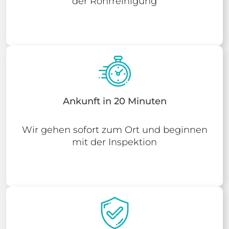
der Rohrreinigung
Ankunft in 20 Minuten
Wir gehen sofort zum Ort und beginnen
mit der Inspektion