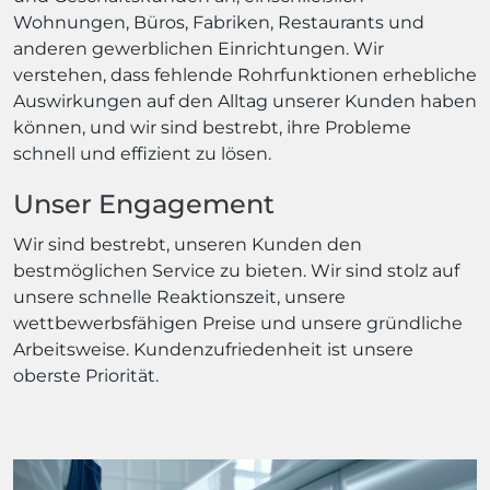
Wohnungen, Büros, Fabriken, Restaurants und
anderen gewerblichen Einrichtungen. Wir
verstehen, dass fehlende Rohrfunktionen erhebliche
Auswirkungen auf den Alltag unserer Kunden haben
können, und wir sind bestrebt, ihre Probleme
schnell und effizient zu lösen.
Unser Engagement
Wir sind bestrebt, unseren Kunden den
bestmöglichen Service zu bieten. Wir sind stolz auf
unsere schnelle Reaktionszeit, unsere
wettbewerbsfähigen Preise und unsere gründliche
Arbeitsweise. Kundenzufriedenheit ist unsere
oberste Priorität.