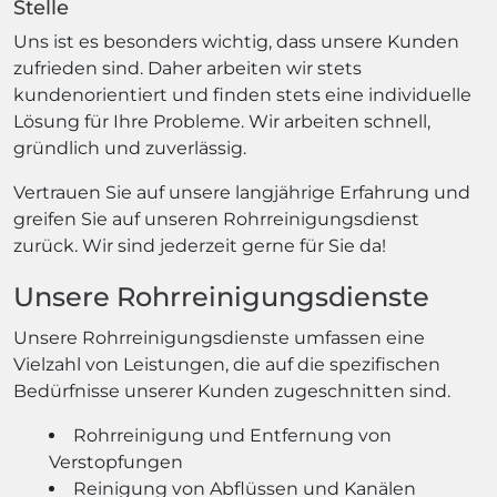
Stelle
Uns ist es besonders wichtig, dass unsere Kunden
zufrieden sind. Daher arbeiten wir stets
kundenorientiert und finden stets eine individuelle
Lösung für Ihre Probleme. Wir arbeiten schnell,
gründlich und zuverlässig.
Vertrauen Sie auf unsere langjährige Erfahrung und
greifen Sie auf unseren Rohrreinigungsdienst
zurück. Wir sind jederzeit gerne für Sie da!
Unsere Rohrreinigungsdienste
Unsere Rohrreinigungsdienste umfassen eine
Vielzahl von Leistungen, die auf die spezifischen
Bedürfnisse unserer Kunden zugeschnitten sind.
Rohrreinigung und Entfernung von
Verstopfungen
Reinigung von Abflüssen und Kanälen