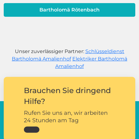
Bartholomä Rötenbach
Unser zuverlässiger Partner:
Schlüsseldienst
Bartholomä Amalienhof
Elektriker Bartholomä
Amalienhof
Brauchen Sie dringend
Hilfe?
Rufen Sie uns an, wir arbeiten
24 Stunden am Tag