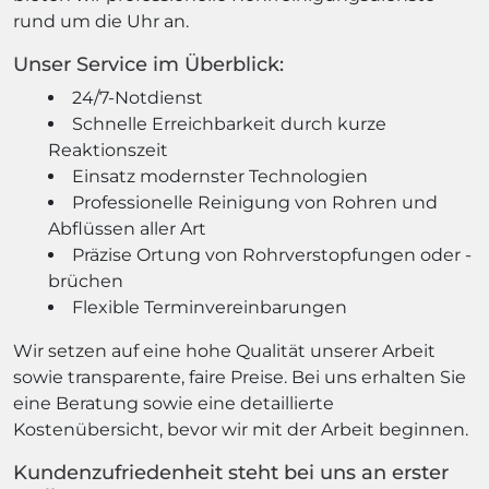
rund um die Uhr an.
Unser Service im Überblick:
24/7-Notdienst
Schnelle Erreichbarkeit durch kurze
Reaktionszeit
Einsatz modernster Technologien
Professionelle Reinigung von Rohren und
Abflüssen aller Art
Präzise Ortung von Rohrverstopfungen oder -
brüchen
Flexible Terminvereinbarungen
Wir setzen auf eine hohe Qualität unserer Arbeit
sowie transparente, faire Preise. Bei uns erhalten Sie
eine Beratung sowie eine detaillierte
Kostenübersicht, bevor wir mit der Arbeit beginnen.
Kundenzufriedenheit steht bei uns an erster