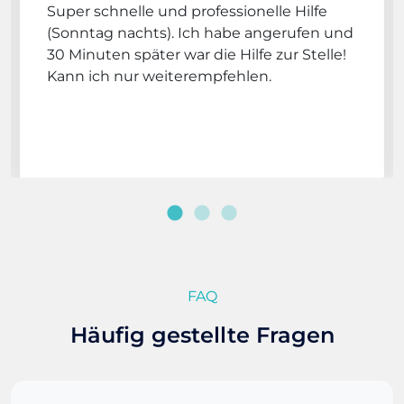
Super schnelle und professionelle Hilfe
(Sonntag nachts). Ich habe angerufen und
30 Minuten später war die Hilfe zur Stelle!
Kann ich nur weiterempfehlen.
FAQ
Häufig gestellte Fragen