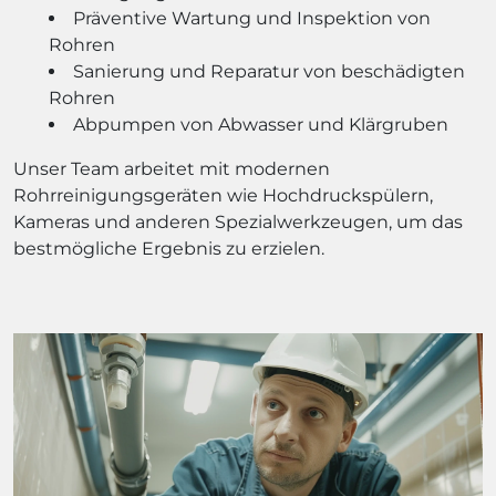
Präventive Wartung und Inspektion von
Rohren
Sanierung und Reparatur von beschädigten
Rohren
Abpumpen von Abwasser und Klärgruben
Unser Team arbeitet mit modernen
Rohrreinigungsgeräten wie Hochdruckspülern,
Kameras und anderen Spezialwerkzeugen, um das
bestmögliche Ergebnis zu erzielen.