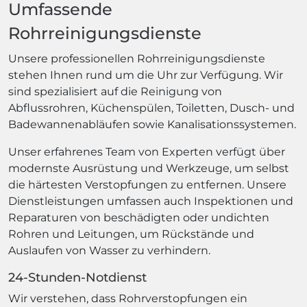
Umfassende
Rohrreinigungsdienste
Unsere professionellen Rohrreinigungsdienste
stehen Ihnen rund um die Uhr zur Verfügung. Wir
sind spezialisiert auf die Reinigung von
Abflussrohren, Küchenspülen, Toiletten, Dusch- und
Badewannenabläufen sowie Kanalisationssystemen.
Unser erfahrenes Team von Experten verfügt über
modernste Ausrüstung und Werkzeuge, um selbst
die härtesten Verstopfungen zu entfernen. Unsere
Dienstleistungen umfassen auch Inspektionen und
Reparaturen von beschädigten oder undichten
Rohren und Leitungen, um Rückstände und
Auslaufen von Wasser zu verhindern.
24-Stunden-Notdienst
Wir verstehen, dass Rohrverstopfungen ein