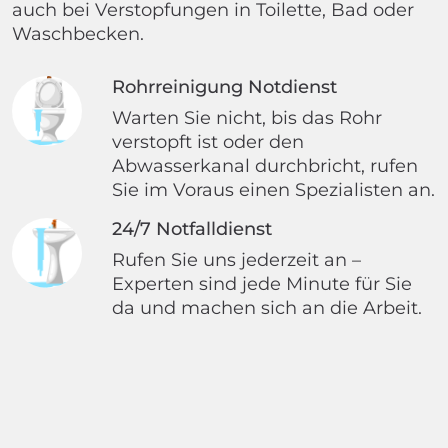
auch bei Verstopfungen in Toilette, Bad oder
Waschbecken.
Rohrreinigung Notdienst
Warten Sie nicht, bis das Rohr
verstopft ist oder den
Abwasserkanal durchbricht, rufen
Sie im Voraus einen Spezialisten an.
24/7 Notfalldienst
Rufen Sie uns jederzeit an –
Experten sind jede Minute für Sie
da und machen sich an die Arbeit.