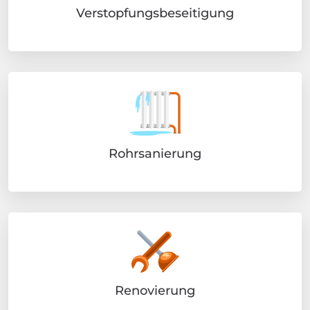
Verstopfungsbeseitigung
Rohrsanierung
Renovierung