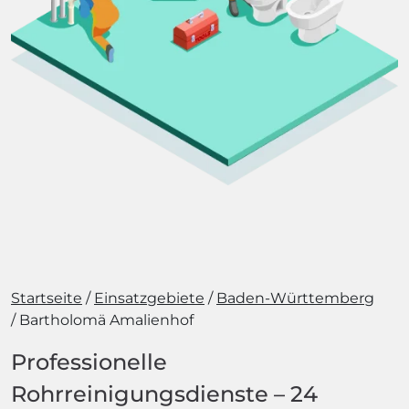
Startseite
Einsatzgebiete
Baden-Württemberg
Bartholomä Amalienhof
Professionelle
Rohrreinigungsdienste – 24