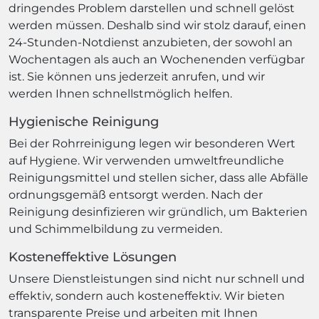
dringendes Problem darstellen und schnell gelöst
werden müssen. Deshalb sind wir stolz darauf, einen
24-Stunden-Notdienst anzubieten, der sowohl an
Wochentagen als auch an Wochenenden verfügbar
ist. Sie können uns jederzeit anrufen, und wir
werden Ihnen schnellstmöglich helfen.
Hygienische Reinigung
Bei der Rohrreinigung legen wir besonderen Wert
auf Hygiene. Wir verwenden umweltfreundliche
Reinigungsmittel und stellen sicher, dass alle Abfälle
ordnungsgemäß entsorgt werden. Nach der
Reinigung desinfizieren wir gründlich, um Bakterien
und Schimmelbildung zu vermeiden.
Kosteneffektive Lösungen
Unsere Dienstleistungen sind nicht nur schnell und
effektiv, sondern auch kosteneffektiv. Wir bieten
transparente Preise und arbeiten mit Ihnen