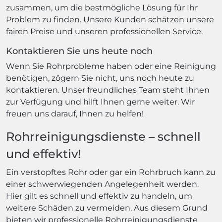
zusammen, um die bestmögliche Lösung für Ihr
Problem zu finden. Unsere Kunden schätzen unsere
fairen Preise und unseren professionellen Service.
Kontaktieren Sie uns heute noch
Wenn Sie Rohrprobleme haben oder eine Reinigung
benötigen, zögern Sie nicht, uns noch heute zu
kontaktieren. Unser freundliches Team steht Ihnen
zur Verfügung und hilft Ihnen gerne weiter. Wir
freuen uns darauf, Ihnen zu helfen!
Rohrreinigungsdienste – schnell
und effektiv!
Ein verstopftes Rohr oder gar ein Rohrbruch kann zu
einer schwerwiegenden Angelegenheit werden.
Hier gilt es schnell und effektiv zu handeln, um
weitere Schäden zu vermeiden. Aus diesem Grund
bieten wir professionelle Rohrreinigungsdienste