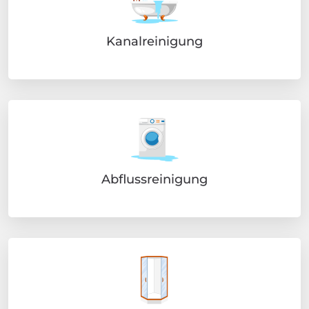
Kanalreinigung
Abflussreinigung