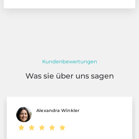
Kundenbewertungen
Was sie über uns sagen
Alexandra Winkler