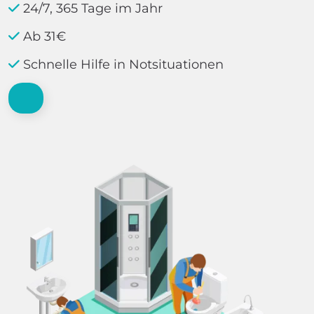
24/7, 365 Tage im Jahr
Ab 31€
Schnelle Hilfe in Notsituationen