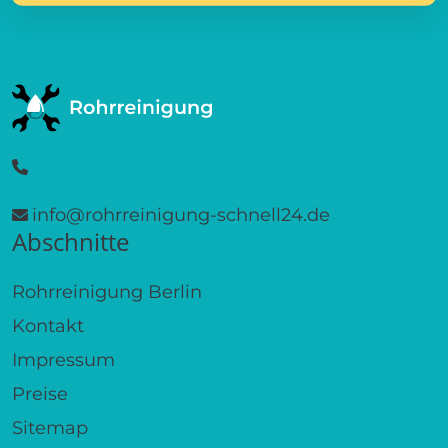
info@rohrreinigung-schnell24.de
Abschnitte
Rohrreinigung Berlin
Kontakt
Impressum
Preise
Sitemap