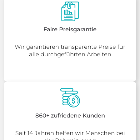
Faire Preisgarantie
Wir garantieren transparente Preise für
alle durchgeführten Arbeiten
860+ zufriedene Kunden
Seit 14 Jahren helfen wir Menschen bei