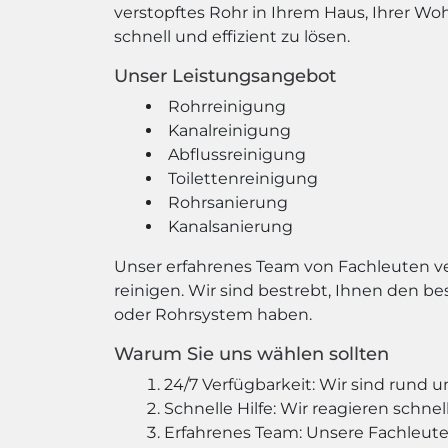
verstopftes Rohr in Ihrem Haus, Ihrer W
schnell und effizient zu lösen.
Unser Leistungsangebot
Rohrreinigung
Kanalreinigung
Abflussreinigung
Toilettenreinigung
Rohrsanierung
Kanalsanierung
Unser erfahrenes Team von Fachleuten v
reinigen. Wir sind bestrebt, Ihnen den b
oder Rohrsystem haben.
Warum Sie uns wählen sollten
24/7 Verfügbarkeit: Wir sind rund 
Schnelle Hilfe: Wir reagieren schnel
Erfahrenes Team: Unsere Fachleute