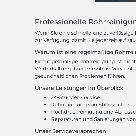
Professionelle Rohrreinigun
Wenn Sie eine schnelle und zuverlässige 
zur Verfügung, damit Sie jederzeit auf s
Warum ist eine regelmäßige Rohrrei
Eine regelmäßige Rohrreinigung ist nicht 
Werterhaltung Ihrer Immobilie. Versto
gesundheitlichen Problemen führen.
Unsere Leistungen im Überblick
24-Stunden-Service
Rohrreinigung von Abflussrohren, 
Hochdruckreinigung und Abfluss
Reparaturen und Sanierungen von
Unser Serviceversprechen