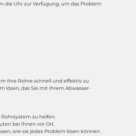
um die Uhr zur Verfügung, um das Problem
 Ihre Rohre schnell und effektiv zu
m lösen, das Sie mit Ihrem Abwasser-
m Rohrsystem zu helfen.
uten bei Ihnen vor Ort.
sen, wie sie jedes Problem lösen können.