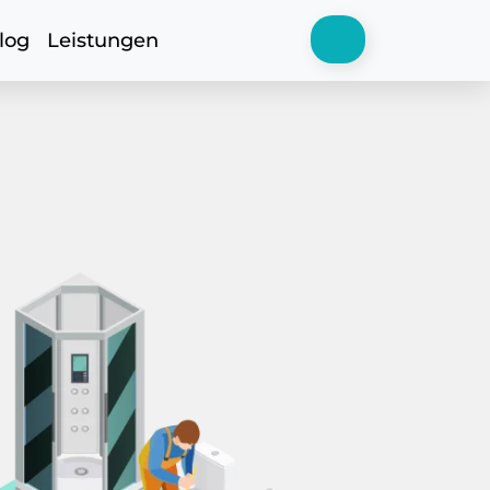
log
Leistungen