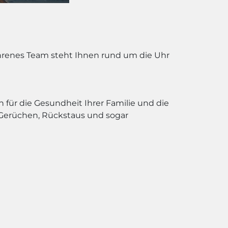
fahrenes Team steht Ihnen rund um die Uhr
h für die Gesundheit Ihrer Familie und die
Gerüchen, Rückstaus und sogar