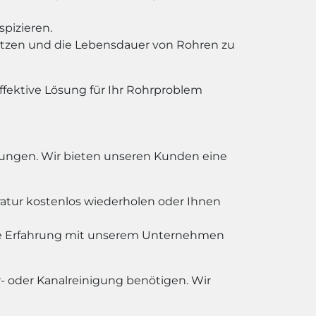
pizieren.
tzen und die Lebensdauer von Rohren zu
fektive Lösung für Ihr Rohrproblem
stungen. Wir bieten unseren Kunden eine
ratur kostenlos wiederholen oder Ihnen
he Erfahrung mit unserem Unternehmen
- oder Kanalreinigung benötigen. Wir