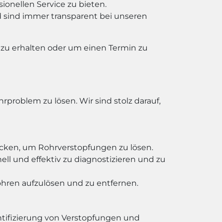
sionellen Service zu bieten.
d sind immer transparent bei unseren
 zu erhalten oder um einen Termin zu
roblem zu lösen. Wir sind stolz darauf,
en, um Rohrverstopfungen zu lösen.
l und effektiv zu diagnostizieren und zu
hren aufzulösen und zu entfernen.
ntifizierung von Verstopfungen und