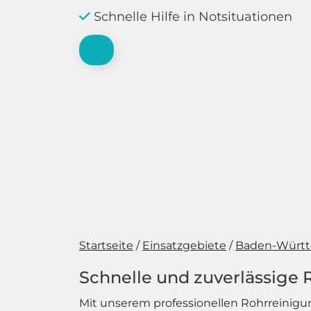
Schnelle Hilfe in Notsituationen
Startseite
Einsatzgebiete
Baden-Würt
Schnelle und zuverlässige
Mit unserem professionellen Rohrreinigungs