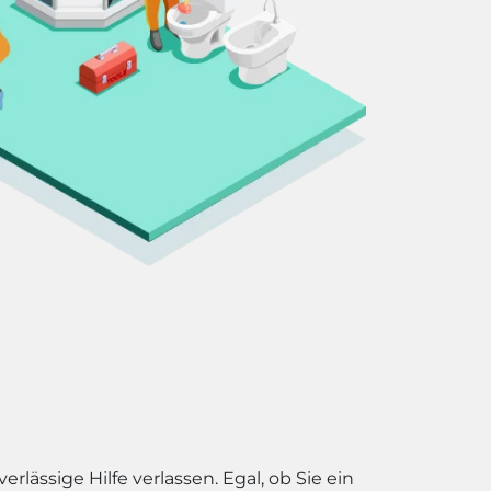
lässige Hilfe verlassen. Egal, ob Sie ein