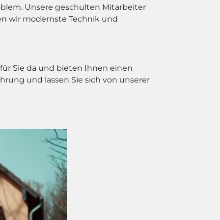
oblem. Unsere geschulten Mitarbeiter
nden wir modernste Technik und
für Sie da und bieten Ihnen einen
fahrung und lassen Sie sich von unserer