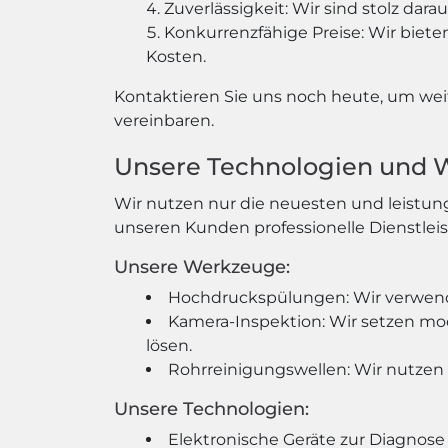
Zuverlässigkeit: Wir sind stolz dar
Konkurrenzfähige Preise: Wir biete
Kosten.
Kontaktieren Sie uns noch heute, um wei
vereinbaren.
Unsere Technologien und
Wir nutzen nur die neuesten und leistun
unseren Kunden professionelle Dienstlei
Unsere Werkzeuge:
Hochdruckspülungen: Wir verwen
Kamera-Inspektion: Wir setzen mo
lösen.
Rohrreinigungswellen: Wir nutzen
Unsere Technologien:
Elektronische Geräte zur Diagnos