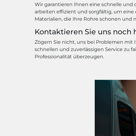
Wir garantieren Ihnen eine schnelle und 
arbeiten effizient und sorgfältig, um ei
Materialien, die Ihre Rohre schonen und 
Kontaktieren Sie uns noch 
Zögern Sie nicht, uns bei Problemen mit 
schnellen und zuverlässigen Service zu fa
Professionalität überzeugen.