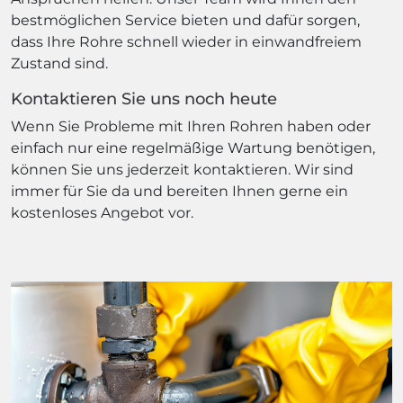
bestmöglichen Service bieten und dafür sorgen,
dass Ihre Rohre schnell wieder in einwandfreiem
Zustand sind.
Kontaktieren Sie uns noch heute
Wenn Sie Probleme mit Ihren Rohren haben oder
einfach nur eine regelmäßige Wartung benötigen,
können Sie uns jederzeit kontaktieren. Wir sind
immer für Sie da und bereiten Ihnen gerne ein
kostenloses Angebot vor.