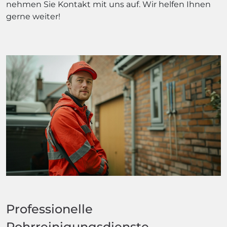
nehmen Sie Kontakt mit uns auf. Wir helfen Ihnen
gerne weiter!
Professionelle
Rohrreinigungsdienste