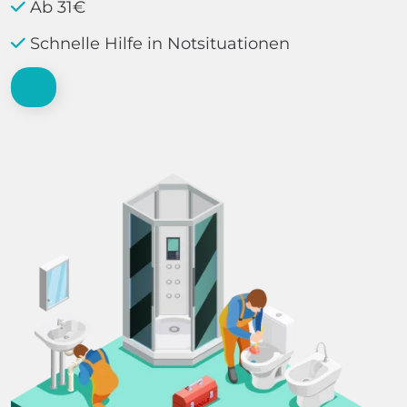
Ab 31€
Schnelle Hilfe in Notsituationen