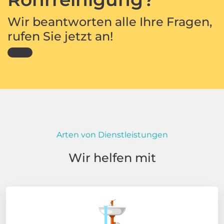
Wir beantworten alle Ihre Fragen,
rufen Sie jetzt an!
Arten von Dienstleistungen
Wir helfen mit