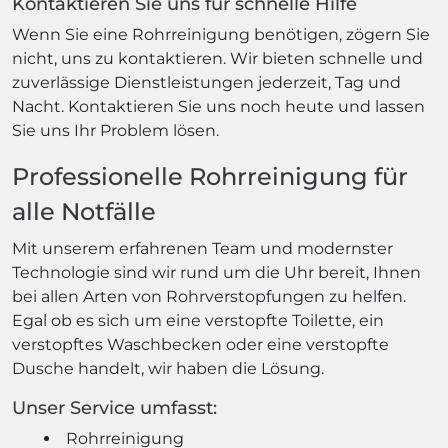
Kontaktieren Sie uns für schnelle Hilfe
Wenn Sie eine Rohrreinigung benötigen, zögern Sie
nicht, uns zu kontaktieren. Wir bieten schnelle und
zuverlässige Dienstleistungen jederzeit, Tag und
Nacht. Kontaktieren Sie uns noch heute und lassen
Sie uns Ihr Problem lösen.
Professionelle Rohrreinigung für
alle Notfälle
Mit unserem erfahrenen Team und modernster
Technologie sind wir rund um die Uhr bereit, Ihnen
bei allen Arten von Rohrverstopfungen zu helfen.
Egal ob es sich um eine verstopfte Toilette, ein
verstopftes Waschbecken oder eine verstopfte
Dusche handelt, wir haben die Lösung.
Unser Service umfasst:
Rohrreinigung