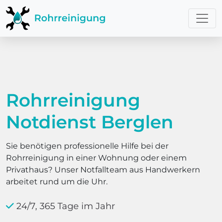
Rohrreinigung
Notdienst Berglen
Sie benötigen professionelle Hilfe bei der
Rohrreinigung in einer Wohnung oder einem
Privathaus? Unser Notfallteam aus Handwerkern
arbeitet rund um die Uhr.
24/7, 365 Tage im Jahr