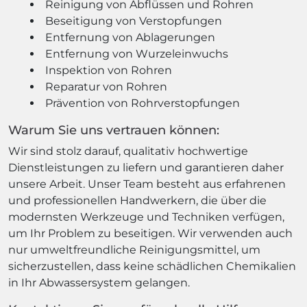
Reinigung von Abflüssen und Rohren
Beseitigung von Verstopfungen
Entfernung von Ablagerungen
Entfernung von Wurzeleinwuchs
Inspektion von Rohren
Reparatur von Rohren
Prävention von Rohrverstopfungen
Warum Sie uns vertrauen können:
Wir sind stolz darauf, qualitativ hochwertige
Dienstleistungen zu liefern und garantieren daher
unsere Arbeit. Unser Team besteht aus erfahrenen
und professionellen Handwerkern, die über die
modernsten Werkzeuge und Techniken verfügen,
um Ihr Problem zu beseitigen. Wir verwenden auch
nur umweltfreundliche Reinigungsmittel, um
sicherzustellen, dass keine schädlichen Chemikalien
in Ihr Abwassersystem gelangen.