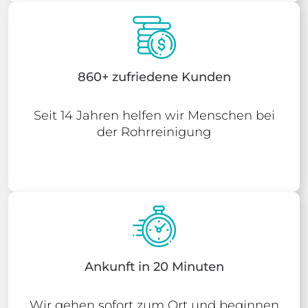
860+ zufriedene Kunden
Seit 14 Jahren helfen wir Menschen bei
der Rohrreinigung
Ankunft in 20 Minuten
Wir gehen sofort zum Ort und beginnen