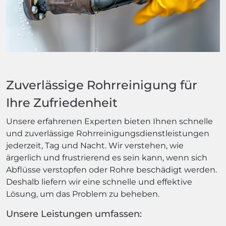
Zuverlässige Rohrreinigung für
Ihre Zufriedenheit
Unsere erfahrenen Experten bieten Ihnen schnelle
und zuverlässige Rohrreinigungsdienstleistungen
jederzeit, Tag und Nacht. Wir verstehen, wie
ärgerlich und frustrierend es sein kann, wenn sich
Abflüsse verstopfen oder Rohre beschädigt werden.
Deshalb liefern wir eine schnelle und effektive
Lösung, um das Problem zu beheben.
Unsere Leistungen umfassen: