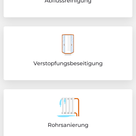
Abflussreinigung
Verstopfungsbeseitigung
Rohrsanierung