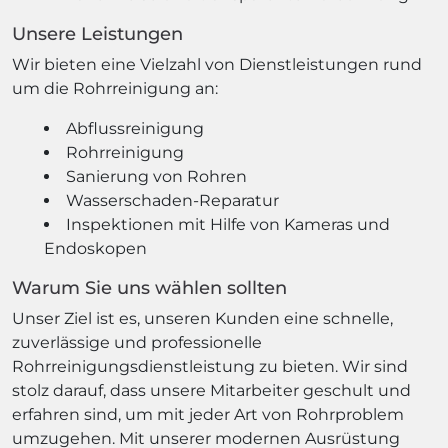
Unsere Leistungen
Wir bieten eine Vielzahl von Dienstleistungen rund
um die Rohrreinigung an:
Abflussreinigung
Rohrreinigung
Sanierung von Rohren
Wasserschaden-Reparatur
Inspektionen mit Hilfe von Kameras und
Endoskopen
Warum Sie uns wählen sollten
Unser Ziel ist es, unseren Kunden eine schnelle,
zuverlässige und professionelle
Rohrreinigungsdienstleistung zu bieten. Wir sind
stolz darauf, dass unsere Mitarbeiter geschult und
erfahren sind, um mit jeder Art von Rohrproblem
umzugehen. Mit unserer modernen Ausrüstung