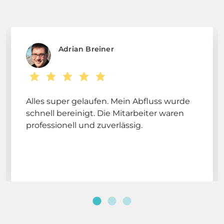
Adrian Breiner
Alles super gelaufen. Mein Abfluss wurde
schnell bereinigt. Die Mitarbeiter waren
professionell und zuverlässig.