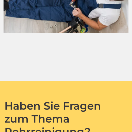
Haben Sie Fragen
zum Thema
Rohrreinigung?