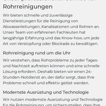
Rohrreinigungen
Wir bieten schnelle und zuverlässige
Dienstleistungen für die Reinigung von
Abwasserleitungen, Kanalisationen und Rohren an.
Unser Team von erfahrenen Fachleuten hat
langjährige Erfahrung und das Know-how, um jede
Art von Verstopfung oder Blockade zu bewältigen.
Rohrreinigung rund um die Uhr
Wir verstehen, dass Rohrprobleme zu jeder Tages-
und Nachtzeit auftreten können und eine schnelle
Lösung erfordern. Deshalb bieten wir einen 24-
Stunden-Notdienst an, der dafür sorgt, dass Ihre
Probleme schnell und effektiv gelöst werden.
Modernste Ausrüstung und Technologie
Wir nutzen modernste Ausrüstung und Technologie
für die Rohrreinigung, um sicherzustellen, dass Ihre