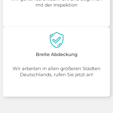
mit der Inspektion
Breite Abdeckung
Wir arbeiten in allen größeren Städten
Deutschlands, rufen Sie jetzt an!