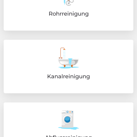
Rohrreinigung
Kanalreinigung