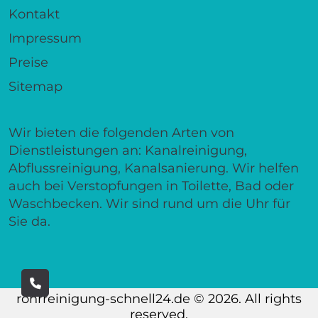
Kontakt
Impressum
Preise
Sitemap
Wir bieten die folgenden Arten von
Dienstleistungen an: Kanalreinigung,
Abflussreinigung, Kanalsanierung. Wir helfen
auch bei Verstopfungen in Toilette, Bad oder
Waschbecken. Wir sind rund um die Uhr für
Sie da.
rohrreinigung-schnell24.de © 2026. All rights
reserved.