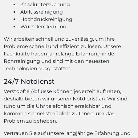
Kanaluntersuchung
Abflussreinigung
Hochdruckreinigung
Wurzelentfernung
Wir arbeiten schnell und zuverlässig, um Ihre
Probleme schnell und effizient zu lösen. Unsere
Fachkräfte haben jahrelange Erfahrung in der
Rohrreinigung und sind mit den neuesten
Technologien ausgestattet.
24/7 Notdienst
Verstopfte Abflüsse können jederzeit auftreten,
deshalb bieten wir unseren Notdienst an. Wir sind
rund um die Uhr telefonisch erreichbar und
kommen schnellstmöglich zu Ihnen, um das
Problem zu beheben.
Vertrauen Sie auf unsere langjährige Erfahrung und