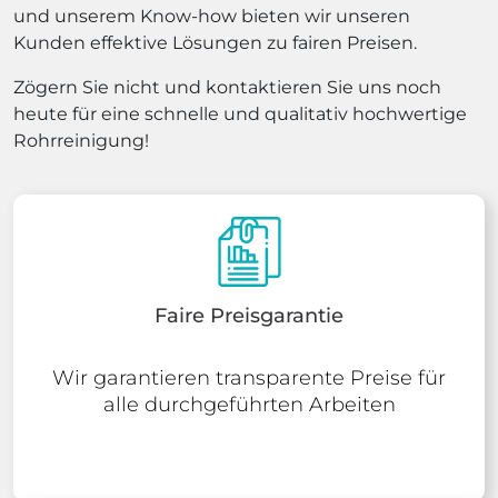
und unserem Know-how bieten wir unseren
Kunden effektive Lösungen zu fairen Preisen.
Zögern Sie nicht und kontaktieren Sie uns noch
heute für eine schnelle und qualitativ hochwertige
Rohrreinigung!
Faire Preisgarantie
Wir garantieren transparente Preise für
alle durchgeführten Arbeiten