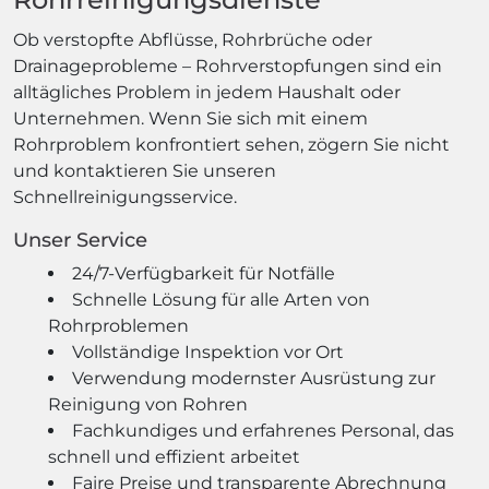
Ob verstopfte Abflüsse, Rohrbrüche oder
Drainageprobleme – Rohrverstopfungen sind ein
alltägliches Problem in jedem Haushalt oder
Unternehmen. Wenn Sie sich mit einem
Rohrproblem konfrontiert sehen, zögern Sie nicht
und kontaktieren Sie unseren
Schnellreinigungsservice.
Unser Service
24/7-Verfügbarkeit für Notfälle
Schnelle Lösung für alle Arten von
Rohrproblemen
Vollständige Inspektion vor Ort
Verwendung modernster Ausrüstung zur
Reinigung von Rohren
Fachkundiges und erfahrenes Personal, das
schnell und effizient arbeitet
Faire Preise und transparente Abrechnung