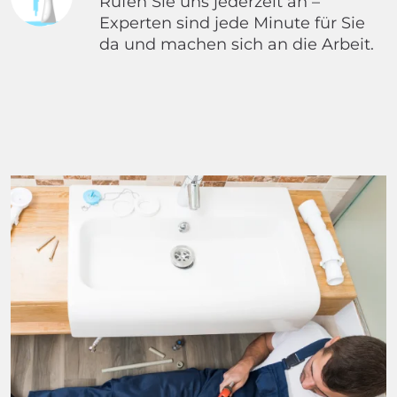
Rufen Sie uns jederzeit an –
Experten sind jede Minute für Sie
da und machen sich an die Arbeit.