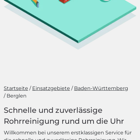
Startseite
Einsatzgebiete
Baden-Württemberg
Berglen
Schnelle und zuverlässige
Rohrreinigung rund um die Uhr
Willkommen bei unserem erstklassigen Service für