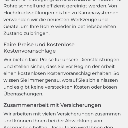
Rohre schnell und effizient gereinigt werden. Von
Hochdruckspülungen bis hin zu Kamerasystemen
verwenden wir die neuesten Werkzeuge und
Geräte, um Ihre Rohre wieder in betriebsbereiten
Zustand zu bringen.
Faire Preise und kostenlose
Kostenvoranschläge
Wir bieten faire Preise für unsere Dienstleistungen
und stellen sicher, dass Sie vor Beginn der Arbeit
einen kostenlosen Kostenvoranschlag erhalten. So
wissen Sie immer genau, worauf Sie sich einlassen
und es gibt keine versteckten Kosten oder bösen
Überraschungen.
Zusammenarbeit mit Versicherungen
Wir arbeiten mit vielen Versicherungen zusammen
und können Ihnen bei der Abwicklung von
Ansprüchen helfen. Unser Team wird Ihnen den