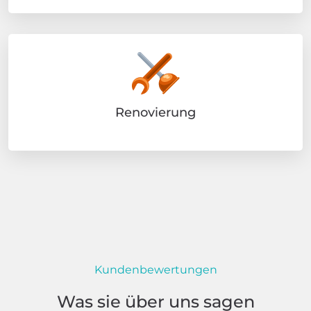
Renovierung
Kundenbewertungen
Was sie über uns sagen