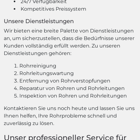
24/7 Verfügbarkeit
Kompetitives Preissystem
Unsere Dienstleistungen
Wir bieten eine breite Palette von Dienstleistungen
an, um sicherzustellen, dass die Bedürfnisse unserer
Kunden vollständig erfüllt werden. Zu unseren
Dienstleistungen gehören:
Rohrreinigung
Rohrleitungswartung
Entfernung von Rohrverstopfungen
Reparatur von Rohren und Rohrleitungen
Inspektion von Rohren und Rohrleitungen
Kontaktieren Sie uns noch heute und lassen Sie uns
Ihnen helfen, Ihre Rohrprobleme schnell und
zuverlässig zu lösen.
Unser professioneller Service für