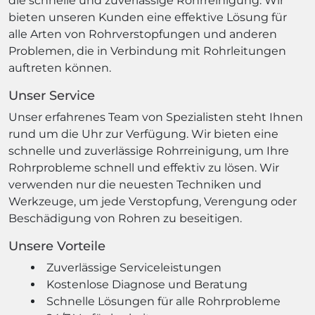
die schnelle und zuverlässige Rohrreinigung. Wir
bieten unseren Kunden eine effektive Lösung für
alle Arten von Rohrverstopfungen und anderen
Problemen, die in Verbindung mit Rohrleitungen
auftreten können.
Unser Service
Unser erfahrenes Team von Spezialisten steht Ihnen
rund um die Uhr zur Verfügung. Wir bieten eine
schnelle und zuverlässige Rohrreinigung, um Ihre
Rohrprobleme schnell und effektiv zu lösen. Wir
verwenden nur die neuesten Techniken und
Werkzeuge, um jede Verstopfung, Verengung oder
Beschädigung von Rohren zu beseitigen.
Unsere Vorteile
Zuverlässige Serviceleistungen
Kostenlose Diagnose und Beratung
Schnelle Lösungen für alle Rohrprobleme