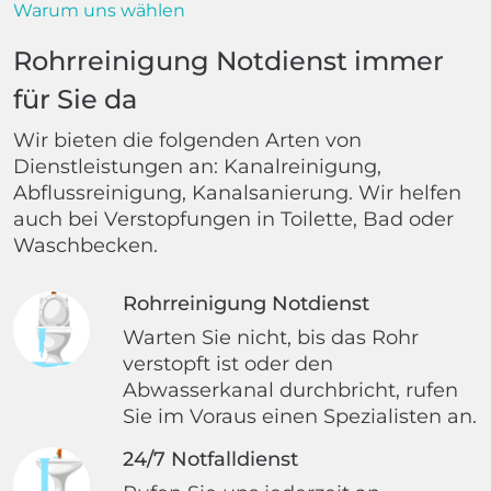
Warum uns wählen
Rohrreinigung Notdienst immer
für Sie da
Wir bieten die folgenden Arten von
Dienstleistungen an: Kanalreinigung,
Abflussreinigung, Kanalsanierung. Wir helfen
auch bei Verstopfungen in Toilette, Bad oder
Waschbecken.
Rohrreinigung Notdienst
Warten Sie nicht, bis das Rohr
verstopft ist oder den
Abwasserkanal durchbricht, rufen
Sie im Voraus einen Spezialisten an.
24/7 Notfalldienst