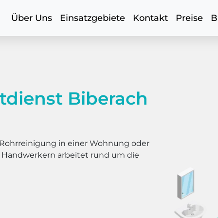
Über Uns
Einsatzgebiete
Kontakt
Preise
B
tdienst Biberach
er Rohrreinigung in einer Wohnung oder
s Handwerkern arbeitet rund um die