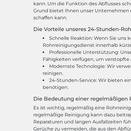
kann. Um die Funktion des Abflusses sch
Grund bietet Ihnen unser Unternehmen ei
schaffen kann.
Die Vorteile unseres 24-Stunden-Roh
Schnelle Reaktion: Wenn Sie uns k
Rohrreinigungsdienst innerhalb kürze
Professionelle Unterstützung: Uns
Fähigkeiten verfügen, um verstopfte A
Modernste Technologie: Wir verwe
reinigen.
24-Stunden-Service: Wir bieten ein
benötigen.
Die Bedeutung einer regelmäßigen 
Es ist wichtig, regelmäßig eine Rohrreini
regelmäßige Reinigung kann dazu beitra
Reparaturen und langen Ausfallzeiten f
Gerüche zu vermeiden, die aus den Abf