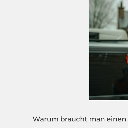
Warum braucht man einen 