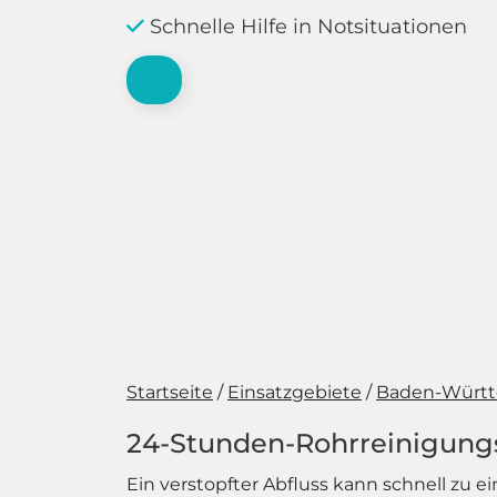
Schnelle Hilfe in Notsituationen
Startseite
Einsatzgebiete
Baden-Würt
24-Stunden-Rohrreinigungsd
Ein verstopfter Abfluss kann schnell zu