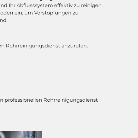
nd Ihr Abflusssystem effektiv zu reinigen.
hoden ein, um Verstopfungen zu
nd.
nen Rohrreinigungsdienst anzurufen:
en professionellen Rohrreinigungsdienst