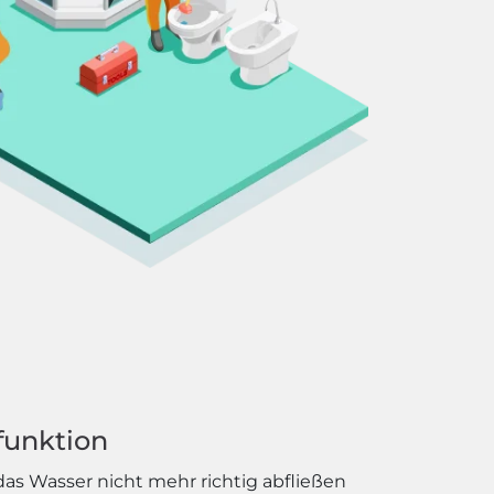
funktion
as Wasser nicht mehr richtig abfließen