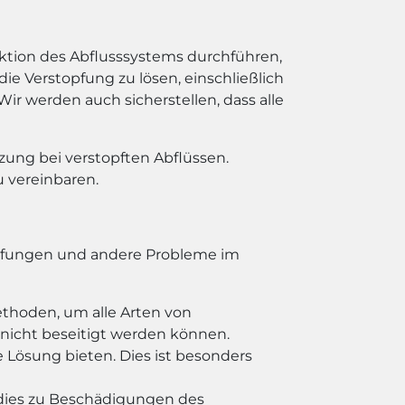
ektion des Abflusssystems durchführen,
 Verstopfung zu lösen, einschließlich
werden auch sicherstellen, dass alle
zung bei verstopften Abflüssen.
 vereinbaren.
topfungen und andere Probleme im
ethoden, um alle Arten von
 nicht beseitigt werden können.
e Lösung bieten. Dies ist besonders
dies zu Beschädigungen des