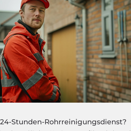
24-Stunden-Rohrreinigungsdienst?