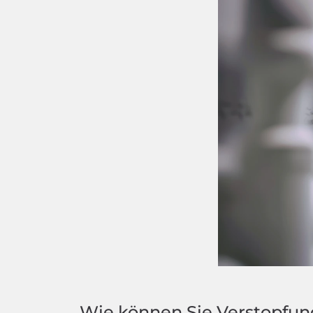
Wie können Sie Verstopfu