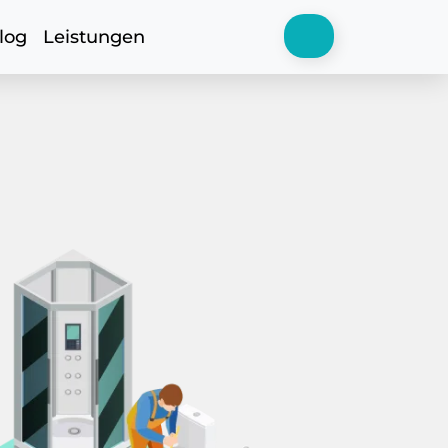
log
Leistungen