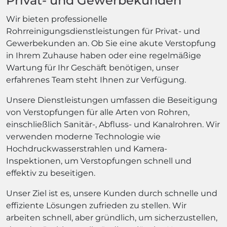
Privat- und Gewerbekunden
Wir bieten professionelle
Rohrreinigungsdienstleistungen für Privat- und
Gewerbekunden an. Ob Sie eine akute Verstopfung
in Ihrem Zuhause haben oder eine regelmäßige
Wartung für Ihr Geschäft benötigen, unser
erfahrenes Team steht Ihnen zur Verfügung.
Unsere Dienstleistungen umfassen die Beseitigung
von Verstopfungen für alle Arten von Rohren,
einschließlich Sanitär-, Abfluss- und Kanalrohren. Wir
verwenden moderne Technologie wie
Hochdruckwasserstrahlen und Kamera-
Inspektionen, um Verstopfungen schnell und
effektiv zu beseitigen.
Unser Ziel ist es, unsere Kunden durch schnelle und
effiziente Lösungen zufrieden zu stellen. Wir
arbeiten schnell, aber gründlich, um sicherzustellen,