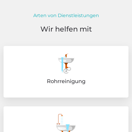
Arten von Dienstleistungen
Wir helfen mit
Rohrreinigung