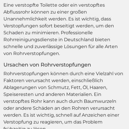
Eine verstopfte Toilette oder ein verstopftes
Abflussrohr können zu einer großen
Unannehmlichkeit werden. Es ist wichtig, dass
Verstopfungen sofort beseitigt werden, um den
Schaden zu minimieren. Professionelle
Rohrreinigungsdienste in Deutschland bieten
schnelle und zuverlässige Lösungen für alle Arten
von Rohrverstopfungen.
Ursachen von Rohrverstopfungen
Rohrverstopfungen können durch eine Vielzahl von
Faktoren verursacht werden, einschließlich
Ablagerungen von Schmutz, Fett, Öl, Haaren,
Speiseresten und anderen Materialien. Ein
verstopftes Rohr kann auch durch Baumwurzeln
oder andere Schäden an den Rohren verursacht
werden. Es ist wichtig, schnell auf Anzeichen einer
Verstopfung zu reagieren, um das Problem
frühzeitig zu lösen.