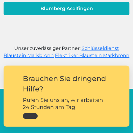
Blumberg Aselfingen
Unser zuverlässiger Partner:
Schlüsseldienst
Blaustein Markbronn
Elektriker Blaustein Markbronn
Brauchen Sie dringend
Hilfe?
Rufen Sie uns an, wir arbeiten
24 Stunden am Tag