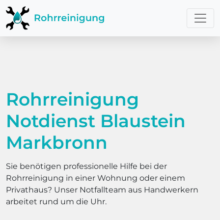
Rohrreinigung
Notdienst Blaustein
Markbronn
Sie benötigen professionelle Hilfe bei der
Rohrreinigung in einer Wohnung oder einem
Privathaus? Unser Notfallteam aus Handwerkern
arbeitet rund um die Uhr.