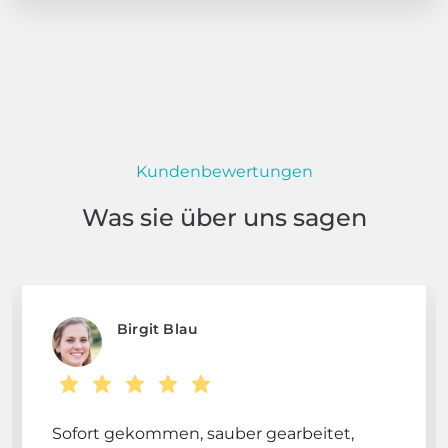
Kundenbewertungen
Was sie über uns sagen
Birgit Blau
Sofort gekommen, sauber gearbeitet,