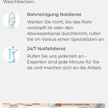
Waschbecken.
Rohrreinigung Notdienst
Warten Sie nicht, bis das Rohr
verstopft ist oder den
Abwasserkanal durchbricht, rufen
Sie im Voraus einen Spezialisten an.
24/7 Notfalldienst
Rufen Sie uns jederzeit an –
Experten sind jede Minute für Sie
da und machen sich an die Arbeit.