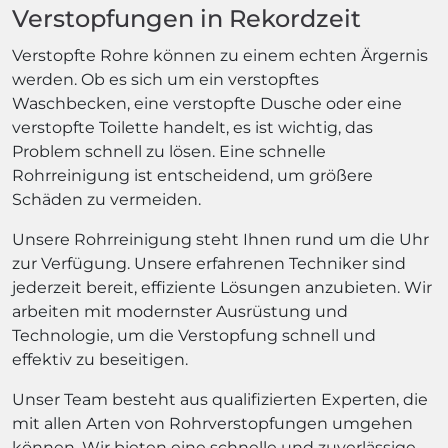
Verstopfungen in Rekordzeit
Verstopfte Rohre können zu einem echten Ärgernis
werden. Ob es sich um ein verstopftes
Waschbecken, eine verstopfte Dusche oder eine
verstopfte Toilette handelt, es ist wichtig, das
Problem schnell zu lösen. Eine schnelle
Rohrreinigung ist entscheidend, um größere
Schäden zu vermeiden.
Unsere Rohrreinigung steht Ihnen rund um die Uhr
zur Verfügung. Unsere erfahrenen Techniker sind
jederzeit bereit, effiziente Lösungen anzubieten. Wir
arbeiten mit modernster Ausrüstung und
Technologie, um die Verstopfung schnell und
effektiv zu beseitigen.
Unser Team besteht aus qualifizierten Experten, die
mit allen Arten von Rohrverstopfungen umgehen
können. Wir bieten eine schnelle und zuverlässige