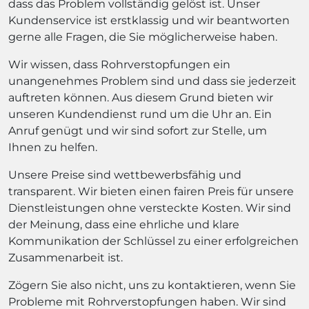
dass das Problem vollständig gelöst ist. Unser
Kundenservice ist erstklassig und wir beantworten
gerne alle Fragen, die Sie möglicherweise haben.
Wir wissen, dass Rohrverstopfungen ein
unangenehmes Problem sind und dass sie jederzeit
auftreten können. Aus diesem Grund bieten wir
unseren Kundendienst rund um die Uhr an. Ein
Anruf genügt und wir sind sofort zur Stelle, um
Ihnen zu helfen.
Unsere Preise sind wettbewerbsfähig und
transparent. Wir bieten einen fairen Preis für unsere
Dienstleistungen ohne versteckte Kosten. Wir sind
der Meinung, dass eine ehrliche und klare
Kommunikation der Schlüssel zu einer erfolgreichen
Zusammenarbeit ist.
Zögern Sie also nicht, uns zu kontaktieren, wenn Sie
Probleme mit Rohrverstopfungen haben. Wir sind