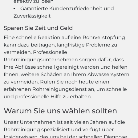
effektiv zu lösen
Garantierte Kundenzufriedenheit und
Zuverlässigkeit
Sparen Sie Zeit und Geld
Eine schnelle Reaktion auf eine Rohrverstopfung
kann dazu beitragen, langfristige Probleme zu
vermeiden. Professionelle
Rohrreinigungsunternehmen sorgen dafür, dass
Ihre Abflüsse schnell gereinigt werden und helfen
Ihnen, weitere Schäden an Ihrem Abwassersystem
zu vermeiden. Rufen Sie noch heute einen
erfahrenen Rohrreinigungsdienst an, um schnelle
und professionelle Hilfe zu erhalten.
Warum Sie uns wählen sollten
Unser Unternehmen ist seit vielen Jahren auf die
Rohrreinigung spezialisiert und verfügt über
Insiderwissen, das uns bei der schnellen Diagnose