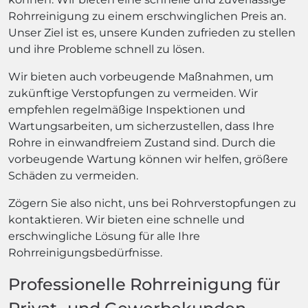
Rohrreinigung zu einem erschwinglichen Preis an.
Unser Ziel ist es, unsere Kunden zufrieden zu stellen
und ihre Probleme schnell zu lösen.
Wir bieten auch vorbeugende Maßnahmen, um
zukünftige Verstopfungen zu vermeiden. Wir
empfehlen regelmäßige Inspektionen und
Wartungsarbeiten, um sicherzustellen, dass Ihre
Rohre in einwandfreiem Zustand sind. Durch die
vorbeugende Wartung können wir helfen, größere
Schäden zu vermeiden.
Zögern Sie also nicht, uns bei Rohrverstopfungen zu
kontaktieren. Wir bieten eine schnelle und
erschwingliche Lösung für alle Ihre
Rohrreinigungsbedürfnisse.
Professionelle Rohrreinigung für