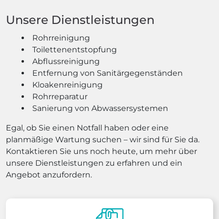
Unsere Dienstleistungen
Rohrreinigung
Toilettenentstopfung
Abflussreinigung
Entfernung von Sanitärgegenständen
Kloakenreinigung
Rohrreparatur
Sanierung von Abwassersystemen
Egal, ob Sie einen Notfall haben oder eine
planmäßige Wartung suchen – wir sind für Sie da.
Kontaktieren Sie uns noch heute, um mehr über
unsere Dienstleistungen zu erfahren und ein
Angebot anzufordern.