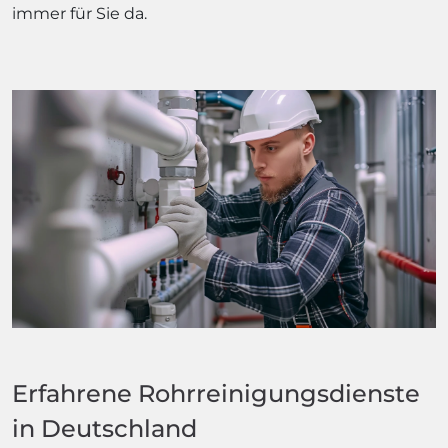
immer für Sie da.
Erfahrene Rohrreinigungsdienste
in Deutschland