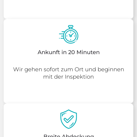
Ankunft in 20 Minuten
Wir gehen sofort zum Ort und beginnen
mit der Inspektion
Breite Abdeckung