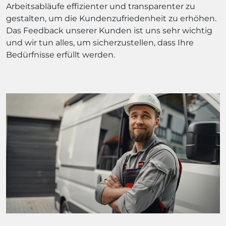
Arbeitsabläufe effizienter und transparenter zu
gestalten, um die Kundenzufriedenheit zu erhöhen.
Das Feedback unserer Kunden ist uns sehr wichtig
und wir tun alles, um sicherzustellen, dass Ihre
Bedürfnisse erfüllt werden.