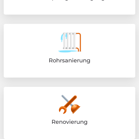
Rohrsanierung
Renovierung