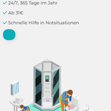
24/7, 365 Tage im Jahr
Ab 31€
Schnelle Hilfe in Notsituationen