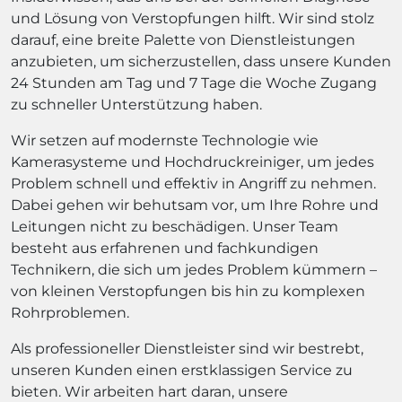
und Lösung von Verstopfungen hilft. Wir sind stolz
darauf, eine breite Palette von Dienstleistungen
anzubieten, um sicherzustellen, dass unsere Kunden
24 Stunden am Tag und 7 Tage die Woche Zugang
zu schneller Unterstützung haben.
Wir setzen auf modernste Technologie wie
Kamerasysteme und Hochdruckreiniger, um jedes
Problem schnell und effektiv in Angriff zu nehmen.
Dabei gehen wir behutsam vor, um Ihre Rohre und
Leitungen nicht zu beschädigen. Unser Team
besteht aus erfahrenen und fachkundigen
Technikern, die sich um jedes Problem kümmern –
von kleinen Verstopfungen bis hin zu komplexen
Rohrproblemen.
Als professioneller Dienstleister sind wir bestrebt,
unseren Kunden einen erstklassigen Service zu
bieten. Wir arbeiten hart daran, unsere