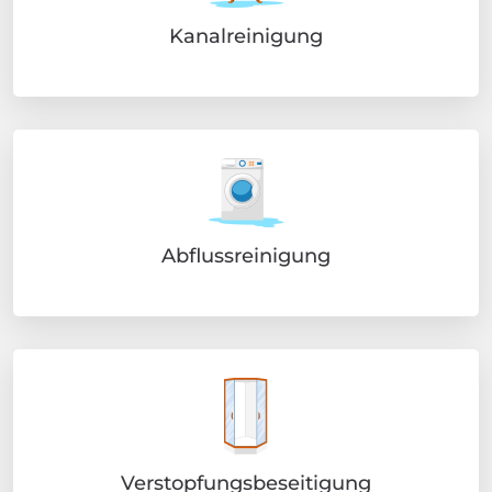
Kanalreinigung
Abflussreinigung
Verstopfungsbeseitigung