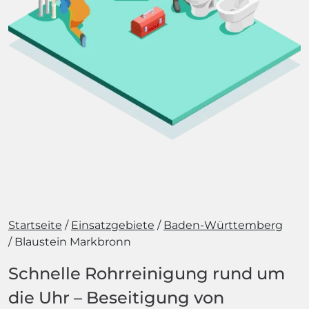
Startseite
Einsatzgebiete
Baden-Württemberg
Blaustein Markbronn
Schnelle Rohrreinigung rund um
die Uhr – Beseitigung von