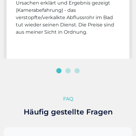
Ursachen erklärt und Ergebnis gezeigt
(Kamerabefahrung) - das
verstopfte/verkalkte Abflussrohr im Bad
tut wieder seinen Dienst. Die Preise sind
aus meiner Sicht in Ordnung.
FAQ
Häufig gestellte Fragen