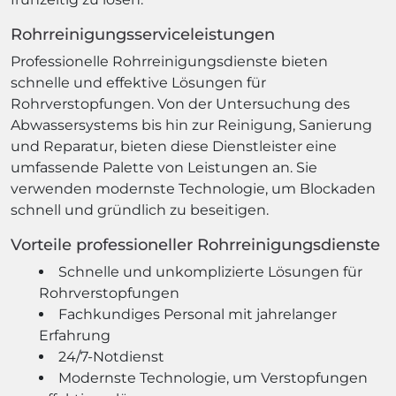
Rohrreinigungsserviceleistungen
Professionelle Rohrreinigungsdienste bieten
schnelle und effektive Lösungen für
Rohrverstopfungen. Von der Untersuchung des
Abwassersystems bis hin zur Reinigung, Sanierung
und Reparatur, bieten diese Dienstleister eine
umfassende Palette von Leistungen an. Sie
verwenden modernste Technologie, um Blockaden
schnell und gründlich zu beseitigen.
Vorteile professioneller Rohrreinigungsdienste
Schnelle und unkomplizierte Lösungen für
Rohrverstopfungen
Fachkundiges Personal mit jahrelanger
Erfahrung
24/7-Notdienst
Modernste Technologie, um Verstopfungen