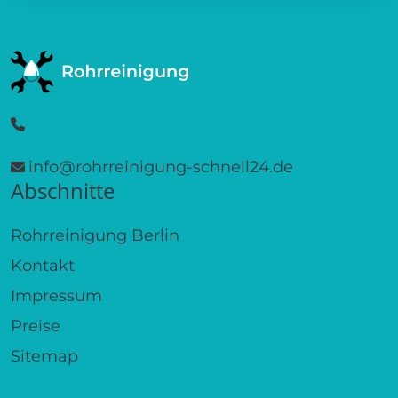
info@rohrreinigung-schnell24.de
Abschnitte
Rohrreinigung Berlin
Kontakt
Impressum
Preise
Sitemap