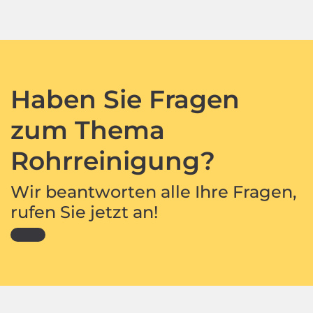
Haben Sie Fragen
zum Thema
Rohrreinigung?
Wir beantworten alle Ihre Fragen,
rufen Sie jetzt an!