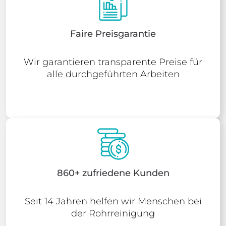
Faire Preisgarantie
Wir garantieren transparente Preise für
alle durchgeführten Arbeiten
860+ zufriedene Kunden
Seit 14 Jahren helfen wir Menschen bei
der Rohrreinigung