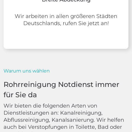
Wir arbeiten in allen größeren Städten
Deutschlands, rufen Sie jetzt an!
Warum uns wählen
Rohrreinigung Notdienst immer
für Sie da
Wir bieten die folgenden Arten von
Dienstleistungen an: Kanalreinigung,
Abflussreinigung, Kanalsanierung. Wir helfen
auch bei Verstopfungen in Toilette, Bad oder