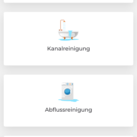
Kanalreinigung
Abflussreinigung