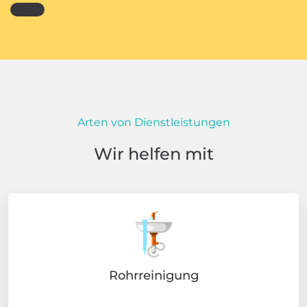
Arten von Dienstleistungen
Wir helfen mit
Rohrreinigung