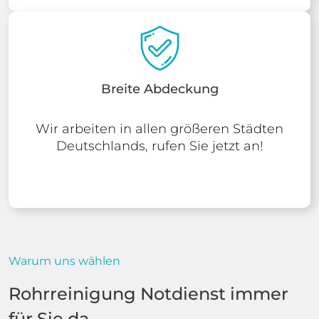
Breite Abdeckung
Wir arbeiten in allen größeren Städten
Deutschlands, rufen Sie jetzt an!
Warum uns wählen
Rohrreinigung Notdienst immer
für Sie da