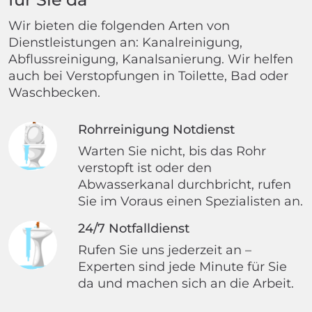
Wir bieten die folgenden Arten von
Dienstleistungen an: Kanalreinigung,
Abflussreinigung, Kanalsanierung. Wir helfen
auch bei Verstopfungen in Toilette, Bad oder
Waschbecken.
Rohrreinigung Notdienst
Warten Sie nicht, bis das Rohr
verstopft ist oder den
Abwasserkanal durchbricht, rufen
Sie im Voraus einen Spezialisten an.
24/7 Notfalldienst
Rufen Sie uns jederzeit an –
Experten sind jede Minute für Sie
da und machen sich an die Arbeit.