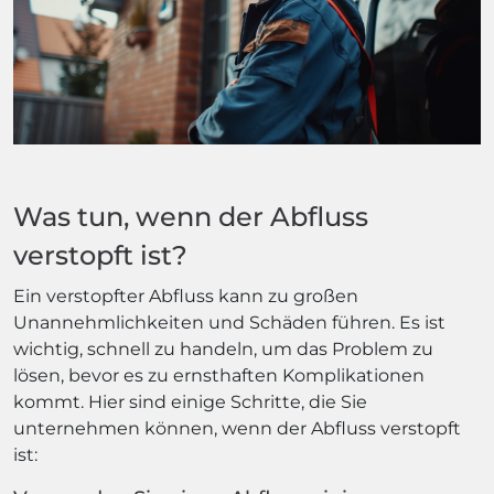
Was tun, wenn der Abfluss
verstopft ist?
Ein verstopfter Abfluss kann zu großen
Unannehmlichkeiten und Schäden führen. Es ist
wichtig, schnell zu handeln, um das Problem zu
lösen, bevor es zu ernsthaften Komplikationen
kommt. Hier sind einige Schritte, die Sie
unternehmen können, wenn der Abfluss verstopft
ist: