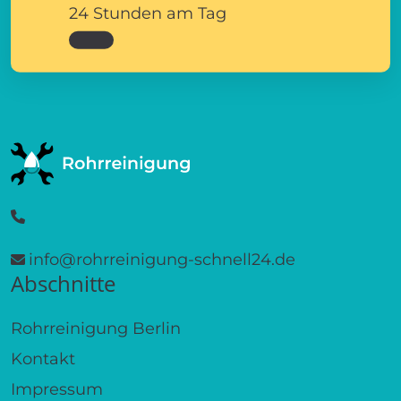
24 Stunden am Tag
info@rohrreinigung-schnell24.de
Abschnitte
Rohrreinigung Berlin
Kontakt
Impressum