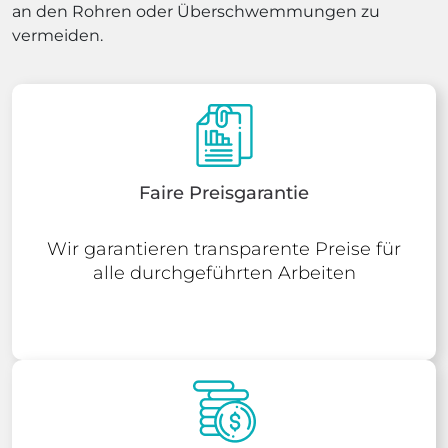
an den Rohren oder Überschwemmungen zu
vermeiden.
Faire Preisgarantie
Wir garantieren transparente Preise für
alle durchgeführten Arbeiten