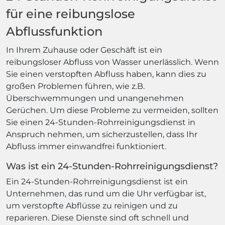
für eine reibungslose
Abflussfunktion
In Ihrem Zuhause oder Geschäft ist ein
reibungsloser Abfluss von Wasser unerlässlich. Wenn
Sie einen verstopften Abfluss haben, kann dies zu
großen Problemen führen, wie z.B.
Überschwemmungen und unangenehmen
Gerüchen. Um diese Probleme zu vermeiden, sollten
Sie einen 24-Stunden-Rohrreinigungsdienst in
Anspruch nehmen, um sicherzustellen, dass Ihr
Abfluss immer einwandfrei funktioniert.
Was ist ein 24-Stunden-Rohrreinigungsdienst?
Ein 24-Stunden-Rohrreinigungsdienst ist ein
Unternehmen, das rund um die Uhr verfügbar ist,
um verstopfte Abflüsse zu reinigen und zu
reparieren. Diese Dienste sind oft schnell und