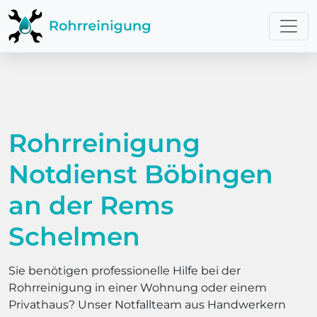
Rohrreinigung
Notdienst Böbingen
an der Rems
Schelmen
Sie benötigen professionelle Hilfe bei der
Rohrreinigung in einer Wohnung oder einem
Privathaus? Unser Notfallteam aus Handwerkern