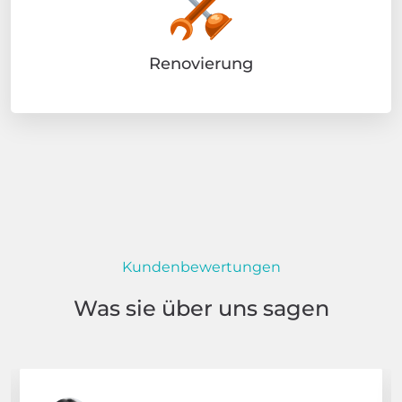
Renovierung
Kundenbewertungen
Was sie über uns sagen