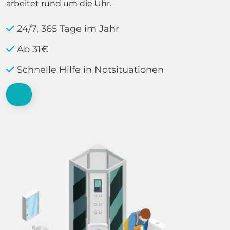
arbeitet rund um die Uhr.
24/7, 365 Tage im Jahr
Ab 31€
Schnelle Hilfe in Notsituationen