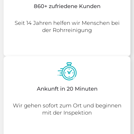
860+ zufriedene Kunden
Seit 14 Jahren helfen wir Menschen bei
der Rohrreinigung
Ankunft in 20 Minuten
Wir gehen sofort zum Ort und beginnen
mit der Inspektion