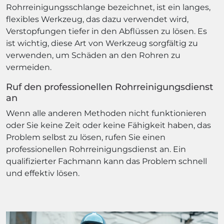
Rohrreinigungsschlange bezeichnet, ist ein langes,
flexibles Werkzeug, das dazu verwendet wird,
Verstopfungen tiefer in den Abflüssen zu lösen. Es
ist wichtig, diese Art von Werkzeug sorgfältig zu
verwenden, um Schäden an den Rohren zu
vermeiden.
Ruf den professionellen Rohrreinigungsdienst
an
Wenn alle anderen Methoden nicht funktionieren
oder Sie keine Zeit oder keine Fähigkeit haben, das
Problem selbst zu lösen, rufen Sie einen
professionellen Rohrreinigungsdienst an. Ein
qualifizierter Fachmann kann das Problem schnell
und effektiv lösen.