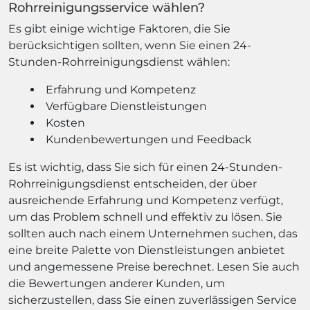
Rohrreinigungsservice wählen?
Es gibt einige wichtige Faktoren, die Sie
berücksichtigen sollten, wenn Sie einen 24-
Stunden-Rohrreinigungsdienst wählen:
Erfahrung und Kompetenz
Verfügbare Dienstleistungen
Kosten
Kundenbewertungen und Feedback
Es ist wichtig, dass Sie sich für einen 24-Stunden-
Rohrreinigungsdienst entscheiden, der über
ausreichende Erfahrung und Kompetenz verfügt,
um das Problem schnell und effektiv zu lösen. Sie
sollten auch nach einem Unternehmen suchen, das
eine breite Palette von Dienstleistungen anbietet
und angemessene Preise berechnet. Lesen Sie auch
die Bewertungen anderer Kunden, um
sicherzustellen, dass Sie einen zuverlässigen Service