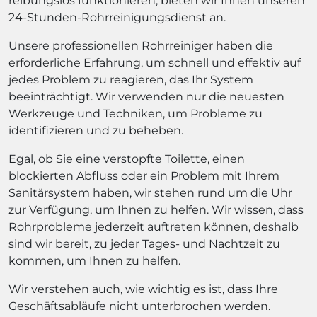
reibungslos funktionieren, bieten wir Ihnen unseren
24-Stunden-Rohrreinigungsdienst an.
Unsere professionellen Rohrreiniger haben die
erforderliche Erfahrung, um schnell und effektiv auf
jedes Problem zu reagieren, das Ihr System
beeinträchtigt. Wir verwenden nur die neuesten
Werkzeuge und Techniken, um Probleme zu
identifizieren und zu beheben.
Egal, ob Sie eine verstopfte Toilette, einen
blockierten Abfluss oder ein Problem mit Ihrem
Sanitärsystem haben, wir stehen rund um die Uhr
zur Verfügung, um Ihnen zu helfen. Wir wissen, dass
Rohrprobleme jederzeit auftreten können, deshalb
sind wir bereit, zu jeder Tages- und Nachtzeit zu
kommen, um Ihnen zu helfen.
Wir verstehen auch, wie wichtig es ist, dass Ihre
Geschäftsabläufe nicht unterbrochen werden.