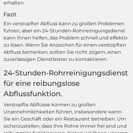
erhalten.
Fazit
Ein verstopfter Abfluss kann zu großen Problemen
führen, aber ein 24-Stunden-Rohrreinigungsdienst
kann Ihnen helfen, das Problem schnell und effektiv
zu lösen. Wenn Sie Anzeichen für einen verstopften
Abfluss bemerken, sollten Sie nicht zögern, einen
zuverlässigen Dienstleister zu kontaktieren.
24-Stunden-Rohrreinigungsdienst
für eine reibungslose
Abflussfunktion.
Verstopfte Abflüsse können zu großen
Unannehmlichkeiten führen, insbesondere wenn
Sie ein Geschäft oder ein Restaurant betreiben. Um
sicherzustellen, dass Ihre Rohre immer frei sind und