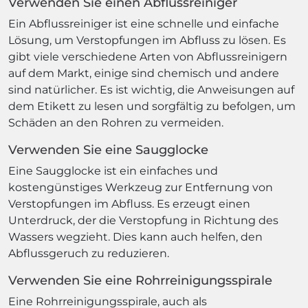
Verwenden Sie einen Abflussreiniger
Ein Abflussreiniger ist eine schnelle und einfache
Lösung, um Verstopfungen im Abfluss zu lösen. Es
gibt viele verschiedene Arten von Abflussreinigern
auf dem Markt, einige sind chemisch und andere
sind natürlicher. Es ist wichtig, die Anweisungen auf
dem Etikett zu lesen und sorgfältig zu befolgen, um
Schäden an den Rohren zu vermeiden.
Verwenden Sie eine Saugglocke
Eine Saugglocke ist ein einfaches und
kostengünstiges Werkzeug zur Entfernung von
Verstopfungen im Abfluss. Es erzeugt einen
Unterdruck, der die Verstopfung in Richtung des
Wassers wegzieht. Dies kann auch helfen, den
Abflussgeruch zu reduzieren.
Verwenden Sie eine Rohrreinigungsspirale
Eine Rohrreinigungsspirale, auch als