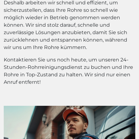
Deshalb arbeiten wir schnell und effizient, um
sicherzustellen, dass Ihre Rohre so schnell wie
möglich wieder in Betrieb genommen werden
können. Wir sind stolz darauf, schnelle und
zuverlässige Lösungen anzubieten, damit Sie sich
zurücklehnen und entspannen können, während
wir uns um Ihre Rohre kümmern.
Kontaktieren Sie uns noch heute, um unseren 24-
Stunden-Rohrreinigungsdienst zu buchen und Ihre
Rohre in Top-Zustand zu halten. Wir sind nur einen
Anruf entfernt!