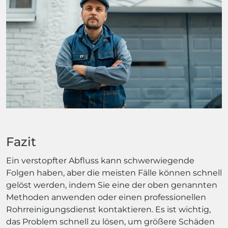
Fazit
Ein verstopfter Abfluss kann schwerwiegende
Folgen haben, aber die meisten Fälle können schnell
gelöst werden, indem Sie eine der oben genannten
Methoden anwenden oder einen professionellen
Rohrreinigungsdienst kontaktieren. Es ist wichtig,
das Problem schnell zu lösen, um größere Schäden