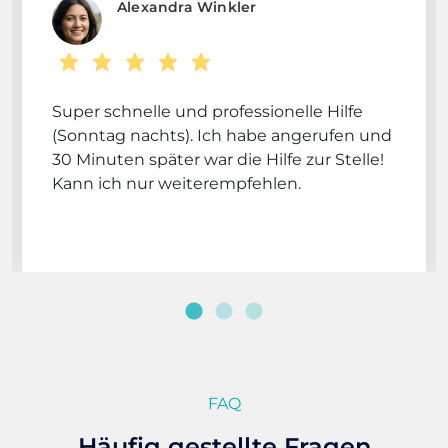
Alexandra Winkler
Super schnelle und professionelle Hilfe
(Sonntag nachts). Ich habe angerufen und
30 Minuten später war die Hilfe zur Stelle!
Kann ich nur weiterempfehlen.
FAQ
Häufig gestellte Fragen