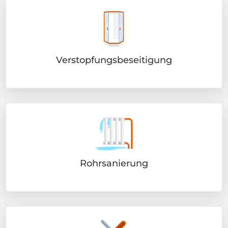
Verstopfungsbeseitigung
Rohrsanierung