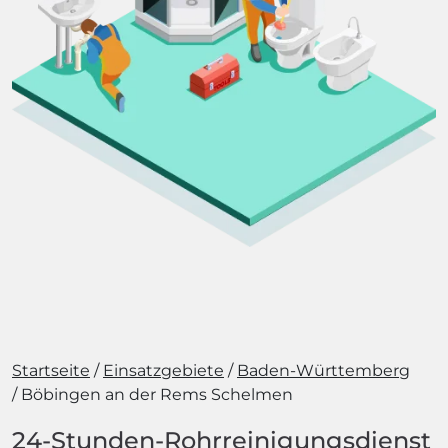
Startseite
Einsatzgebiete
Baden-Württemberg
Böbingen an der Rems Schelmen
24-Stunden-Rohrreinigungsdienst