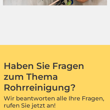
Haben Sie Fragen
zum Thema
Rohrreinigung?
Wir beantworten alle Ihre Fragen,
rufen Sie jetzt an!