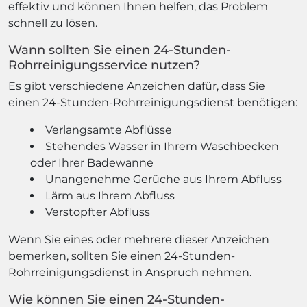
effektiv und können Ihnen helfen, das Problem
schnell zu lösen.
Wann sollten Sie einen 24-Stunden-
Rohrreinigungsservice nutzen?
Es gibt verschiedene Anzeichen dafür, dass Sie
einen 24-Stunden-Rohrreinigungsdienst benötigen:
Verlangsamte Abflüsse
Stehendes Wasser in Ihrem Waschbecken
oder Ihrer Badewanne
Unangenehme Gerüche aus Ihrem Abfluss
Lärm aus Ihrem Abfluss
Verstopfter Abfluss
Wenn Sie eines oder mehrere dieser Anzeichen
bemerken, sollten Sie einen 24-Stunden-
Rohrreinigungsdienst in Anspruch nehmen.
Wie können Sie einen 24-Stunden-