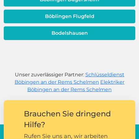
Böblingen Flugfeld
Bodelshausen
Unser zuverlässiger Partner:
Schlüsseldienst
Böbingen an der Rems Schelmen
Elektriker
Böbingen an der Rems Schelmen
Brauchen Sie dringend
Hilfe?
Rufen Sie uns an, wir arbeiten