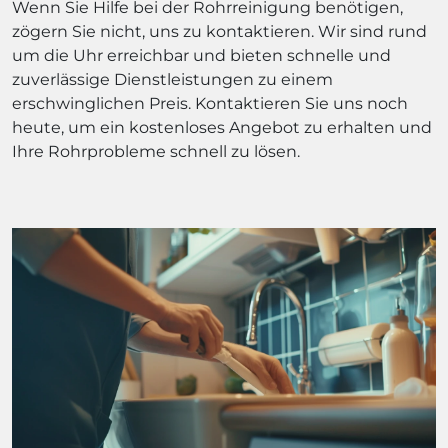
Wenn Sie Hilfe bei der Rohrreinigung benötigen,
zögern Sie nicht, uns zu kontaktieren. Wir sind rund
um die Uhr erreichbar und bieten schnelle und
zuverlässige Dienstleistungen zu einem
erschwinglichen Preis. Kontaktieren Sie uns noch
heute, um ein kostenloses Angebot zu erhalten und
Ihre Rohrprobleme schnell zu lösen.