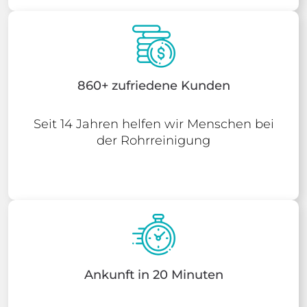
860+ zufriedene Kunden
Seit 14 Jahren helfen wir Menschen bei
der Rohrreinigung
Ankunft in 20 Minuten