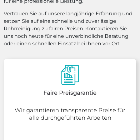
für eine professionelle Leistung.
Vertrauen Sie auf unsere langjährige Erfahrung und
setzen Sie auf eine schnelle und zuverlässige
Rohrreinigung zu fairen Preisen. Kontaktieren Sie
uns noch heute für eine unverbindliche Beratung
oder einen schnellen Einsatz bei Ihnen vor Ort.
Faire Preisgarantie
Wir garantieren transparente Preise für
alle durchgeführten Arbeiten