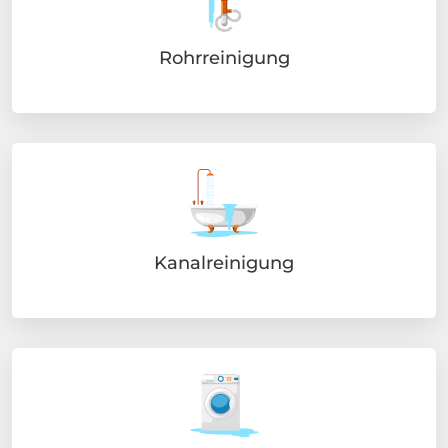
Rohrreinigung
Kanalreinigung