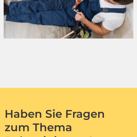
Haben Sie Fragen
zum Thema