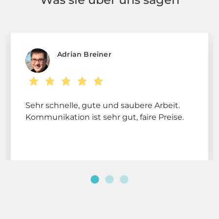
Adrian Breiner
Sehr schnelle, gute und saubere Arbeit.
Kommunikation ist sehr gut, faire Preise.