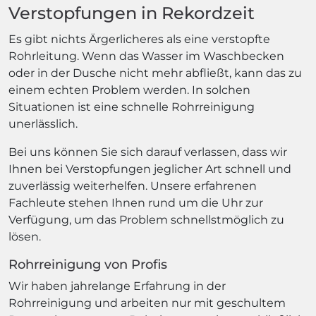
Verstopfungen in Rekordzeit
Es gibt nichts Ärgerlicheres als eine verstopfte
Rohrleitung. Wenn das Wasser im Waschbecken
oder in der Dusche nicht mehr abfließt, kann das zu
einem echten Problem werden. In solchen
Situationen ist eine schnelle Rohrreinigung
unerlässlich.
Bei uns können Sie sich darauf verlassen, dass wir
Ihnen bei Verstopfungen jeglicher Art schnell und
zuverlässig weiterhelfen. Unsere erfahrenen
Fachleute stehen Ihnen rund um die Uhr zur
Verfügung, um das Problem schnellstmöglich zu
lösen.
Rohrreinigung von Profis
Wir haben jahrelange Erfahrung in der
Rohrreinigung und arbeiten nur mit geschultem