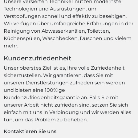
Unsere versierten Techniker nutzen modernste
Technologien und Ausrüstungen, um
Verstopfungen schnell und effektiv zu beseitigen.
Wir verfügen über umfangreiche Erfahrungen in der
Reinigung von Abwasserkanälen, Toiletten,
Küchenspülen, Waschbecken, Duschen und vielem
mehr.
Kundenzufriedenheit
Unser oberstes Ziel ist es, Ihre volle Zufriedenheit
sicherzustellen. Wir garantieren, dass Sie mit
unseren Dienstleistungen zufrieden sein werden
und bieten eine 100%ige
Kundenzufriedenheitsgarantie an. Falls Sie mit
unserer Arbeit nicht zufrieden sind, setzen Sie sich
einfach mit uns in Verbindung und wir werden alles
tun, um das Problem zu beheben.
Kontaktieren Sie uns