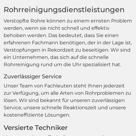
Rohrreinigungsdienstleistungen
Verstopfte Rohre können zu einem ernsten Problem
werden, wenn sie nicht schnell und effektiv
behoben werden. Das bedeutet, dass Sie einen
erfahrenen Fachmann benötigen, der in der Lage ist,
Verstopfungen in Rekordzeit zu beseitigen. Wir sind
ein Unternehmen, das sich auf die schnelle
Rohrreinigung rund um die Uhr spezialisiert hat.
Zuverlässiger Service
Unser Team von Fachleuten steht Ihnen jederzeit
zur Verfügung, um alle Arten von Rohrproblemen zu
lösen. Wir sind bekannt für unseren zuverlässigen
Service, unsere schnelle Reaktionszeit und unsere
kosteneffiziente Lösungen.
Versierte Techniker