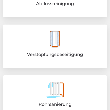
Abflussreinigung
Verstopfungsbeseitigung
Rohrsanierung