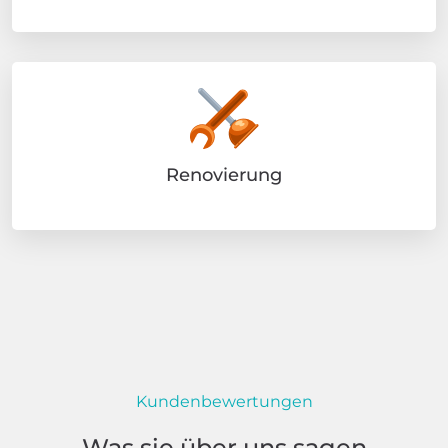
Renovierung
Kundenbewertungen
Was sie über uns sagen