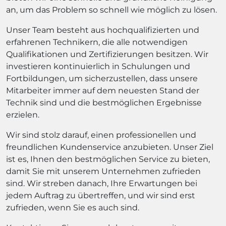
an, um das Problem so schnell wie möglich zu lösen.
Unser Team besteht aus hochqualifizierten und
erfahrenen Technikern, die alle notwendigen
Qualifikationen und Zertifizierungen besitzen. Wir
investieren kontinuierlich in Schulungen und
Fortbildungen, um sicherzustellen, dass unsere
Mitarbeiter immer auf dem neuesten Stand der
Technik sind und die bestmöglichen Ergebnisse
erzielen.
Wir sind stolz darauf, einen professionellen und
freundlichen Kundenservice anzubieten. Unser Ziel
ist es, Ihnen den bestmöglichen Service zu bieten,
damit Sie mit unserem Unternehmen zufrieden
sind. Wir streben danach, Ihre Erwartungen bei
jedem Auftrag zu übertreffen, und wir sind erst
zufrieden, wenn Sie es auch sind.