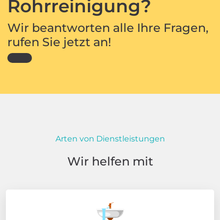
Rohrreinigung?
Wir beantworten alle Ihre Fragen,
rufen Sie jetzt an!
Arten von Dienstleistungen
Wir helfen mit