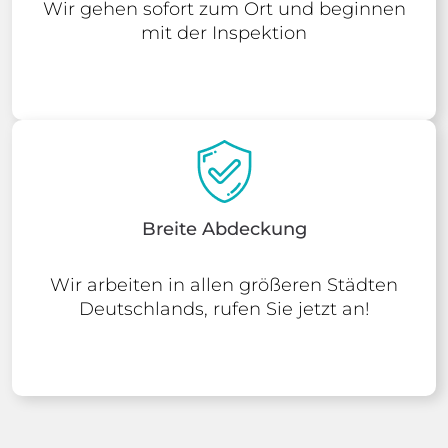
Wir gehen sofort zum Ort und beginnen
mit der Inspektion
Breite Abdeckung
Wir arbeiten in allen größeren Städten
Deutschlands, rufen Sie jetzt an!