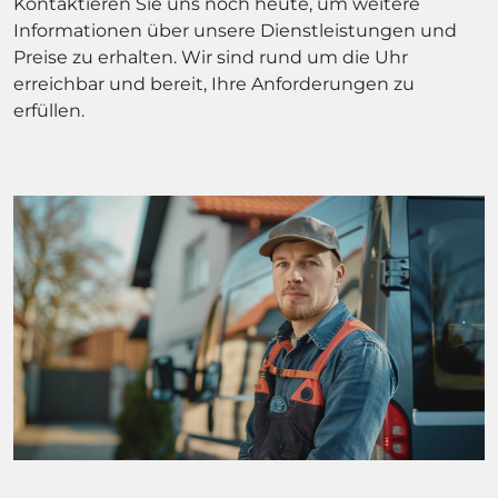
Kontaktieren Sie uns noch heute, um weitere
Informationen über unsere Dienstleistungen und
Preise zu erhalten. Wir sind rund um die Uhr
erreichbar und bereit, Ihre Anforderungen zu
erfüllen.