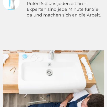
Rufen Sie uns jederzeit an –
Experten sind jede Minute für Sie
da und machen sich an die Arbeit.