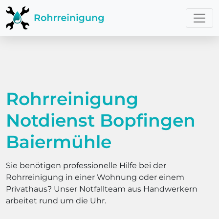
Rohrreinigung
Notdienst Bopfingen
Baiermühle
Sie benötigen professionelle Hilfe bei der
Rohrreinigung in einer Wohnung oder einem
Privathaus? Unser Notfallteam aus Handwerkern
arbeitet rund um die Uhr.