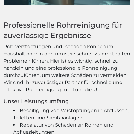
Professionelle Rohrreinigung für
zuverlässige Ergebnisse
Rohrverstopfungen und -schäden können im
Haushalt oder in der Industrie schnell zu ernsthaften
Problemen führen. Hier ist es wichtig, schnell zu
handeln und eine professionelle Rohrreinigung
durchzuführen, um weitere Schäden zu vermeiden.
Wir sind Ihr zuverlässiger Partner für schnelle und
effektive Rohrreinigung rund um die Uhr.
Unser Leistungsumfang
Beseitigung von Verstopfungen in Abflüssen,
Toiletten und Sanitäranlagen
Reparatur von Schäden an Rohren und
Abflussleitungen