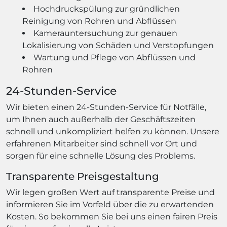
Hochdruckspülung zur gründlichen
Reinigung von Rohren und Abflüssen
Kamerauntersuchung zur genauen
Lokalisierung von Schäden und Verstopfungen
Wartung und Pflege von Abflüssen und
Rohren
24-Stunden-Service
Wir bieten einen 24-Stunden-Service für Notfälle,
um Ihnen auch außerhalb der Geschäftszeiten
schnell und unkompliziert helfen zu können. Unsere
erfahrenen Mitarbeiter sind schnell vor Ort und
sorgen für eine schnelle Lösung des Problems.
Transparente Preisgestaltung
Wir legen großen Wert auf transparente Preise und
informieren Sie im Vorfeld über die zu erwartenden
Kosten. So bekommen Sie bei uns einen fairen Preis