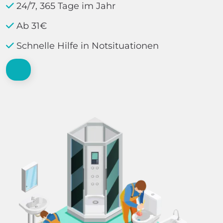
24/7, 365 Tage im Jahr
Ab 31€
Schnelle Hilfe in Notsituationen