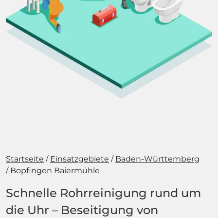
Startseite
Einsatzgebiete
Baden-Württemberg
Bopfingen Baiermühle
Schnelle Rohrreinigung rund um
die Uhr – Beseitigung von