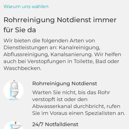
Warum uns wählen
Rohrreinigung Notdienst immer
für Sie da
Wir bieten die folgenden Arten von
Dienstleistungen an: Kanalreinigung,
Abflussreinigung, Kanalsanierung. Wir helfen
auch bei Verstopfungen in Toilette, Bad oder
Waschbecken.
Rohrreinigung Notdienst
Warten Sie nicht, bis das Rohr
verstopft ist oder den
Abwasserkanal durchbricht, rufen
Sie im Voraus einen Spezialisten an.
24/7 Notfalldienst