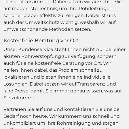
Personal zusammen. Dabei setzen wir ausschließlich
auf modernste Technik, um Ihre Rohrleitungen
schonend aber effektiv zu reinigen. Dabei ist uns
auch der Umweltschutz wichtig, weshalb wir auf
umweltschonende Methoden setzen.
Kostenfreie Beratung vor Ort
Unser Kundenservice steht Ihnen nicht nur bei einer
akuten Rohrverstopfung zur Verfügung, sondern
auch für eine kostenfreie Beratung vor Ort. Wir
helfen Ihnen dabei, das Problem schnell zu
lokalisieren und bieten Ihnen eine individuelle
Lösung an. Dabei setzen wir auf Transparenz und
faire Preise, damit Sie immer genau wissen, was auf
Sie zukommt.
Vertrauen Sie auf uns und kontaktieren Sie uns bei
Bedarf noch heute. Wir kümmern uns schnell und
unkompliziert um Ihre Rohrreinigung und sorgen