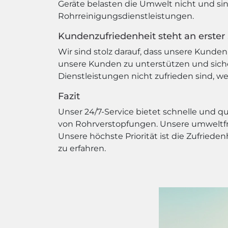
Geräte belasten die Umwelt nicht und si
Rohrreinigungsdienstleistungen.
Kundenzufriedenheit steht an erster 
Wir sind stolz darauf, dass unsere Kunden 
unsere Kunden zu unterstützen und siche
Dienstleistungen nicht zufrieden sind, w
Fazit
Unser 24/7-Service bietet schnelle und 
von Rohrverstopfungen. Unsere umweltfr
Unsere höchste Priorität ist die Zufried
zu erfahren.