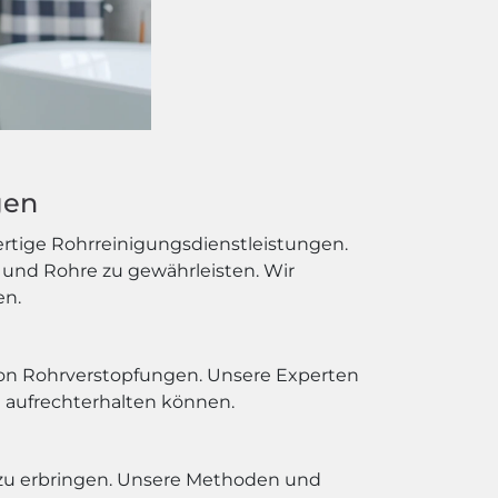
gen
ertige Rohrreinigungsdienstleistungen.
und Rohre zu gewährleisten. Wir
en.
von Rohrverstopfungen. Unsere Experten
 aufrechterhalten können.
 zu erbringen. Unsere Methoden und