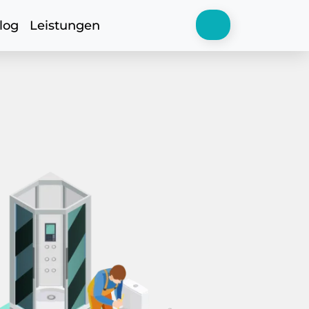
log
Leistungen