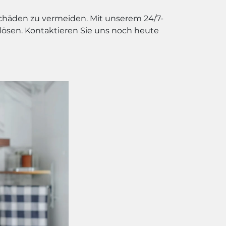
Schäden zu vermeiden. Mit unserem 24/7-
 lösen. Kontaktieren Sie uns noch heute