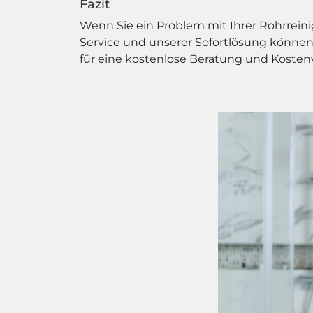
Fazit
Wenn Sie ein Problem mit Ihrer Rohrrein
Service und unserer Sofortlösung können 
für eine kostenlose Beratung und Kosten