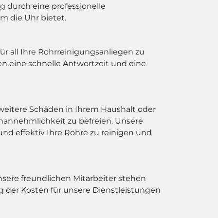
g durch eine professionelle
m die Uhr bietet.
r all Ihre Rohrreinigungsanliegen zu
en eine schnelle Antwortzeit und eine
weitere Schäden in Ihrem Haushalt oder
nannehmlichkeit zu befreien. Unsere
nd effektiv Ihre Rohre zu reinigen und
sere freundlichen Mitarbeiter stehen
 der Kosten für unsere Dienstleistungen