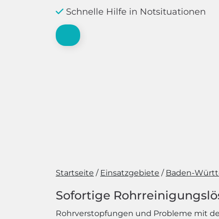
Schnelle Hilfe in Notsituationen
Startseite
Einsatzgebiete
Baden-Würt
Sofortige Rohrreinigungsl
Rohrverstopfungen und Probleme mit de