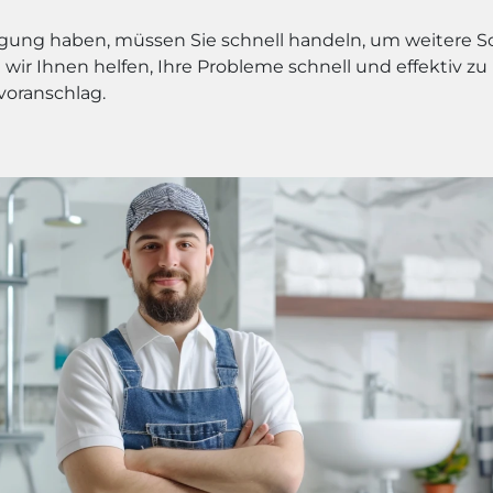
igung haben, müssen Sie schnell handeln, um weitere 
wir Ihnen helfen, Ihre Probleme schnell und effektiv zu
voranschlag.