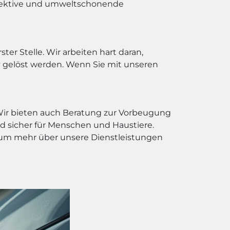
effektive und umweltschonende
ter Stelle. Wir arbeiten hart daran,
v gelöst werden. Wenn Sie mit unseren
 Wir bieten auch Beratung zur Vorbeugung
 sicher für Menschen und Haustiere.
e, um mehr über unsere Dienstleistungen