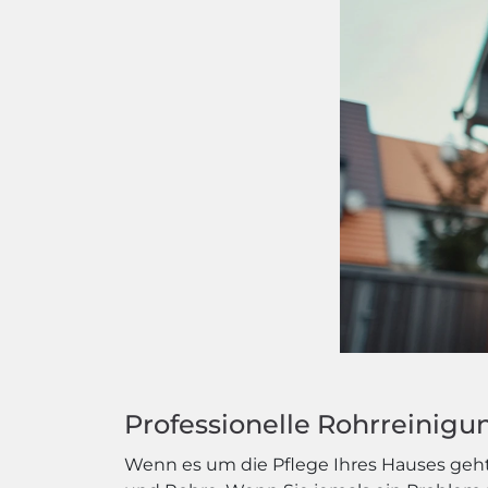
Professionelle Rohrreinigu
Wenn es um die Pflege Ihres Hauses geht,