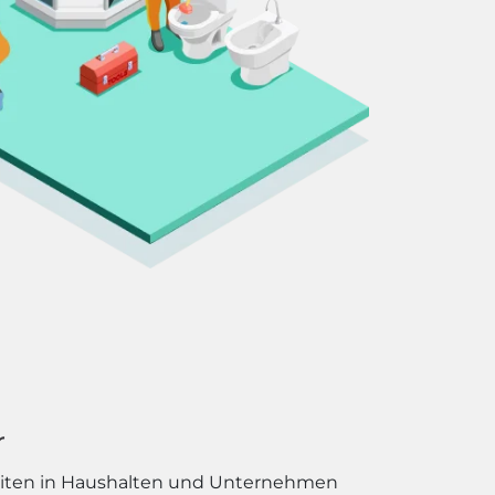
r
eiten in Haushalten und Unternehmen