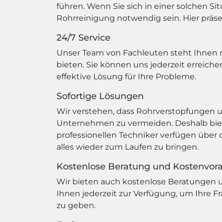
führen. Wenn Sie sich in einer solchen Si
Rohrreinigung notwendig sein. Hier präsen
24/7 Service
Unser Team von Fachleuten steht Ihnen r
bieten. Sie können uns jederzeit erreich
effektive Lösung für Ihre Probleme.
Sofortige Lösungen
Wir verstehen, dass Rohrverstopfungen 
Unternehmen zu vermeiden. Deshalb biete
professionellen Techniker verfügen über
alles wieder zum Laufen zu bringen.
Kostenlose Beratung und Kostenvor
Wir bieten auch kostenlose Beratungen u
Ihnen jederzeit zur Verfügung, um Ihre 
zu geben.