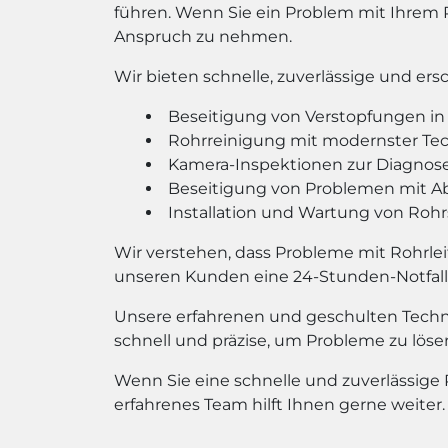
führen. Wenn Sie ein Problem mit Ihrem 
Anspruch zu nehmen.
Wir bieten schnelle, zuverlässige und e
Beseitigung von Verstopfungen in 
Rohrreinigung mit modernster Te
Kamera-Inspektionen zur Diagnos
Beseitigung von Problemen mit A
Installation und Wartung von Ro
Wir verstehen, dass Probleme mit Rohrlei
unseren Kunden eine 24-Stunden-Notfall-
Unsere erfahrenen und geschulten Techni
schnell und präzise, um Probleme zu lös
Wenn Sie eine schnelle und zuverlässige 
erfahrenes Team hilft Ihnen gerne weiter.