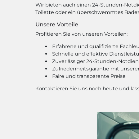
Wir bieten auch einen 24-Stunden-Notdien
Toilette oder ein überschwemmtes Badezim
Unsere Vorteile
Profitieren Sie von unseren Vorteilen:
Erfahrene und qualifizierte Fachle
Schnelle und effektive Dienstleis
Zuverlässiger 24-Stunden-Notdien
Zufriedenheitsgarantie mit unsere
Faire und transparente Preise
Kontaktieren Sie uns noch heute und lass