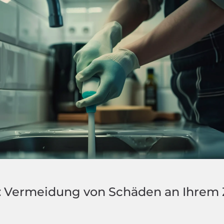
: Vermeidung von Schäden an Ihrem