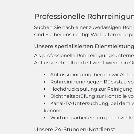
Professionelle Rohrreinigun
Suchen Sie nach einer zuverlässigen Roh
sind Sie bei uns richtig! Wir bieten eine 
Unsere spezialisierten Dienstleistun
Als professionelle Rohrreinigungsunterne
Abflüsse schnell und effizient wieder in 
Abflussreinigung, bei der wir Abl
Rohrreinigung gegen Rückstau v
Hochdruckspülung zur Reinigung 
Dichtheitsprüfung zur Kontrolle v
Kanal-TV-Untersuchung, bei dem w
können
Wartungsarbeiten, um potenzielle
Unsere 24-Stunden-Notdienst