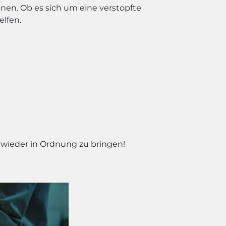
nen. Ob es sich um eine verstopfte
elfen.
e wieder in Ordnung zu bringen!