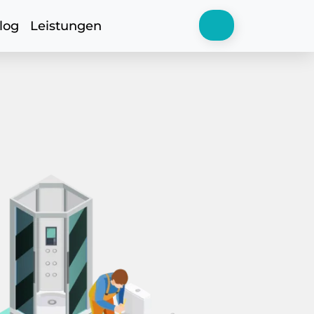
log
Leistungen