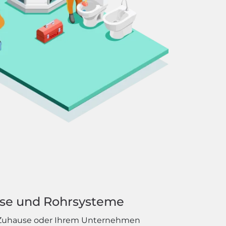
sse und Rohrsysteme
em Zuhause oder Ihrem Unternehmen