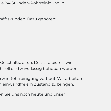
lle 24-Stunden-Rohrreinigung in
chäftskunden. Dazu gehören:
Geschäftszeiten. Deshalb bieten wir
chnell und zuverlässig behoben werden.
zur Rohrreinigung vertraut. Wir arbeiten
in einwandfreiem Zustand zu bringen.
ren Sie uns noch heute und unser