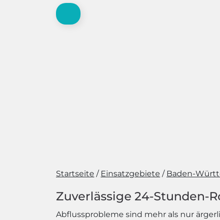
Startseite
Einsatzgebiete
Baden-Würt
Zuverlässige 24-Stunden-R
Abflussprobleme sind mehr als nur ärge