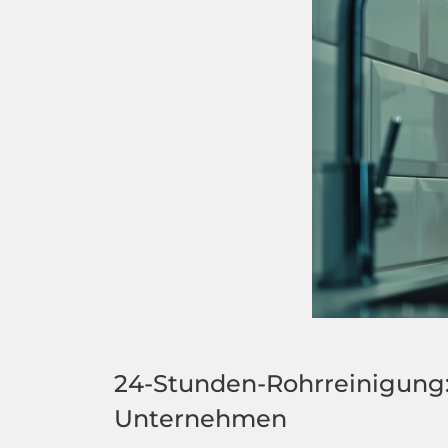
24-Stunden-Rohrreinigung
Unternehmen