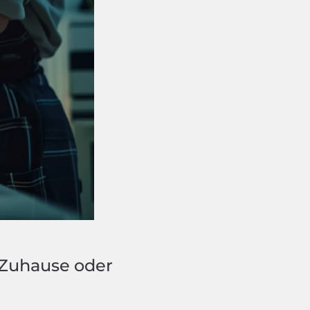
 Zuhause oder