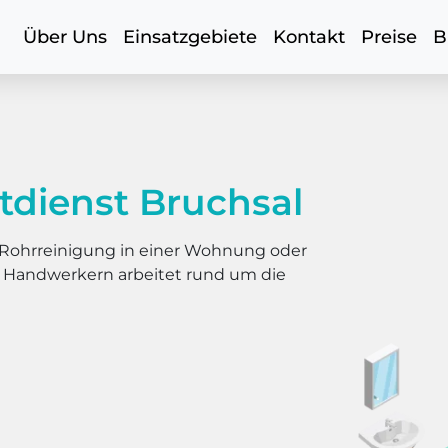
Über Uns
Einsatzgebiete
Kontakt
Preise
B
tdienst Bruchsal
er Rohrreinigung in einer Wohnung oder
s Handwerkern arbeitet rund um die