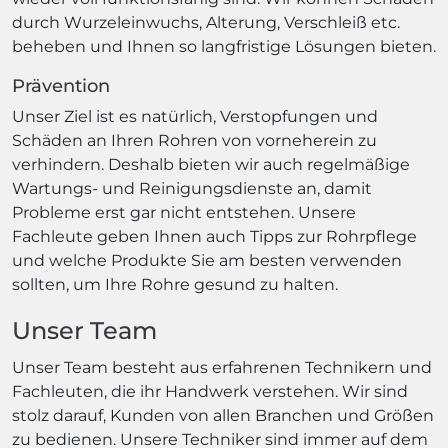
durch Wurzeleinwuchs, Alterung, Verschleiß etc.
beheben und Ihnen so langfristige Lösungen bieten.
Prävention
Unser Ziel ist es natürlich, Verstopfungen und
Schäden an Ihren Rohren von vorneherein zu
verhindern. Deshalb bieten wir auch regelmäßige
Wartungs- und Reinigungsdienste an, damit
Probleme erst gar nicht entstehen. Unsere
Fachleute geben Ihnen auch Tipps zur Rohrpflege
und welche Produkte Sie am besten verwenden
sollten, um Ihre Rohre gesund zu halten.
Unser Team
Unser Team besteht aus erfahrenen Technikern und
Fachleuten, die ihr Handwerk verstehen. Wir sind
stolz darauf, Kunden von allen Branchen und Größen
zu bedienen. Unsere Techniker sind immer auf dem