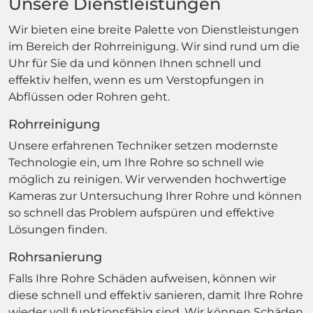
Unsere Dienstleistungen
Wir bieten eine breite Palette von Dienstleistungen
im Bereich der Rohrreinigung. Wir sind rund um die
Uhr für Sie da und können Ihnen schnell und
effektiv helfen, wenn es um Verstopfungen in
Abflüssen oder Rohren geht.
Rohrreinigung
Unsere erfahrenen Techniker setzen modernste
Technologie ein, um Ihre Rohre so schnell wie
möglich zu reinigen. Wir verwenden hochwertige
Kameras zur Untersuchung Ihrer Rohre und können
so schnell das Problem aufspüren und effektive
Lösungen finden.
Rohrsanierung
Falls Ihre Rohre Schäden aufweisen, können wir
diese schnell und effektiv sanieren, damit Ihre Rohre
wieder voll funktionsfähig sind. Wir können Schäden