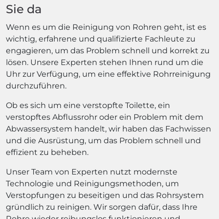
Sie da
Wenn es um die Reinigung von Rohren geht, ist es
wichtig, erfahrene und qualifizierte Fachleute zu
engagieren, um das Problem schnell und korrekt zu
lösen. Unsere Experten stehen Ihnen rund um die
Uhr zur Verfügung, um eine effektive Rohrreinigung
durchzuführen.
Ob es sich um eine verstopfte Toilette, ein
verstopftes Abflussrohr oder ein Problem mit dem
Abwassersystem handelt, wir haben das Fachwissen
und die Ausrüstung, um das Problem schnell und
effizient zu beheben.
Unser Team von Experten nutzt modernste
Technologie und Reinigungsmethoden, um
Verstopfungen zu beseitigen und das Rohrsystem
gründlich zu reinigen. Wir sorgen dafür, dass Ihre
Rohre wieder reibungslos funktionieren und