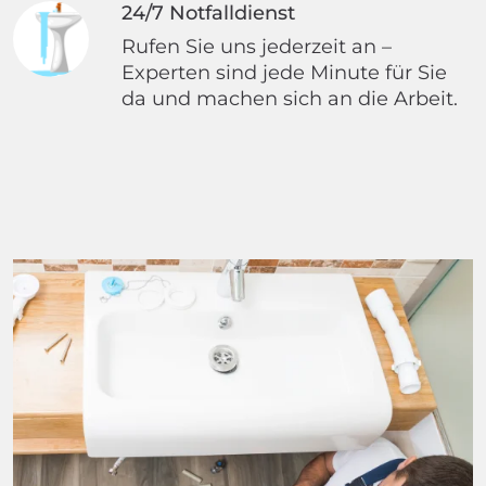
24/7 Notfalldienst
Rufen Sie uns jederzeit an –
Experten sind jede Minute für Sie
da und machen sich an die Arbeit.