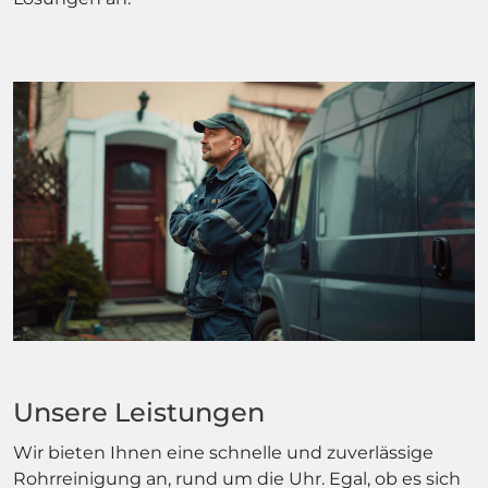
Unsere Leistungen
Wir bieten Ihnen eine schnelle und zuverlässige
Rohrreinigung an, rund um die Uhr. Egal, ob es sich