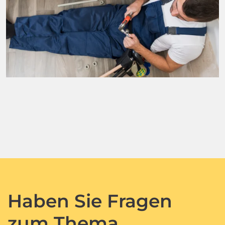
Haben Sie Fragen
zum Thema