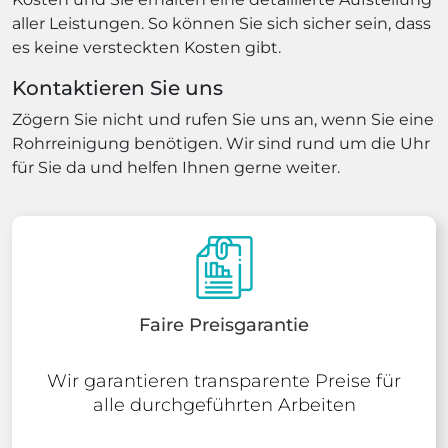
aller Leistungen. So können Sie sich sicher sein, dass
es keine versteckten Kosten gibt.
Kontaktieren Sie uns
Zögern Sie nicht und rufen Sie uns an, wenn Sie eine
Rohrreinigung benötigen. Wir sind rund um die Uhr
für Sie da und helfen Ihnen gerne weiter.
Faire Preisgarantie
Wir garantieren transparente Preise für
alle durchgeführten Arbeiten