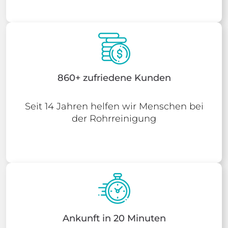
860+ zufriedene Kunden
Seit 14 Jahren helfen wir Menschen bei
der Rohrreinigung
Ankunft in 20 Minuten