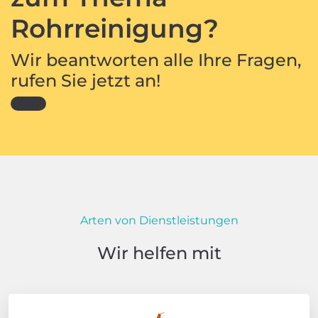
Rohrreinigung?
Wir beantworten alle Ihre Fragen,
rufen Sie jetzt an!
Arten von Dienstleistungen
Wir helfen mit