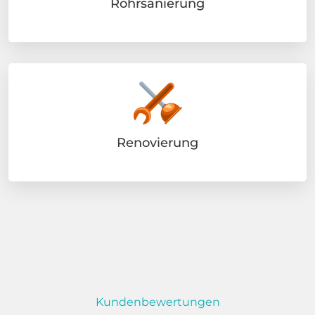
Rohrsanierung
Renovierung
Kundenbewertungen