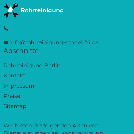
info@rohrreinigung-schnell24.de
Abschnitte
Rohrreinigung Berlin
Kontakt
Impressum
Preise
Sitemap
Wir bieten die folgenden Arten von
Dienstleistungen an: Kanalreinigung,