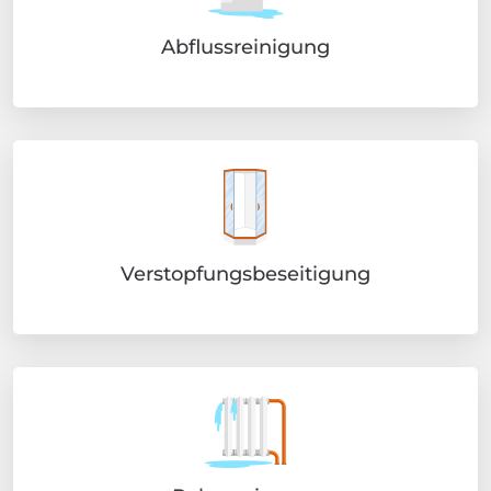
Abflussreinigung
Verstopfungsbeseitigung