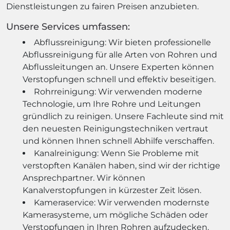
Dienstleistungen zu fairen Preisen anzubieten.
Unsere Services umfassen:
Abflussreinigung: Wir bieten professionelle
Abflussreinigung für alle Arten von Rohren und
Abflussleitungen an. Unsere Experten können
Verstopfungen schnell und effektiv beseitigen.
Rohrreinigung: Wir verwenden moderne
Technologie, um Ihre Rohre und Leitungen
gründlich zu reinigen. Unsere Fachleute sind mit
den neuesten Reinigungstechniken vertraut
und können Ihnen schnell Abhilfe verschaffen.
Kanalreinigung: Wenn Sie Probleme mit
verstopften Kanälen haben, sind wir der richtige
Ansprechpartner. Wir können
Kanalverstopfungen in kürzester Zeit lösen.
Kameraservice: Wir verwenden modernste
Kamerasysteme, um mögliche Schäden oder
Verstopfungen in Ihren Rohren aufzudecken.