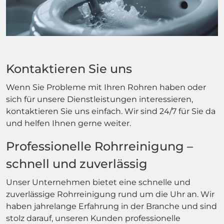
Kontaktieren Sie uns
Wenn Sie Probleme mit Ihren Rohren haben oder
sich für unsere Dienstleistungen interessieren,
kontaktieren Sie uns einfach. Wir sind 24/7 für Sie da
und helfen Ihnen gerne weiter.
Professionelle Rohrreinigung –
schnell und zuverlässig
Unser Unternehmen bietet eine schnelle und
zuverlässige Rohrreinigung rund um die Uhr an. Wir
haben jahrelange Erfahrung in der Branche und sind
stolz darauf, unseren Kunden professionelle