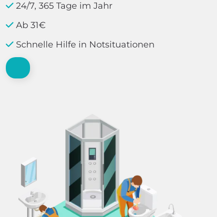
24/7, 365 Tage im Jahr
Ab 31€
Schnelle Hilfe in Notsituationen