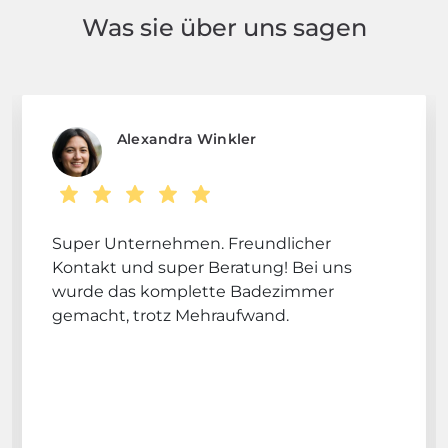
Was sie über uns sagen
Alexandra Winkler
Super Unternehmen. Freundlicher
Kontakt und super Beratung! Bei uns
wurde das komplette Badezimmer
gemacht, trotz Mehraufwand.