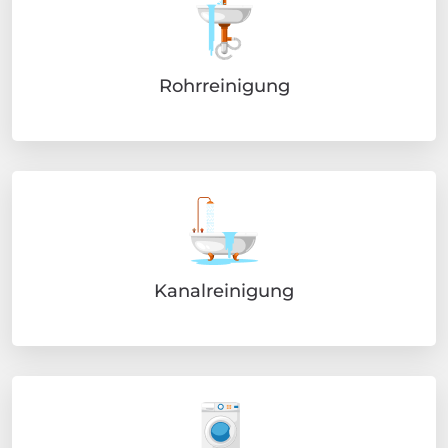
Rohrreinigung
Kanalreinigung