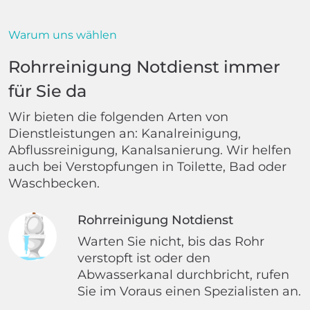
Warum uns wählen
Rohrreinigung Notdienst immer
für Sie da
Wir bieten die folgenden Arten von
Dienstleistungen an: Kanalreinigung,
Abflussreinigung, Kanalsanierung. Wir helfen
auch bei Verstopfungen in Toilette, Bad oder
Waschbecken.
Rohrreinigung Notdienst
Warten Sie nicht, bis das Rohr
verstopft ist oder den
Abwasserkanal durchbricht, rufen
Sie im Voraus einen Spezialisten an.