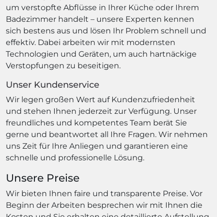
um verstopfte Abflüsse in Ihrer Küche oder Ihrem
Badezimmer handelt – unsere Experten kennen
sich bestens aus und lösen Ihr Problem schnell und
effektiv. Dabei arbeiten wir mit modernsten
Technologien und Geräten, um auch hartnäckige
Verstopfungen zu beseitigen.
Unser Kundenservice
Wir legen großen Wert auf Kundenzufriedenheit
und stehen Ihnen jederzeit zur Verfügung. Unser
freundliches und kompetentes Team berät Sie
gerne und beantwortet all Ihre Fragen. Wir nehmen
uns Zeit für Ihre Anliegen und garantieren eine
schnelle und professionelle Lösung.
Unsere Preise
Wir bieten Ihnen faire und transparente Preise. Vor
Beginn der Arbeiten besprechen wir mit Ihnen die
Kosten und Sie erhalten eine detaillierte Aufstellung