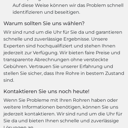
Auf diese Weise können wir das Problem schnell
identifizieren und beseitigen.
Warum sollten Sie uns wählen?
Wir sind rund um die Uhr für Sie da und garantieren
schnelle und zuverlässige Ergebnisse. Unsere
Experten sind hochqualifiziert und stehen Ihnen
jederzeit zur Verfügung. Wir bieten faire Preise und
transparente Abrechnungen ohne versteckte
Gebühren. Vertrauen Sie unserer Erfahrung und
stellen Sie sicher, dass Ihre Rohre in bestem Zustand
sind.
Kontaktieren Sie uns noch heute!
Wenn Sie Probleme mit Ihren Rohren haben oder
weitere Informationen benötigen, können Sie uns
jederzeit kontaktieren. Wir sind rund um die Uhr für
Sie da und bieten Ihnen schnelle und zuverlässige
Lösungen an.