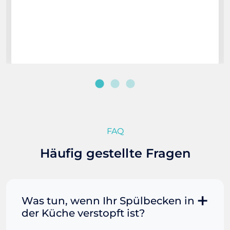
FAQ
Häufig gestellte Fragen
Was tun, wenn Ihr Spülbecken in
der Küche verstopft ist?