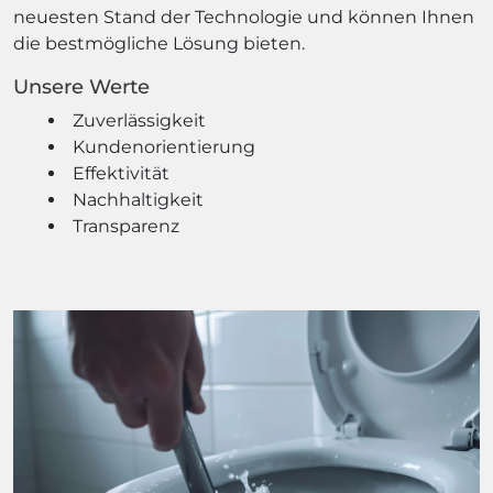
neuesten Stand der Technologie und können Ihnen
die bestmögliche Lösung bieten.
Unsere Werte
Zuverlässigkeit
Kundenorientierung
Effektivität
Nachhaltigkeit
Transparenz