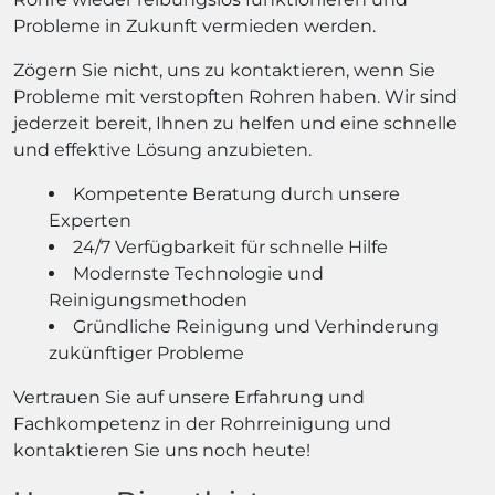
Probleme in Zukunft vermieden werden.
Zögern Sie nicht, uns zu kontaktieren, wenn Sie
Probleme mit verstopften Rohren haben. Wir sind
jederzeit bereit, Ihnen zu helfen und eine schnelle
und effektive Lösung anzubieten.
Kompetente Beratung durch unsere
Experten
24/7 Verfügbarkeit für schnelle Hilfe
Modernste Technologie und
Reinigungsmethoden
Gründliche Reinigung und Verhinderung
zukünftiger Probleme
Vertrauen Sie auf unsere Erfahrung und
Fachkompetenz in der Rohrreinigung und
kontaktieren Sie uns noch heute!