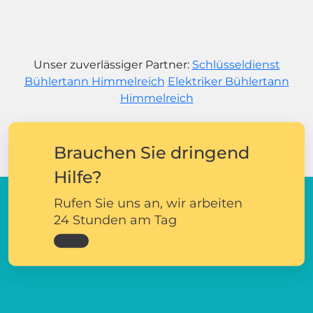
Unser zuverlässiger Partner:
Schlüsseldienst
Bühlertann Himmelreich
Elektriker Bühlertann
Himmelreich
Brauchen Sie dringend
Hilfe?
Rufen Sie uns an, wir arbeiten
24 Stunden am Tag