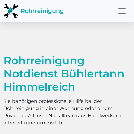
Rohrreinigung
Notdienst Bühlertann
Himmelreich
Sie benötigen professionelle Hilfe bei der
Rohrreinigung in einer Wohnung oder einem
Privathaus? Unser Notfallteam aus Handwerkern
arbeitet rund um die Uhr.