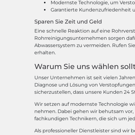
Modernste Technologie, um Versto
Garantierte Kundenzufriedenheit u
Sparen Sie Zeit und Geld
Eine schnelle Reaktion auf eine Rohrvers
Rohrreinigungsunternehmen sorgen dafür,
Abwassersystem zu vermeiden. Rufen Sie 
erhalten.
Warum Sie uns wählen soll
Unser Unternehmen ist seit vielen Jahren 
Diagnose und Lösung von Verstopfungen hi
sicherzustellen, dass unsere Kunden 24
Wir setzen auf modernste Technologie wi
nehmen. Dabei gehen wir behutsam vor, 
fachkundigen Technikern, die sich um j
Als professioneller Dienstleister sind wir