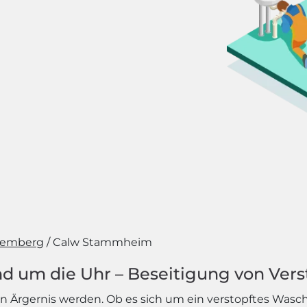
temberg
Calw Stammheim
d um die Uhr – Beseitigung von Vers
 Ärgernis werden. Ob es sich um ein verstopftes Wasc