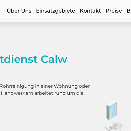
Über Uns
Einsatzgebiete
Kontakt
Preise
B
tdienst Calw
er Rohrreinigung in einer Wohnung oder
s Handwerkern arbeitet rund um die