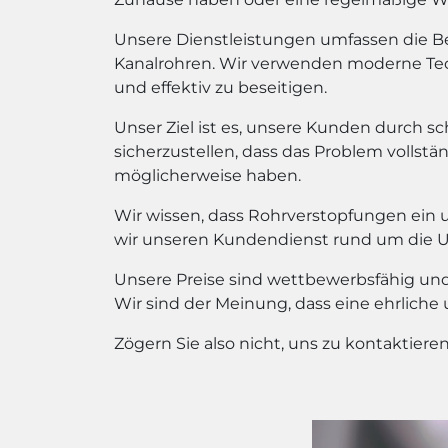
Unsere Dienstleistungen umfassen die Bes
Kanalrohren. Wir verwenden moderne Te
und effektiv zu beseitigen.
Unser Ziel ist es, unsere Kunden durch sc
sicherzustellen, dass das Problem vollstän
möglicherweise haben.
Wir wissen, dass Rohrverstopfungen ein 
wir unseren Kundendienst rund um die Uhr
Unsere Preise sind wettbewerbsfähig und 
Wir sind der Meinung, dass eine ehrliche
Zögern Sie also nicht, uns zu kontaktier