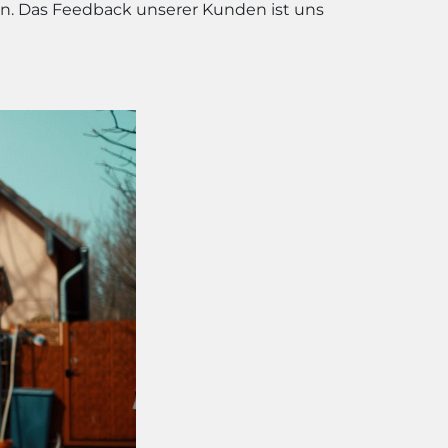
en. Das Feedback unserer Kunden ist uns