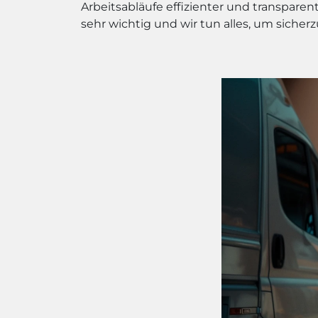
Arbeitsabläufe effizienter und transpare
sehr wichtig und wir tun alles, um sicherz