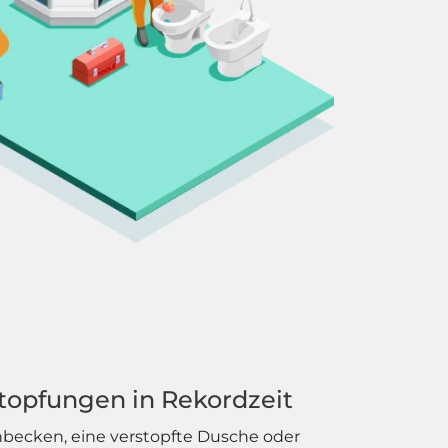
topfungen in Rekordzeit
hbecken, eine verstopfte Dusche oder