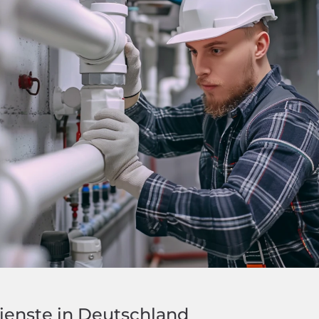
ienste in Deutschland