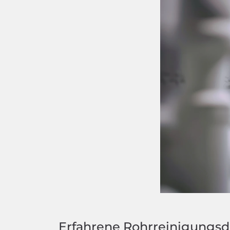
Erfahrene Rohrreinigungsd