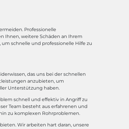
ermeiden. Professionelle
en Ihnen, weitere Schäden an Ihrem
um schnelle und professionelle Hilfe zu
iderwissen, das uns bei der schnellen
nstleistungen anzubieten, um
ller Unterstützung haben.
em schnell und effektiv in Angriff zu
ser Team besteht aus erfahrenen und
 hin zu komplexen Rohrproblemen.
 bieten. Wir arbeiten hart daran, unsere