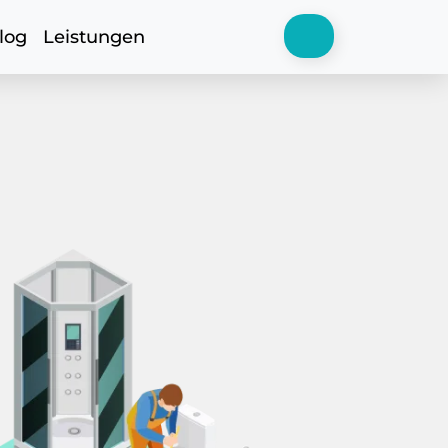
log
Leistungen