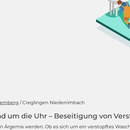
temberg
Creglingen Niederrimbach
d um die Uhr – Beseitigung von Vers
 Ärgernis werden. Ob es sich um ein verstopftes Wasc