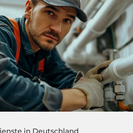
ienste in Deutschland