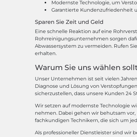
Modernste Technologie, um Versto
Garantierte Kundenzufriedenheit u
Sparen Sie Zeit und Geld
Eine schnelle Reaktion auf eine Rohrvers
Rohrreinigungsunternehmen sorgen dafür,
Abwassersystem zu vermeiden. Rufen Sie 
erhalten.
Warum Sie uns wählen soll
Unser Unternehmen ist seit vielen Jahren 
Diagnose und Lösung von Verstopfungen hi
sicherzustellen, dass unsere Kunden 24
Wir setzen auf modernste Technologie wi
nehmen. Dabei gehen wir behutsam vor, 
fachkundigen Technikern, die sich um j
Als professioneller Dienstleister sind wir