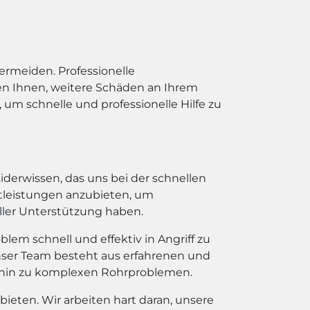
ermeiden. Professionelle
en Ihnen, weitere Schäden an Ihrem
um schnelle und professionelle Hilfe zu
iderwissen, das uns bei der schnellen
nstleistungen anzubieten, um
ller Unterstützung haben.
em schnell und effektiv in Angriff zu
ser Team besteht aus erfahrenen und
 hin zu komplexen Rohrproblemen.
 bieten. Wir arbeiten hart daran, unsere