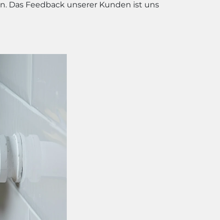
en. Das Feedback unserer Kunden ist uns