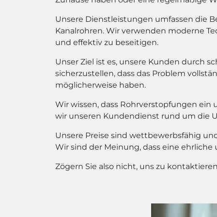
Unsere Dienstleistungen umfassen die Bes
Kanalrohren. Wir verwenden moderne Te
und effektiv zu beseitigen.
Unser Ziel ist es, unsere Kunden durch sc
sicherzustellen, dass das Problem vollstän
möglicherweise haben.
Wir wissen, dass Rohrverstopfungen ein 
wir unseren Kundendienst rund um die Uhr
Unsere Preise sind wettbewerbsfähig und 
Wir sind der Meinung, dass eine ehrliche
Zögern Sie also nicht, uns zu kontaktier