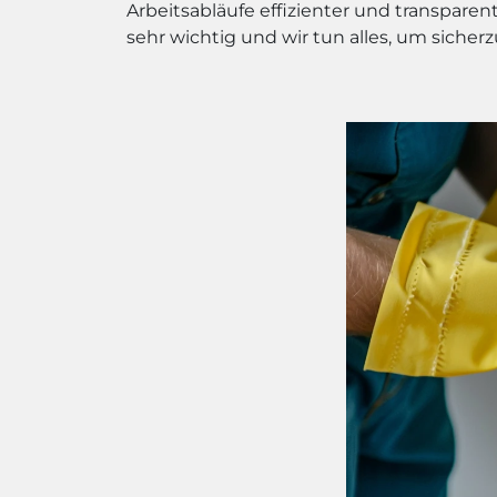
Arbeitsabläufe effizienter und transpare
sehr wichtig und wir tun alles, um sicherz