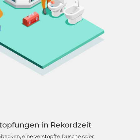
topfungen in Rekordzeit
hbecken, eine verstopfte Dusche oder