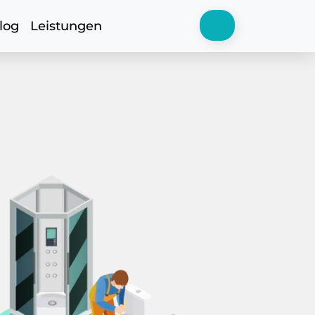
log
Leistungen