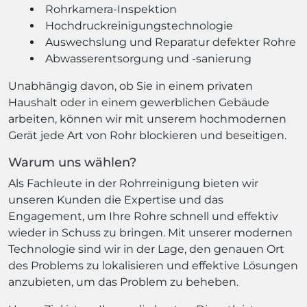
Rohrkamera-Inspektion
Hochdruckreinigungstechnologie
Auswechslung und Reparatur defekter Rohre
Abwasserentsorgung und -sanierung
Unabhängig davon, ob Sie in einem privaten
Haushalt oder in einem gewerblichen Gebäude
arbeiten, können wir mit unserem hochmodernen
Gerät jede Art von Rohr blockieren und beseitigen.
Warum uns wählen?
Als Fachleute in der Rohrreinigung bieten wir
unseren Kunden die Expertise und das
Engagement, um Ihre Rohre schnell und effektiv
wieder in Schuss zu bringen. Mit unserer modernen
Technologie sind wir in der Lage, den genauen Ort
des Problems zu lokalisieren und effektive Lösungen
anzubieten, um das Problem zu beheben.