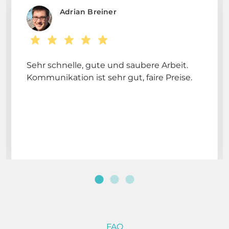
Adrian Breiner
Sehr schnelle, gute und saubere Arbeit.
Kommunikation ist sehr gut, faire Preise.
FAQ