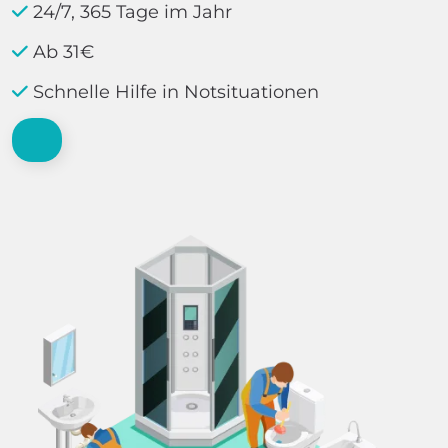
24/7, 365 Tage im Jahr
Ab 31€
Schnelle Hilfe in Notsituationen