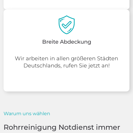
Breite Abdeckung
Wir arbeiten in allen größeren Städten
Deutschlands, rufen Sie jetzt an!
Warum uns wählen
Rohrreinigung Notdienst immer