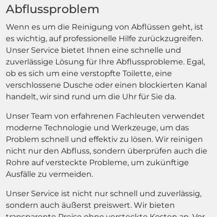
Abflussproblem
Wenn es um die Reinigung von Abflüssen geht, ist
es wichtig, auf professionelle Hilfe zurückzugreifen.
Unser Service bietet Ihnen eine schnelle und
zuverlässige Lösung für Ihre Abflussprobleme. Egal,
ob es sich um eine verstopfte Toilette, eine
verschlossene Dusche oder einen blockierten Kanal
handelt, wir sind rund um die Uhr für Sie da.
Unser Team von erfahrenen Fachleuten verwendet
moderne Technologie und Werkzeuge, um das
Problem schnell und effektiv zu lösen. Wir reinigen
nicht nur den Abfluss, sondern überprüfen auch die
Rohre auf versteckte Probleme, um zukünftige
Ausfälle zu vermeiden.
Unser Service ist nicht nur schnell und zuverlässig,
sondern auch äußerst preiswert. Wir bieten
transparente Preise ohne versteckte Kosten an. Vor