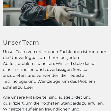
Unser Team
Unser Team von erfahrenen Fachleuten ist rund um
die Uhr verfügbar, um Ihnen bei jedem
Abflussproblem zu helfen. Wir sind stolz darauf,
einen schnellen und zuverlässigen Service
anzubieten, und verwenden die neueste
Technologie und Werkzeuge, um das Problem
schnell zu lösen.
Alle unsere Mitarbeiter sind ausgebildet und
qualifiziert, um die höchsten Standards zu erfüllen.
Wir setzen auf einen freundlichen und