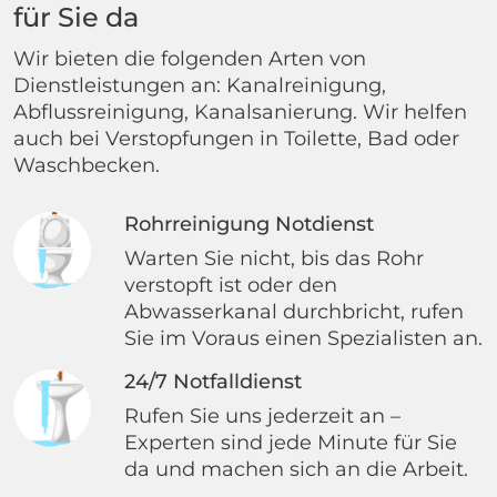
für Sie da
Wir bieten die folgenden Arten von
Dienstleistungen an: Kanalreinigung,
Abflussreinigung, Kanalsanierung. Wir helfen
auch bei Verstopfungen in Toilette, Bad oder
Waschbecken.
Rohrreinigung Notdienst
Warten Sie nicht, bis das Rohr
verstopft ist oder den
Abwasserkanal durchbricht, rufen
Sie im Voraus einen Spezialisten an.
24/7 Notfalldienst
Rufen Sie uns jederzeit an –
Experten sind jede Minute für Sie
da und machen sich an die Arbeit.