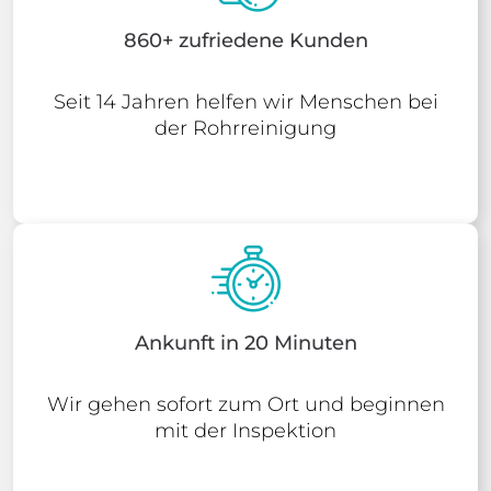
860+ zufriedene Kunden
Seit 14 Jahren helfen wir Menschen bei
der Rohrreinigung
Ankunft in 20 Minuten
Wir gehen sofort zum Ort und beginnen
mit der Inspektion