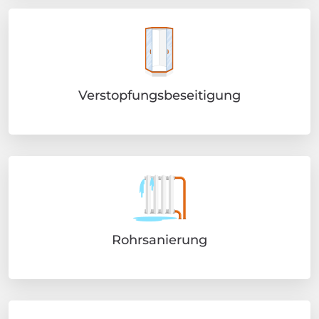
Verstopfungsbeseitigung
Rohrsanierung