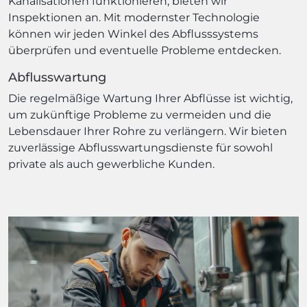
Kanalisationen funktionieren, bieten wir
Inspektionen an. Mit modernster Technologie
können wir jeden Winkel des Abflusssystems
überprüfen und eventuelle Probleme entdecken.
Abflusswartung
Die regelmäßige Wartung Ihrer Abflüsse ist wichtig,
um zukünftige Probleme zu vermeiden und die
Lebensdauer Ihrer Rohre zu verlängern. Wir bieten
zuverlässige Abflusswartungsdienste für sowohl
private als auch gewerbliche Kunden.