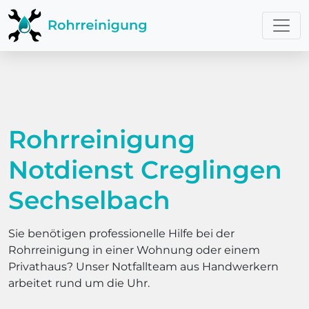
Rohrreinigung
Notdienst Creglingen
Sechselbach
Sie benötigen professionelle Hilfe bei der
Rohrreinigung in einer Wohnung oder einem
Privathaus? Unser Notfallteam aus Handwerkern
arbeitet rund um die Uhr.