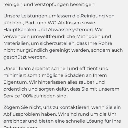
reinigen und Verstopfungen beseitigen.
Unsere Leistungen umfassen die Reinigung von
Küchen-, Bad- und WC-Abflüssen sowie
Hauptkanälen und Abwassersystemen. Wir
verwenden umweltfreundliche Methoden und
Materialien, um sicherzustellen, dass Ihre Rohre
nicht nur gründlich gereinigt werden, sondern auch
geschützt werden.
Unser Team arbeitet schnell und effizient und
minimiert somit mögliche Schäden an Ihrem
Eigentum. Wir hinterlassen alles sauber und
ordentlich und sorgen dafür, dass Sie mit unserem
Service 100% zufrieden sind.
Zögern Sie nicht, uns zu kontaktieren, wenn Sie ein
Abflussproblem haben. Wir sind rund um die Uhr
erreichbar und bieten eine schnelle Lösung für Ihre
Rohrprobleme.