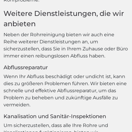
Weitere Dienstleistungen, die wir
anbieten
Neben der Rohrreinigung bieten wir auch eine
Reihe weiterer Dienstleistungen an, um
sicherzustellen, dass Sie in Ihrem Zuhause oder Büro
immer einen reibungslosen Abfluss haben.
Abflussreparatur
Wenn Ihr Abfluss beschädigt oder undicht ist, kann
dies zu größeren Problemen führen. Wir bieten eine
schnelle und effektive Abflussreparatur, um das
Problem zu beheben und zukünftige Ausfälle zu
vermeiden.
Kanalisation und Sanitär-Inspektionen
Um sicherzustellen, dass alle Ihre Rohre und