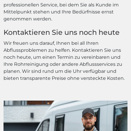
professionellen Service, bei dem Sie als Kunde im
Mittelpunkt stehen und Ihre Bedürfnisse ernst
genommen werden.
Kontaktieren Sie uns noch heute
Wir freuen uns darauf, Ihnen bei all Ihren
Abflussproblemen zu helfen. Kontaktieren Sie uns
noch heute, um einen Termin zu vereinbaren und
Ihre Rohrreinigung oder andere Abflussservices zu
planen. Wir sind rund um die Uhr verfügbar und
bieten transparente Preise ohne versteckte Kosten.