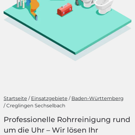
Startseite
Einsatzgebiete
Baden-Württemberg
Creglingen Sechselbach
Professionelle Rohrreinigung rund
um die Uhr – Wir lösen Ihr