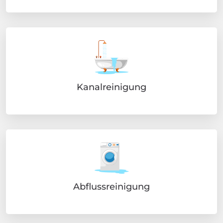
Kanalreinigung
Abflussreinigung