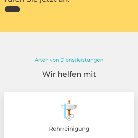
Arten von Dienstleistungen
Wir helfen mit
Rohrreinigung