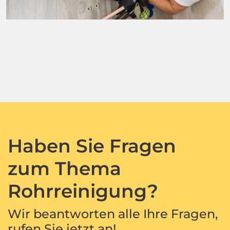
Haben Sie Fragen
zum Thema
Rohrreinigung?
Wir beantworten alle Ihre Fragen,
rufen Sie jetzt an!