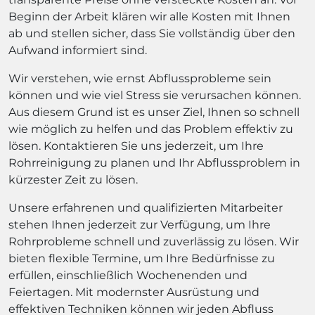
Beginn der Arbeit klären wir alle Kosten mit Ihnen
ab und stellen sicher, dass Sie vollständig über den
Aufwand informiert sind.
Wir verstehen, wie ernst Abflussprobleme sein
können und wie viel Stress sie verursachen können.
Aus diesem Grund ist es unser Ziel, Ihnen so schnell
wie möglich zu helfen und das Problem effektiv zu
lösen. Kontaktieren Sie uns jederzeit, um Ihre
Rohrreinigung zu planen und Ihr Abflussproblem in
kürzester Zeit zu lösen.
Unsere erfahrenen und qualifizierten Mitarbeiter
stehen Ihnen jederzeit zur Verfügung, um Ihre
Rohrprobleme schnell und zuverlässig zu lösen. Wir
bieten flexible Termine, um Ihre Bedürfnisse zu
erfüllen, einschließlich Wochenenden und
Feiertagen. Mit modernster Ausrüstung und
effektiven Techniken können wir jeden Abfluss