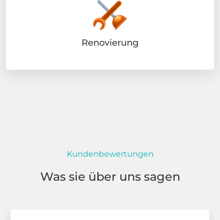
Renovierung
Kundenbewertungen
Was sie über uns sagen