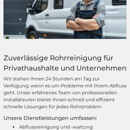
Zuverlässige Rohrreinigung für
Privathaushalte und Unternehmen
Wir stehen Ihnen 24 Stunden am Tag zur
Verfügung, wenn es um Probleme mit Ihrem Abfluss
geht. Unser erfahrenes Team von professionellen
Installateuren bietet Ihnen schnell und effizient
schnelle Lösungen für jedes Rohrproblem.
Unsere Dienstleistungen umfassen:
Abflussreinigung und -wartung