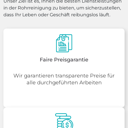
Unser Ziel ist es, Ihnen die besten Dienstleistungen
in der Rohrreinigung zu bieten, um sicherzustellen,
dass Ihr Leben oder Geschäft reibungslos läuft.
Faire Preisgarantie
Wir garantieren transparente Preise für
alle durchgeführten Arbeiten