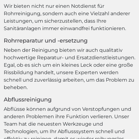
Wir bieten nicht nur einen Notdienst für
Rohrreinigung, sondern auch eine Vielzahl anderer
Leistungen, um sicherzustellen, dass Ihre
Sanitäranlagen immer einwandfrei funktionieren.
Rohrreparatur und -ersetzung
Neben der Reinigung bieten wir auch qualitativ
hochwertige Reparatur- und Ersatzdienstleistungen.
Egal, ob es sich um ein kleines Leck oder eine große
Rissbildung handelt, unsere Experten werden
schnell und zuverlässig arbeiten, um das Problem zu
beheben.
Abflussreinigung
Abflüsse können aufgrund von Verstopfungen und
anderen Problemen ihre Funktion verlieren. Unser
Team hat die neuesten Werkzeuge und
Technologien, um Ihr Abflusssystem schnell und
effektiv zu reinigen, damit es wieder reibungslos