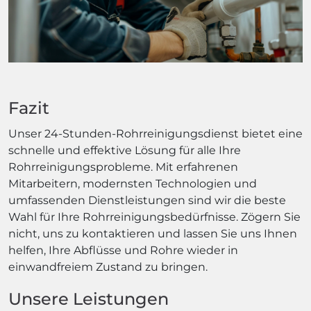
Fazit
Unser 24-Stunden-Rohrreinigungsdienst bietet eine
schnelle und effektive Lösung für alle Ihre
Rohrreinigungsprobleme. Mit erfahrenen
Mitarbeitern, modernsten Technologien und
umfassenden Dienstleistungen sind wir die beste
Wahl für Ihre Rohrreinigungsbedürfnisse. Zögern Sie
nicht, uns zu kontaktieren und lassen Sie uns Ihnen
helfen, Ihre Abflüsse und Rohre wieder in
einwandfreiem Zustand zu bringen.
Unsere Leistungen