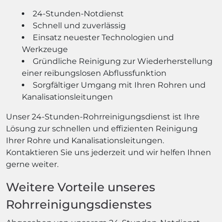
24-Stunden-Notdienst
Schnell und zuverlässig
Einsatz neuester Technologien und
Werkzeuge
Gründliche Reinigung zur Wiederherstellung
einer reibungslosen Abflussfunktion
Sorgfältiger Umgang mit Ihren Rohren und
Kanalisationsleitungen
Unser 24-Stunden-Rohrreinigungsdienst ist Ihre
Lösung zur schnellen und effizienten Reinigung
Ihrer Rohre und Kanalisationsleitungen.
Kontaktieren Sie uns jederzeit und wir helfen Ihnen
gerne weiter.
Weitere Vorteile unseres
Rohrreinigungsdienstes