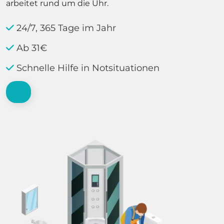
arbeitet rund um die Uhr.
24/7, 365 Tage im Jahr
Ab 31€
Schnelle Hilfe in Notsituationen