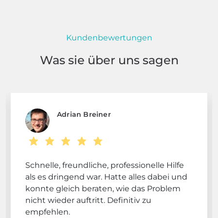
Kundenbewertungen
Was sie über uns sagen
Adrian Breiner
Schnelle, freundliche, professionelle Hilfe
als es dringend war. Hatte alles dabei und
konnte gleich beraten, wie das Problem
nicht wieder auftritt. Definitiv zu
empfehlen.