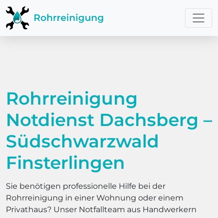
Rohrreinigung
Notdienst Dachsberg –
Südschwarzwald
Finsterlingen
Sie benötigen professionelle Hilfe bei der
Rohrreinigung in einer Wohnung oder einem
Privathaus? Unser Notfallteam aus Handwerkern