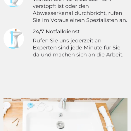
verstopft ist oder den
Abwasserkanal durchbricht, rufen
Sie im Voraus einen Spezialisten an.
24/7 Notfalldienst
Rufen Sie uns jederzeit an –
Experten sind jede Minute für Sie
da und machen sich an die Arbeit.