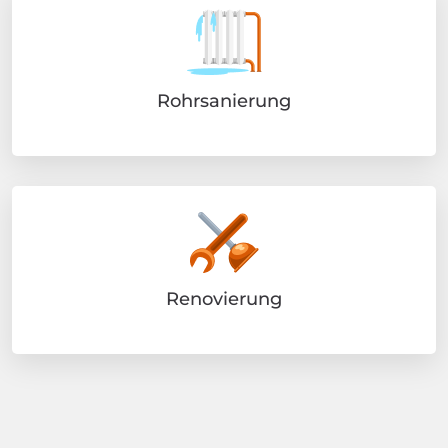
Rohrsanierung
Renovierung