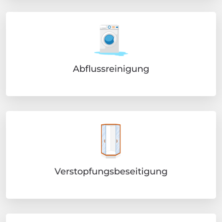
Abflussreinigung
Verstopfungsbeseitigung