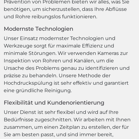
Prävention von Problemen bieten wir alles, was Sie
benötigen, um sicherzustellen, dass Ihre Abflüsse
und Rohre reibungslos funktionieren.
Modernste Technologien
Unser Einsatz modernster Technologien und
Werkzeuge sorgt für maximale Effizienz und
minimale Störungen. Wir verwenden Kameras zur
Inspektion von Rohren und Kanälen, um die
Ursache des Problems genau zu identifizieren und
präzise zu behandeln. Unsere Methode der
Hochdruckspülung ist sehr effektiv und garantiert
eine gründliche Reinigung.
Flexibilität und Kundenorientierung
Unser Dienst ist sehr flexibel und wird auf Ihre
Bedürfnisse zugeschnitten. Wir arbeiten mit Ihnen
zusammen, um einen Zeitplan zu erstellen, der für
Sie am besten passt, und sind immer bereit,