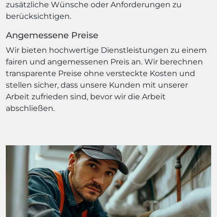
zusätzliche Wünsche oder Anforderungen zu
berücksichtigen.
Angemessene Preise
Wir bieten hochwertige Dienstleistungen zu einem
fairen und angemessenen Preis an. Wir berechnen
transparente Preise ohne versteckte Kosten und
stellen sicher, dass unsere Kunden mit unserer
Arbeit zufrieden sind, bevor wir die Arbeit
abschließen.