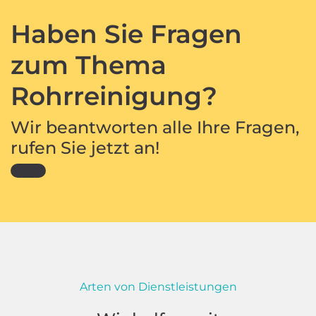
Haben Sie Fragen
zum Thema
Rohrreinigung?
Wir beantworten alle Ihre Fragen,
rufen Sie jetzt an!
Arten von Dienstleistungen