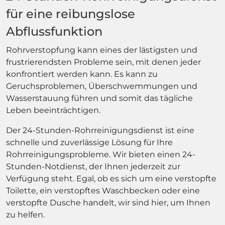
für eine reibungslose
Abflussfunktion
Rohrverstopfung kann eines der lästigsten und
frustrierendsten Probleme sein, mit denen jeder
konfrontiert werden kann. Es kann zu
Geruchsproblemen, Überschwemmungen und
Wasserstauung führen und somit das tägliche
Leben beeinträchtigen.
Der 24-Stunden-Rohrreinigungsdienst ist eine
schnelle und zuverlässige Lösung für Ihre
Rohrreinigungsprobleme. Wir bieten einen 24-
Stunden-Notdienst, der Ihnen jederzeit zur
Verfügung steht. Egal, ob es sich um eine verstopfte
Toilette, ein verstopftes Waschbecken oder eine
verstopfte Dusche handelt, wir sind hier, um Ihnen
zu helfen.