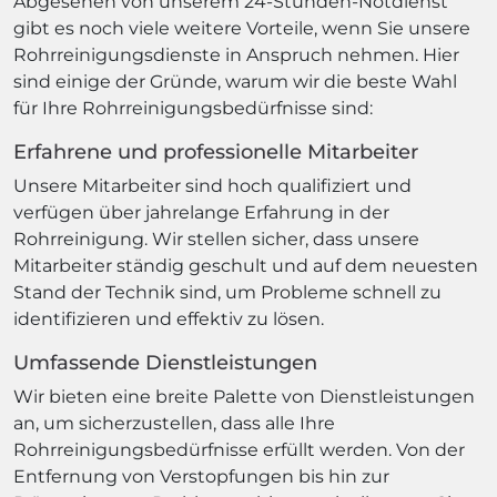
Abgesehen von unserem 24-Stunden-Notdienst
gibt es noch viele weitere Vorteile, wenn Sie unsere
Rohrreinigungsdienste in Anspruch nehmen. Hier
sind einige der Gründe, warum wir die beste Wahl
für Ihre Rohrreinigungsbedürfnisse sind:
Erfahrene und professionelle Mitarbeiter
Unsere Mitarbeiter sind hoch qualifiziert und
verfügen über jahrelange Erfahrung in der
Rohrreinigung. Wir stellen sicher, dass unsere
Mitarbeiter ständig geschult und auf dem neuesten
Stand der Technik sind, um Probleme schnell zu
identifizieren und effektiv zu lösen.
Umfassende Dienstleistungen
Wir bieten eine breite Palette von Dienstleistungen
an, um sicherzustellen, dass alle Ihre
Rohrreinigungsbedürfnisse erfüllt werden. Von der
Entfernung von Verstopfungen bis hin zur