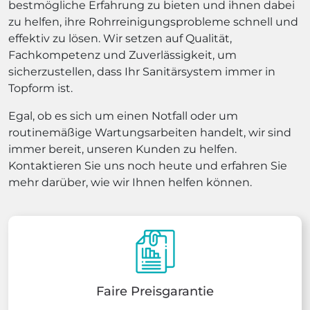
bestmögliche Erfahrung zu bieten und ihnen dabei
zu helfen, ihre Rohrreinigungsprobleme schnell und
effektiv zu lösen. Wir setzen auf Qualität,
Fachkompetenz und Zuverlässigkeit, um
sicherzustellen, dass Ihr Sanitärsystem immer in
Topform ist.
Egal, ob es sich um einen Notfall oder um
routinemäßige Wartungsarbeiten handelt, wir sind
immer bereit, unseren Kunden zu helfen.
Kontaktieren Sie uns noch heute und erfahren Sie
mehr darüber, wie wir Ihnen helfen können.
Faire Preisgarantie