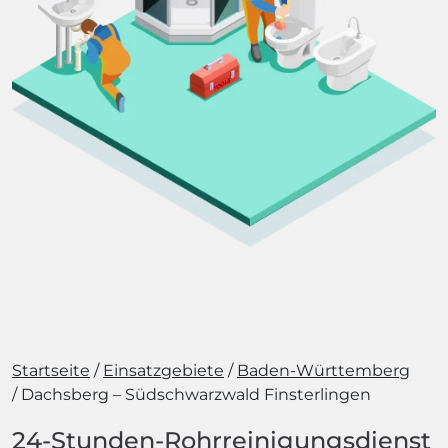
Startseite
Einsatzgebiete
Baden-Württemberg
Dachsberg – Südschwarzwald Finsterlingen
24-Stunden-Rohrreinigungsdienst