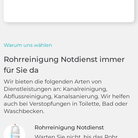
Warum uns wählen
Rohrreinigung Notdienst immer
für Sie da
Wir bieten die folgenden Arten von
Dienstleistungen an: Kanalreinigung,
Abflussreinigung, Kanalsanierung. Wir helfen
auch bei Verstopfungen in Toilette, Bad oder
Waschbecken.
Rohrreinigung Notdienst
Warten Sie nicht, bis das Rohr