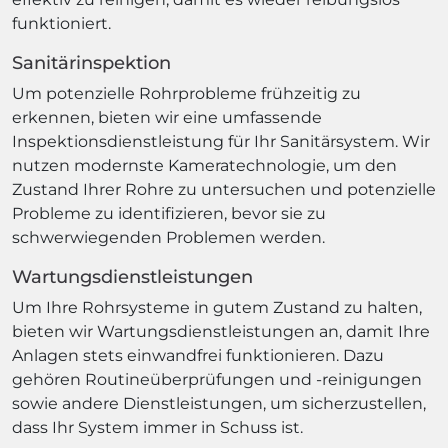
funktioniert.
Sanitärinspektion
Um potenzielle Rohrprobleme frühzeitig zu
erkennen, bieten wir eine umfassende
Inspektionsdienstleistung für Ihr Sanitärsystem. Wir
nutzen modernste Kameratechnologie, um den
Zustand Ihrer Rohre zu untersuchen und potenzielle
Probleme zu identifizieren, bevor sie zu
schwerwiegenden Problemen werden.
Wartungsdienstleistungen
Um Ihre Rohrsysteme in gutem Zustand zu halten,
bieten wir Wartungsdienstleistungen an, damit Ihre
Anlagen stets einwandfrei funktionieren. Dazu
gehören Routineüberprüfungen und -reinigungen
sowie andere Dienstleistungen, um sicherzustellen,
dass Ihr System immer in Schuss ist.