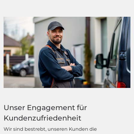
Unser Engagement für
Kundenzufriedenheit
Wir sind bestrebt, unseren Kunden die