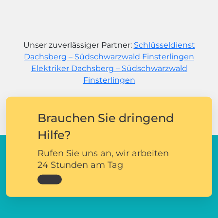
Unser zuverlässiger Partner:
Schlüsseldienst
Dachsberg – Südschwarzwald Finsterlingen
Elektriker Dachsberg – Südschwarzwald
Finsterlingen
Brauchen Sie dringend
Hilfe?
Rufen Sie uns an, wir arbeiten
24 Stunden am Tag