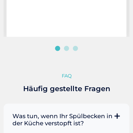
FAQ
Häufig gestellte Fragen
Was tun, wenn Ihr Spülbecken in
der Küche verstopft ist?