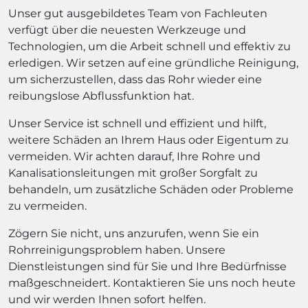
Unser gut ausgebildetes Team von Fachleuten
verfügt über die neuesten Werkzeuge und
Technologien, um die Arbeit schnell und effektiv zu
erledigen. Wir setzen auf eine gründliche Reinigung,
um sicherzustellen, dass das Rohr wieder eine
reibungslose Abflussfunktion hat.
Unser Service ist schnell und effizient und hilft,
weitere Schäden an Ihrem Haus oder Eigentum zu
vermeiden. Wir achten darauf, Ihre Rohre und
Kanalisationsleitungen mit großer Sorgfalt zu
behandeln, um zusätzliche Schäden oder Probleme
zu vermeiden.
Zögern Sie nicht, uns anzurufen, wenn Sie ein
Rohrreinigungsproblem haben. Unsere
Dienstleistungen sind für Sie und Ihre Bedürfnisse
maßgeschneidert. Kontaktieren Sie uns noch heute
und wir werden Ihnen sofort helfen.