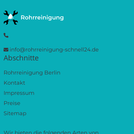
info@rohrreinigung-schnell24.de
Abschnitte
Rohrreinigung Berlin
Kontakt
Impressum
Preise
Sitemap
Wir bieten die folgenden Arten von