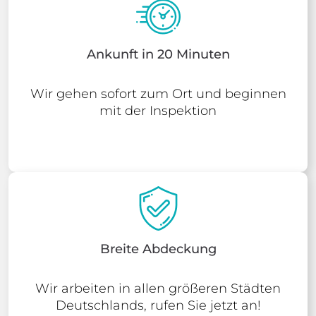
Ankunft in 20 Minuten
Wir gehen sofort zum Ort und beginnen
mit der Inspektion
Breite Abdeckung
Wir arbeiten in allen größeren Städten
Deutschlands, rufen Sie jetzt an!