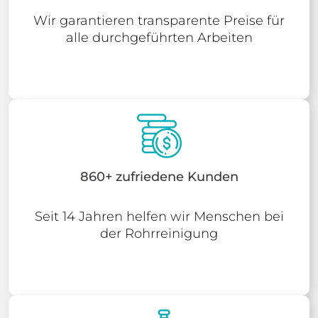
Wir garantieren transparente Preise für
alle durchgeführten Arbeiten
860+ zufriedene Kunden
Seit 14 Jahren helfen wir Menschen bei
der Rohrreinigung