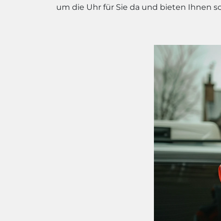
um die Uhr für Sie da und bieten Ihnen s