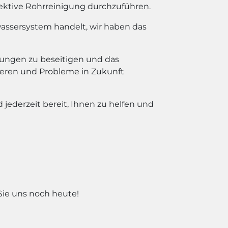
fektive Rohrreinigung durchzuführen.
wassersystem handelt, wir haben das
ungen zu beseitigen und das
nieren und Probleme in Zukunft
 jederzeit bereit, Ihnen zu helfen und
Sie uns noch heute!