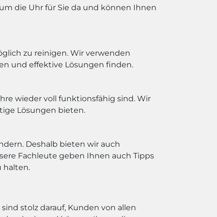
d um die Uhr für Sie da und können Ihnen
glich zu reinigen. Wir verwenden
en und effektive Lösungen finden.
re wieder voll funktionsfähig sind. Wir
tige Lösungen bieten.
indern. Deshalb bieten wir auch
nsere Fachleute geben Ihnen auch Tipps
 halten.
ind stolz darauf, Kunden von allen