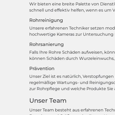
Wir bieten eine breite Palette von Diens
schnell und effektiv helfen, wenn es um 
Rohrreinigung
Unsere erfahrenen Techniker setzen mode
hochwertige Kameras zur Untersuchung I
Rohrsanierung
Falls Ihre Rohre Schäden aufweisen, könne
können Schäden durch Wurzeleinwuchs, Al
Prävention
Unser Ziel ist es natürlich, Verstopfung
regelmäßige Wartungs- und Reinigungsdi
zur Rohrpflege und welche Produkte Sie 
Unser Team
Unser Team besteht aus erfahrenen Techni