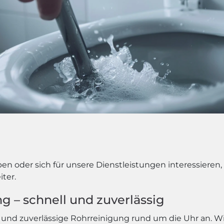
 oder sich für unsere Dienstleistungen interessieren, k
iter.
g – schnell und zuverlässig
und zuverlässige Rohrreinigung rund um die Uhr an. Wi