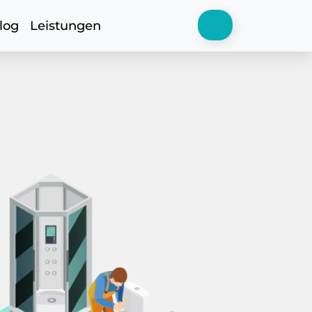
log
Leistungen