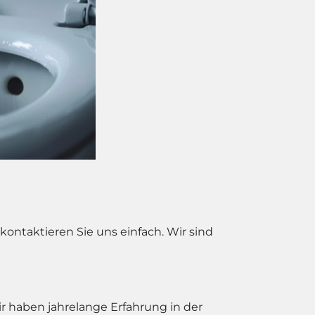
ontaktieren Sie uns einfach. Wir sind
r haben jahrelange Erfahrung in der