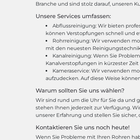
Branche und sind stolz darauf, unseren K
Unsere Services umfassen:
Abflussreinigung: Wir bieten profe
können Verstopfungen schnell und eff
Rohrreinigung: Wir verwenden mod
mit den neuesten Reinigungstechnike
Kanalreinigung: Wenn Sie Probleme
Kanalverstopfungen in kürzester Zeit 
Kameraservice: Wir verwenden mo
aufzudecken. Auf diese Weise können 
Warum sollten Sie uns wählen?
Wir sind rund um die Uhr für Sie da und 
stehen Ihnen jederzeit zur Verfügung. Wi
unserer Erfahrung und stellen Sie sicher,
Kontaktieren Sie uns noch heute!
Wenn Sie Probleme mit Ihren Rohren habe