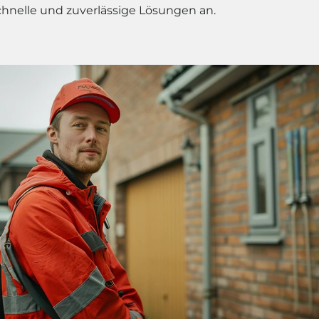
chnelle und zuverlässige Lösungen an.