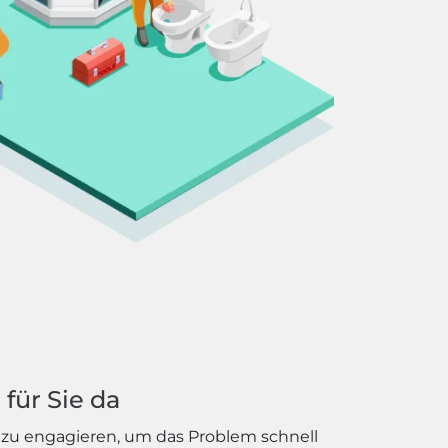
für Sie da
e zu engagieren, um das Problem schnell