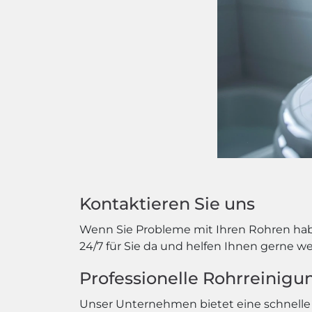
Kontaktieren Sie uns
Wenn Sie Probleme mit Ihren Rohren haben
24/7 für Sie da und helfen Ihnen gerne we
Professionelle Rohrreinigun
Unser Unternehmen bietet eine schnelle 