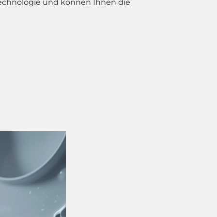
echnologie und können Ihnen die