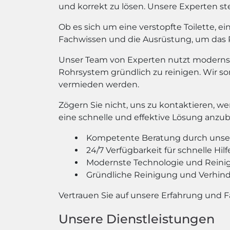
und korrekt zu lösen. Unsere Experten s
Ob es sich um eine verstopfte Toilette, 
Fachwissen und die Ausrüstung, um das P
Unser Team von Experten nutzt moderns
Rohrsystem gründlich zu reinigen. Wir so
vermieden werden.
Zögern Sie nicht, uns zu kontaktieren, w
eine schnelle und effektive Lösung anzub
Kompetente Beratung durch unse
24/7 Verfügbarkeit für schnelle Hilf
Modernste Technologie und Rei
Gründliche Reinigung und Verhin
Vertrauen Sie auf unsere Erfahrung und 
Unsere Dienstleistungen