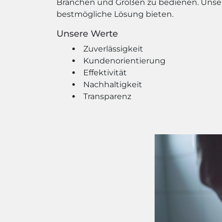
Branchen und Größen zu bedienen. Unser
bestmögliche Lösung bieten.
Unsere Werte
Zuverlässigkeit
Kundenorientierung
Effektivität
Nachhaltigkeit
Transparenz