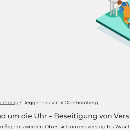
temberg
Deggenhausertal Oberhomberg
d um die Uhr – Beseitigung von Vers
 Ärgernis werden. Ob es sich um ein verstopftes Wasc