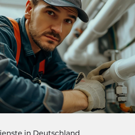
ienste in Deutschland