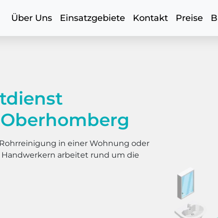
Über Uns
Einsatzgebiete
Kontakt
Preise
B
tdienst
 Oberhomberg
er Rohrreinigung in einer Wohnung oder
s Handwerkern arbeitet rund um die