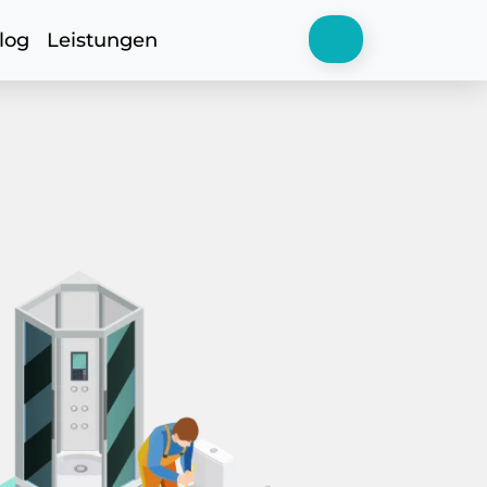
log
Leistungen