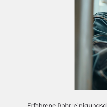
Erfahrene Rohrreinigungsd