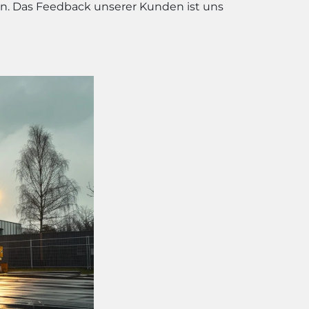
en. Das Feedback unserer Kunden ist uns