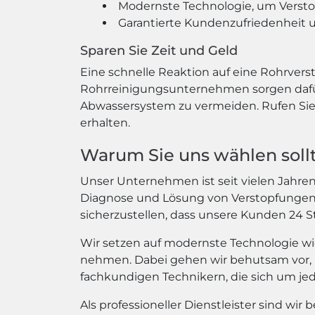
Modernste Technologie, um Versto
Garantierte Kundenzufriedenheit u
Sparen Sie Zeit und Geld
Eine schnelle Reaktion auf eine Rohrvers
Rohrreinigungsunternehmen sorgen dafür,
Abwassersystem zu vermeiden. Rufen Sie 
erhalten.
Warum Sie uns wählen soll
Unser Unternehmen ist seit vielen Jahren 
Diagnose und Lösung von Verstopfungen hi
sicherzustellen, dass unsere Kunden 24
Wir setzen auf modernste Technologie wi
nehmen. Dabei gehen wir behutsam vor, 
fachkundigen Technikern, die sich um j
Als professioneller Dienstleister sind wir