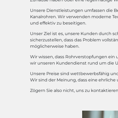
Unsere Dienstleistungen umfassen die Bes
Kanalrohren. Wir verwenden moderne Te
und effektiv zu beseitigen.
Unser Ziel ist es, unsere Kunden durch sc
sicherzustellen, dass das Problem vollstän
möglicherweise haben.
Wir wissen, dass Rohrverstopfungen ein 
wir unseren Kundendienst rund um die Uhr
Unsere Preise sind wettbewerbsfähig und 
Wir sind der Meinung, dass eine ehrliche
Zögern Sie also nicht, uns zu kontaktier