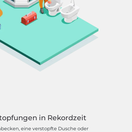
topfungen in Rekordzeit
hbecken, eine verstopfte Dusche oder