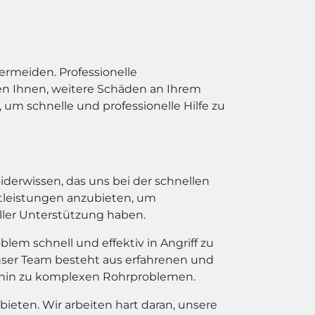
ermeiden. Professionelle
en Ihnen, weitere Schäden an Ihrem
um schnelle und professionelle Hilfe zu
iderwissen, das uns bei der schnellen
nstleistungen anzubieten, um
ller Unterstützung haben.
em schnell und effektiv in Angriff zu
ser Team besteht aus erfahrenen und
 hin zu komplexen Rohrproblemen.
 bieten. Wir arbeiten hart daran, unsere