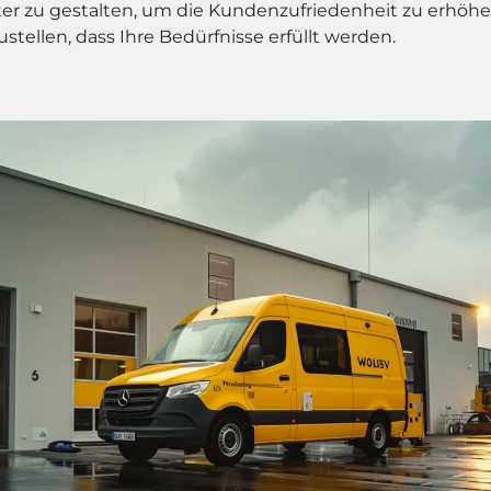
nter zu gestalten, um die Kundenzufriedenheit zu erhöh
ustellen, dass Ihre Bedürfnisse erfüllt werden.