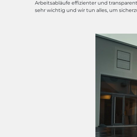
Arbeitsabläufe effizienter und transpare
sehr wichtig und wir tun alles, um sicherz