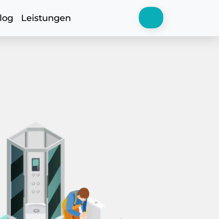
log
Leistungen