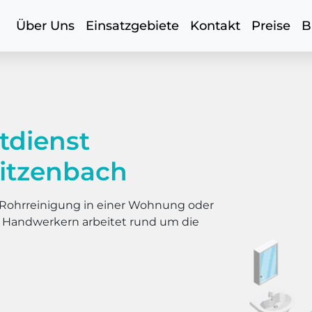
Über Uns
Einsatzgebiete
Kontakt
Preise
B
tdienst
itzenbach
er Rohrreinigung in einer Wohnung oder
s Handwerkern arbeitet rund um die