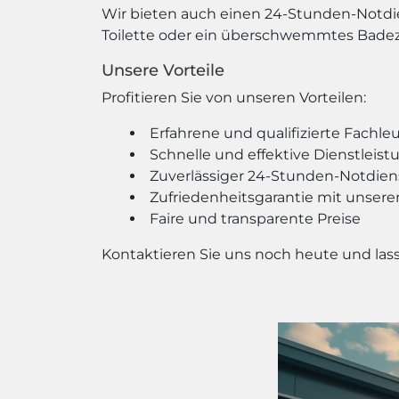
Wir bieten auch einen 24-Stunden-Notdien
Toilette oder ein überschwemmtes Badezim
Unsere Vorteile
Profitieren Sie von unseren Vorteilen:
Erfahrene und qualifizierte Fachle
Schnelle und effektive Dienstleis
Zuverlässiger 24-Stunden-Notdien
Zufriedenheitsgarantie mit unsere
Faire und transparente Preise
Kontaktieren Sie uns noch heute und lass