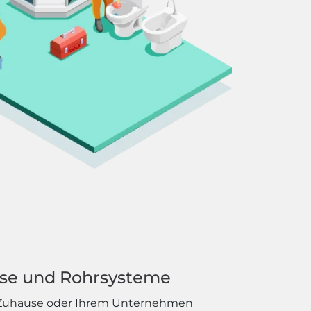
sse und Rohrsysteme
em Zuhause oder Ihrem Unternehmen