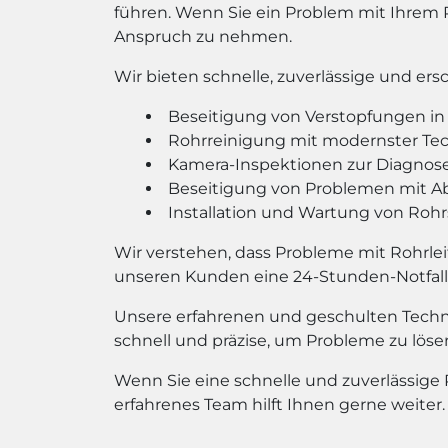
führen. Wenn Sie ein Problem mit Ihrem 
Anspruch zu nehmen.
Wir bieten schnelle, zuverlässige und e
Beseitigung von Verstopfungen in 
Rohrreinigung mit modernster Te
Kamera-Inspektionen zur Diagnos
Beseitigung von Problemen mit A
Installation und Wartung von Ro
Wir verstehen, dass Probleme mit Rohrlei
unseren Kunden eine 24-Stunden-Notfall-
Unsere erfahrenen und geschulten Techni
schnell und präzise, um Probleme zu lös
Wenn Sie eine schnelle und zuverlässige 
erfahrenes Team hilft Ihnen gerne weiter.