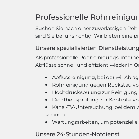
Professionelle Rohrreinigun
Suchen Sie nach einer zuverlässigen Roh
sind Sie bei uns richtig! Wir bieten eine 
Unsere spezialisierten Dienstleistun
Als professionelle Rohrreinigungsunterne
Abflüsse schnell und effizient wieder in 
Abflussreinigung, bei der wir Abl
Rohrreinigung gegen Rückstau v
Hochdruckspülung zur Reinigung 
Dichtheitsprüfung zur Kontrolle v
Kanal-TV-Untersuchung, bei dem w
können
Wartungsarbeiten, um potenzielle
Unsere 24-Stunden-Notdienst