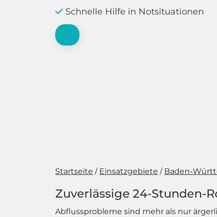
Schnelle Hilfe in Notsituationen
Startseite
Einsatzgebiete
Baden-Würt
Zuverlässige 24-Stunden-R
Abflussprobleme sind mehr als nur ärge