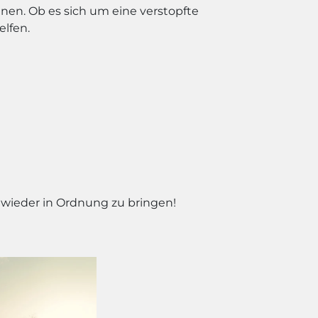
nen. Ob es sich um eine verstopfte
elfen.
e wieder in Ordnung zu bringen!