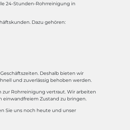
lle 24-Stunden-Rohrreinigung in
chäftskunden. Dazu gehören:
Geschäftszeiten. Deshalb bieten wir
chnell und zuverlässig behoben werden.
zur Rohrreinigung vertraut. Wir arbeiten
in einwandfreiem Zustand zu bringen.
ren Sie uns noch heute und unser