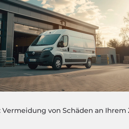
: Vermeidung von Schäden an Ihrem