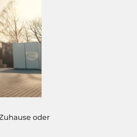
 Zuhause oder