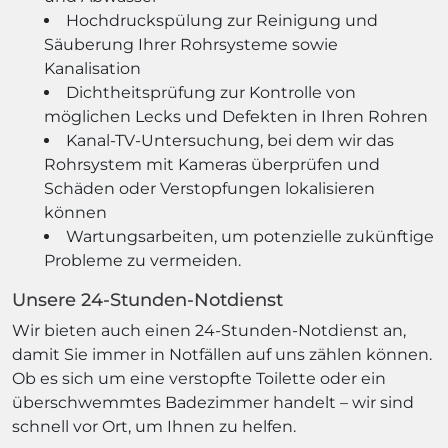
Hochdruckspülung zur Reinigung und
Säuberung Ihrer Rohrsysteme sowie
Kanalisation
Dichtheitsprüfung zur Kontrolle von
möglichen Lecks und Defekten in Ihren Rohren
Kanal-TV-Untersuchung, bei dem wir das
Rohrsystem mit Kameras überprüfen und
Schäden oder Verstopfungen lokalisieren
können
Wartungsarbeiten, um potenzielle zukünftige
Probleme zu vermeiden.
Unsere 24-Stunden-Notdienst
Wir bieten auch einen 24-Stunden-Notdienst an,
damit Sie immer in Notfällen auf uns zählen können.
Ob es sich um eine verstopfte Toilette oder ein
überschwemmtes Badezimmer handelt – wir sind
schnell vor Ort, um Ihnen zu helfen.