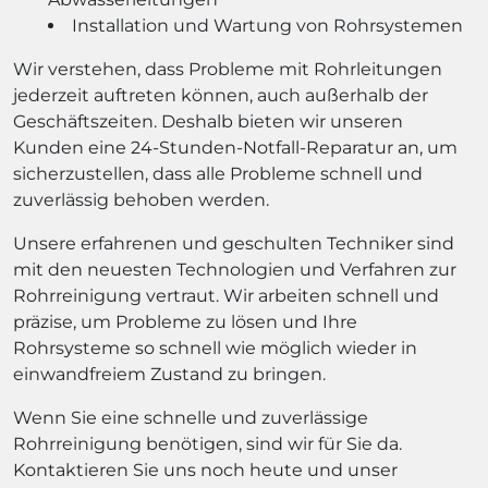
Installation und Wartung von Rohrsystemen
Wir verstehen, dass Probleme mit Rohrleitungen
jederzeit auftreten können, auch außerhalb der
Geschäftszeiten. Deshalb bieten wir unseren
Kunden eine 24-Stunden-Notfall-Reparatur an, um
sicherzustellen, dass alle Probleme schnell und
zuverlässig behoben werden.
Unsere erfahrenen und geschulten Techniker sind
mit den neuesten Technologien und Verfahren zur
Rohrreinigung vertraut. Wir arbeiten schnell und
präzise, um Probleme zu lösen und Ihre
Rohrsysteme so schnell wie möglich wieder in
einwandfreiem Zustand zu bringen.
Wenn Sie eine schnelle und zuverlässige
Rohrreinigung benötigen, sind wir für Sie da.
Kontaktieren Sie uns noch heute und unser