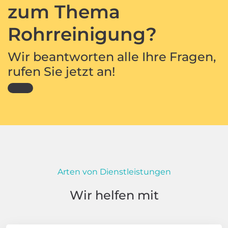
zum Thema
Rohrreinigung?
Wir beantworten alle Ihre Fragen,
rufen Sie jetzt an!
Arten von Dienstleistungen
Wir helfen mit