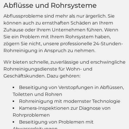
Abflüsse und Rohrsysteme
Abflussprobleme sind mehr als nur ärgerlich. Sie
können auch zu ernsthaften Schäden an Ihrem
Zuhause oder Ihrem Unternehmen führen. Wenn
Sie ein Problem mit Ihrem Rohrsystem haben,
zögern Sie nicht, unsere professionelle 24-Stunden-
Rohrreinigung in Anspruch zu nehmen.
Wir bieten schnelle, zuverlässige und erschwingliche
Rohrreinigungsdienste für Wohn- und
Geschäftskunden. Dazu gehören:
Beseitigung von Verstopfungen in Abflüssen,
Toiletten und Rohren
Rohrreinigung mit modernster Technologie
Kamera-Inspektionen zur Diagnose von
Rohrproblemen
Beseitigung von Problemen mit
Abwasserleitungen