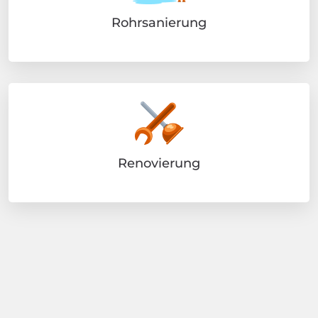
Rohrsanierung
Renovierung