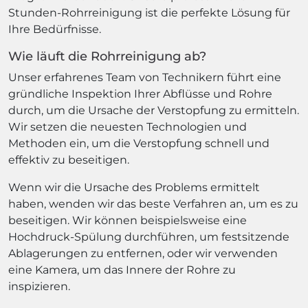
Stunden-Rohrreinigung ist die perfekte Lösung für
Ihre Bedürfnisse.
Wie läuft die Rohrreinigung ab?
Unser erfahrenes Team von Technikern führt eine
gründliche Inspektion Ihrer Abflüsse und Rohre
durch, um die Ursache der Verstopfung zu ermitteln.
Wir setzen die neuesten Technologien und
Methoden ein, um die Verstopfung schnell und
effektiv zu beseitigen.
Wenn wir die Ursache des Problems ermittelt
haben, wenden wir das beste Verfahren an, um es zu
beseitigen. Wir können beispielsweise eine
Hochdruck-Spülung durchführen, um festsitzende
Ablagerungen zu entfernen, oder wir verwenden
eine Kamera, um das Innere der Rohre zu
inspizieren.