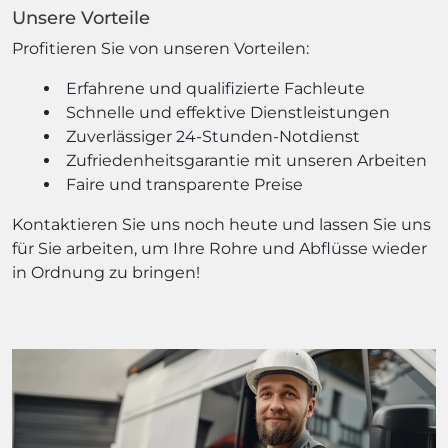
Unsere Vorteile
Profitieren Sie von unseren Vorteilen:
Erfahrene und qualifizierte Fachleute
Schnelle und effektive Dienstleistungen
Zuverlässiger 24-Stunden-Notdienst
Zufriedenheitsgarantie mit unseren Arbeiten
Faire und transparente Preise
Kontaktieren Sie uns noch heute und lassen Sie uns
für Sie arbeiten, um Ihre Rohre und Abflüsse wieder
in Ordnung zu bringen!