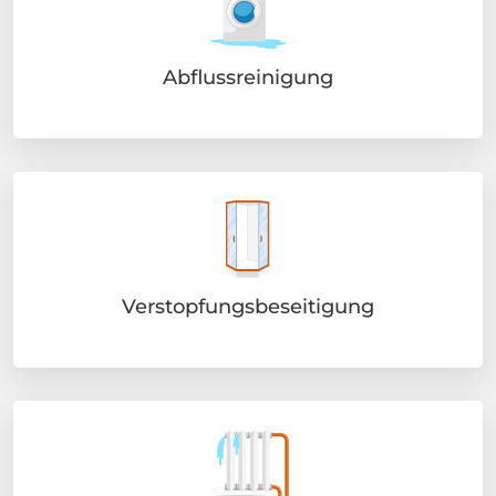
Abflussreinigung
Verstopfungsbeseitigung