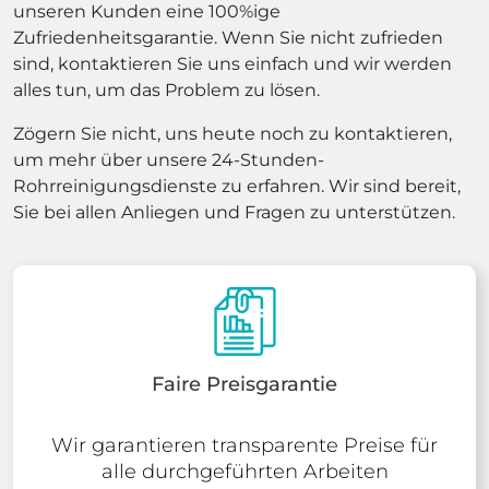
unseren Kunden eine 100%ige
Zufriedenheitsgarantie. Wenn Sie nicht zufrieden
sind, kontaktieren Sie uns einfach und wir werden
alles tun, um das Problem zu lösen.
Zögern Sie nicht, uns heute noch zu kontaktieren,
um mehr über unsere 24-Stunden-
Rohrreinigungsdienste zu erfahren. Wir sind bereit,
Sie bei allen Anliegen und Fragen zu unterstützen.
Faire Preisgarantie
Wir garantieren transparente Preise für
alle durchgeführten Arbeiten