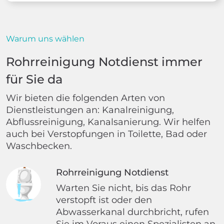
Warum uns wählen
Rohrreinigung Notdienst immer
für Sie da
Wir bieten die folgenden Arten von
Dienstleistungen an: Kanalreinigung,
Abflussreinigung, Kanalsanierung. Wir helfen
auch bei Verstopfungen in Toilette, Bad oder
Waschbecken.
Rohrreinigung Notdienst
Warten Sie nicht, bis das Rohr
verstopft ist oder den
Abwasserkanal durchbricht, rufen
Sie im Voraus einen Spezialisten an.