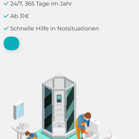
24/7, 365 Tage im Jahr
Ab 31€
Schnelle Hilfe in Notsituationen