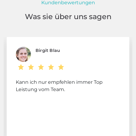
Kundenbewertungen
Was sie über uns sagen
Birgit Blau
Kann ich nur empfehlen immer Top
Leistung vom Team.