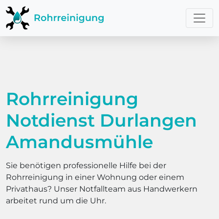
Rohrreinigung
Notdienst Durlangen
Amandusmühle
Sie benötigen professionelle Hilfe bei der
Rohrreinigung in einer Wohnung oder einem
Privathaus? Unser Notfallteam aus Handwerkern
arbeitet rund um die Uhr.