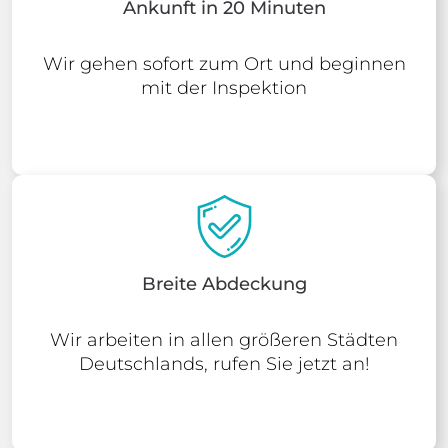
Ankunft in 20 Minuten
Wir gehen sofort zum Ort und beginnen
mit der Inspektion
Breite Abdeckung
Wir arbeiten in allen größeren Städten
Deutschlands, rufen Sie jetzt an!