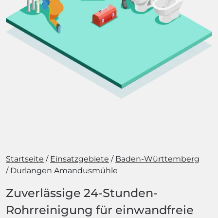
Startseite
Einsatzgebiete
Baden-Württemberg
Durlangen Amandusmühle
Zuverlässige 24-Stunden-
Rohrreinigung für einwandfreie