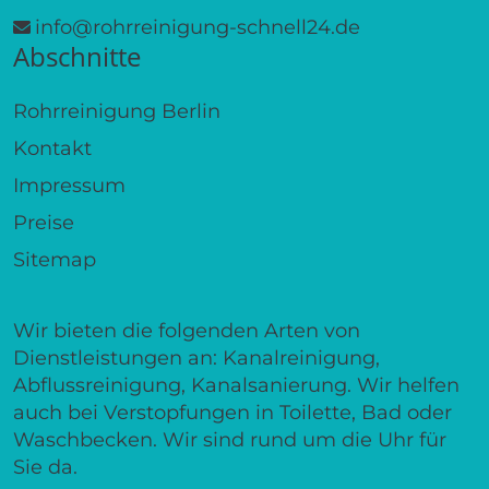
info@rohrreinigung-schnell24.de
Abschnitte
Rohrreinigung Berlin
Kontakt
Impressum
Preise
Sitemap
Wir bieten die folgenden Arten von
Dienstleistungen an: Kanalreinigung,
Abflussreinigung, Kanalsanierung. Wir helfen
auch bei Verstopfungen in Toilette, Bad oder
Waschbecken. Wir sind rund um die Uhr für
Sie da.