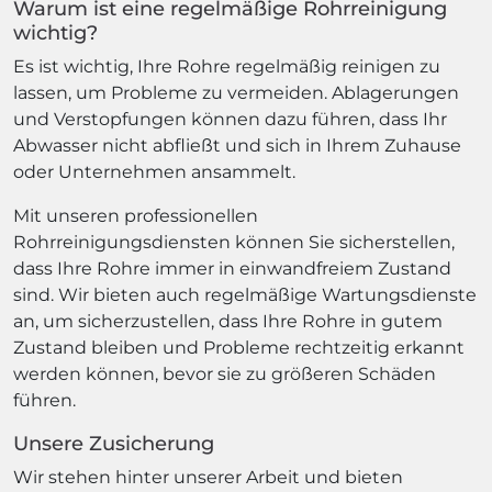
Warum ist eine regelmäßige Rohrreinigung
wichtig?
Es ist wichtig, Ihre Rohre regelmäßig reinigen zu
lassen, um Probleme zu vermeiden. Ablagerungen
und Verstopfungen können dazu führen, dass Ihr
Abwasser nicht abfließt und sich in Ihrem Zuhause
oder Unternehmen ansammelt.
Mit unseren professionellen
Rohrreinigungsdiensten können Sie sicherstellen,
dass Ihre Rohre immer in einwandfreiem Zustand
sind. Wir bieten auch regelmäßige Wartungsdienste
an, um sicherzustellen, dass Ihre Rohre in gutem
Zustand bleiben und Probleme rechtzeitig erkannt
werden können, bevor sie zu größeren Schäden
führen.
Unsere Zusicherung
Wir stehen hinter unserer Arbeit und bieten