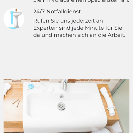
24/7 Notfalldienst
Rufen Sie uns jederzeit an –
Experten sind jede Minute für Sie
da und machen sich an die Arbeit.