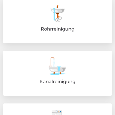
Rohrreinigung
Kanalreinigung