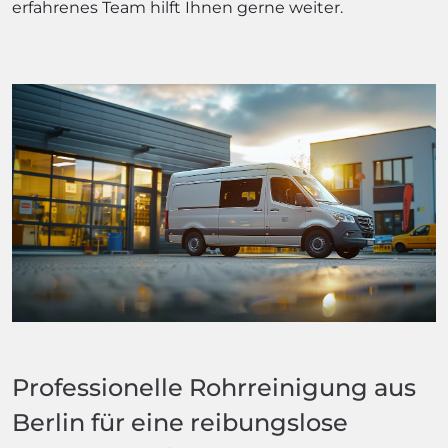
erfahrenes Team hilft Ihnen gerne weiter.
Professionelle Rohrreinigung aus
Berlin für eine reibungslose