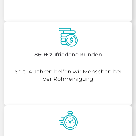
860+ zufriedene Kunden
Seit 14 Jahren helfen wir Menschen bei
der Rohrreinigung