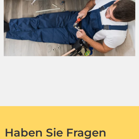
Haben Sie Fragen