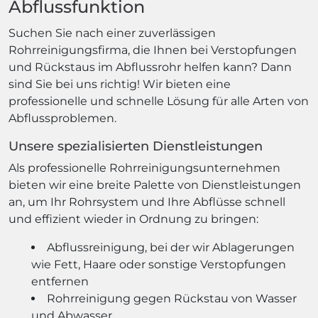
Abflussfunktion
Suchen Sie nach einer zuverlässigen
Rohrreinigungsfirma, die Ihnen bei Verstopfungen
und Rückstaus im Abflussrohr helfen kann? Dann
sind Sie bei uns richtig! Wir bieten eine
professionelle und schnelle Lösung für alle Arten von
Abflussproblemen.
Unsere spezialisierten Dienstleistungen
Als professionelle Rohrreinigungsunternehmen
bieten wir eine breite Palette von Dienstleistungen
an, um Ihr Rohrsystem und Ihre Abflüsse schnell
und effizient wieder in Ordnung zu bringen:
Abflussreinigung, bei der wir Ablagerungen
wie Fett, Haare oder sonstige Verstopfungen
entfernen
Rohrreinigung gegen Rückstau von Wasser
und Abwasser