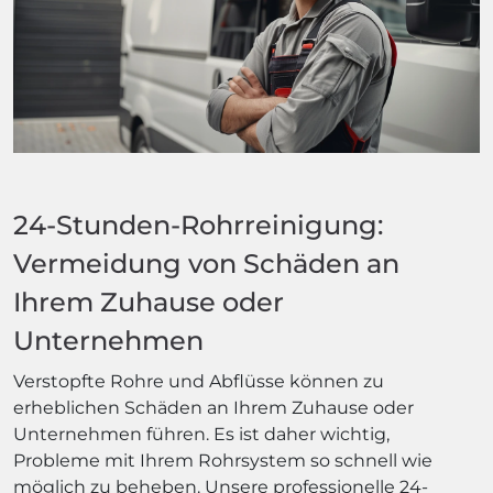
24-Stunden-Rohrreinigung:
Vermeidung von Schäden an
Ihrem Zuhause oder
Unternehmen
Verstopfte Rohre und Abflüsse können zu
erheblichen Schäden an Ihrem Zuhause oder
Unternehmen führen. Es ist daher wichtig,
Probleme mit Ihrem Rohrsystem so schnell wie
möglich zu beheben. Unsere professionelle 24-