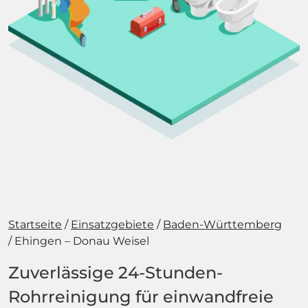
Startseite
Einsatzgebiete
Baden-Württemberg
Ehingen – Donau Weisel
Zuverlässige 24-Stunden-
Rohrreinigung für einwandfreie