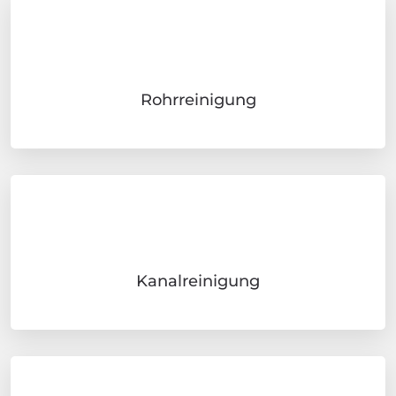
Rohrreinigung
Kanalreinigung