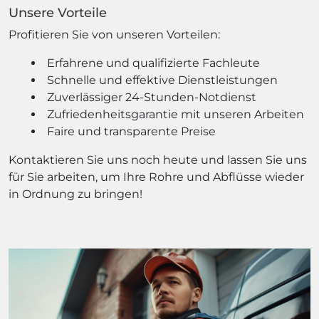
Unsere Vorteile
Profitieren Sie von unseren Vorteilen:
Erfahrene und qualifizierte Fachleute
Schnelle und effektive Dienstleistungen
Zuverlässiger 24-Stunden-Notdienst
Zufriedenheitsgarantie mit unseren Arbeiten
Faire und transparente Preise
Kontaktieren Sie uns noch heute und lassen Sie uns
für Sie arbeiten, um Ihre Rohre und Abflüsse wieder
in Ordnung zu bringen!