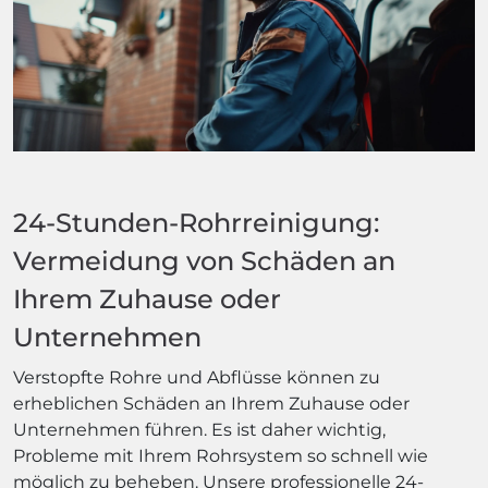
24-Stunden-Rohrreinigung:
Vermeidung von Schäden an
Ihrem Zuhause oder
Unternehmen
Verstopfte Rohre und Abflüsse können zu
erheblichen Schäden an Ihrem Zuhause oder
Unternehmen führen. Es ist daher wichtig,
Probleme mit Ihrem Rohrsystem so schnell wie
möglich zu beheben. Unsere professionelle 24-