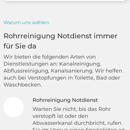
Warum uns wählen
Rohrreinigung Notdienst immer
für Sie da
Wir bieten die folgenden Arten von
Dienstleistungen an: Kanalreinigung,
Abflussreinigung, Kanalsanierung. Wir helfen
auch bei Verstopfungen in Toilette, Bad oder
Waschbecken.
Rohrreinigung Notdienst
Warten Sie nicht, bis das Rohr
verstopft ist oder den
Abwasserkanal durchbricht, rufen
Sie im Voraus einen Spezialisten an.