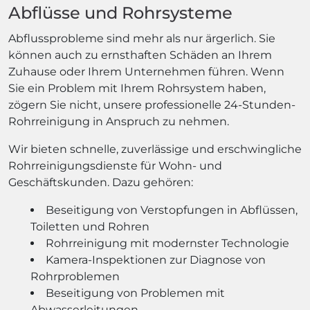
Abflüsse und Rohrsysteme
Abflussprobleme sind mehr als nur ärgerlich. Sie
können auch zu ernsthaften Schäden an Ihrem
Zuhause oder Ihrem Unternehmen führen. Wenn
Sie ein Problem mit Ihrem Rohrsystem haben,
zögern Sie nicht, unsere professionelle 24-Stunden-
Rohrreinigung in Anspruch zu nehmen.
Wir bieten schnelle, zuverlässige und erschwingliche
Rohrreinigungsdienste für Wohn- und
Geschäftskunden. Dazu gehören:
Beseitigung von Verstopfungen in Abflüssen,
Toiletten und Rohren
Rohrreinigung mit modernster Technologie
Kamera-Inspektionen zur Diagnose von
Rohrproblemen
Beseitigung von Problemen mit
Abwasserleitungen