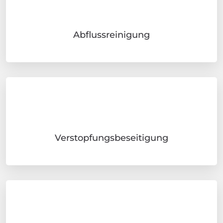
Abflussreinigung
Verstopfungsbeseitigung