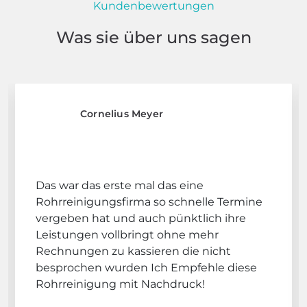
Kundenbewertungen
Was sie über uns sagen
Cornelius Meyer
Das war das erste mal das eine
Rohrreinigungsfirma so schnelle Termine
vergeben hat und auch pünktlich ihre
Leistungen vollbringt ohne mehr
Rechnungen zu kassieren die nicht
besprochen wurden Ich Empfehle diese
Rohrreinigung mit Nachdruck!