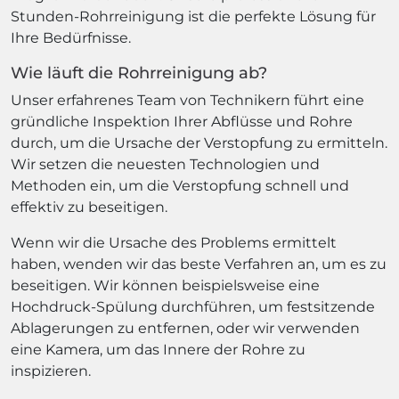
Stunden-Rohrreinigung ist die perfekte Lösung für
Ihre Bedürfnisse.
Wie läuft die Rohrreinigung ab?
Unser erfahrenes Team von Technikern führt eine
gründliche Inspektion Ihrer Abflüsse und Rohre
durch, um die Ursache der Verstopfung zu ermitteln.
Wir setzen die neuesten Technologien und
Methoden ein, um die Verstopfung schnell und
effektiv zu beseitigen.
Wenn wir die Ursache des Problems ermittelt
haben, wenden wir das beste Verfahren an, um es zu
beseitigen. Wir können beispielsweise eine
Hochdruck-Spülung durchführen, um festsitzende
Ablagerungen zu entfernen, oder wir verwenden
eine Kamera, um das Innere der Rohre zu
inspizieren.