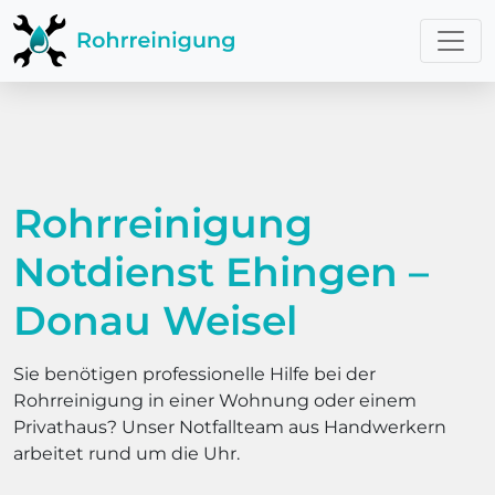
Rohrreinigung
Notdienst Ehingen –
Donau Weisel
Sie benötigen professionelle Hilfe bei der
Rohrreinigung in einer Wohnung oder einem
Privathaus? Unser Notfallteam aus Handwerkern
arbeitet rund um die Uhr.