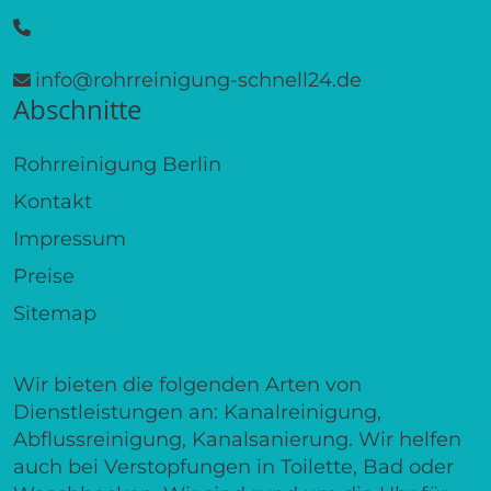
info@rohrreinigung-schnell24.de
Abschnitte
Rohrreinigung Berlin
Kontakt
Impressum
Preise
Sitemap
Wir bieten die folgenden Arten von
Dienstleistungen an: Kanalreinigung,
Abflussreinigung, Kanalsanierung. Wir helfen
auch bei Verstopfungen in Toilette, Bad oder