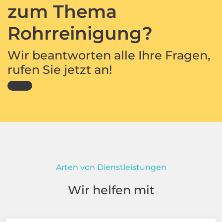
zum Thema
Rohrreinigung?
Wir beantworten alle Ihre Fragen,
rufen Sie jetzt an!
Arten von Dienstleistungen
Wir helfen mit