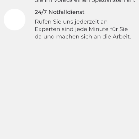
24/7 Notfalldienst
Rufen Sie uns jederzeit an –
Experten sind jede Minute für Sie
da und machen sich an die Arbeit.