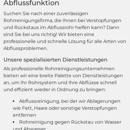
Abflussfunktion
Suchen Sie nach einer zuverlässigen
Rohrreinigungsfirma, die Ihnen bei Verstopfungen
und Rückstaus im Abflussrohr helfen kann? Dann
sind Sie bei uns richtig! Wir bieten eine
professionelle und schnelle Lösung für alle Arten von
Abflussproblemen.
Unsere spezialisierten Dienstleistungen
Als professionelle Rohrreinigungsunternehmen
bieten wir eine breite Palette von Dienstleistungen
an, um Ihr Rohrsystem und Ihre Abflüsse schnell
und effizient wieder in Ordnung zu bringen:
Abflussreinigung, bei der wir Ablagerungen
wie Fett, Haare oder sonstige Verstopfungen
entfernen
Rohrreinigung gegen Rückstau von Wasser
und Abwasser