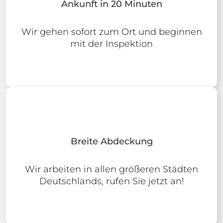
Ankunft in 20 Minuten
Wir gehen sofort zum Ort und beginnen
mit der Inspektion
Breite Abdeckung
Wir arbeiten in allen größeren Städten
Deutschlands, rufen Sie jetzt an!