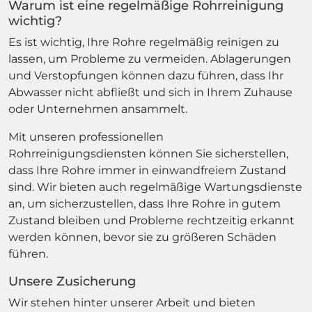
Warum ist eine regelmäßige Rohrreinigung
wichtig?
Es ist wichtig, Ihre Rohre regelmäßig reinigen zu
lassen, um Probleme zu vermeiden. Ablagerungen
und Verstopfungen können dazu führen, dass Ihr
Abwasser nicht abfließt und sich in Ihrem Zuhause
oder Unternehmen ansammelt.
Mit unseren professionellen
Rohrreinigungsdiensten können Sie sicherstellen,
dass Ihre Rohre immer in einwandfreiem Zustand
sind. Wir bieten auch regelmäßige Wartungsdienste
an, um sicherzustellen, dass Ihre Rohre in gutem
Zustand bleiben und Probleme rechtzeitig erkannt
werden können, bevor sie zu größeren Schäden
führen.
Unsere Zusicherung
Wir stehen hinter unserer Arbeit und bieten