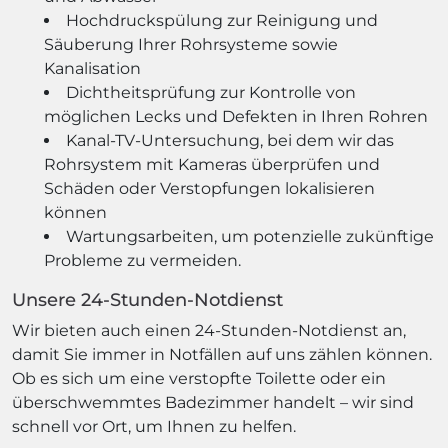
Hochdruckspülung zur Reinigung und
Säuberung Ihrer Rohrsysteme sowie
Kanalisation
Dichtheitsprüfung zur Kontrolle von
möglichen Lecks und Defekten in Ihren Rohren
Kanal-TV-Untersuchung, bei dem wir das
Rohrsystem mit Kameras überprüfen und
Schäden oder Verstopfungen lokalisieren
können
Wartungsarbeiten, um potenzielle zukünftige
Probleme zu vermeiden.
Unsere 24-Stunden-Notdienst
Wir bieten auch einen 24-Stunden-Notdienst an,
damit Sie immer in Notfällen auf uns zählen können.
Ob es sich um eine verstopfte Toilette oder ein
überschwemmtes Badezimmer handelt – wir sind
schnell vor Ort, um Ihnen zu helfen.