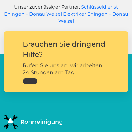
Unser zuverlässiger Partner:
Schlüsseldienst
Ehingen – Donau Weisel
Elektriker Ehingen – Donau
Weisel
Brauchen Sie dringend
Hilfe?
Rufen Sie uns an, wir arbeiten
24 Stunden am Tag