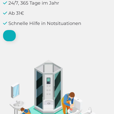
24/7, 365 Tage im Jahr
Ab 31€
Schnelle Hilfe in Notsituationen