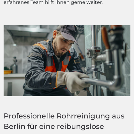
erfahrenes Team hilft Ihnen gerne weiter.
Professionelle Rohrreinigung aus
Berlin für eine reibungslose