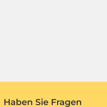
Haben Sie Fragen