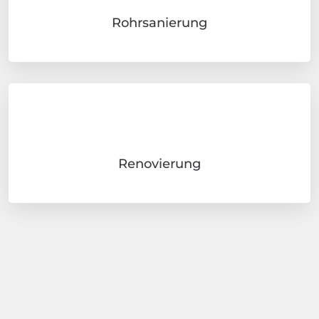
Rohrsanierung
Renovierung