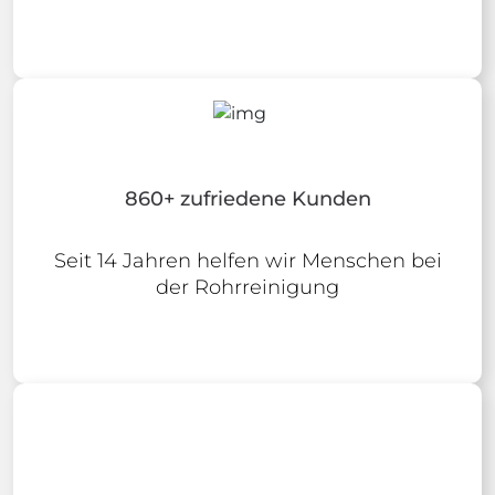
860+ zufriedene Kunden
Seit 14 Jahren helfen wir Menschen bei
der Rohrreinigung