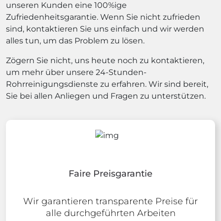
unseren Kunden eine 100%ige
Zufriedenheitsgarantie. Wenn Sie nicht zufrieden
sind, kontaktieren Sie uns einfach und wir werden
alles tun, um das Problem zu lösen.
Zögern Sie nicht, uns heute noch zu kontaktieren,
um mehr über unsere 24-Stunden-
Rohrreinigungsdienste zu erfahren. Wir sind bereit,
Sie bei allen Anliegen und Fragen zu unterstützen.
Faire Preisgarantie
Wir garantieren transparente Preise für
alle durchgeführten Arbeiten