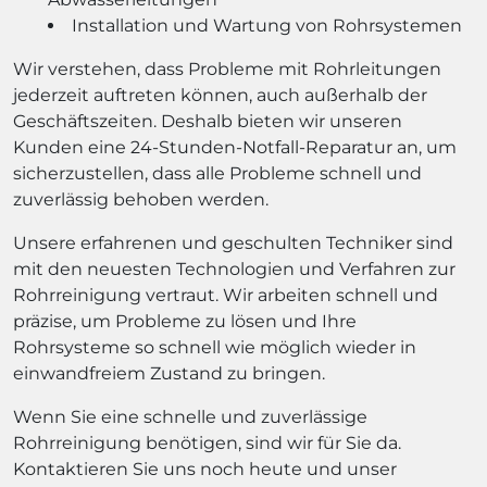
Installation und Wartung von Rohrsystemen
Wir verstehen, dass Probleme mit Rohrleitungen
jederzeit auftreten können, auch außerhalb der
Geschäftszeiten. Deshalb bieten wir unseren
Kunden eine 24-Stunden-Notfall-Reparatur an, um
sicherzustellen, dass alle Probleme schnell und
zuverlässig behoben werden.
Unsere erfahrenen und geschulten Techniker sind
mit den neuesten Technologien und Verfahren zur
Rohrreinigung vertraut. Wir arbeiten schnell und
präzise, um Probleme zu lösen und Ihre
Rohrsysteme so schnell wie möglich wieder in
einwandfreiem Zustand zu bringen.
Wenn Sie eine schnelle und zuverlässige
Rohrreinigung benötigen, sind wir für Sie da.
Kontaktieren Sie uns noch heute und unser