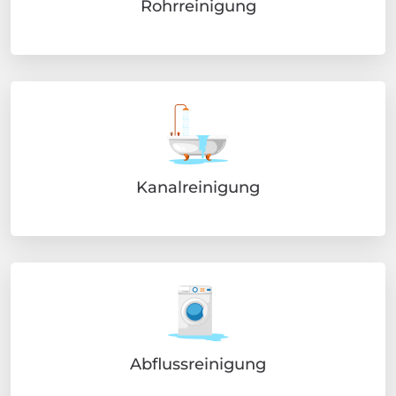
Rohrreinigung
Kanalreinigung
Abflussreinigung