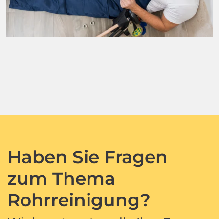
Haben Sie Fragen
zum Thema
Rohrreinigung?