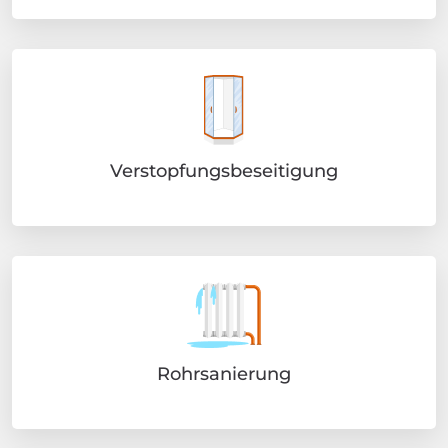
Verstopfungsbeseitigung
Rohrsanierung