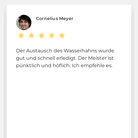
Cornelius Meyer
Der Austausch des Wasserhahns wurde
gut und schnell erledigt. Der Meister ist
pünktlich und höflich. Ich empfehle es.