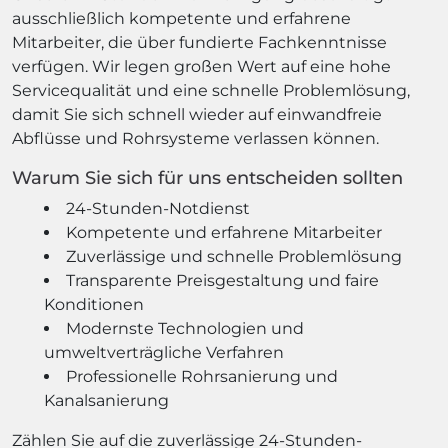
ausschließlich kompetente und erfahrene
Mitarbeiter, die über fundierte Fachkenntnisse
verfügen. Wir legen großen Wert auf eine hohe
Servicequalität und eine schnelle Problemlösung,
damit Sie sich schnell wieder auf einwandfreie
Abflüsse und Rohrsysteme verlassen können.
Warum Sie sich für uns entscheiden sollten
24-Stunden-Notdienst
Kompetente und erfahrene Mitarbeiter
Zuverlässige und schnelle Problemlösung
Transparente Preisgestaltung und faire
Konditionen
Modernste Technologien und
umweltverträgliche Verfahren
Professionelle Rohrsanierung und
Kanalsanierung
Zählen Sie auf die zuverlässige 24-Stunden-