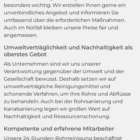
besonders wichtig. Wir erstellen Ihnen gerne ein
unverbindliches Angebot und informieren Sie
umfassend über die erforderlichen Maßnahmen.
Auch im Notfall bleiben unsere Preise fair und
angemessen.
Umweltverträglichkeit und Nachhaltigkeit als
oberstes Gebot
Als Unternehmen sind wir uns unserer
Verantwortung gegenüber der Umwelt und der
Gesellschaft bewusst. Deshalb setzen wir auf
umweltverträgliche Reinigungsmittel und
schonende Verfahren, um Ihre Rohre und Abflüsse
zu behandeln. Auch bei der Rohrsanierung und
Kanalsanierung legen wir großen Wert auf
Nachhaltigkeit und Ressourcenschonung.
Kompetente und erfahrene Mitarbeiter
Unsere 24-Stunden-Rohrreinigung beschäftigt