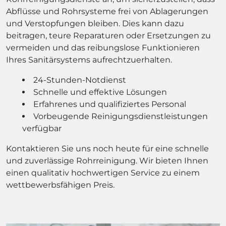
Abflüsse und Rohrsysteme frei von Ablagerungen
und Verstopfungen bleiben. Dies kann dazu
beitragen, teure Reparaturen oder Ersetzungen zu
vermeiden und das reibungslose Funktionieren
Ihres Sanitärsystems aufrechtzuerhalten.
24-Stunden-Notdienst
Schnelle und effektive Lösungen
Erfahrenes und qualifiziertes Personal
Vorbeugende Reinigungsdienstleistungen
verfügbar
Kontaktieren Sie uns noch heute für eine schnelle
und zuverlässige Rohrreinigung. Wir bieten Ihnen
einen qualitativ hochwertigen Service zu einem
wettbewerbsfähigen Preis.