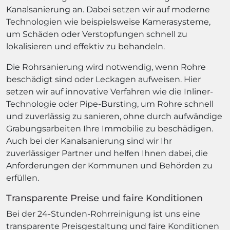
Kanalsanierung an. Dabei setzen wir auf moderne
Technologien wie beispielsweise Kamerasysteme,
um Schäden oder Verstopfungen schnell zu
lokalisieren und effektiv zu behandeln.
Die Rohrsanierung wird notwendig, wenn Rohre
beschädigt sind oder Leckagen aufweisen. Hier
setzen wir auf innovative Verfahren wie die Inliner-
Technologie oder Pipe-Bursting, um Rohre schnell
und zuverlässig zu sanieren, ohne durch aufwändige
Grabungsarbeiten Ihre Immobilie zu beschädigen.
Auch bei der Kanalsanierung sind wir Ihr
zuverlässiger Partner und helfen Ihnen dabei, die
Anforderungen der Kommunen und Behörden zu
erfüllen.
Transparente Preise und faire Konditionen
Bei der 24-Stunden-Rohrreinigung ist uns eine
transparente Preisgestaltung und faire Konditionen