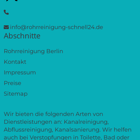
info@rohrreinigung-schnell24.de
Abschnitte
Rohrreinigung Berlin
Kontakt
Impressum
Preise
Sitemap
Wir bieten die folgenden Arten von
Dienstleistungen an: Kanalreinigung,
Abflussreinigung, Kanalsanierung. Wir helfen
auch bei Verstopfungen in Toilette, Bad oder