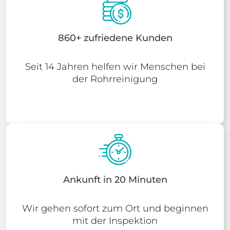
860+ zufriedene Kunden
Seit 14 Jahren helfen wir Menschen bei
der Rohrreinigung
Ankunft in 20 Minuten
Wir gehen sofort zum Ort und beginnen
mit der Inspektion