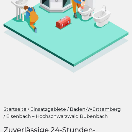
Startseite
Einsatzgebiete
Baden-Württemberg
Eisenbach – Hochschwarzwald Bubenbach
Zuverlässige 24-Stunden-