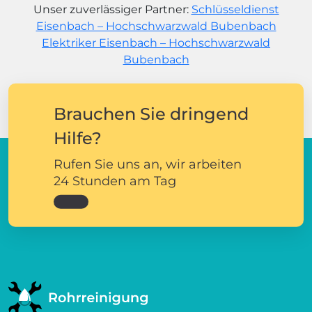
Unser zuverlässiger Partner:
Schlüsseldienst
Eisenbach – Hochschwarzwald Bubenbach
Elektriker Eisenbach – Hochschwarzwald
Bubenbach
Brauchen Sie dringend
Hilfe?
Rufen Sie uns an, wir arbeiten
24 Stunden am Tag