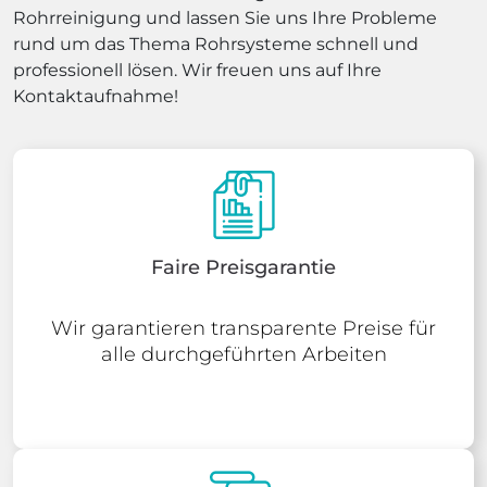
Rohrreinigung und lassen Sie uns Ihre Probleme
rund um das Thema Rohrsysteme schnell und
professionell lösen. Wir freuen uns auf Ihre
Kontaktaufnahme!
Faire Preisgarantie
Wir garantieren transparente Preise für
alle durchgeführten Arbeiten