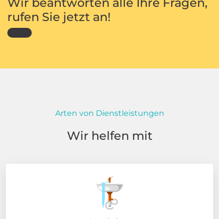
Wir beantworten alle Ihre Fragen,
rufen Sie jetzt an!
Arten von Dienstleistungen
Wir helfen mit