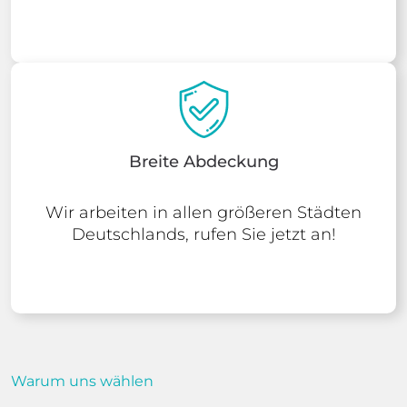
Breite Abdeckung
Wir arbeiten in allen größeren Städten
Deutschlands, rufen Sie jetzt an!
Warum uns wählen