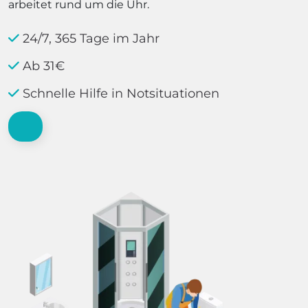
arbeitet rund um die Uhr.
24/7, 365 Tage im Jahr
Ab 31€
Schnelle Hilfe in Notsituationen