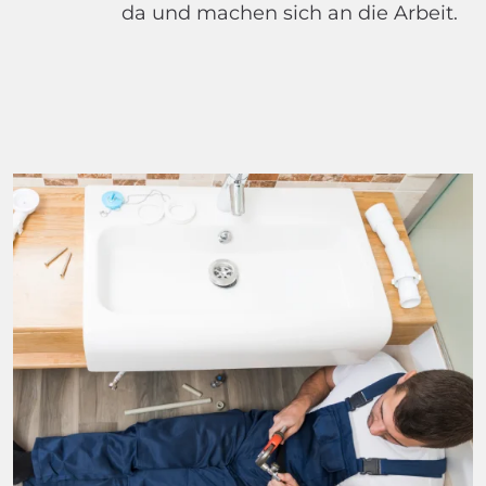
da und machen sich an die Arbeit.