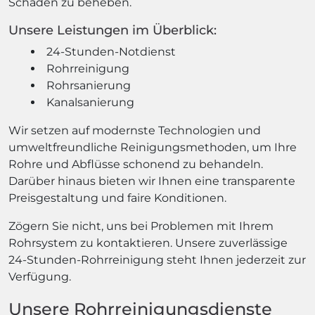
Schäden zu beheben.
Unsere Leistungen im Überblick:
24-Stunden-Notdienst
Rohrreinigung
Rohrsanierung
Kanalsanierung
Wir setzen auf modernste Technologien und
umweltfreundliche Reinigungsmethoden, um Ihre
Rohre und Abflüsse schonend zu behandeln.
Darüber hinaus bieten wir Ihnen eine transparente
Preisgestaltung und faire Konditionen.
Zögern Sie nicht, uns bei Problemen mit Ihrem
Rohrsystem zu kontaktieren. Unsere zuverlässige
24-Stunden-Rohrreinigung steht Ihnen jederzeit zur
Verfügung.
Unsere Rohrreinigungsdienste