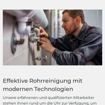
Effektive Rohrreinigung mit
modernen Technologien
Unsere erfahrenen und qualifizierten Mitarbeiter
stehen Ihnen rund um die Uhr zur Verfügung, um