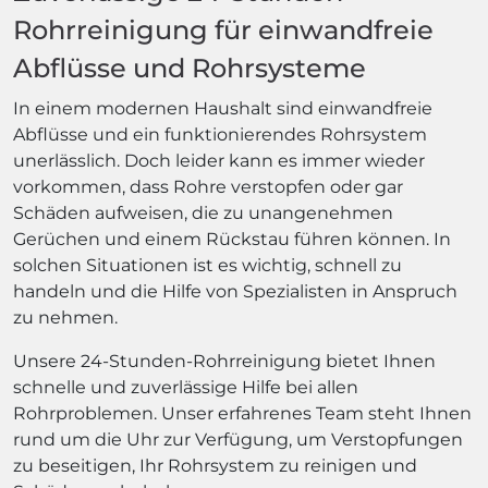
Rohrreinigung für einwandfreie
Abflüsse und Rohrsysteme
In einem modernen Haushalt sind einwandfreie
Abflüsse und ein funktionierendes Rohrsystem
unerlässlich. Doch leider kann es immer wieder
vorkommen, dass Rohre verstopfen oder gar
Schäden aufweisen, die zu unangenehmen
Gerüchen und einem Rückstau führen können. In
solchen Situationen ist es wichtig, schnell zu
handeln und die Hilfe von Spezialisten in Anspruch
zu nehmen.
Unsere 24-Stunden-Rohrreinigung bietet Ihnen
schnelle und zuverlässige Hilfe bei allen
Rohrproblemen. Unser erfahrenes Team steht Ihnen
rund um die Uhr zur Verfügung, um Verstopfungen
zu beseitigen, Ihr Rohrsystem zu reinigen und