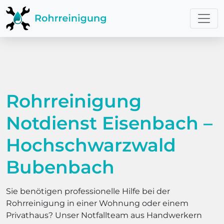
Rohrreinigung
Notdienst Eisenbach –
Hochschwarzwald
Bubenbach
Sie benötigen professionelle Hilfe bei der
Rohrreinigung in einer Wohnung oder einem
Privathaus? Unser Notfallteam aus Handwerkern