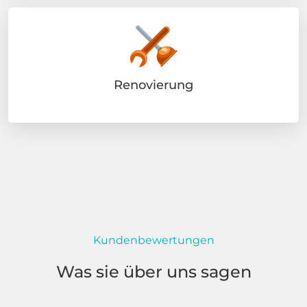
Renovierung
Kundenbewertungen
Was sie über uns sagen