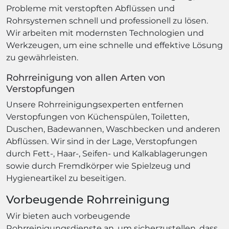
Probleme mit verstopften Abflüssen und
Rohrsystemen schnell und professionell zu lösen.
Wir arbeiten mit modernsten Technologien und
Werkzeugen, um eine schnelle und effektive Lösung
zu gewährleisten.
Rohrreinigung von allen Arten von
Verstopfungen
Unsere Rohrreinigungsexperten entfernen
Verstopfungen von Küchenspülen, Toiletten,
Duschen, Badewannen, Waschbecken und anderen
Abflüssen. Wir sind in der Lage, Verstopfungen
durch Fett-, Haar-, Seifen- und Kalkablagerungen
sowie durch Fremdkörper wie Spielzeug und
Hygieneartikel zu beseitigen.
Vorbeugende Rohrreinigung
Wir bieten auch vorbeugende
Rohrreinigungsdienste an, um sicherzustellen, dass