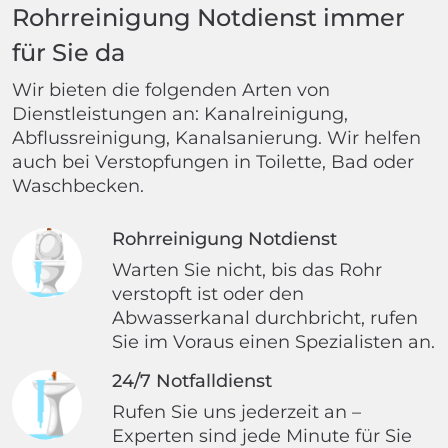
Rohrreinigung Notdienst immer
für Sie da
Wir bieten die folgenden Arten von
Dienstleistungen an: Kanalreinigung,
Abflussreinigung, Kanalsanierung. Wir helfen
auch bei Verstopfungen in Toilette, Bad oder
Waschbecken.
Rohrreinigung Notdienst
Warten Sie nicht, bis das Rohr
verstopft ist oder den
Abwasserkanal durchbricht, rufen
Sie im Voraus einen Spezialisten an.
24/7 Notfalldienst
Rufen Sie uns jederzeit an –
Experten sind jede Minute für Sie