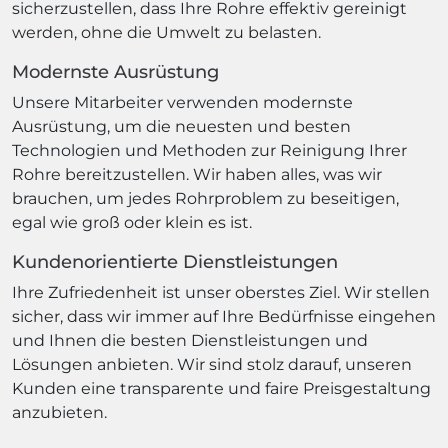
sicherzustellen, dass Ihre Rohre effektiv gereinigt
werden, ohne die Umwelt zu belasten.
Modernste Ausrüstung
Unsere Mitarbeiter verwenden modernste
Ausrüstung, um die neuesten und besten
Technologien und Methoden zur Reinigung Ihrer
Rohre bereitzustellen. Wir haben alles, was wir
brauchen, um jedes Rohrproblem zu beseitigen,
egal wie groß oder klein es ist.
Kundenorientierte Dienstleistungen
Ihre Zufriedenheit ist unser oberstes Ziel. Wir stellen
sicher, dass wir immer auf Ihre Bedürfnisse eingehen
und Ihnen die besten Dienstleistungen und
Lösungen anbieten. Wir sind stolz darauf, unseren
Kunden eine transparente und faire Preisgestaltung
anzubieten.