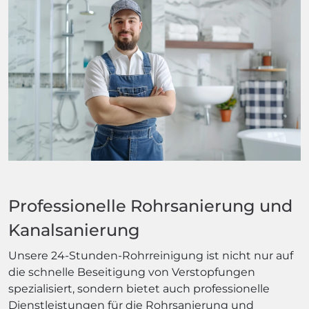
Professionelle Rohrsanierung und
Kanalsanierung
Unsere 24-Stunden-Rohrreinigung ist nicht nur auf
die schnelle Beseitigung von Verstopfungen
spezialisiert, sondern bietet auch professionelle
Dienstleistungen für die Rohrsanierung und