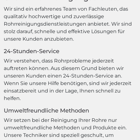
Wir sind ein erfahrenes Team von Fachleuten, das
qualitativ hochwertige und zuverlässige
Rohrreinigungsdienstleistungen anbietet. Wir sind
stolz darauf, schnelle und effektive Lösungen für
unsere Kunden anzubieten.
24-Stunden-Service
Wir verstehen, dass Rohrprobleme jederzeit
auftreten können. Aus diesem Grund bieten wir
unseren Kunden einen 24-Stunden-Service an.
Wenn Sie unsere Hilfe benötigen, sind wir jederzeit
einsatzbereit und in der Lage, Ihnen schnell zu
helfen.
Umweltfreundliche Methoden
Wir setzen bei der Reinigung Ihrer Rohre nur
umweltfreundliche Methoden und Produkte ein.
Unsere Techniker sind speziell geschult, um