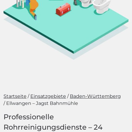
Startseite
Einsatzgebiete
Baden-Württemberg
Ellwangen – Jagst Bahnmühle
Professionelle
Rohrreinigungsdienste – 24