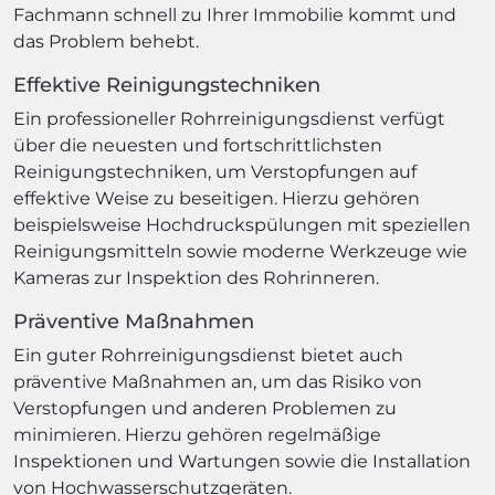
Fachmann schnell zu Ihrer Immobilie kommt und
das Problem behebt.
Effektive Reinigungstechniken
Ein professioneller Rohrreinigungsdienst verfügt
über die neuesten und fortschrittlichsten
Reinigungstechniken, um Verstopfungen auf
effektive Weise zu beseitigen. Hierzu gehören
beispielsweise Hochdruckspülungen mit speziellen
Reinigungsmitteln sowie moderne Werkzeuge wie
Kameras zur Inspektion des Rohrinneren.
Präventive Maßnahmen
Ein guter Rohrreinigungsdienst bietet auch
präventive Maßnahmen an, um das Risiko von
Verstopfungen und anderen Problemen zu
minimieren. Hierzu gehören regelmäßige
Inspektionen und Wartungen sowie die Installation
von Hochwasserschutzgeräten.