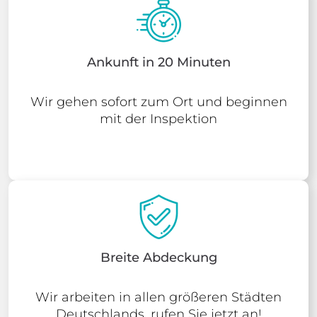
Ankunft in 20 Minuten
Wir gehen sofort zum Ort und beginnen
mit der Inspektion
Breite Abdeckung
Wir arbeiten in allen größeren Städten
Deutschlands, rufen Sie jetzt an!