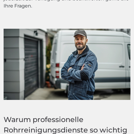
Ihre Fragen.
Warum professionelle
Rohrreinigungsdienste so wichtig