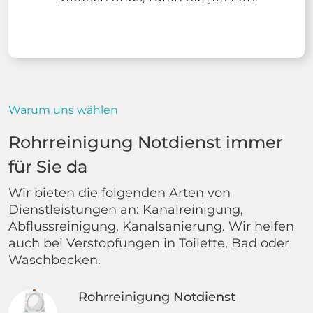
Warum uns wählen
Rohrreinigung Notdienst immer
für Sie da
Wir bieten die folgenden Arten von
Dienstleistungen an: Kanalreinigung,
Abflussreinigung, Kanalsanierung. Wir helfen
auch bei Verstopfungen in Toilette, Bad oder
Waschbecken.
Rohrreinigung Notdienst