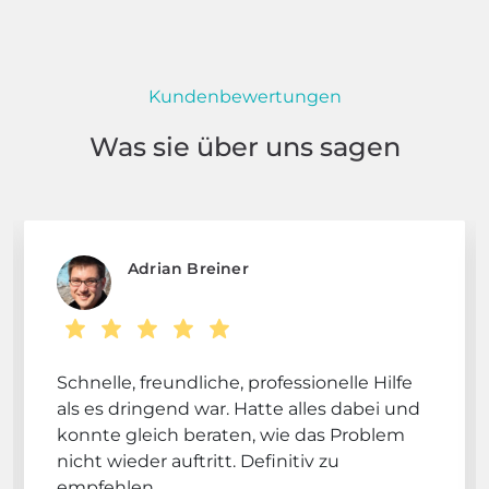
Kundenbewertungen
Was sie über uns sagen
Adrian Breiner
Schnelle, freundliche, professionelle Hilfe
als es dringend war. Hatte alles dabei und
konnte gleich beraten, wie das Problem
nicht wieder auftritt. Definitiv zu
empfehlen.