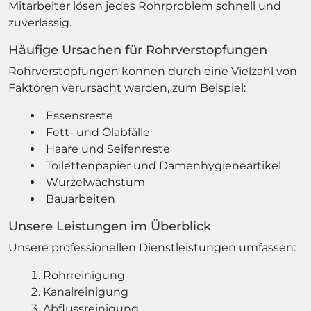
Mitarbeiter lösen jedes Rohrproblem schnell und
zuverlässig.
Häufige Ursachen für Rohrverstopfungen
Rohrverstopfungen können durch eine Vielzahl von
Faktoren verursacht werden, zum Beispiel:
Essensreste
Fett- und Ölabfälle
Haare und Seifenreste
Toilettenpapier und Damenhygieneartikel
Wurzelwachstum
Bauarbeiten
Unsere Leistungen im Überblick
Unsere professionellen Dienstleistungen umfassen:
Rohrreinigung
Kanalreinigung
Abflussreinigung