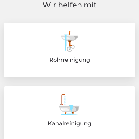
Wir helfen mit
Rohrreinigung
Kanalreinigung