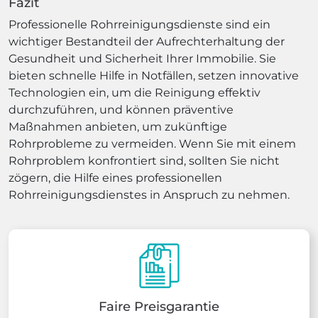
Fazit
Professionelle Rohrreinigungsdienste sind ein
wichtiger Bestandteil der Aufrechterhaltung der
Gesundheit und Sicherheit Ihrer Immobilie. Sie
bieten schnelle Hilfe in Notfällen, setzen innovative
Technologien ein, um die Reinigung effektiv
durchzuführen, und können präventive
Maßnahmen anbieten, um zukünftige
Rohrprobleme zu vermeiden. Wenn Sie mit einem
Rohrproblem konfrontiert sind, sollten Sie nicht
zögern, die Hilfe eines professionellen
Rohrreinigungsdienstes in Anspruch zu nehmen.
Faire Preisgarantie