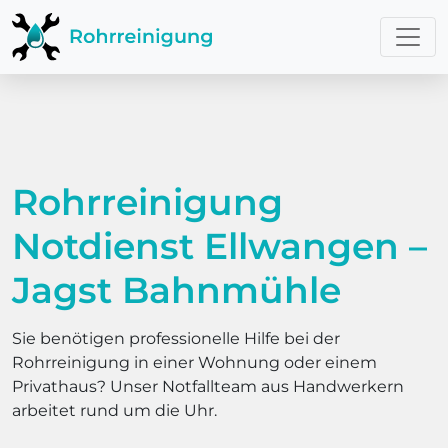
Rohrreinigung
Notdienst Ellwangen –
Jagst Bahnmühle
Sie benötigen professionelle Hilfe bei der
Rohrreinigung in einer Wohnung oder einem
Privathaus? Unser Notfallteam aus Handwerkern
arbeitet rund um die Uhr.