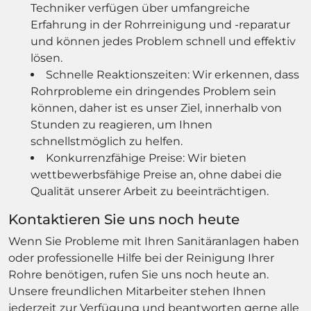
Techniker verfügen über umfangreiche
Erfahrung in der Rohrreinigung und -reparatur
und können jedes Problem schnell und effektiv
lösen.
Schnelle Reaktionszeiten: Wir erkennen, dass
Rohrprobleme ein dringendes Problem sein
können, daher ist es unser Ziel, innerhalb von
Stunden zu reagieren, um Ihnen
schnellstmöglich zu helfen.
Konkurrenzfähige Preise: Wir bieten
wettbewerbsfähige Preise an, ohne dabei die
Qualität unserer Arbeit zu beeinträchtigen.
Kontaktieren Sie uns noch heute
Wenn Sie Probleme mit Ihren Sanitäranlagen haben
oder professionelle Hilfe bei der Reinigung Ihrer
Rohre benötigen, rufen Sie uns noch heute an.
Unsere freundlichen Mitarbeiter stehen Ihnen
jederzeit zur Verfügung und beantworten gerne alle