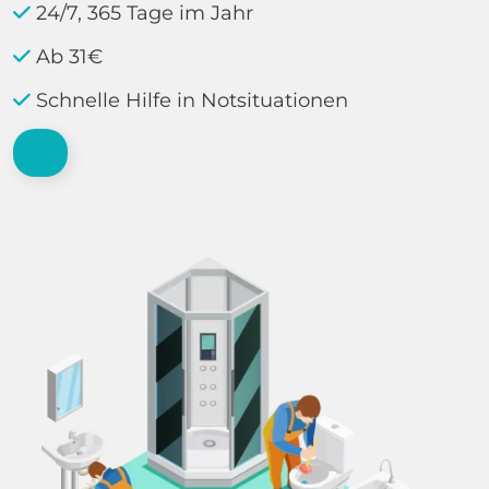
24/7, 365 Tage im Jahr
Ab 31€
Schnelle Hilfe in Notsituationen