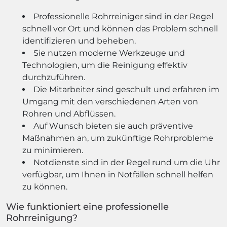
Professionelle Rohrreiniger sind in der Regel
schnell vor Ort und können das Problem schnell
identifizieren und beheben.
Sie nutzen moderne Werkzeuge und
Technologien, um die Reinigung effektiv
durchzuführen.
Die Mitarbeiter sind geschult und erfahren im
Umgang mit den verschiedenen Arten von
Rohren und Abflüssen.
Auf Wunsch bieten sie auch präventive
Maßnahmen an, um zukünftige Rohrprobleme
zu minimieren.
Notdienste sind in der Regel rund um die Uhr
verfügbar, um Ihnen in Notfällen schnell helfen
zu können.
Wie funktioniert eine professionelle
Rohrreinigung?