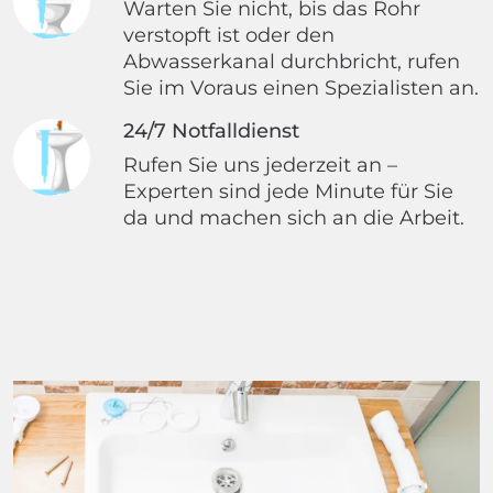
Warten Sie nicht, bis das Rohr
verstopft ist oder den
Abwasserkanal durchbricht, rufen
Sie im Voraus einen Spezialisten an.
24/7 Notfalldienst
Rufen Sie uns jederzeit an –
Experten sind jede Minute für Sie
da und machen sich an die Arbeit.