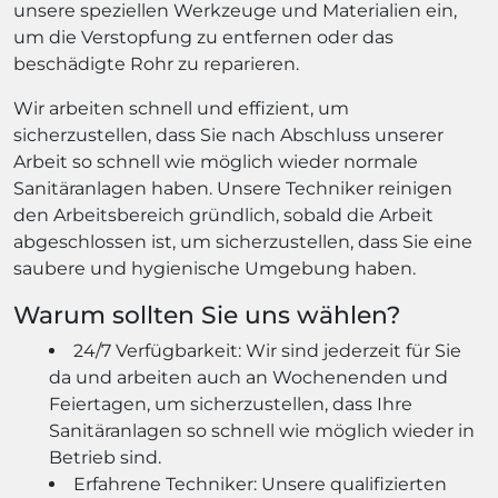
unsere speziellen Werkzeuge und Materialien ein,
um die Verstopfung zu entfernen oder das
beschädigte Rohr zu reparieren.
Wir arbeiten schnell und effizient, um
sicherzustellen, dass Sie nach Abschluss unserer
Arbeit so schnell wie möglich wieder normale
Sanitäranlagen haben. Unsere Techniker reinigen
den Arbeitsbereich gründlich, sobald die Arbeit
abgeschlossen ist, um sicherzustellen, dass Sie eine
saubere und hygienische Umgebung haben.
Warum sollten Sie uns wählen?
24/7 Verfügbarkeit: Wir sind jederzeit für Sie
da und arbeiten auch an Wochenenden und
Feiertagen, um sicherzustellen, dass Ihre
Sanitäranlagen so schnell wie möglich wieder in
Betrieb sind.
Erfahrene Techniker: Unsere qualifizierten