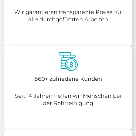
Wir garantieren transparente Preise für
alle durchgeführten Arbeiten
860+ zufriedene Kunden
Seit 14 Jahren helfen wir Menschen bei
der Rohrreinigung