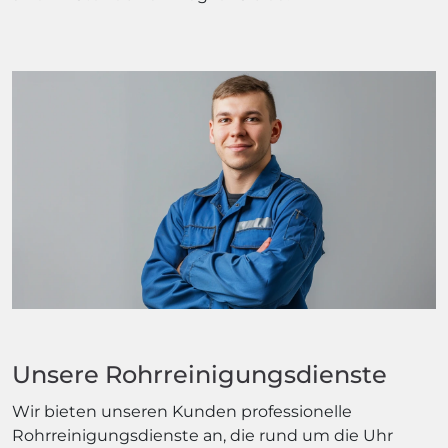
Unsere Rohrreinigungsdienste
Wir bieten unseren Kunden professionelle
Rohrreinigungsdienste an, die rund um die Uhr