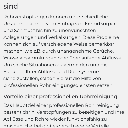
sind
Rohrverstopfungen können unterschiedliche
Ursachen haben – vom Eintrag von Fremdkörpern
und Schmutz bis hin zu unerwünschten
Ablagerungen und Verkalkungen. Diese Probleme
können sich auf verschiedene Weise bemerkbar
machen, wie z.B. durch unangenehme Gerüche,
Wasseransammlungen oder überlaufende Abflüsse.
Um solche Situationen zu vermeiden und die
Funktion Ihrer Abfluss- und Rohrsysteme
sicherzustellen, sollten Sie auf die Hilfe von
professionellen Rohrreinigungsdiensten setzen.
Vorteile einer professionellen Rohrreinigung
Das Hauptziel einer professionellen Rohrreinigung
besteht darin, Verstopfungen zu beseitigen und Ihre
Abflüsse und Rohre wieder funktionsfähig zu
machen. Hierbei gibt es verschiedene Vorteile: