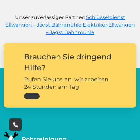
Unser zuverlässiger Partner:
Schlüsseldienst
Ellwangen – Jagst Bahnmühle
Elektriker Ellwangen
– Jagst Bahnmühle
Brauchen Sie dringend
Hilfe?
Rufen Sie uns an, wir arbeiten
24 Stunden am Tag