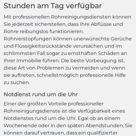
Stunden am Tag verfügbar
Mit professionellen Rohrreinigungsdiensten können
Sie jederzeit sicherstellen, dass Ihre Abflüsse und
Rohre reibungslos funktionieren.
Rohrverstopfungen können unerwünschte Gerüche
und Flüssigkeitsrückstände verursachen und im
schlimmsten Fall sogar zu ernsthaften Schäden an
Ihrer Immobilie führen. Die beste Vorbeugung ist,
diese Art von Problemen zu vermeiden und wenn
sie auftreten, schnellstmöglich professionelle Hilfe
zu suchen.
Notdienst rund um die Uhr
Einer der größten Vorteile professioneller
Rohrreinigungsdienste ist die Verfügbarkeit eines
Notdienstes rund um die Uhr. Egal ob an einem
Wochenende oder in den späten Abendstunden, Sie
können darauf vertrauen, dass ein qualifizierter