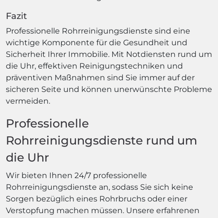
Fazit
Professionelle Rohrreinigungsdienste sind eine
wichtige Komponente für die Gesundheit und
Sicherheit Ihrer Immobilie. Mit Notdiensten rund um
die Uhr, effektiven Reinigungstechniken und
präventiven Maßnahmen sind Sie immer auf der
sicheren Seite und können unerwünschte Probleme
vermeiden.
Professionelle
Rohrreinigungsdienste rund um
die Uhr
Wir bieten Ihnen 24/7 professionelle
Rohrreinigungsdienste an, sodass Sie sich keine
Sorgen bezüglich eines Rohrbruchs oder einer
Verstopfung machen müssen. Unsere erfahrenen