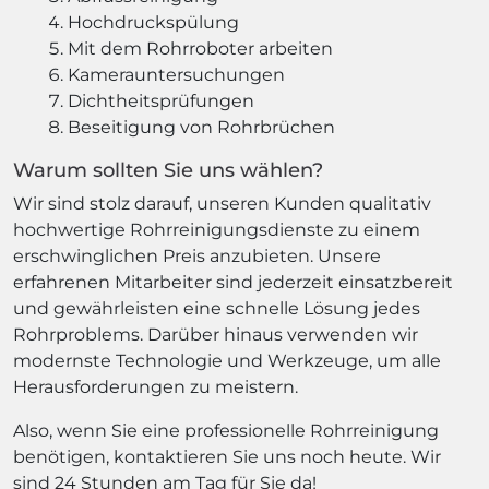
Hochdruckspülung
Mit dem Rohrroboter arbeiten
Kamerauntersuchungen
Dichtheitsprüfungen
Beseitigung von Rohrbrüchen
Warum sollten Sie uns wählen?
Wir sind stolz darauf, unseren Kunden qualitativ
hochwertige Rohrreinigungsdienste zu einem
erschwinglichen Preis anzubieten. Unsere
erfahrenen Mitarbeiter sind jederzeit einsatzbereit
und gewährleisten eine schnelle Lösung jedes
Rohrproblems. Darüber hinaus verwenden wir
modernste Technologie und Werkzeuge, um alle
Herausforderungen zu meistern.
Also, wenn Sie eine professionelle Rohrreinigung
benötigen, kontaktieren Sie uns noch heute. Wir
sind 24 Stunden am Tag für Sie da!