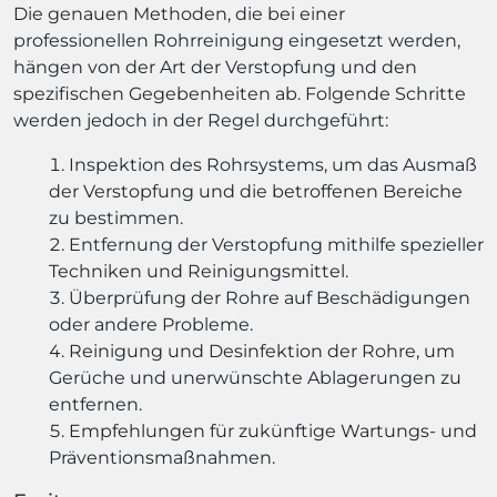
Die genauen Methoden, die bei einer
professionellen Rohrreinigung eingesetzt werden,
hängen von der Art der Verstopfung und den
spezifischen Gegebenheiten ab. Folgende Schritte
werden jedoch in der Regel durchgeführt:
Inspektion des Rohrsystems, um das Ausmaß
der Verstopfung und die betroffenen Bereiche
zu bestimmen.
Entfernung der Verstopfung mithilfe spezieller
Techniken und Reinigungsmittel.
Überprüfung der Rohre auf Beschädigungen
oder andere Probleme.
Reinigung und Desinfektion der Rohre, um
Gerüche und unerwünschte Ablagerungen zu
entfernen.
Empfehlungen für zukünftige Wartungs- und
Präventionsmaßnahmen.