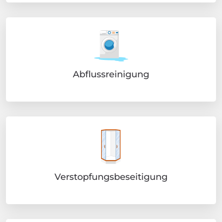
Abflussreinigung
Verstopfungsbeseitigung