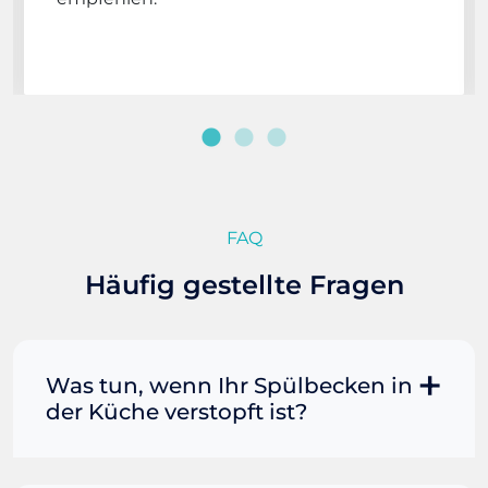
FAQ
Häufig gestellte Fragen
Was tun, wenn Ihr Spülbecken in
der Küche verstopft ist?
Manchmal können Sie eine