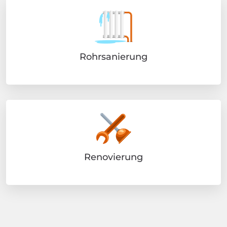
Rohrsanierung
Renovierung