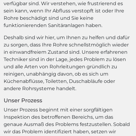
verfügbar sind. Wir verstehen, wie frustrierend es
sein kann, wenn Ihr Abfluss verstopft ist oder Ihre
Rohre beschädigt sind und Sie keine
funktionierenden Sanitäranlagen haben.
Deshalb sind wir hier, um Ihnen zu helfen und dafür
zu sorgen, dass Ihre Rohre schnellstmöglich wieder
in einwandfreiem Zustand sind. Unsere erfahrenen
Techniker sind in der Lage, jedes Problem zu lösen
und alle Arten von Rohrleitungen gründlich zu
reinigen, unabhängig davon, ob es sich um
Küchenabflüsse, Toiletten, Duschabläufe oder
andere Rohrsysteme handelt.
Unser Prozess
Unser Prozess beginnt mit einer sorgfältigen
Inspektion des betroffenen Bereichs, um das
genaue Ausmaß des Problems festzustellen. Sobald
wir das Problem identifiziert haben, setzen wir