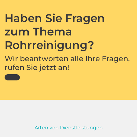
Haben Sie Fragen
zum Thema
Rohrreinigung?
Wir beantworten alle Ihre Fragen,
rufen Sie jetzt an!
Arten von Dienstleistungen