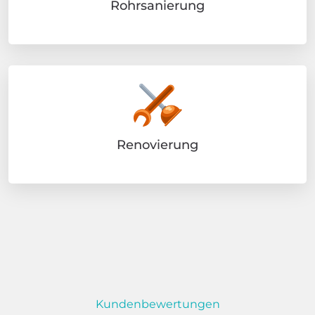
Rohrsanierung
Renovierung
Kundenbewertungen