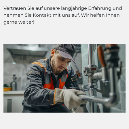
Vertrauen Sie auf unsere langjährige Erfahrung und
nehmen Sie Kontakt mit uns auf. Wir helfen Ihnen
gerne weiter!