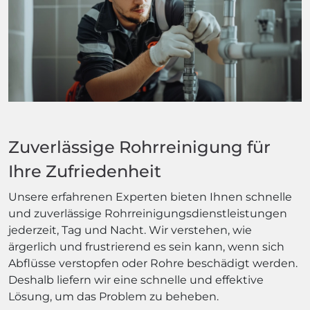
Zuverlässige Rohrreinigung für
Ihre Zufriedenheit
Unsere erfahrenen Experten bieten Ihnen schnelle
und zuverlässige Rohrreinigungsdienstleistungen
jederzeit, Tag und Nacht. Wir verstehen, wie
ärgerlich und frustrierend es sein kann, wenn sich
Abflüsse verstopfen oder Rohre beschädigt werden.
Deshalb liefern wir eine schnelle und effektive
Lösung, um das Problem zu beheben.