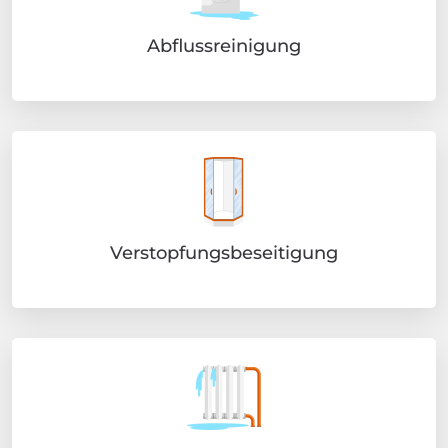
Abflussreinigung
Verstopfungsbeseitigung