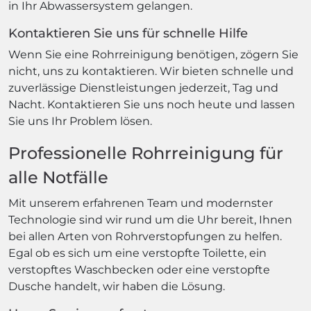
in Ihr Abwassersystem gelangen.
Kontaktieren Sie uns für schnelle Hilfe
Wenn Sie eine Rohrreinigung benötigen, zögern Sie
nicht, uns zu kontaktieren. Wir bieten schnelle und
zuverlässige Dienstleistungen jederzeit, Tag und
Nacht. Kontaktieren Sie uns noch heute und lassen
Sie uns Ihr Problem lösen.
Professionelle Rohrreinigung für
alle Notfälle
Mit unserem erfahrenen Team und modernster
Technologie sind wir rund um die Uhr bereit, Ihnen
bei allen Arten von Rohrverstopfungen zu helfen.
Egal ob es sich um eine verstopfte Toilette, ein
verstopftes Waschbecken oder eine verstopfte
Dusche handelt, wir haben die Lösung.