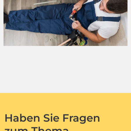
Haben Sie Fragen
zum Thema