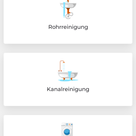
Rohrreinigung
Kanalreinigung