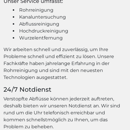
Unser Service umfasst:
Rohrreinigung
Kanaluntersuchung
Abflussreinigung
Hochdruckreinigung
Wurzelentfernung
Wir arbeiten schnell und zuverlässig, um Ihre
Probleme schnell und effizient zu lösen. Unsere
Fachkräfte haben jahrelange Erfahrung in der
Rohrreinigung und sind mit den neuesten
Technologien ausgestattet.
24/7 Notdienst
Verstopfte Abflüsse können jederzeit auftreten,
deshalb bieten wir unseren Notdienst an. Wir sind
rund um die Uhr telefonisch erreichbar und
kommen schnellstmöglich zu Ihnen, um das
Problem zu beheben.