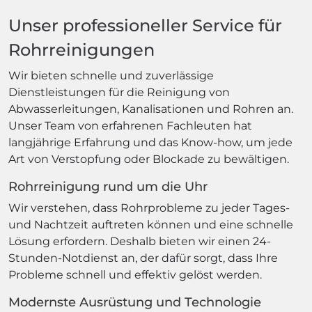
Unser professioneller Service für
Rohrreinigungen
Wir bieten schnelle und zuverlässige
Dienstleistungen für die Reinigung von
Abwasserleitungen, Kanalisationen und Rohren an.
Unser Team von erfahrenen Fachleuten hat
langjährige Erfahrung und das Know-how, um jede
Art von Verstopfung oder Blockade zu bewältigen.
Rohrreinigung rund um die Uhr
Wir verstehen, dass Rohrprobleme zu jeder Tages-
und Nachtzeit auftreten können und eine schnelle
Lösung erfordern. Deshalb bieten wir einen 24-
Stunden-Notdienst an, der dafür sorgt, dass Ihre
Probleme schnell und effektiv gelöst werden.
Modernste Ausrüstung und Technologie