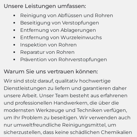
Unsere Leistungen umfassen:
Reinigung von Abflüssen und Rohren
Beseitigung von Verstopfungen
Entfernung von Ablagerungen
Entfernung von Wurzeleinwuchs
Inspektion von Rohren
Reparatur von Rohren
Prävention von Rohrverstopfungen
Warum Sie uns vertrauen können:
Wir sind stolz darauf, qualitativ hochwertige
Dienstleistungen zu liefern und garantieren daher
unsere Arbeit. Unser Team besteht aus erfahrenen
und professionellen Handwerkern, die über die
modernsten Werkzeuge und Techniken verfügen,
um Ihr Problem zu beseitigen. Wir verwenden auch
nur umweltfreundliche Reinigungsmittel, um
sicherzustellen, dass keine schädlichen Chemikalien