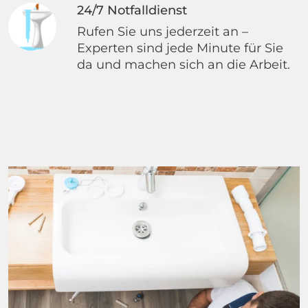
24/7 Notfalldienst
Rufen Sie uns jederzeit an –
Experten sind jede Minute für Sie
da und machen sich an die Arbeit.