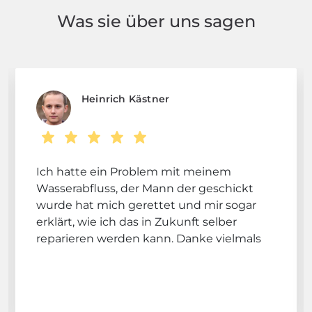
Was sie über uns sagen
Heinrich Kästner
Ich hatte ein Problem mit meinem
Wasserabfluss, der Mann der geschickt
wurde hat mich gerettet und mir sogar
erklärt, wie ich das in Zukunft selber
reparieren werden kann. Danke vielmals