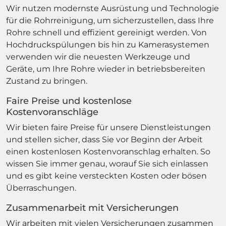
Wir nutzen modernste Ausrüstung und Technologie
für die Rohrreinigung, um sicherzustellen, dass Ihre
Rohre schnell und effizient gereinigt werden. Von
Hochdruckspülungen bis hin zu Kamerasystemen
verwenden wir die neuesten Werkzeuge und
Geräte, um Ihre Rohre wieder in betriebsbereiten
Zustand zu bringen.
Faire Preise und kostenlose
Kostenvoranschläge
Wir bieten faire Preise für unsere Dienstleistungen
und stellen sicher, dass Sie vor Beginn der Arbeit
einen kostenlosen Kostenvoranschlag erhalten. So
wissen Sie immer genau, worauf Sie sich einlassen
und es gibt keine versteckten Kosten oder bösen
Überraschungen.
Zusammenarbeit mit Versicherungen
Wir arbeiten mit vielen Versicherungen zusammen