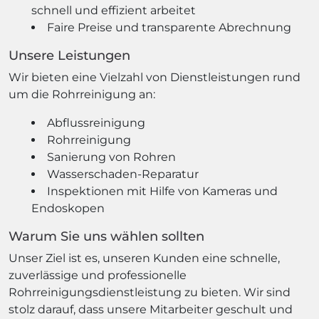
schnell und effizient arbeitet
Faire Preise und transparente Abrechnung
Unsere Leistungen
Wir bieten eine Vielzahl von Dienstleistungen rund
um die Rohrreinigung an:
Abflussreinigung
Rohrreinigung
Sanierung von Rohren
Wasserschaden-Reparatur
Inspektionen mit Hilfe von Kameras und
Endoskopen
Warum Sie uns wählen sollten
Unser Ziel ist es, unseren Kunden eine schnelle,
zuverlässige und professionelle
Rohrreinigungsdienstleistung zu bieten. Wir sind
stolz darauf, dass unsere Mitarbeiter geschult und