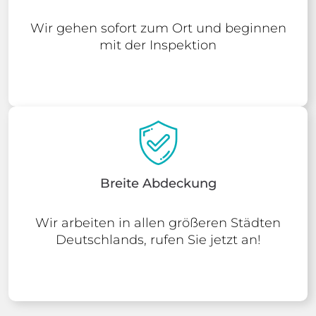
Wir gehen sofort zum Ort und beginnen
mit der Inspektion
Breite Abdeckung
Wir arbeiten in allen größeren Städten
Deutschlands, rufen Sie jetzt an!