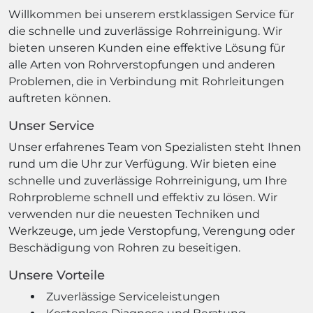
Willkommen bei unserem erstklassigen Service für
die schnelle und zuverlässige Rohrreinigung. Wir
bieten unseren Kunden eine effektive Lösung für
alle Arten von Rohrverstopfungen und anderen
Problemen, die in Verbindung mit Rohrleitungen
auftreten können.
Unser Service
Unser erfahrenes Team von Spezialisten steht Ihnen
rund um die Uhr zur Verfügung. Wir bieten eine
schnelle und zuverlässige Rohrreinigung, um Ihre
Rohrprobleme schnell und effektiv zu lösen. Wir
verwenden nur die neuesten Techniken und
Werkzeuge, um jede Verstopfung, Verengung oder
Beschädigung von Rohren zu beseitigen.
Unsere Vorteile
Zuverlässige Serviceleistungen