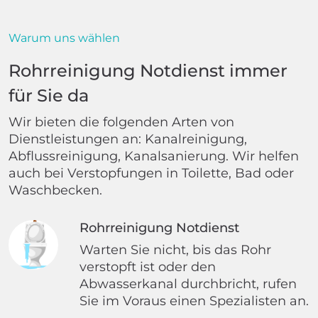
Warum uns wählen
Rohrreinigung Notdienst immer
für Sie da
Wir bieten die folgenden Arten von
Dienstleistungen an: Kanalreinigung,
Abflussreinigung, Kanalsanierung. Wir helfen
auch bei Verstopfungen in Toilette, Bad oder
Waschbecken.
Rohrreinigung Notdienst
Warten Sie nicht, bis das Rohr
verstopft ist oder den
Abwasserkanal durchbricht, rufen
Sie im Voraus einen Spezialisten an.