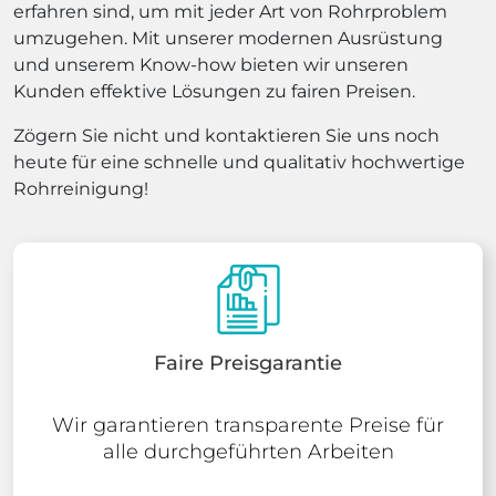
erfahren sind, um mit jeder Art von Rohrproblem
umzugehen. Mit unserer modernen Ausrüstung
und unserem Know-how bieten wir unseren
Kunden effektive Lösungen zu fairen Preisen.
Zögern Sie nicht und kontaktieren Sie uns noch
heute für eine schnelle und qualitativ hochwertige
Rohrreinigung!
Faire Preisgarantie
Wir garantieren transparente Preise für
alle durchgeführten Arbeiten