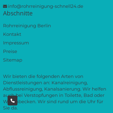
info@rohrreinigung-schnell24.de
Abschnitte
Rohrreinigung Berlin
Kontakt
Impressum
Preise
Sitemap
Wir bieten die folgenden Arten von
Dienstleistungen an: Kanalreinigung,
Abflussreinigung, Kanalsanierung. Wir helfen
auch bei Verstopfungen in Toilette, Bad oder
Waschbecken. Wir sind rund um die Uhr für
Sie da.