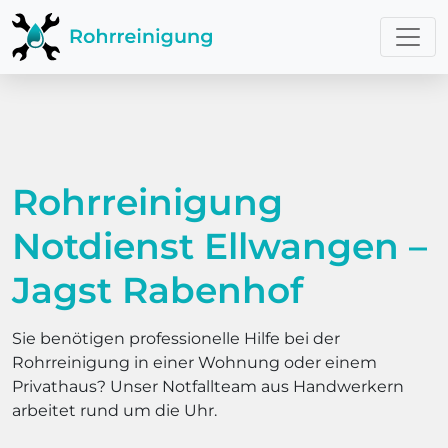
Rohrreinigung
Notdienst Ellwangen –
Jagst Rabenhof
Sie benötigen professionelle Hilfe bei der
Rohrreinigung in einer Wohnung oder einem
Privathaus? Unser Notfallteam aus Handwerkern
arbeitet rund um die Uhr.