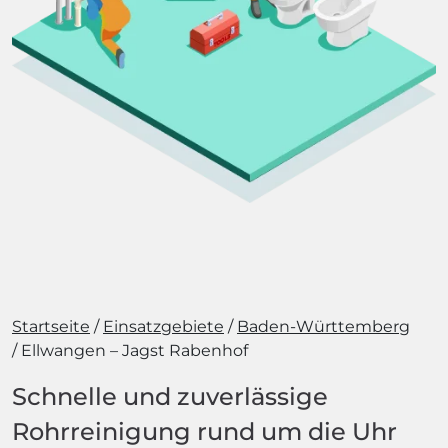
Startseite
Einsatzgebiete
Baden-Württemberg
Ellwangen – Jagst Rabenhof
Schnelle und zuverlässige
Rohrreinigung rund um die Uhr