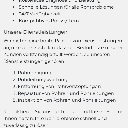
Kostenlose Diagnose und Beratung
Schnelle Lösungen für alle Rohrprobleme
24/7 Verfügbarkeit
Kompetitives Preissystem
Unsere Dienstleistungen
Wir bieten eine breite Palette von Dienstleistungen
an, um sicherzustellen, dass die Bedürfnisse unserer
Kunden vollständig erfüllt werden. Zu unseren
Dienstleistungen gehören:
Rohrreinigung
Rohrleitungswartung
Entfernung von Rohrverstopfungen
Reparatur von Rohren und Rohrleitungen
Inspektion von Rohren und Rohrleitungen
Kontaktieren Sie uns noch heute und lassen Sie uns
Ihnen helfen, Ihre Rohrprobleme schnell und
zuverlässig zu lösen.