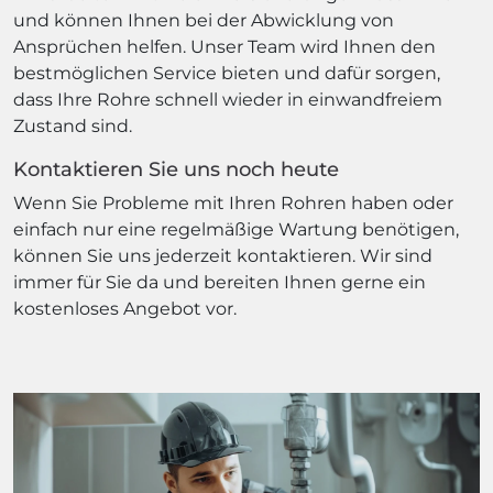
und können Ihnen bei der Abwicklung von
Ansprüchen helfen. Unser Team wird Ihnen den
bestmöglichen Service bieten und dafür sorgen,
dass Ihre Rohre schnell wieder in einwandfreiem
Zustand sind.
Kontaktieren Sie uns noch heute
Wenn Sie Probleme mit Ihren Rohren haben oder
einfach nur eine regelmäßige Wartung benötigen,
können Sie uns jederzeit kontaktieren. Wir sind
immer für Sie da und bereiten Ihnen gerne ein
kostenloses Angebot vor.