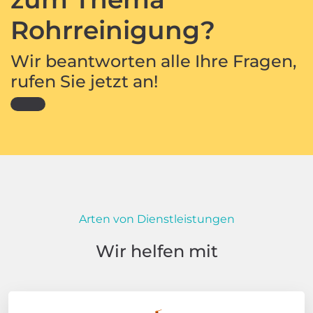
Rohrreinigung?
Wir beantworten alle Ihre Fragen,
rufen Sie jetzt an!
Arten von Dienstleistungen
Wir helfen mit