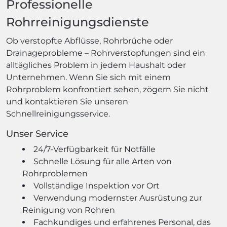
Professionelle
Rohrreinigungsdienste
Ob verstopfte Abflüsse, Rohrbrüche oder
Drainageprobleme – Rohrverstopfungen sind ein
alltägliches Problem in jedem Haushalt oder
Unternehmen. Wenn Sie sich mit einem
Rohrproblem konfrontiert sehen, zögern Sie nicht
und kontaktieren Sie unseren
Schnellreinigungsservice.
Unser Service
24/7-Verfügbarkeit für Notfälle
Schnelle Lösung für alle Arten von
Rohrproblemen
Vollständige Inspektion vor Ort
Verwendung modernster Ausrüstung zur
Reinigung von Rohren
Fachkundiges und erfahrenes Personal, das