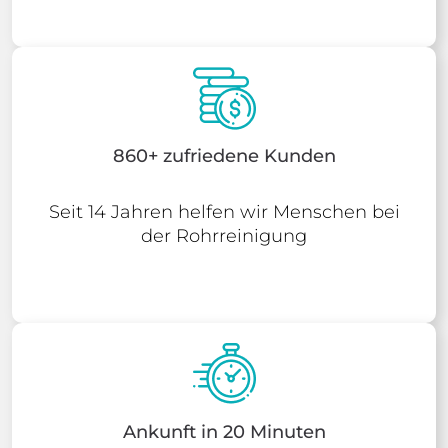
860+ zufriedene Kunden
Seit 14 Jahren helfen wir Menschen bei
der Rohrreinigung
Ankunft in 20 Minuten