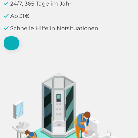
24/7, 365 Tage im Jahr
Ab 31€
Schnelle Hilfe in Notsituationen