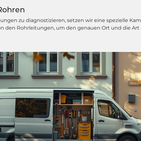
Rohren
gen zu diagnostizieren, setzen wir eine spezielle Kamer
von den Rohrleitungen, um den genauen Ort und die Ar