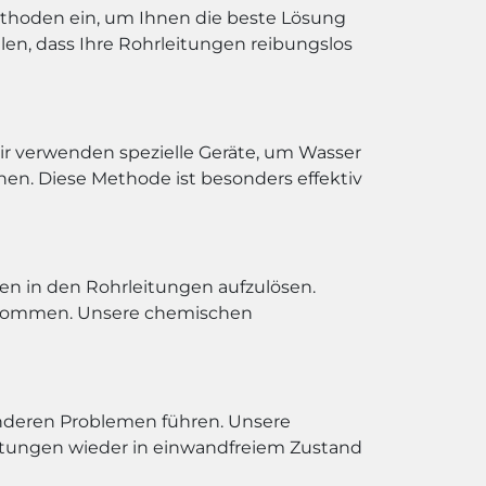
thoden ein, um Ihnen die beste Lösung
llen, dass Ihre Rohrleitungen reibungslos
ir verwenden spezielle Geräte, um Wasser
en. Diese Methode ist besonders effektiv
n in den Rohrleitungen aufzulösen.
vorkommen. Unsere chemischen
anderen Problemen führen. Unsere
eitungen wieder in einwandfreiem Zustand