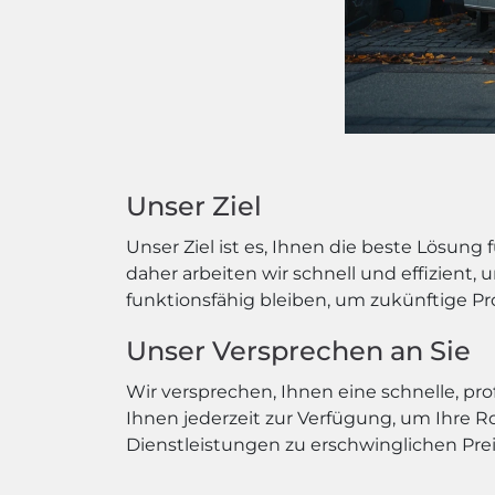
Unser Ziel
Unser Ziel ist es, Ihnen die beste Lösung
daher arbeiten wir schnell und effizient, 
funktionsfähig bleiben, um zukünftige P
Unser Versprechen an Sie
Wir versprechen, Ihnen eine schnelle, pro
Ihnen jederzeit zur Verfügung, um Ihre R
Dienstleistungen zu erschwinglichen Pre