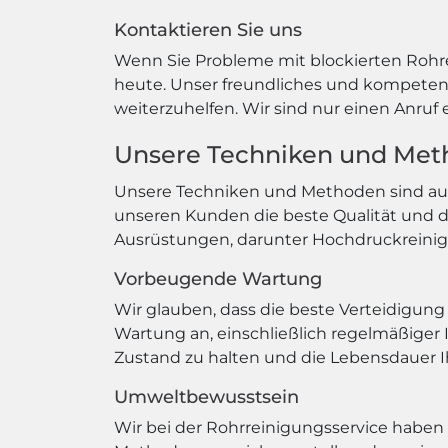
Kontaktieren Sie uns
Wenn Sie Probleme mit blockierten Rohr
heute. Unser freundliches und kompetent
weiterzuhelfen. Wir sind nur einen Anruf 
Unsere Techniken und Me
Unsere Techniken und Methoden sind auf 
unseren Kunden die beste Qualität und 
Ausrüstungen, darunter Hochdruckreinig
Vorbeugende Wartung
Wir glauben, dass die beste Verteidigun
Wartung an, einschließlich regelmäßiger
Zustand zu halten und die Lebensdauer Ih
Umweltbewusstsein
Wir bei der Rohrreinigungsservice habe