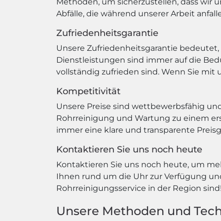
Methoden, um sicherzustellen, dass wir un
Abfälle, die während unserer Arbeit anfall
Zufriedenheitsgarantie
Unsere Zufriedenheitsgarantie bedeutet,
Dienstleistungen sind immer auf die Bed
vollständig zufrieden sind. Wenn Sie mit 
Kompetitivität
Unsere Preise sind wettbewerbsfähig und f
Rohrreinigung und Wartung zu einem ersch
immer eine klare und transparente Preisg
Kontaktieren Sie uns noch heute
Kontaktieren Sie uns noch heute, um meh
Ihnen rund um die Uhr zur Verfügung und 
Rohrreinigungsservice in der Region sind
Unsere Methoden und Tech