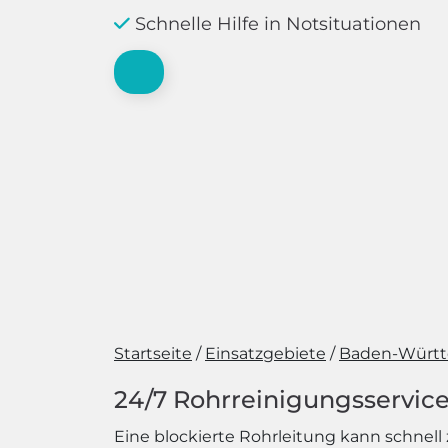
Schnelle Hilfe in Notsituationen
Startseite
Einsatzgebiete
Baden-Würt
24/7 Rohrreinigungsservice
Eine blockierte Rohrleitung kann schne