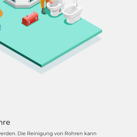
hre
werden. Die Reinigung von Rohren kann