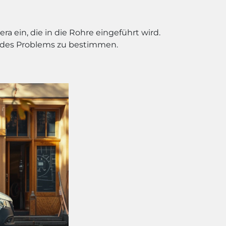
a ein, die in die Rohre eingeführt wird.
t des Problems zu bestimmen.