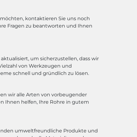
 möchten, kontaktieren Sie uns noch
Ihre Fragen zu beantworten und Ihnen
ualisiert, um sicherzustellen, dass wir
 Vielzahl von Werkzeugen und
me schnell und gründlich zu lösen.
en wir alle Arten von vorbeugender
n Ihnen helfen, Ihre Rohre in gutem
rwenden umweltfreundliche Produkte und