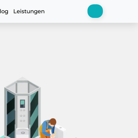
log
Leistungen