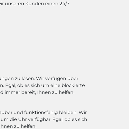
wir unseren Kunden einen 24/7
.
ungen zu lösen. Wir verfügen über
Egal, ob es sich um eine blockierte
 immer bereit, Ihnen zu helfen.
auber und funktionsfähig bleiben. Wir
m die Uhr verfügbar. Egal, ob es sich
Ihnen zu helfen.