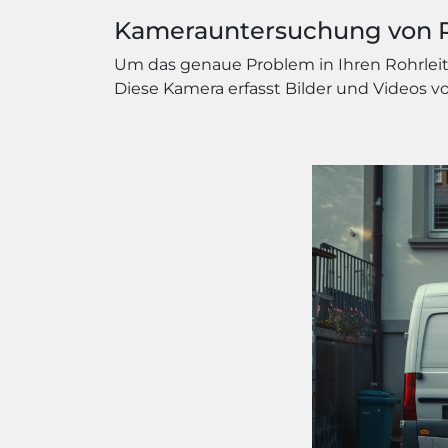
Kamerauntersuchung von 
Um das genaue Problem in Ihren Rohrleitun
Diese Kamera erfasst Bilder und Videos 