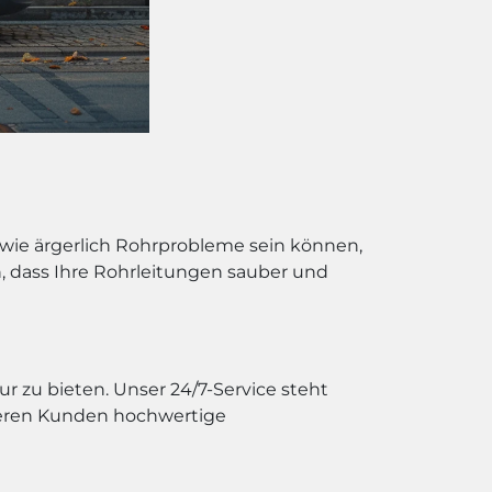
, wie ärgerlich Rohrprobleme sein können,
en, dass Ihre Rohrleitungen sauber und
ur zu bieten. Unser 24/7-Service steht
nseren Kunden hochwertige