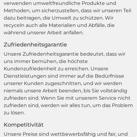
verwenden umweltfreundliche Produkte und
Methoden, um sicherzustellen, dass wir unseren Teil
dazu beitragen, die Umwelt zu schützen. Wir
recyceln auch alle Materialien und Abfälle, die
während unserer Arbeit anfallen.
Zufriedenheitsgarantie
Unsere Zufriedenheitsgarantie bedeutet, dass wir
uns immer bemühen, die höchste
Kundenzufriedenheit zu erreichen. Unsere
Dienstleistungen sind immer auf die Bedürfnisse
unserer Kunden zugeschnitten, und wir werden
niemals unsere Arbeit beenden, bis Sie vollständig
zufrieden sind. Wenn Sie mit unserem Service nicht
zufrieden sind, werden wir alles tun, um das Problem
zu lösen.
Kompetitivität
Unsere Preise sind wettbewerbsfähig und fair, und