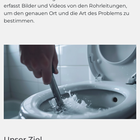
erfasst Bilder und Videos von den Rohrleitungen,
um den genauen Ort und die Art des Problems zu
bestimmen.
Unser Ziel