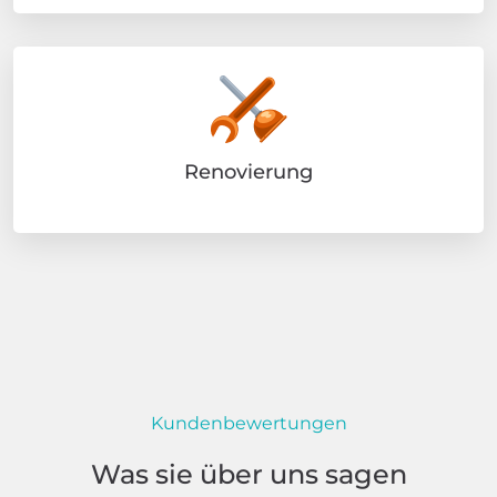
Renovierung
Kundenbewertungen
Was sie über uns sagen