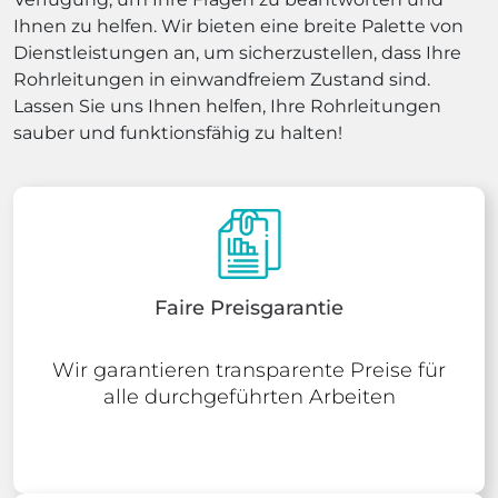
Ihnen zu helfen. Wir bieten eine breite Palette von
Dienstleistungen an, um sicherzustellen, dass Ihre
Rohrleitungen in einwandfreiem Zustand sind.
Lassen Sie uns Ihnen helfen, Ihre Rohrleitungen
sauber und funktionsfähig zu halten!
Faire Preisgarantie
Wir garantieren transparente Preise für
alle durchgeführten Arbeiten