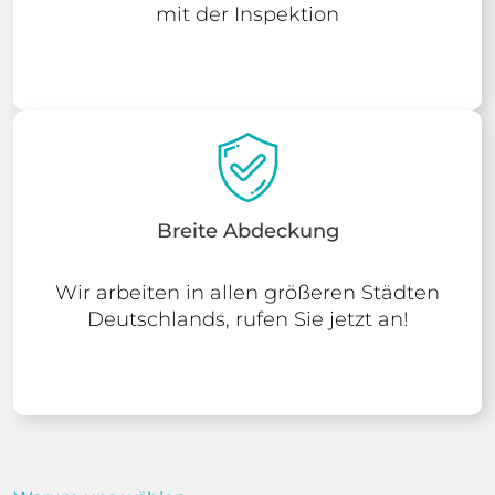
mit der Inspektion
Breite Abdeckung
Wir arbeiten in allen größeren Städten
Deutschlands, rufen Sie jetzt an!