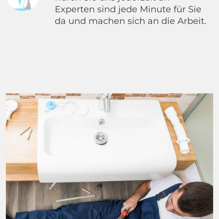
Experten sind jede Minute für Sie
da und machen sich an die Arbeit.