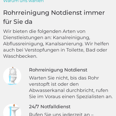
Warum uns wählen
Rohrreinigung Notdienst immer
für Sie da
Wir bieten die folgenden Arten von
Dienstleistungen an: Kanalreinigung,
Abflussreinigung, Kanalsanierung. Wir helfen
auch bei Verstopfungen in Toilette, Bad oder
Waschbecken.
Rohrreinigung Notdienst
Warten Sie nicht, bis das Rohr
verstopft ist oder den
Abwasserkanal durchbricht, rufen
Sie im Voraus einen Spezialisten an.
24/7 Notfalldienst
Rufen Sie uns jederzeit an –