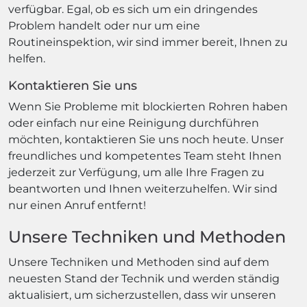
verfügbar. Egal, ob es sich um ein dringendes
Problem handelt oder nur um eine
Routineinspektion, wir sind immer bereit, Ihnen zu
helfen.
Kontaktieren Sie uns
Wenn Sie Probleme mit blockierten Rohren haben
oder einfach nur eine Reinigung durchführen
möchten, kontaktieren Sie uns noch heute. Unser
freundliches und kompetentes Team steht Ihnen
jederzeit zur Verfügung, um alle Ihre Fragen zu
beantworten und Ihnen weiterzuhelfen. Wir sind
nur einen Anruf entfernt!
Unsere Techniken und Methoden
Unsere Techniken und Methoden sind auf dem
neuesten Stand der Technik und werden ständig
aktualisiert, um sicherzustellen, dass wir unseren