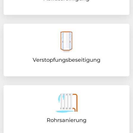
Verstopfungsbeseitigung
Rohrsanierung