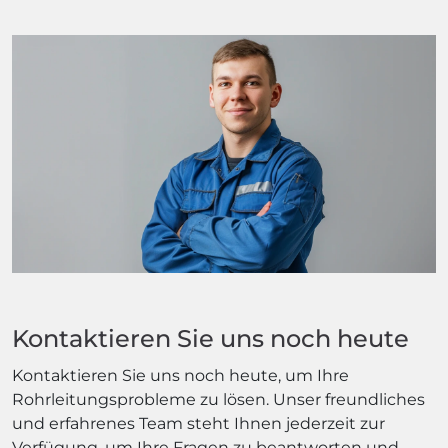
Kontaktieren Sie uns noch heute
Kontaktieren Sie uns noch heute, um Ihre
Rohrleitungsprobleme zu lösen. Unser freundliches
und erfahrenes Team steht Ihnen jederzeit zur
Verfügung, um Ihre Fragen zu beantworten und