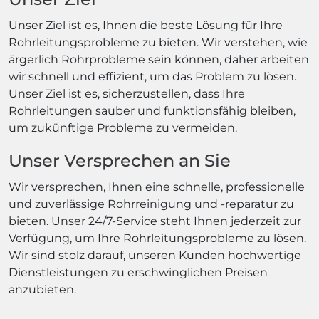
Unser Ziel ist es, Ihnen die beste Lösung für Ihre
Rohrleitungsprobleme zu bieten. Wir verstehen, wie
ärgerlich Rohrprobleme sein können, daher arbeiten
wir schnell und effizient, um das Problem zu lösen.
Unser Ziel ist es, sicherzustellen, dass Ihre
Rohrleitungen sauber und funktionsfähig bleiben,
um zukünftige Probleme zu vermeiden.
Unser Versprechen an Sie
Wir versprechen, Ihnen eine schnelle, professionelle
und zuverlässige Rohrreinigung und -reparatur zu
bieten. Unser 24/7-Service steht Ihnen jederzeit zur
Verfügung, um Ihre Rohrleitungsprobleme zu lösen.
Wir sind stolz darauf, unseren Kunden hochwertige
Dienstleistungen zu erschwinglichen Preisen
anzubieten.