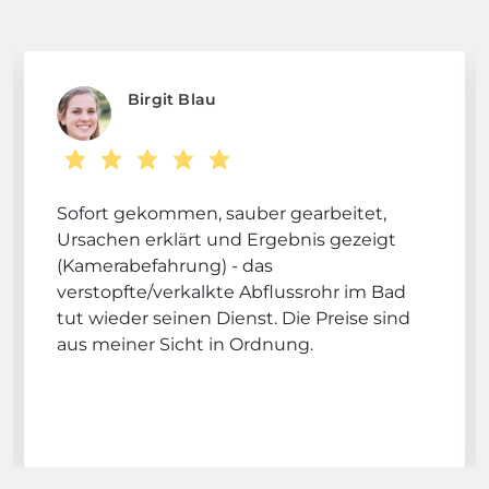
Birgit Blau
Sofort gekommen, sauber gearbeitet,
Ursachen erklärt und Ergebnis gezeigt
(Kamerabefahrung) - das
verstopfte/verkalkte Abflussrohr im Bad
tut wieder seinen Dienst. Die Preise sind
aus meiner Sicht in Ordnung.