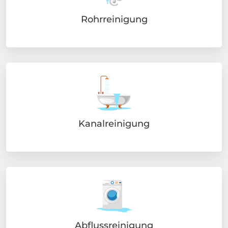
Rohrreinigung
Kanalreinigung
Abflussreinigung