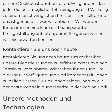
unsere Qualität ist unübertroffen. Wir glauben, dass
jeder die bestmögliche Rohrreinigung und Wartung
zu einem erschwinglichen Preis erhalten sollte, und
das ist genau das, was wir anbieten. Wir werden
Ihnen immer eine klare und transparente
Preisgestaltung anbieten, damit Sie genau wissen,
was Sie erwarten können.
Kontaktieren Sie uns noch heute
Kontaktieren Sie uns noch heute, um mehr über
unsere Dienstleistungen zu erfahren oder um einen
Termin zu vereinbaren. Wir stehen Ihnen rund um
die Uhr zur Verfügung und sind immer bereit, Ihnen
zu helfen. Lassen Sie uns Ihnen zeigen, warum wir
der beste Rohrreinigungsservice in der Region sind!
Unsere Methoden und
Technologien