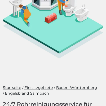
Startseite
Einsatzgebiete
Baden-Württemberg
Engelsbrand Salmbach
24/7 Rohrreinigungsservice für