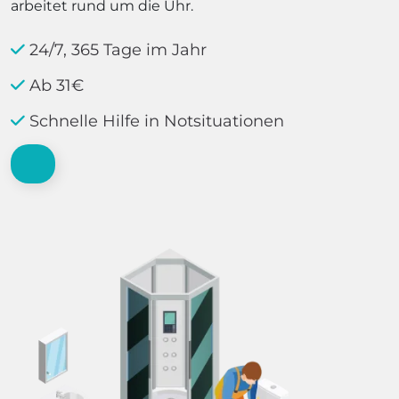
arbeitet rund um die Uhr.
24/7, 365 Tage im Jahr
Ab 31€
Schnelle Hilfe in Notsituationen