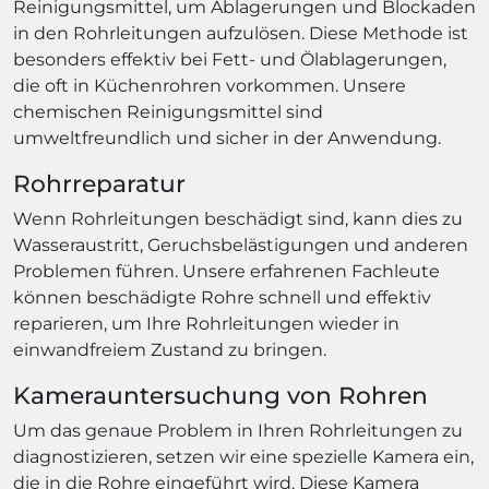
Reinigungsmittel, um Ablagerungen und Blockaden
in den Rohrleitungen aufzulösen. Diese Methode ist
besonders effektiv bei Fett- und Ölablagerungen,
die oft in Küchenrohren vorkommen. Unsere
chemischen Reinigungsmittel sind
umweltfreundlich und sicher in der Anwendung.
Rohrreparatur
Wenn Rohrleitungen beschädigt sind, kann dies zu
Wasseraustritt, Geruchsbelästigungen und anderen
Problemen führen. Unsere erfahrenen Fachleute
können beschädigte Rohre schnell und effektiv
reparieren, um Ihre Rohrleitungen wieder in
einwandfreiem Zustand zu bringen.
Kamerauntersuchung von Rohren
Um das genaue Problem in Ihren Rohrleitungen zu
diagnostizieren, setzen wir eine spezielle Kamera ein,
die in die Rohre eingeführt wird. Diese Kamera