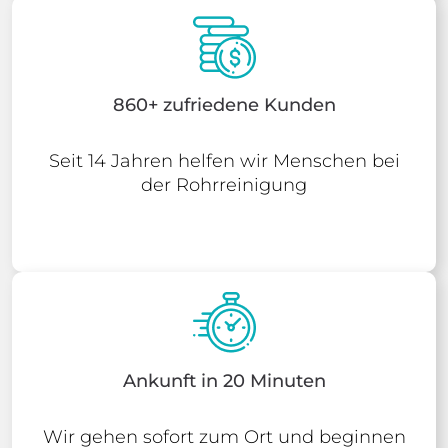
860+ zufriedene Kunden
Seit 14 Jahren helfen wir Menschen bei
der Rohrreinigung
Ankunft in 20 Minuten
Wir gehen sofort zum Ort und beginnen