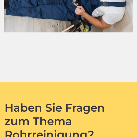
Haben Sie Fragen
zum Thema
Rohrreinigung?