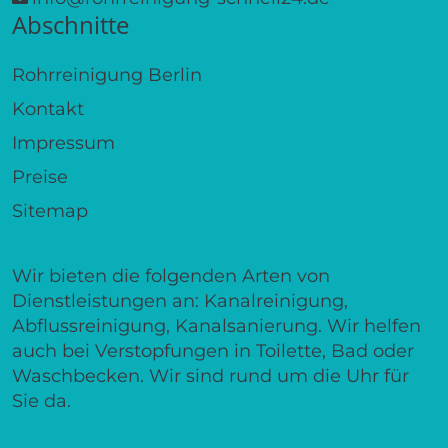
Abschnitte
Rohrreinigung Berlin
Kontakt
Impressum
Preise
Sitemap
Wir bieten die folgenden Arten von
Dienstleistungen an: Kanalreinigung,
Abflussreinigung, Kanalsanierung. Wir helfen
auch bei Verstopfungen in Toilette, Bad oder
Waschbecken. Wir sind rund um die Uhr für
Sie da.