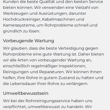
Kunden die beste Qualität und den besten Service
bieten können. Wir verwenden eine Vielzahl von
Werkzeugen und Ausrüstungen, darunter
Hochdruckreiniger, Kabelmaschinen und
Kamerasysteme, um Rohrprobleme schnell und
gründlich zu lösen.
Vorbeugende Wartung
Wir glauben, dass die beste Verteidigung gegen
Rohrprobleme eine gute Wartung ist. Daher bieten
wir alle Arten von vorbeugender Wartung an,
einschließlich regelmäßiger Inspektionen,
Reinigungen und Reparaturen. Wir können Ihnen
helfen, Ihre Rohre in gutem Zustand zu halten und
die Lebensdauer Ihrer Rohre zu verlängern.
Umweltbewusstsein
Wir bei der Rohrreinigungsservice haben uns
verpflichtet, umweltbewusst zu handeln. Wir