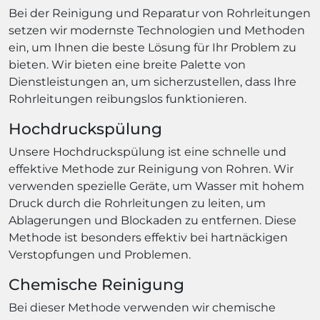
Bei der Reinigung und Reparatur von Rohrleitungen
setzen wir modernste Technologien und Methoden
ein, um Ihnen die beste Lösung für Ihr Problem zu
bieten. Wir bieten eine breite Palette von
Dienstleistungen an, um sicherzustellen, dass Ihre
Rohrleitungen reibungslos funktionieren.
Hochdruckspülung
Unsere Hochdruckspülung ist eine schnelle und
effektive Methode zur Reinigung von Rohren. Wir
verwenden spezielle Geräte, um Wasser mit hohem
Druck durch die Rohrleitungen zu leiten, um
Ablagerungen und Blockaden zu entfernen. Diese
Methode ist besonders effektiv bei hartnäckigen
Verstopfungen und Problemen.
Chemische Reinigung
Bei dieser Methode verwenden wir chemische