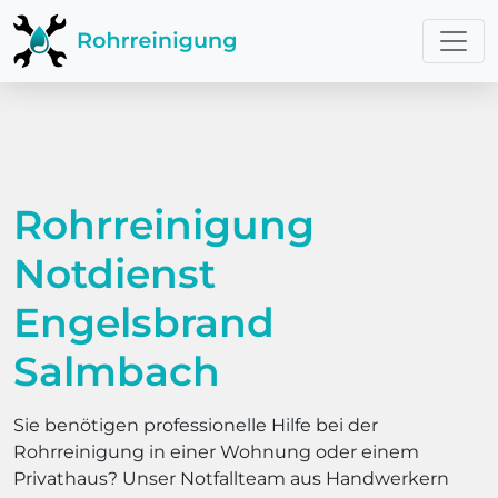
Rohrreinigung
Notdienst
Engelsbrand
Salmbach
Sie benötigen professionelle Hilfe bei der
Rohrreinigung in einer Wohnung oder einem
Privathaus? Unser Notfallteam aus Handwerkern