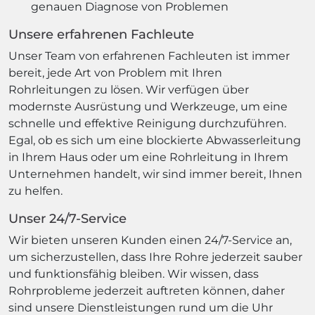
genauen Diagnose von Problemen
Unsere erfahrenen Fachleute
Unser Team von erfahrenen Fachleuten ist immer
bereit, jede Art von Problem mit Ihren
Rohrleitungen zu lösen. Wir verfügen über
modernste Ausrüstung und Werkzeuge, um eine
schnelle und effektive Reinigung durchzuführen.
Egal, ob es sich um eine blockierte Abwasserleitung
in Ihrem Haus oder um eine Rohrleitung in Ihrem
Unternehmen handelt, wir sind immer bereit, Ihnen
zu helfen.
Unser 24/7-Service
Wir bieten unseren Kunden einen 24/7-Service an,
um sicherzustellen, dass Ihre Rohre jederzeit sauber
und funktionsfähig bleiben. Wir wissen, dass
Rohrprobleme jederzeit auftreten können, daher
sind unsere Dienstleistungen rund um die Uhr