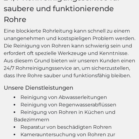
saubere und funktionierende
Rohre
Eine blockierte Rohrleitung kann schnell zu einem
unangenehmen und kostspieligen Problem werden.
Die Reinigung von Rohren kann schwierig sein und
erfordert oft spezielle Werkzeuge und Kenntnisse.
Aus diesem Grund bieten wir unseren Kunden einen
24/7 Rohrreinigungsservice an, um sicherzustellen,
dass Ihre Rohre sauber und funktionsfähig bleiben.
Unsere Dienstleistungen
Reinigung von Abwasserleitungen
Reinigung von Regenwasserabflüssen
Reinigung von Rohren in Küchen und
Badezimmern
Reparatur von beschädigten Rohren
Kamerauntersuchung von Rohren zur