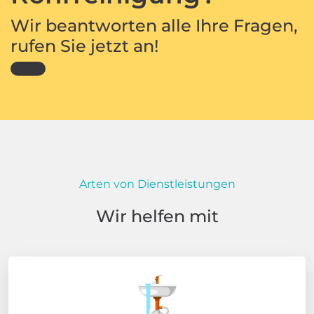
Wir beantworten alle Ihre Fragen,
rufen Sie jetzt an!
Arten von Dienstleistungen
Wir helfen mit