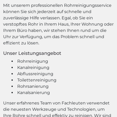
Mit unserem professionellen Rohrreinigungsservice
können Sie sich jederzeit auf schnelle und
zuverlässige Hilfe verlassen. Egal, ob Sie ein
verstopftes Rohr in Ihrem Haus, Ihrer Wohnung oder
Ihrem Büro haben, wir stehen Ihnen rund um die
Uhr zur Verfügung, um das Problem schnell und
effizient zu lösen.
Unser Leistungsangebot
Rohrreinigung
Kanalreinigung
Abflussreinigung
Toilettenreinigung
Rohrsanierung
Kanalsanierung
Unser erfahrenes Team von Fachleuten verwendet
die neuesten Werkzeuge und Technologien, um
Ihre Rohre schnell und effektiv zu reinigen. Wir sind