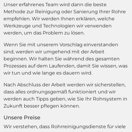
Unser erfahrenes Team wird dann die beste
Methode zur Reinigung oder Sanierung Ihrer Rohre
empfehlen. Wir werden Ihnen erklären, welche
Werkzeuge und Technologien wir verwenden
werden, um das Problem zu lösen.
Wenn Sie mit unserem Vorschlag einverstanden
sind, werden wir umgehend mit der Arbeit
beginnen. Wir halten Sie während des gesamten
Prozesses auf dem Laufenden, damit Sie wissen, was
wir tun und wie lange es dauern wird.
Nach Abschluss der Arbeit werden wir sicherstellen,
dass alles ordnungsgemäß funktioniert und wir
werden auch Tipps geben, wie Sie Ihr Rohrsystem in
Zukunft besser pflegen können.
Unsere Preise
Wir verstehen, dass Rohrreinigungsdienste für viele