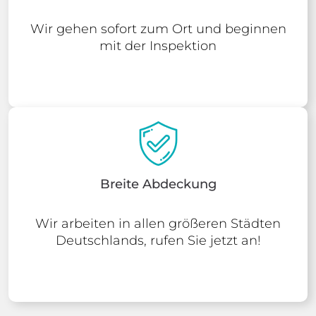
Wir gehen sofort zum Ort und beginnen
mit der Inspektion
Breite Abdeckung
Wir arbeiten in allen größeren Städten
Deutschlands, rufen Sie jetzt an!