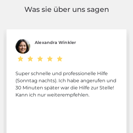
Was sie über uns sagen
Alexandra Winkler
Super schnelle und professionelle Hilfe
(Sonntag nachts). Ich habe angerufen und
30 Minuten später war die Hilfe zur Stelle!
Kann ich nur weiterempfehlen.