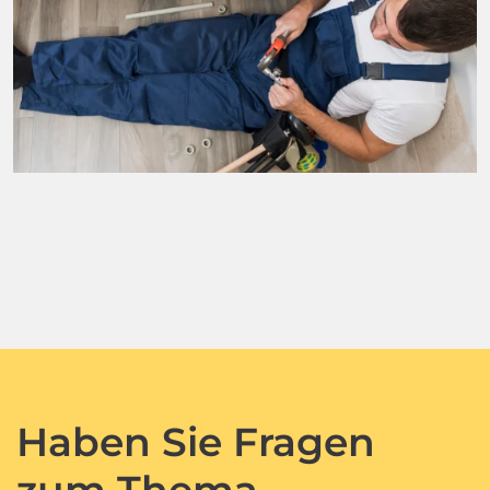
Haben Sie Fragen
zum Thema