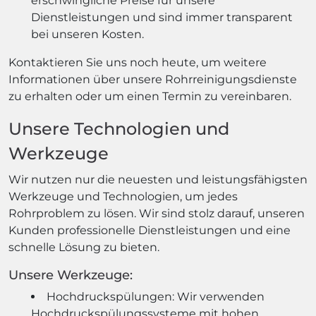
erschwingliche Preise für unsere
Dienstleistungen und sind immer transparent
bei unseren Kosten.
Kontaktieren Sie uns noch heute, um weitere
Informationen über unsere Rohrreinigungsdienste
zu erhalten oder um einen Termin zu vereinbaren.
Unsere Technologien und
Werkzeuge
Wir nutzen nur die neuesten und leistungsfähigsten
Werkzeuge und Technologien, um jedes
Rohrproblem zu lösen. Wir sind stolz darauf, unseren
Kunden professionelle Dienstleistungen und eine
schnelle Lösung zu bieten.
Unsere Werkzeuge:
Hochdruckspülungen: Wir verwenden
Hochdruckspülungssysteme mit hohen