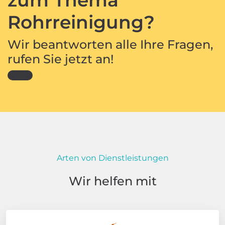
Rohrreinigung?
Wir beantworten alle Ihre Fragen,
rufen Sie jetzt an!
Arten von Dienstleistungen
Wir helfen mit