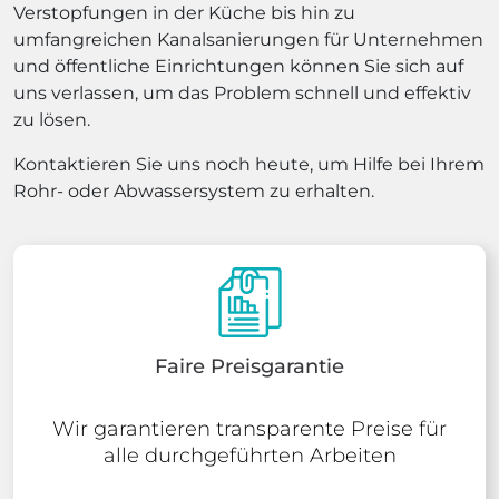
Verstopfungen in der Küche bis hin zu
umfangreichen Kanalsanierungen für Unternehmen
und öffentliche Einrichtungen können Sie sich auf
uns verlassen, um das Problem schnell und effektiv
zu lösen.
Kontaktieren Sie uns noch heute, um Hilfe bei Ihrem
Rohr- oder Abwassersystem zu erhalten.
Faire Preisgarantie
Wir garantieren transparente Preise für
alle durchgeführten Arbeiten