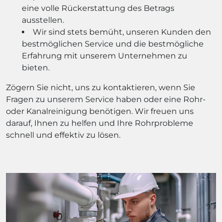
eine volle Rückerstattung des Betrags
ausstellen.
Wir sind stets bemüht, unseren Kunden den
bestmöglichen Service und die bestmögliche
Erfahrung mit unserem Unternehmen zu
bieten.
Zögern Sie nicht, uns zu kontaktieren, wenn Sie
Fragen zu unserem Service haben oder eine Rohr-
oder Kanalreinigung benötigen. Wir freuen uns
darauf, Ihnen zu helfen und Ihre Rohrprobleme
schnell und effektiv zu lösen.