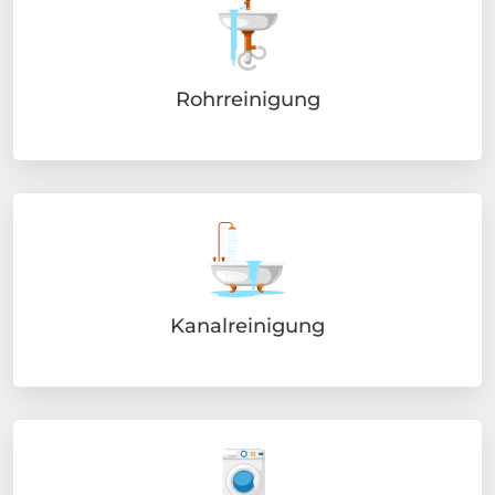
Rohrreinigung
Kanalreinigung