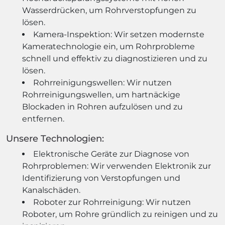
Wasserdrücken, um Rohrverstopfungen zu
lösen.
Kamera-Inspektion: Wir setzen modernste
Kameratechnologie ein, um Rohrprobleme
schnell und effektiv zu diagnostizieren und zu
lösen.
Rohrreinigungswellen: Wir nutzen
Rohrreinigungswellen, um hartnäckige
Blockaden in Rohren aufzulösen und zu
entfernen.
Unsere Technologien:
Elektronische Geräte zur Diagnose von
Rohrproblemen: Wir verwenden Elektronik zur
Identifizierung von Verstopfungen und
Kanalschäden.
Roboter zur Rohrreinigung: Wir nutzen
Roboter, um Rohre gründlich zu reinigen und zu