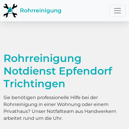
Rohrreinigung
Notdienst Epfendorf
Trichtingen
Sie benötigen professionelle Hilfe bei der
Rohrreinigung in einer Wohnung oder einem
Privathaus? Unser Notfallteam aus Handwerkern
arbeitet rund um die Uhr.