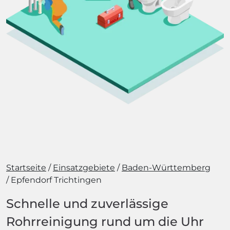
Startseite
Einsatzgebiete
Baden-Württemberg
Epfendorf Trichtingen
Schnelle und zuverlässige
Rohrreinigung rund um die Uhr