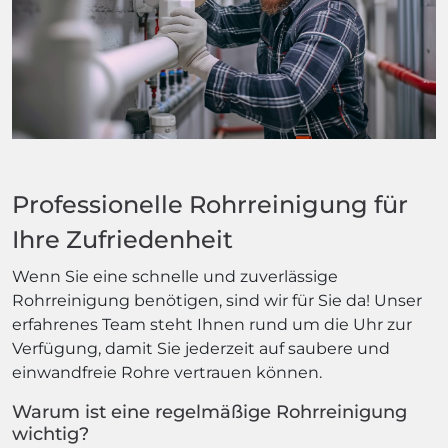
Professionelle Rohrreinigung für
Ihre Zufriedenheit
Wenn Sie eine schnelle und zuverlässige
Rohrreinigung benötigen, sind wir für Sie da! Unser
erfahrenes Team steht Ihnen rund um die Uhr zur
Verfügung, damit Sie jederzeit auf saubere und
einwandfreie Rohre vertrauen können.
Warum ist eine regelmäßige Rohrreinigung
wichtig?