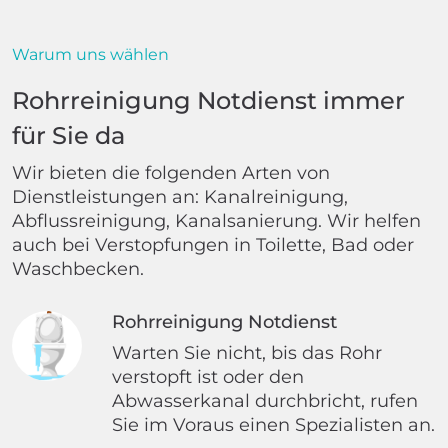
Warum uns wählen
Rohrreinigung Notdienst immer
für Sie da
Wir bieten die folgenden Arten von
Dienstleistungen an: Kanalreinigung,
Abflussreinigung, Kanalsanierung. Wir helfen
auch bei Verstopfungen in Toilette, Bad oder
Waschbecken.
Rohrreinigung Notdienst
Warten Sie nicht, bis das Rohr
verstopft ist oder den
Abwasserkanal durchbricht, rufen
Sie im Voraus einen Spezialisten an.