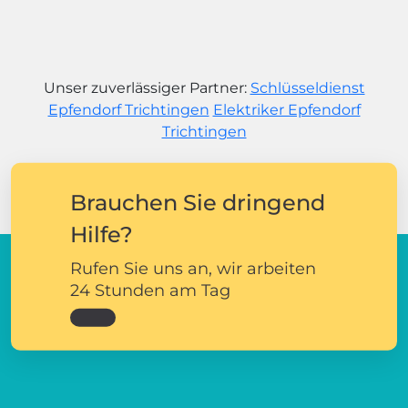
Unser zuverlässiger Partner:
Schlüsseldienst
Epfendorf Trichtingen
Elektriker Epfendorf
Trichtingen
Brauchen Sie dringend
Hilfe?
Rufen Sie uns an, wir arbeiten
24 Stunden am Tag