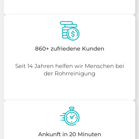
860+ zufriedene Kunden
Seit 14 Jahren helfen wir Menschen bei
der Rohrreinigung
Ankunft in 20 Minuten