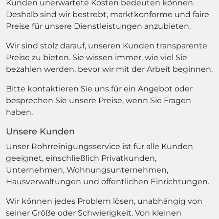
Kunden unerwartete Kosten bedeuten können.
Deshalb sind wir bestrebt, marktkonforme und faire
Preise für unsere Dienstleistungen anzubieten.
Wir sind stolz darauf, unseren Kunden transparente
Preise zu bieten. Sie wissen immer, wie viel Sie
bezahlen werden, bevor wir mit der Arbeit beginnen.
Bitte kontaktieren Sie uns für ein Angebot oder
besprechen Sie unsere Preise, wenn Sie Fragen
haben.
Unsere Kunden
Unser Rohrreinigungsservice ist für alle Kunden
geeignet, einschließlich Privatkunden,
Unternehmen, Wohnungsunternehmen,
Hausverwaltungen und öffentlichen Einrichtungen.
Wir können jedes Problem lösen, unabhängig von
seiner Größe oder Schwierigkeit. Von kleinen