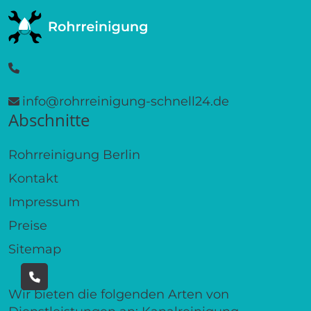
info@rohrreinigung-schnell24.de
Abschnitte
Rohrreinigung Berlin
Kontakt
Impressum
Preise
Sitemap
Wir bieten die folgenden Arten von