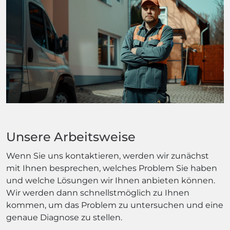
Unsere Arbeitsweise
Wenn Sie uns kontaktieren, werden wir zunächst
mit Ihnen besprechen, welches Problem Sie haben
und welche Lösungen wir Ihnen anbieten können.
Wir werden dann schnellstmöglich zu Ihnen
kommen, um das Problem zu untersuchen und eine
genaue Diagnose zu stellen.