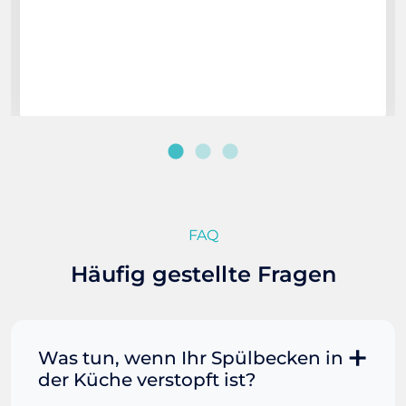
FAQ
Häufig gestellte Fragen
Was tun, wenn Ihr Spülbecken in
der Küche verstopft ist?