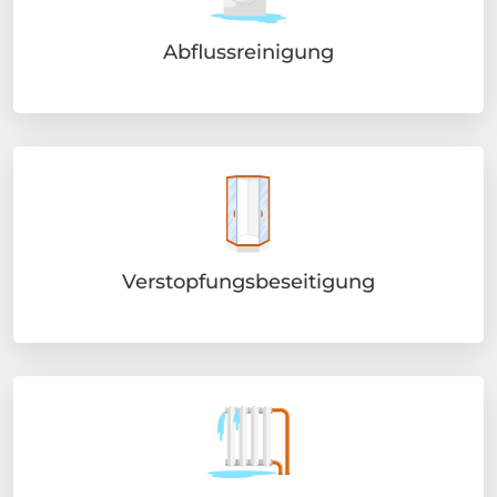
Abflussreinigung
Verstopfungsbeseitigung