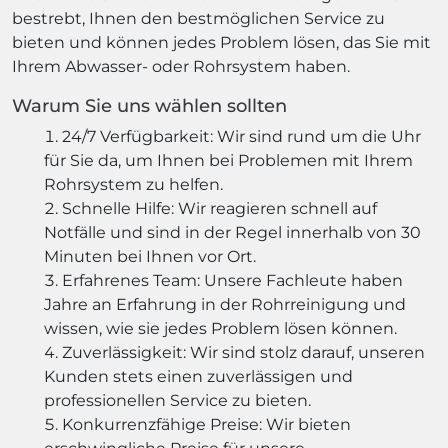
bestrebt, Ihnen den bestmöglichen Service zu
bieten und können jedes Problem lösen, das Sie mit
Ihrem Abwasser- oder Rohrsystem haben.
Warum Sie uns wählen sollten
24/7 Verfügbarkeit: Wir sind rund um die Uhr
für Sie da, um Ihnen bei Problemen mit Ihrem
Rohrsystem zu helfen.
Schnelle Hilfe: Wir reagieren schnell auf
Notfälle und sind in der Regel innerhalb von 30
Minuten bei Ihnen vor Ort.
Erfahrenes Team: Unsere Fachleute haben
Jahre an Erfahrung in der Rohrreinigung und
wissen, wie sie jedes Problem lösen können.
Zuverlässigkeit: Wir sind stolz darauf, unseren
Kunden stets einen zuverlässigen und
professionellen Service zu bieten.
Konkurrenzfähige Preise: Wir bieten