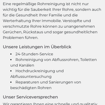
Eine regelmäßige Rohrreinigung ist nicht nur
wichtig für die Sauberkeit Ihrer Rohre, sondern auch
für die Gesundheit Ihrer Familie und die
Werterhaltung Ihrer Immobilie. Verstopfte und
verschmutzte Rohre können zu unangenehmen
Gerüchen, Rückstaus und sogar gesundheitlichen
Problemen führen.
Unsere Leistungen im Überblick
24-Stunden-Service
Rohrreinigung von Abflussrohren, Toiletten
und Kanälen
Hochdruckreinigung und
Abflussuntersuchung
Reparaturen und Sanierungen von
beschädigten Rohren
Unser Serviceversprechen
Wir garantieren Ihnen eine schnelle und qualitativ