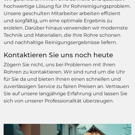
hochwertige Lösung für Ihr Rohrreinigungsproblem.
Unsere geschulten Mitarbeiter arbeiten effizient
und sorgfältig, um eine optimale Ergebnis zu
erzielen. Darüber hinaus verwenden wir modernste
Technik und Materialien, die Ihre Rohre schonen
und nachhaltige Reinigungsergebnisse liefern.
Kontaktieren Sie uns noch heute
Zögern Sie nicht, uns bei Problemen mit Ihren
Rohren zu kontaktieren. Wir sind rund um die Uhr
für Sie da und bieten Ihnen einen schnellen und
zuverlässigen Service zu fairen Preisen an. Vertrauen
Sie auf unsere langjährige Erfahrung und lassen Sie
sich von unserer Professionalität überzeugen.