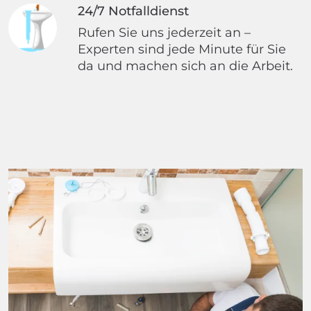
24/7 Notfalldienst
Rufen Sie uns jederzeit an –
Experten sind jede Minute für Sie
da und machen sich an die Arbeit.