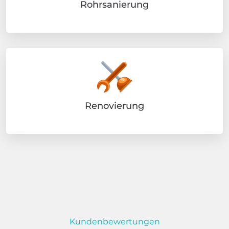
Rohrsanierung
Renovierung
Kundenbewertungen