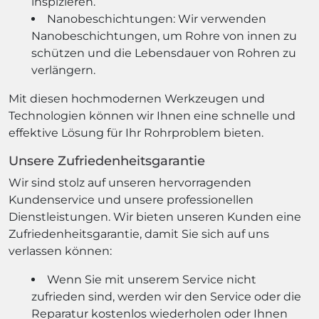
inspizieren.
Nanobeschichtungen: Wir verwenden
Nanobeschichtungen, um Rohre von innen zu
schützen und die Lebensdauer von Rohren zu
verlängern.
Mit diesen hochmodernen Werkzeugen und
Technologien können wir Ihnen eine schnelle und
effektive Lösung für Ihr Rohrproblem bieten.
Unsere Zufriedenheitsgarantie
Wir sind stolz auf unseren hervorragenden
Kundenservice und unsere professionellen
Dienstleistungen. Wir bieten unseren Kunden eine
Zufriedenheitsgarantie, damit Sie sich auf uns
verlassen können:
Wenn Sie mit unserem Service nicht
zufrieden sind, werden wir den Service oder die
Reparatur kostenlos wiederholen oder Ihnen