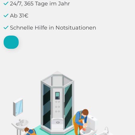
24/7, 365 Tage im Jahr
Ab 31€
Schnelle Hilfe in Notsituationen