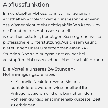
Abflussfunktion
Ein verstopfter Abfluss kann schnell zu einem
ernsthaften Problem werden, insbesondere wenn
das Wasser nicht mehr richtig abfließen kann. Um
die Funktion des Abflusses schnell
wiederherzustellen, benötigen Sie möglicherweise
professionelle Unterstützung. Aus diesem Grund
bietet Ihnen unser Unternehmen einen 24-
Stunden-Rohrreinigungsdienst an, der bei
verstopften Abflüssen schnell Abhilfe schaffen kann.
Die Vorteile unseres 24-Stunden-
Rohrreinigungsdienstes
Schnelle Reaktion: Wenn Sie uns
kontaktieren, werden wir schnell auf Ihre
Anfrage reagieren und uns bemühen, den
Rohrreinigungsdienst innerhalb kürzester Zeit
zu erbringen.