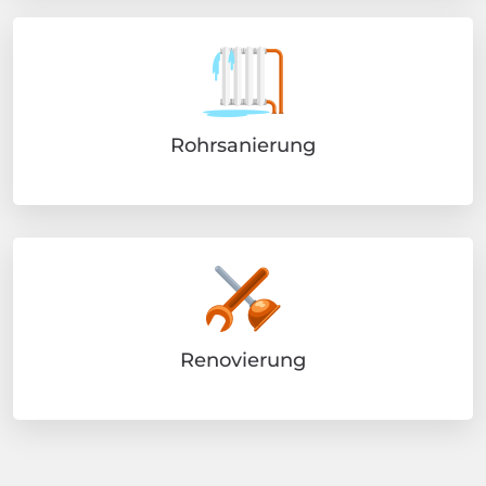
Rohrsanierung
Renovierung