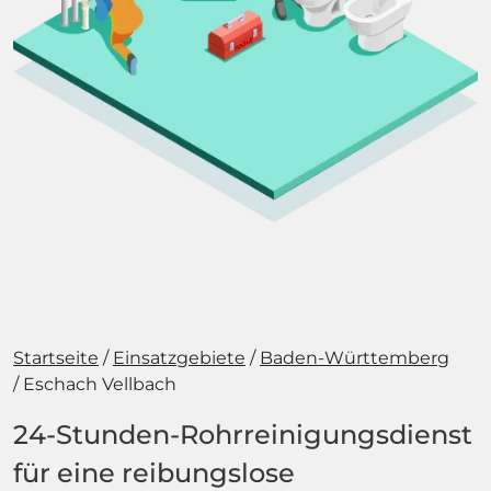
Startseite
Einsatzgebiete
Baden-Württemberg
Eschach Vellbach
24-Stunden-Rohrreinigungsdienst
für eine reibungslose