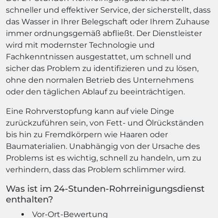
schneller und effektiver Service, der sicherstellt, dass
das Wasser in Ihrer Belegschaft oder Ihrem Zuhause
immer ordnungsgemäß abfließt. Der Dienstleister
wird mit modernster Technologie und
Fachkenntnissen ausgestattet, um schnell und
sicher das Problem zu identifizieren und zu lösen,
ohne den normalen Betrieb des Unternehmens
oder den täglichen Ablauf zu beeinträchtigen.
Eine Rohrverstopfung kann auf viele Dinge
zurückzuführen sein, von Fett- und Ölrückständen
bis hin zu Fremdkörpern wie Haaren oder
Baumaterialien. Unabhängig von der Ursache des
Problems ist es wichtig, schnell zu handeln, um zu
verhindern, dass das Problem schlimmer wird.
Was ist im 24-Stunden-Rohrreinigungsdienst
enthalten?
Vor-Ort-Bewertung