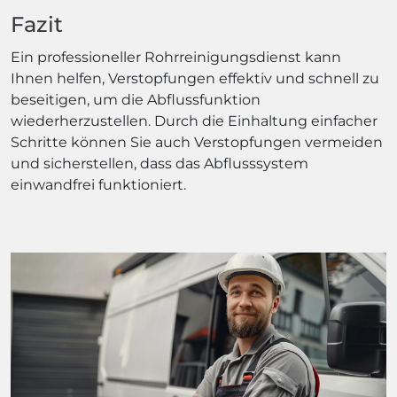
Fazit
Ein professioneller Rohrreinigungsdienst kann
Ihnen helfen, Verstopfungen effektiv und schnell zu
beseitigen, um die Abflussfunktion
wiederherzustellen. Durch die Einhaltung einfacher
Schritte können Sie auch Verstopfungen vermeiden
und sicherstellen, dass das Abflusssystem
einwandfrei funktioniert.