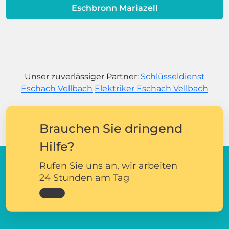
Eschbronn Mariazell
Unser zuverlässiger Partner:
Schlüsseldienst
Eschach Vellbach
Elektriker Eschach Vellbach
Brauchen Sie dringend
Hilfe?
Rufen Sie uns an, wir arbeiten
24 Stunden am Tag