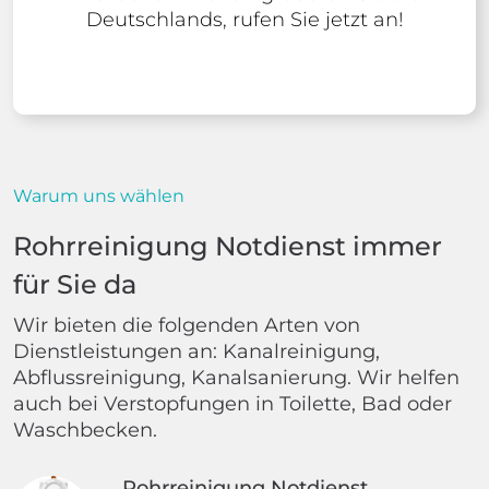
Deutschlands, rufen Sie jetzt an!
Warum uns wählen
Rohrreinigung Notdienst immer
für Sie da
Wir bieten die folgenden Arten von
Dienstleistungen an: Kanalreinigung,
Abflussreinigung, Kanalsanierung. Wir helfen
auch bei Verstopfungen in Toilette, Bad oder
Waschbecken.
Rohrreinigung Notdienst