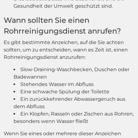
Gesundheit der Umwelt geschützt sind.
Wann sollten Sie einen
Rohrreinigungsdienst anrufen?
Es gibt bestimmte Anzeichen, auf die Sie achten
sollten, um zu entscheiden, wann es Zeit ist, einen
Rohrreinigungsdienst anzurufen:
Slow-Draining-Waschbecken, Duschen oder
Badewannen
Stehendes Wasser im Abfluss
Eine schwache Spülung der Toilette
Ein zurückkehrender Abwassergeruch aus
dem Abfluss
Ein Klopfen, Rasseln oder Zischen aus Rohren,
besonders wenn Wasser fließt
Wenn Sie eines oder mehrere dieser Anzeichen