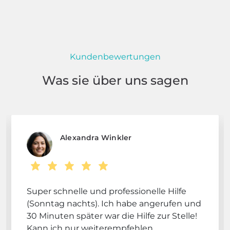
Kundenbewertungen
Was sie über uns sagen
Alexandra Winkler
Super schnelle und professionelle Hilfe
(Sonntag nachts). Ich habe angerufen und
30 Minuten später war die Hilfe zur Stelle!
Kann ich nur weiterempfehlen.