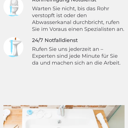
Warten Sie nicht, bis das Rohr
verstopft ist oder den
Abwasserkanal durchbricht, rufen
Sie im Voraus einen Spezialisten an.
24/7 Notfalldienst
Rufen Sie uns jederzeit an –
Experten sind jede Minute für Sie
da und machen sich an die Arbeit.