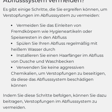
Abflusssystem vermeiden?
Es gibt einige Schritte, die Sie ergreifen können, um
Verstopfungen im Abflusssystem zu vermeiden:
Vermeiden Sie das Einleiten von
Fremdkörpern wie Hygieneartikeln oder
Speiseresten in den Abfluss
Spülen Sie Ihren Abfluss regelmäßig mit
heißem Wasser durch
Installieren Sie einen Haarfänger im Abfluss
von Dusche und Waschbecken
Verwenden Sie keine aggressiven
Chemikalien, um Verstopfungen zu beseitigen,
da diese das Abflusssystem beschädigen
können
Indem Sie diese Schritte befolgen, können Sie dazu
beitragen, Verstopfungen im Abflusssystem zu
vermeiden.