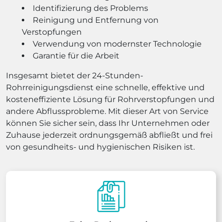
Identifizierung des Problems
Reinigung und Entfernung von
Verstopfungen
Verwendung von modernster Technologie
Garantie für die Arbeit
Insgesamt bietet der 24-Stunden-
Rohrreinigungsdienst eine schnelle, effektive und
kosteneffiziente Lösung für Rohrverstopfungen und
andere Abflussprobleme. Mit dieser Art von Service
können Sie sicher sein, dass Ihr Unternehmen oder
Zuhause jederzeit ordnungsgemäß abfließt und frei
von gesundheits- und hygienischen Risiken ist.