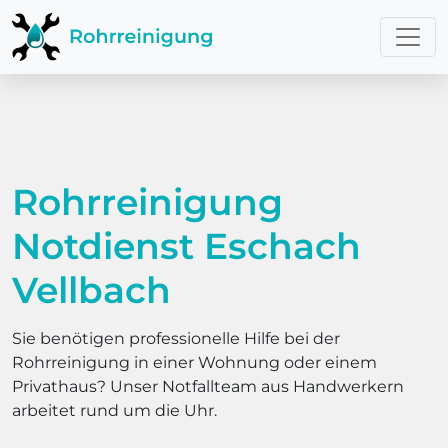
Rohrreinigung
Notdienst Eschach
Vellbach
Sie benötigen professionelle Hilfe bei der
Rohrreinigung in einer Wohnung oder einem
Privathaus? Unser Notfallteam aus Handwerkern
arbeitet rund um die Uhr.