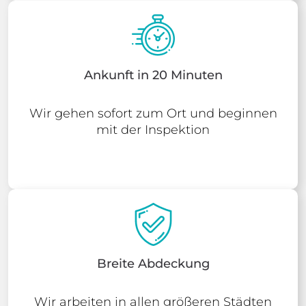
Ankunft in 20 Minuten
Wir gehen sofort zum Ort und beginnen
mit der Inspektion
Breite Abdeckung
Wir arbeiten in allen größeren Städten