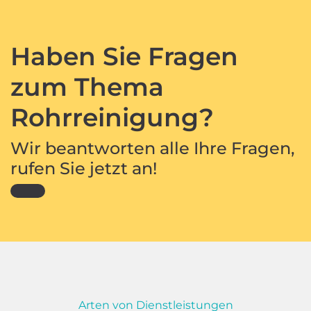
Haben Sie Fragen
zum Thema
Rohrreinigung?
Wir beantworten alle Ihre Fragen,
rufen Sie jetzt an!
Arten von Dienstleistungen