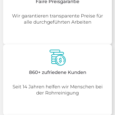
Faire Preisgarantie
Wir garantieren transparente Preise für
alle durchgeführten Arbeiten
860+ zufriedene Kunden
Seit 14 Jahren helfen wir Menschen bei
der Rohrreinigung