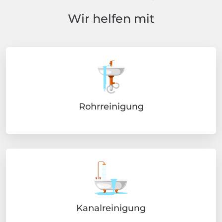
Wir helfen mit
Rohrreinigung
Kanalreinigung