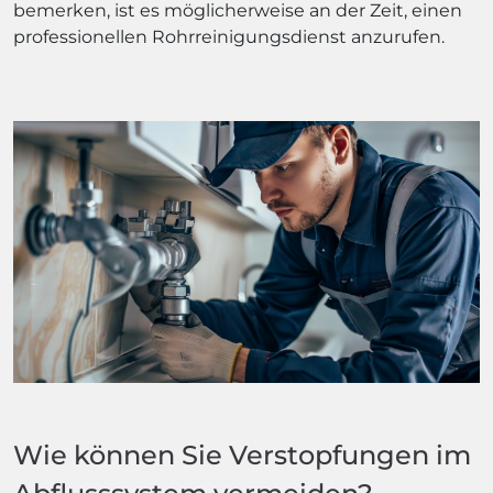
bemerken, ist es möglicherweise an der Zeit, einen
professionellen Rohrreinigungsdienst anzurufen.
Wie können Sie Verstopfungen im