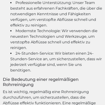
Professionelle Unterstützung: Unser Team
besteht aus erfahrenen Fachkräften, die über die
notwendigen Kenntnisse und Fähigkeiten
verfügen, um verstopfte Abflüsse schnell und
effektiv zu reinigen.
Modernste Technologie: Wir verwenden die
neuesten Technologien und Werkzeuge, um
verstopfte Abflüsse schnell und effektiv zu
reinigen.
24-Stunden-Service: Wir bieten einen 24-
Stunden-Service an, um sicherzustellen, dass wir
jederzeit verfügbar sind, wenn Sie uns
benötigen.
Die Bedeutung einer regelmäßigen
Rohrreinigung
Es ist wichtig, regelmäßig eine Rohrreinigung
durchzuführen, um sicherzustellen, dass die
Abflüsse effektiv funktionieren. Eine regelmäßige