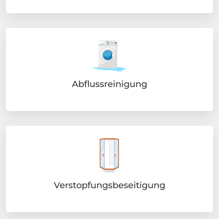
Abflussreinigung
Verstopfungsbeseitigung