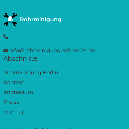
info@rohrreinigung-schnell24.de
Abschnitte
Rohrreinigung Berlin
Kontakt
Impressum
Preise
Sitemap