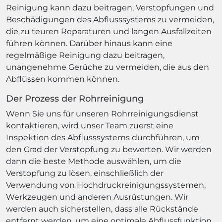
Reinigung kann dazu beitragen, Verstopfungen und
Beschädigungen des Abflusssystems zu vermeiden,
die zu teuren Reparaturen und langen Ausfallzeiten
führen können. Darüber hinaus kann eine
regelmäßige Reinigung dazu beitragen,
unangenehme Gerüche zu vermeiden, die aus den
Abflüssen kommen können.
Der Prozess der Rohrreinigung
Wenn Sie uns für unseren Rohrreinigungsdienst
kontaktieren, wird unser Team zuerst eine
Inspektion des Abflusssystems durchführen, um
den Grad der Verstopfung zu bewerten. Wir werden
dann die beste Methode auswählen, um die
Verstopfung zu lösen, einschließlich der
Verwendung von Hochdruckreinigungssystemen,
Werkzeugen und anderen Ausrüstungen. Wir
werden auch sicherstellen, dass alle Rückstände
entfernt werden, um eine optimale Abflussfunktion