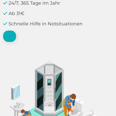
24/7, 365 Tage im Jahr
Ab 31€
Schnelle Hilfe in Notsituationen