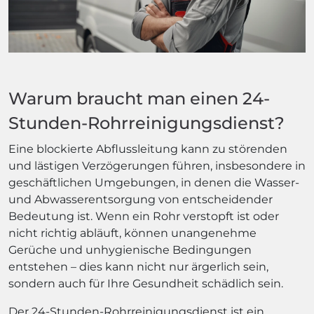
Warum braucht man einen 24-
Stunden-Rohrreinigungsdienst?
Eine blockierte Abflussleitung kann zu störenden
und lästigen Verzögerungen führen, insbesondere in
geschäftlichen Umgebungen, in denen die Wasser-
und Abwasserentsorgung von entscheidender
Bedeutung ist. Wenn ein Rohr verstopft ist oder
nicht richtig abläuft, können unangenehme
Gerüche und unhygienische Bedingungen
entstehen – dies kann nicht nur ärgerlich sein,
sondern auch für Ihre Gesundheit schädlich sein.
Der 24-Stunden-Rohrreinigungsdienst ist ein