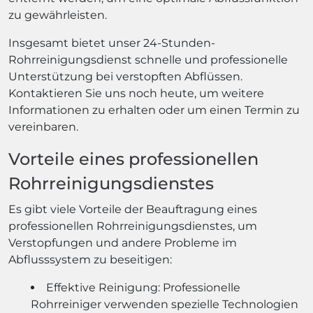
zu gewährleisten.
Insgesamt bietet unser 24-Stunden-
Rohrreinigungsdienst schnelle und professionelle
Unterstützung bei verstopften Abflüssen.
Kontaktieren Sie uns noch heute, um weitere
Informationen zu erhalten oder um einen Termin zu
vereinbaren.
Vorteile eines professionellen
Rohrreinigungsdienstes
Es gibt viele Vorteile der Beauftragung eines
professionellen Rohrreinigungsdienstes, um
Verstopfungen und andere Probleme im
Abflusssystem zu beseitigen:
Effektive Reinigung: Professionelle
Rohrreiniger verwenden spezielle Technologien