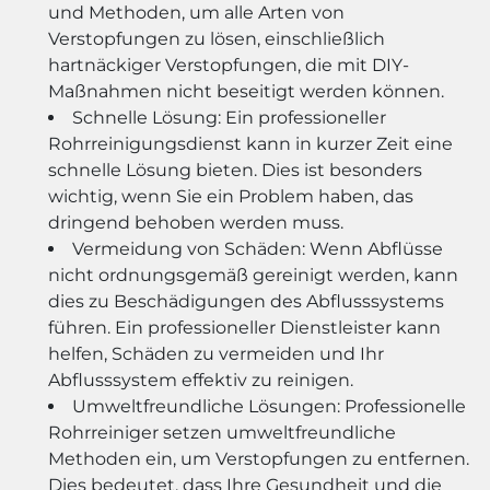
und Methoden, um alle Arten von
Verstopfungen zu lösen, einschließlich
hartnäckiger Verstopfungen, die mit DIY-
Maßnahmen nicht beseitigt werden können.
Schnelle Lösung: Ein professioneller
Rohrreinigungsdienst kann in kurzer Zeit eine
schnelle Lösung bieten. Dies ist besonders
wichtig, wenn Sie ein Problem haben, das
dringend behoben werden muss.
Vermeidung von Schäden: Wenn Abflüsse
nicht ordnungsgemäß gereinigt werden, kann
dies zu Beschädigungen des Abflusssystems
führen. Ein professioneller Dienstleister kann
helfen, Schäden zu vermeiden und Ihr
Abflusssystem effektiv zu reinigen.
Umweltfreundliche Lösungen: Professionelle
Rohrreiniger setzen umweltfreundliche
Methoden ein, um Verstopfungen zu entfernen.
Dies bedeutet, dass Ihre Gesundheit und die