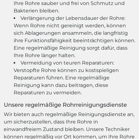
Ihre Rohre sauber und frei von Schmutz und
Bakterien bleiben.
Verlängerung der Lebensdauer der Rohre:
Wenn Rohre nicht gereinigt werden, können
sich Ablagerungen ansammeln, die langfristig
ihre Funktionsfähigkeit beeinträchtigen können.
Eine regelmäßige Reinigung sorgt dafür, dass
Ihre Rohre länger halten.
Vermeidung von teuren Reparaturen:
Verstopfte Rohre können zu kostspieligen
Reparaturen führen. Eine regelmäßige
Reinigung kann dazu beitragen, diese
Reparaturen zu vermeiden.
Unsere regelmäßige Rohrreinigungsdienste
Wir bieten auch regelmäßige Reinigungsdienste an,
um sicherzustellen, dass Ihre Rohre in
einwandfreiem Zustand bleiben. Unsere Techniker
können regelmäßig vor Ort kommen, um Ihre Rohre