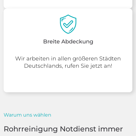
Breite Abdeckung
Wir arbeiten in allen größeren Städten
Deutschlands, rufen Sie jetzt an!
Warum uns wählen
Rohrreinigung Notdienst immer