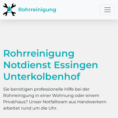
Rohrreinigung
Notdienst Essingen
Unterkolbenhof
Sie benötigen professionelle Hilfe bei der
Rohrreinigung in einer Wohnung oder einem
Privathaus? Unser Notfallteam aus Handwerkern
arbeitet rund um die Uhr.