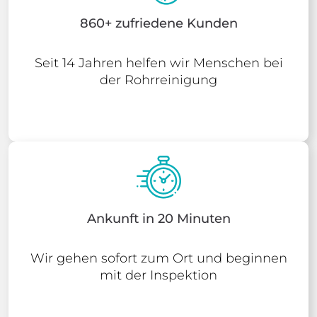
860+ zufriedene Kunden
Seit 14 Jahren helfen wir Menschen bei
der Rohrreinigung
Ankunft in 20 Minuten
Wir gehen sofort zum Ort und beginnen
mit der Inspektion