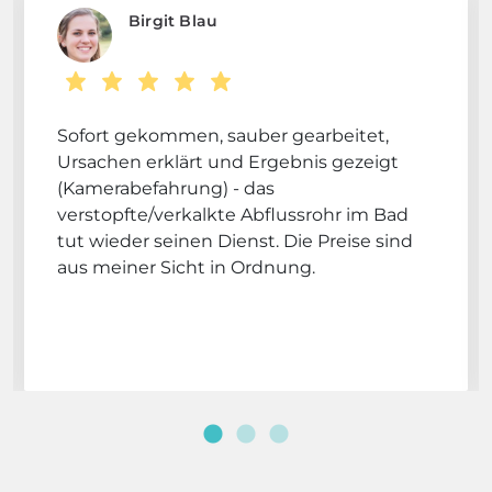
Birgit Blau
Sofort gekommen, sauber gearbeitet,
Ursachen erklärt und Ergebnis gezeigt
(Kamerabefahrung) - das
verstopfte/verkalkte Abflussrohr im Bad
tut wieder seinen Dienst. Die Preise sind
aus meiner Sicht in Ordnung.