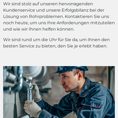
Wir sind stolz auf unseren hervorragenden
Kundenservice und unsere Erfolgsbilanz bei der
Lösung von Rohrproblemen. Kontaktieren Sie uns
noch heute, um uns Ihre Anforderungen mitzuteilen
und wie wir Ihnen helfen können.
Wir sind rund um die Uhr für Sie da, um Ihnen den
besten Service zu bieten, den Sie je erlebt haben.