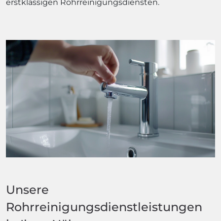
erstklassigen Rohrreinigungsdiensten.
Unsere
Rohrreinigungsdienstleistungen