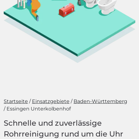
Startseite
Einsatzgebiete
Baden-Württemberg
Essingen Unterkolbenhof
Schnelle und zuverlässige
Rohrreinigung rund um die Uhr