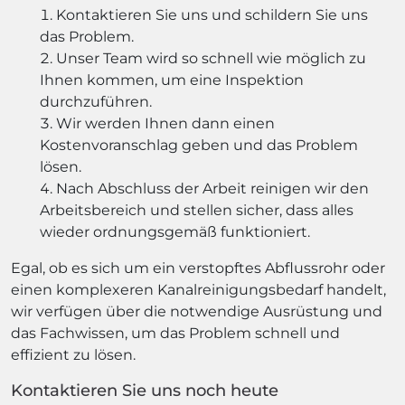
Kontaktieren Sie uns und schildern Sie uns
das Problem.
Unser Team wird so schnell wie möglich zu
Ihnen kommen, um eine Inspektion
durchzuführen.
Wir werden Ihnen dann einen
Kostenvoranschlag geben und das Problem
lösen.
Nach Abschluss der Arbeit reinigen wir den
Arbeitsbereich und stellen sicher, dass alles
wieder ordnungsgemäß funktioniert.
Egal, ob es sich um ein verstopftes Abflussrohr oder
einen komplexeren Kanalreinigungsbedarf handelt,
wir verfügen über die notwendige Ausrüstung und
das Fachwissen, um das Problem schnell und
effizient zu lösen.
Kontaktieren Sie uns noch heute