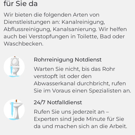
für Sie da
Wir bieten die folgenden Arten von
Dienstleistungen an: Kanalreinigung,
Abflussreinigung, Kanalsanierung. Wir helfen
auch bei Verstopfungen in Toilette, Bad oder
Waschbecken.
Rohrreinigung Notdienst
Warten Sie nicht, bis das Rohr
verstopft ist oder den
Abwasserkanal durchbricht, rufen
Sie im Voraus einen Spezialisten an.
24/7 Notfalldienst
Rufen Sie uns jederzeit an –
Experten sind jede Minute für Sie
da und machen sich an die Arbeit.