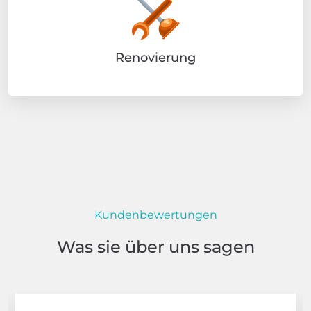
Renovierung
Kundenbewertungen
Was sie über uns sagen