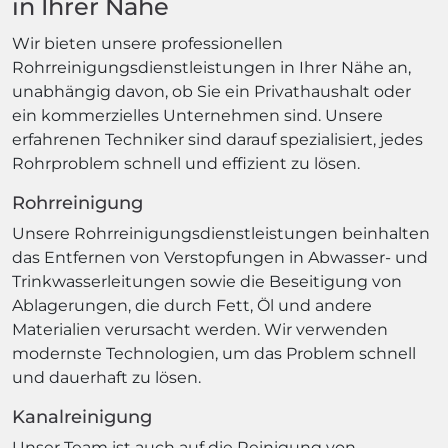
in Ihrer Nähe
Wir bieten unsere professionellen
Rohrreinigungsdienstleistungen in Ihrer Nähe an,
unabhängig davon, ob Sie ein Privathaushalt oder
ein kommerzielles Unternehmen sind. Unsere
erfahrenen Techniker sind darauf spezialisiert, jedes
Rohrproblem schnell und effizient zu lösen.
Rohrreinigung
Unsere Rohrreinigungsdienstleistungen beinhalten
das Entfernen von Verstopfungen in Abwasser- und
Trinkwasserleitungen sowie die Beseitigung von
Ablagerungen, die durch Fett, Öl und andere
Materialien verursacht werden. Wir verwenden
modernste Technologien, um das Problem schnell
und dauerhaft zu lösen.
Kanalreinigung
Unser Team ist auch auf die Reinigung von