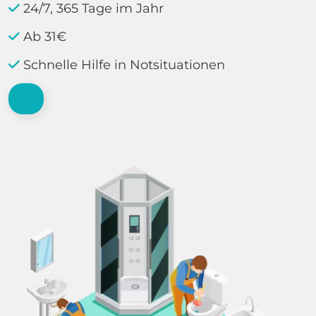
24/7, 365 Tage im Jahr
Ab 31€
Schnelle Hilfe in Notsituationen