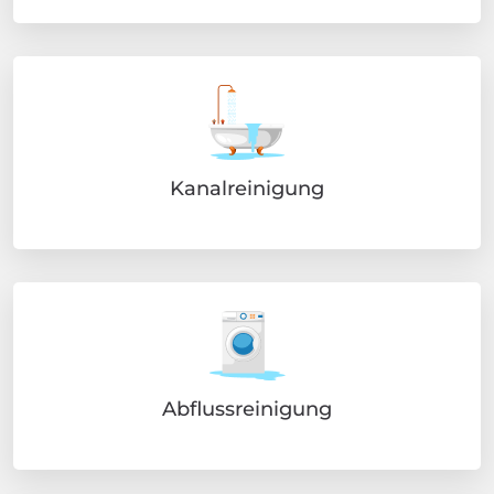
Kanalreinigung
Abflussreinigung