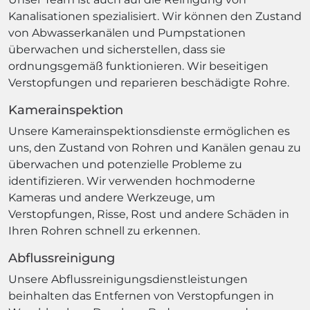
Kanalisationen spezialisiert. Wir können den Zustand
von Abwasserkanälen und Pumpstationen
überwachen und sicherstellen, dass sie
ordnungsgemäß funktionieren. Wir beseitigen
Verstopfungen und reparieren beschädigte Rohre.
Kamerainspektion
Unsere Kamerainspektionsdienste ermöglichen es
uns, den Zustand von Rohren und Kanälen genau zu
überwachen und potenzielle Probleme zu
identifizieren. Wir verwenden hochmoderne
Kameras und andere Werkzeuge, um
Verstopfungen, Risse, Rost und andere Schäden in
Ihren Rohren schnell zu erkennen.
Abflussreinigung
Unsere Abflussreinigungsdienstleistungen
beinhalten das Entfernen von Verstopfungen in