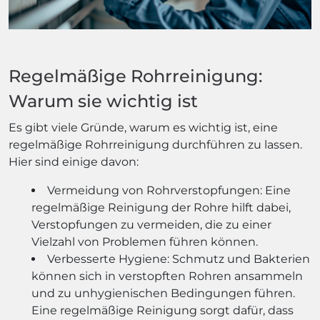
Regelmäßige Rohrreinigung:
Warum sie wichtig ist
Es gibt viele Gründe, warum es wichtig ist, eine
regelmäßige Rohrreinigung durchführen zu lassen.
Hier sind einige davon:
Vermeidung von Rohrverstopfungen: Eine
regelmäßige Reinigung der Rohre hilft dabei,
Verstopfungen zu vermeiden, die zu einer
Vielzahl von Problemen führen können.
Verbesserte Hygiene: Schmutz und Bakterien
können sich in verstopften Rohren ansammeln
und zu unhygienischen Bedingungen führen.
Eine regelmäßige Reinigung sorgt dafür, dass