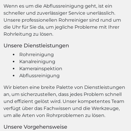
Wenn es um die Abflussreinigung geht, ist ein
schneller und zuverlässiger Service unerlässlich.
Unsere professionellen Rohrreiniger sind rund um
die Uhr für Sie da, um jegliche Probleme mit Ihrer
Rohrleitung zu lösen.
Unsere Dienstleistungen
Rohrreinigung
Kanalreinigung
Kamerainspektion
Abflussreinigung
Wir bieten eine breite Palette von Dienstleistungen
an, um sicherzustellen, dass jedes Problem schnell
und effizient gelöst wird. Unser kompetentes Team
verfügt über das Fachwissen und die Werkzeuge,
um alle Arten von Rohrproblemen zu lösen.
Unsere Vorgehensweise