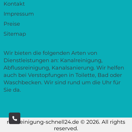
Kontakt
Impressum
Preise
Sitemap
Wir bieten die folgenden Arten von
Dienstleistungen an: Kanalreinigung,
Abflussreinigung, Kanalsanierung. Wir helfen
auch bei Verstopfungen in Toilette, Bad oder
Waschbecken. Wir sind rund um die Uhr für
Sie da.
rohrreinigung-schnell24.de © 2026. All rights
reserved.