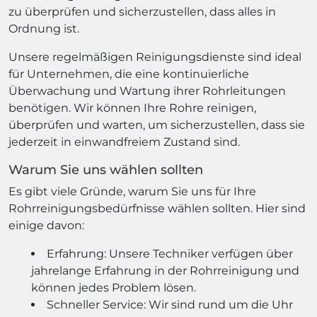
zu überprüfen und sicherzustellen, dass alles in
Ordnung ist.
Unsere regelmäßigen Reinigungsdienste sind ideal
für Unternehmen, die eine kontinuierliche
Überwachung und Wartung ihrer Rohrleitungen
benötigen. Wir können Ihre Rohre reinigen,
überprüfen und warten, um sicherzustellen, dass sie
jederzeit in einwandfreiem Zustand sind.
Warum Sie uns wählen sollten
Es gibt viele Gründe, warum Sie uns für Ihre
Rohrreinigungsbedürfnisse wählen sollten. Hier sind
einige davon:
Erfahrung: Unsere Techniker verfügen über
jahrelange Erfahrung in der Rohrreinigung und
können jedes Problem lösen.
Schneller Service: Wir sind rund um die Uhr