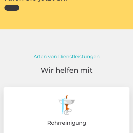
Arten von Dienstleistungen
Wir helfen mit
Rohrreinigung