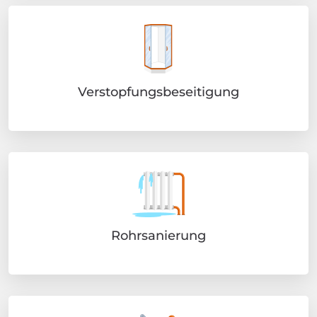
Verstopfungsbeseitigung
Rohrsanierung