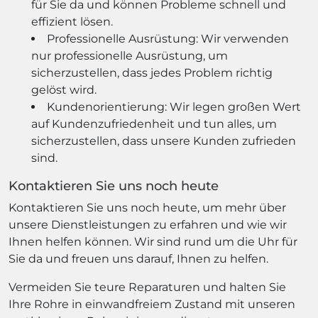
für Sie da und können Probleme schnell und
effizient lösen.
Professionelle Ausrüstung: Wir verwenden
nur professionelle Ausrüstung, um
sicherzustellen, dass jedes Problem richtig
gelöst wird.
Kundenorientierung: Wir legen großen Wert
auf Kundenzufriedenheit und tun alles, um
sicherzustellen, dass unsere Kunden zufrieden
sind.
Kontaktieren Sie uns noch heute
Kontaktieren Sie uns noch heute, um mehr über
unsere Dienstleistungen zu erfahren und wie wir
Ihnen helfen können. Wir sind rund um die Uhr für
Sie da und freuen uns darauf, Ihnen zu helfen.
Vermeiden Sie teure Reparaturen und halten Sie
Ihre Rohre in einwandfreiem Zustand mit unseren