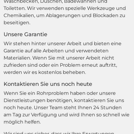
Waschbecken, Duschen, Badewannen und
Toiletten. Wir verwenden spezielle Werkzeuge und
Chemikalien, um Ablagerungen und Blockaden zu
beseitigen.
Unsere Garantie
Wir stehen hinter unserer Arbeit und bieten eine
Garantie auf alle Arbeiten und verwendeten
Materialien. Wenn Sie mit unserer Arbeit nicht
zufrieden sind oder ein Problem erneut auftritt,
werden wir es kostenlos beheben.
Kontaktieren Sie uns noch heute
Wenn Sie ein Rohrproblem haben oder unsere
Dienstleistungen benötigen, kontaktieren Sie uns
noch heute. Unser Team steht Ihnen 24 Stunden
am Tag zur Verfügung und wird Ihnen so schnell wie
möglich helfen.
Wir sind uns sicher, dass wir Ihre Erwartungen