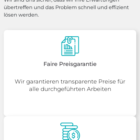
übertreffen und das Problem schnell und effizient
lösen werden.
Faire Preisgarantie
Wir garantieren transparente Preise für
alle durchgeführten Arbeiten