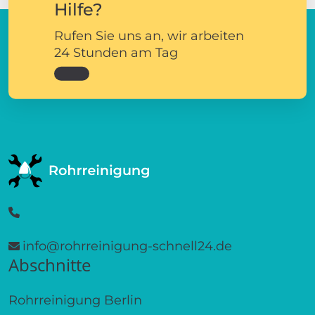
Hilfe?
Rufen Sie uns an, wir arbeiten
24 Stunden am Tag
info@rohrreinigung-schnell24.de
Abschnitte
Rohrreinigung Berlin