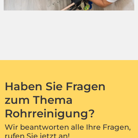
Haben Sie Fragen
zum Thema
Rohrreinigung?
Wir beantworten alle Ihre Fragen,
rufen Sie jetzt an!