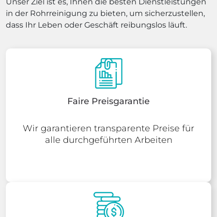
Unser Ziel ist es, Ihnen die besten Dienstleistungen
in der Rohrreinigung zu bieten, um sicherzustellen,
dass Ihr Leben oder Geschäft reibungslos läuft.
Faire Preisgarantie
Wir garantieren transparente Preise für
alle durchgeführten Arbeiten