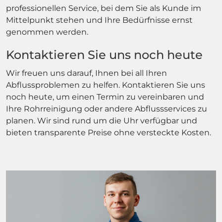
professionellen Service, bei dem Sie als Kunde im
Mittelpunkt stehen und Ihre Bedürfnisse ernst
genommen werden.
Kontaktieren Sie uns noch heute
Wir freuen uns darauf, Ihnen bei all Ihren
Abflussproblemen zu helfen. Kontaktieren Sie uns
noch heute, um einen Termin zu vereinbaren und
Ihre Rohrreinigung oder andere Abflussservices zu
planen. Wir sind rund um die Uhr verfügbar und
bieten transparente Preise ohne versteckte Kosten.