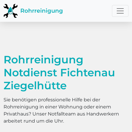
Rohrreinigung
Notdienst Fichtenau
Ziegelhütte
Sie benötigen professionelle Hilfe bei der
Rohrreinigung in einer Wohnung oder einem
Privathaus? Unser Notfallteam aus Handwerkern
arbeitet rund um die Uhr.