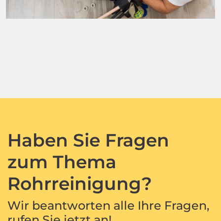
Haben Sie Fragen
zum Thema
Rohrreinigung?
Wir beantworten alle Ihre Fragen,
rufen Sie jetzt an!