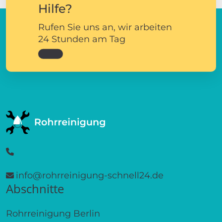
Hilfe?
Rufen Sie uns an, wir arbeiten
24 Stunden am Tag
info@rohrreinigung-schnell24.de
Abschnitte
Rohrreinigung Berlin