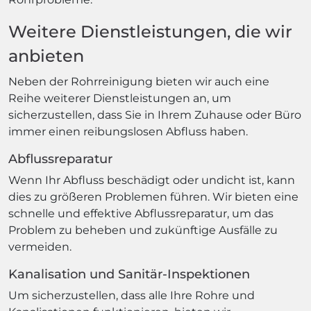
Weitere Dienstleistungen, die wir
anbieten
Neben der Rohrreinigung bieten wir auch eine
Reihe weiterer Dienstleistungen an, um
sicherzustellen, dass Sie in Ihrem Zuhause oder Büro
immer einen reibungslosen Abfluss haben.
Abflussreparatur
Wenn Ihr Abfluss beschädigt oder undicht ist, kann
dies zu größeren Problemen führen. Wir bieten eine
schnelle und effektive Abflussreparatur, um das
Problem zu beheben und zukünftige Ausfälle zu
vermeiden.
Kanalisation und Sanitär-Inspektionen
Um sicherzustellen, dass alle Ihre Rohre und