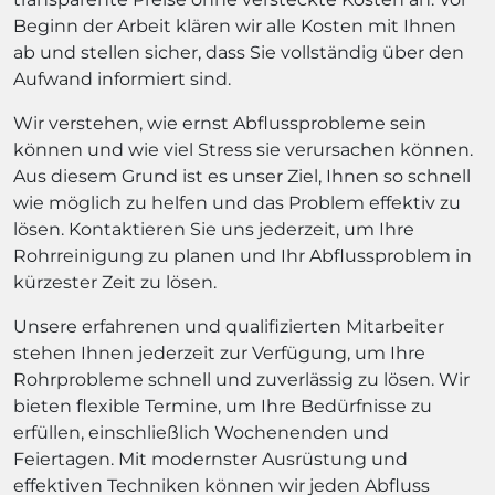
Beginn der Arbeit klären wir alle Kosten mit Ihnen
ab und stellen sicher, dass Sie vollständig über den
Aufwand informiert sind.
Wir verstehen, wie ernst Abflussprobleme sein
können und wie viel Stress sie verursachen können.
Aus diesem Grund ist es unser Ziel, Ihnen so schnell
wie möglich zu helfen und das Problem effektiv zu
lösen. Kontaktieren Sie uns jederzeit, um Ihre
Rohrreinigung zu planen und Ihr Abflussproblem in
kürzester Zeit zu lösen.
Unsere erfahrenen und qualifizierten Mitarbeiter
stehen Ihnen jederzeit zur Verfügung, um Ihre
Rohrprobleme schnell und zuverlässig zu lösen. Wir
bieten flexible Termine, um Ihre Bedürfnisse zu
erfüllen, einschließlich Wochenenden und
Feiertagen. Mit modernster Ausrüstung und
effektiven Techniken können wir jeden Abfluss