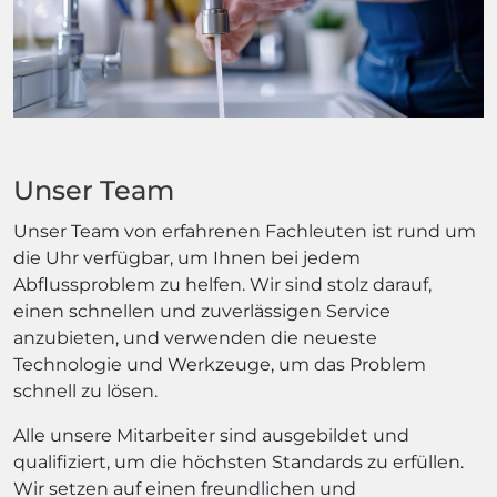
Unser Team
Unser Team von erfahrenen Fachleuten ist rund um
die Uhr verfügbar, um Ihnen bei jedem
Abflussproblem zu helfen. Wir sind stolz darauf,
einen schnellen und zuverlässigen Service
anzubieten, und verwenden die neueste
Technologie und Werkzeuge, um das Problem
schnell zu lösen.
Alle unsere Mitarbeiter sind ausgebildet und
qualifiziert, um die höchsten Standards zu erfüllen.
Wir setzen auf einen freundlichen und