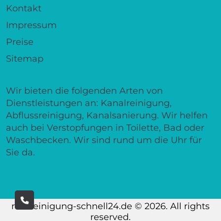
Kontakt
Impressum
Preise
Sitemap
Wir bieten die folgenden Arten von
Dienstleistungen an: Kanalreinigung,
Abflussreinigung, Kanalsanierung. Wir helfen
auch bei Verstopfungen in Toilette, Bad oder
Waschbecken. Wir sind rund um die Uhr für
Sie da.
rohrreinigung-schnell24.de © 2026. All rights
reserved.