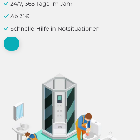
24/7, 365 Tage im Jahr
Ab 31€
Schnelle Hilfe in Notsituationen