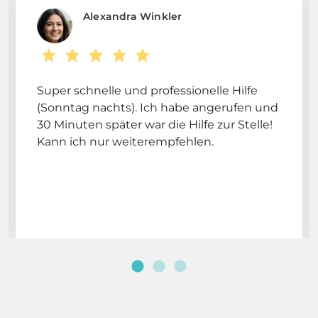
Alexandra Winkler
Super schnelle und professionelle Hilfe
(Sonntag nachts). Ich habe angerufen und
30 Minuten später war die Hilfe zur Stelle!
Kann ich nur weiterempfehlen.