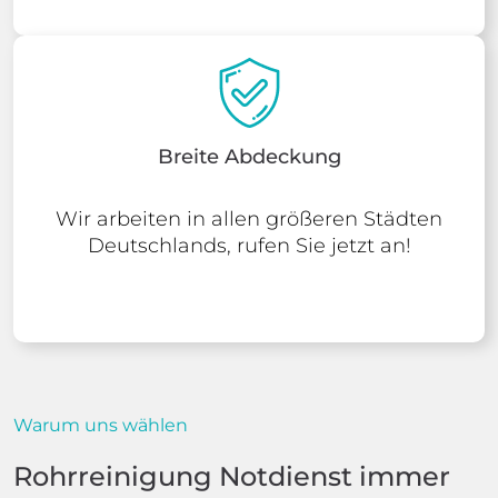
Breite Abdeckung
Wir arbeiten in allen größeren Städten
Deutschlands, rufen Sie jetzt an!
Warum uns wählen
Rohrreinigung Notdienst immer