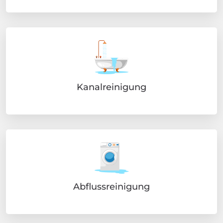
Kanalreinigung
Abflussreinigung