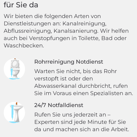
für Sie da
Wir bieten die folgenden Arten von
Dienstleistungen an: Kanalreinigung,
Abflussreinigung, Kanalsanierung. Wir helfen
auch bei Verstopfungen in Toilette, Bad oder
Waschbecken.
Rohrreinigung Notdienst
Warten Sie nicht, bis das Rohr
verstopft ist oder den
Abwasserkanal durchbricht, rufen
Sie im Voraus einen Spezialisten an.
24/7 Notfalldienst
Rufen Sie uns jederzeit an –
Experten sind jede Minute für Sie
da und machen sich an die Arbeit.