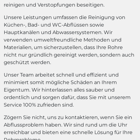
reinigen und Verstopfungen beseitigen.
Unsere Leistungen umfassen die Reinigung von
Küchen-, Bad- und WC-Abflüssen sowie
Hauptkanälen und Abwassersystemen. Wir
verwenden umweltfreundliche Methoden und
Materialien, um sicherzustellen, dass Ihre Rohre
nicht nur gründlich gereinigt werden, sondern auch
geschützt werden.
Unser Team arbeitet schnell und effizient und
minimiert somit mögliche Schäden an Ihrem
Eigentum. Wir hinterlassen alles sauber und
ordentlich und sorgen dafür, dass Sie mit unserem
Service 100% zufrieden sind.
Zögern Sie nicht, uns zu kontaktieren, wenn Sie ein
Abflussproblem haben. Wir sind rund um die Uhr
erreichbar und bieten eine schnelle Lösung für Ihre
Rohrprobleme.