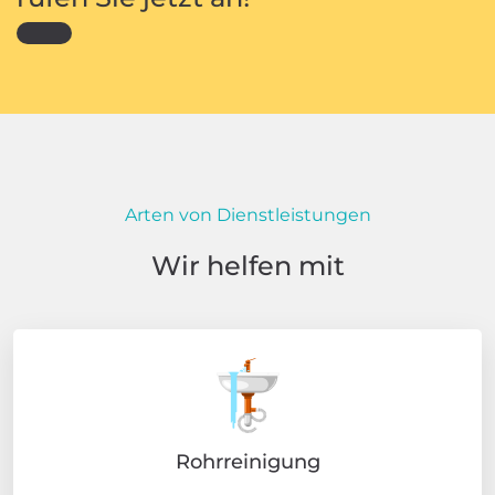
Arten von Dienstleistungen
Wir helfen mit
Rohrreinigung