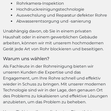
Rohrkamera-Inspektion
Hochdruckreinigungstechnologie
Auswechslung und Reparatur defekter Rohre
Abwasserentsorgung und -sanierung
Unabhängig davon, ob Sie in einem privaten
Haushalt oder in einem gewerblichen Gebäude
arbeiten, können wir mit unserem hochmodernen
Gerät jede Art von Rohr blockieren und beseitigen.
Warum uns wählen?
Als Fachleute in der Rohrreinigung bieten wir
unseren Kunden die Expertise und das
Engagement, um Ihre Rohre schnell und effektiv
wieder in Schuss zu bringen. Mit unserer modernen
Technologie sind wir in der Lage, den genauen Ort
des Problems zu lokalisieren und effektive Lösungen
anzubieten, um das Problem zu beheben.