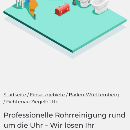
Startseite
Einsatzgebiete
Baden-Württemberg
Fichtenau Ziegelhütte
Professionelle Rohrreinigung rund
um die Uhr – Wir lösen Ihr