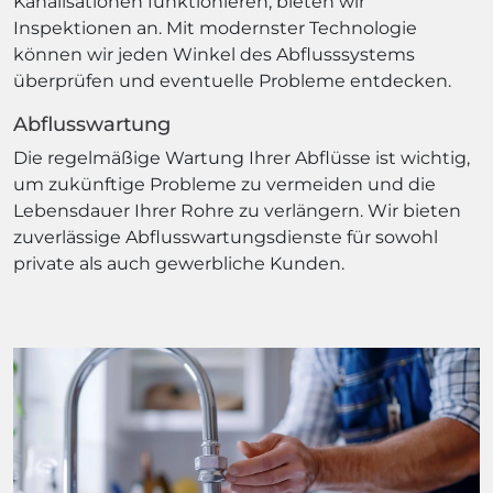
Kanalisationen funktionieren, bieten wir
Inspektionen an. Mit modernster Technologie
können wir jeden Winkel des Abflusssystems
überprüfen und eventuelle Probleme entdecken.
Abflusswartung
Die regelmäßige Wartung Ihrer Abflüsse ist wichtig,
um zukünftige Probleme zu vermeiden und die
Lebensdauer Ihrer Rohre zu verlängern. Wir bieten
zuverlässige Abflusswartungsdienste für sowohl
private als auch gewerbliche Kunden.