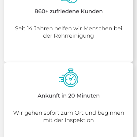
860+ zufriedene Kunden
Seit 14 Jahren helfen wir Menschen bei
der Rohrreinigung
Ankunft in 20 Minuten
Wir gehen sofort zum Ort und beginnen
mit der Inspektion