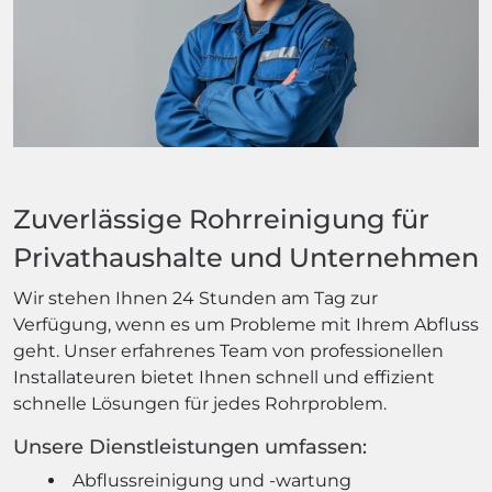
Zuverlässige Rohrreinigung für
Privathaushalte und Unternehmen
Wir stehen Ihnen 24 Stunden am Tag zur
Verfügung, wenn es um Probleme mit Ihrem Abfluss
geht. Unser erfahrenes Team von professionellen
Installateuren bietet Ihnen schnell und effizient
schnelle Lösungen für jedes Rohrproblem.
Unsere Dienstleistungen umfassen:
Abflussreinigung und -wartung