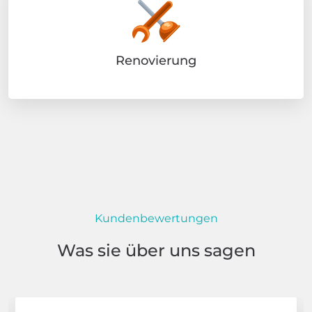
Renovierung
Kundenbewertungen
Was sie über uns sagen