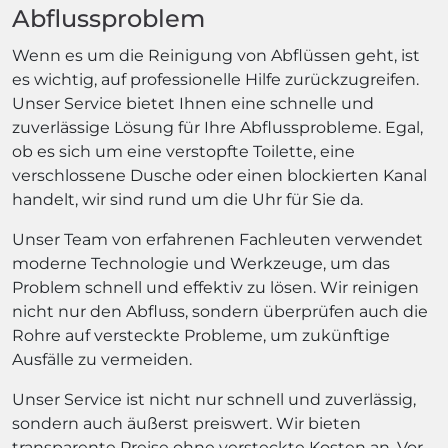
Abflussproblem
Wenn es um die Reinigung von Abflüssen geht, ist
es wichtig, auf professionelle Hilfe zurückzugreifen.
Unser Service bietet Ihnen eine schnelle und
zuverlässige Lösung für Ihre Abflussprobleme. Egal,
ob es sich um eine verstopfte Toilette, eine
verschlossene Dusche oder einen blockierten Kanal
handelt, wir sind rund um die Uhr für Sie da.
Unser Team von erfahrenen Fachleuten verwendet
moderne Technologie und Werkzeuge, um das
Problem schnell und effektiv zu lösen. Wir reinigen
nicht nur den Abfluss, sondern überprüfen auch die
Rohre auf versteckte Probleme, um zukünftige
Ausfälle zu vermeiden.
Unser Service ist nicht nur schnell und zuverlässig,
sondern auch äußerst preiswert. Wir bieten
transparente Preise ohne versteckte Kosten an. Vor