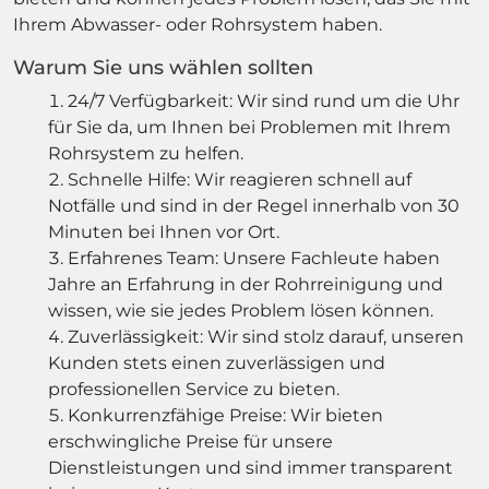
Ihrem Abwasser- oder Rohrsystem haben.
Warum Sie uns wählen sollten
24/7 Verfügbarkeit: Wir sind rund um die Uhr
für Sie da, um Ihnen bei Problemen mit Ihrem
Rohrsystem zu helfen.
Schnelle Hilfe: Wir reagieren schnell auf
Notfälle und sind in der Regel innerhalb von 30
Minuten bei Ihnen vor Ort.
Erfahrenes Team: Unsere Fachleute haben
Jahre an Erfahrung in der Rohrreinigung und
wissen, wie sie jedes Problem lösen können.
Zuverlässigkeit: Wir sind stolz darauf, unseren
Kunden stets einen zuverlässigen und
professionellen Service zu bieten.
Konkurrenzfähige Preise: Wir bieten
erschwingliche Preise für unsere
Dienstleistungen und sind immer transparent