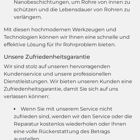
Nanobeschichtungen, um Rohre von innen zu
schützen und die Lebensdauer von Rohren zu
verlängern.
Mit diesen hochmodernen Werkzeugen und
Technologien können wir Ihnen eine schnelle und
effektive Lösung für Ihr Rohrproblem bieten.
Unsere Zufriedenheitsgarantie
Wir sind stolz auf unseren hervorragenden
Kundenservice und unsere professionellen
Dienstleistungen. Wir bieten unseren Kunden eine
Zufriedenheitsgarantie, damit Sie sich auf uns
verlassen können:
Wenn Sie mit unserem Service nicht
zufrieden sind, werden wir den Service oder die
Reparatur kostenlos wiederholen oder Ihnen
eine volle Rückerstattung des Betrags
ausstellen.