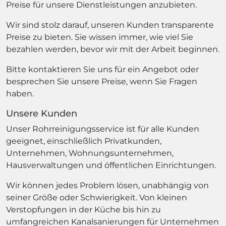
Preise für unsere Dienstleistungen anzubieten.
Wir sind stolz darauf, unseren Kunden transparente
Preise zu bieten. Sie wissen immer, wie viel Sie
bezahlen werden, bevor wir mit der Arbeit beginnen.
Bitte kontaktieren Sie uns für ein Angebot oder
besprechen Sie unsere Preise, wenn Sie Fragen
haben.
Unsere Kunden
Unser Rohrreinigungsservice ist für alle Kunden
geeignet, einschließlich Privatkunden,
Unternehmen, Wohnungsunternehmen,
Hausverwaltungen und öffentlichen Einrichtungen.
Wir können jedes Problem lösen, unabhängig von
seiner Größe oder Schwierigkeit. Von kleinen
Verstopfungen in der Küche bis hin zu
umfangreichen Kanalsanierungen für Unternehmen