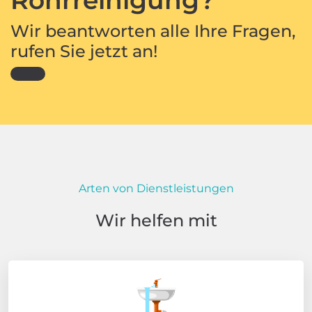
Wir beantworten alle Ihre Fragen,
rufen Sie jetzt an!
Arten von Dienstleistungen
Wir helfen mit