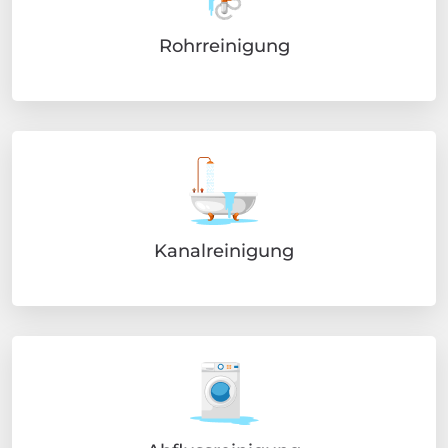
Rohrreinigung
Kanalreinigung