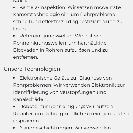
lösen.
Kamera-Inspektion: Wir setzen modernste
Kameratechnologie ein, um Rohrprobleme
schnell und effektiv zu diagnostizieren und zu
lösen.
Rohrreinigungswellen: Wir nutzen
Rohrreinigungswellen, um hartnäckige
Blockaden in Rohren aufzulösen und zu
entfernen.
Unsere Technologien:
Elektronische Geräte zur Diagnose von
Rohrproblemen: Wir verwenden Elektronik zur
Identifizierung von Verstopfungen und
Kanalschäden.
Roboter zur Rohrreinigung: Wir nutzen
Roboter, um Rohre gründlich zu reinigen und zu
inspizieren.
Nanobeschichtungen: Wir verwenden