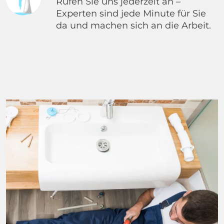
Rufen Sie uns jederzeit an –
Experten sind jede Minute für Sie
da und machen sich an die Arbeit.