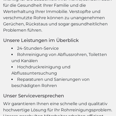
für die Gesundheit Ihrer Familie und die
Werterhaltung Ihrer Immobilie. Verstopfte und
verschmutzte Rohre können zu unangenehmen
Gerüchen, Rückstaus und sogar gesundheitlichen
Problemen führen.
Unsere Leistungen im Überblick
24-Stunden-Service
Rohrreinigung von Abflussrohren, Toiletten
und Kanälen
Hochdruckreinigung und
Abflussuntersuchung
Reparaturen und Sanierungen von
beschädigten Rohren
Unser Serviceversprechen
Wir garantieren Ihnen eine schnelle und qualitativ
hochwertige Lösung für Ihr Rohrreinigungsproblem.