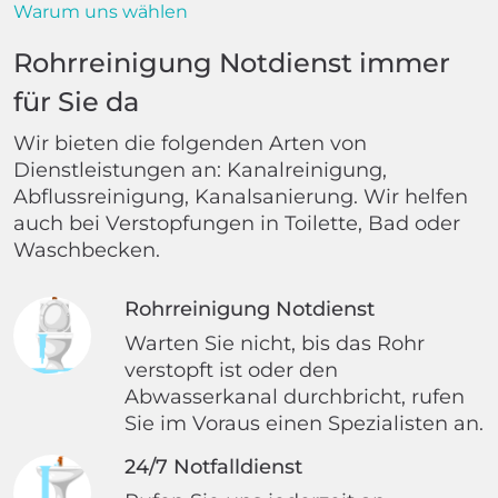
Warum uns wählen
Rohrreinigung Notdienst immer
für Sie da
Wir bieten die folgenden Arten von
Dienstleistungen an: Kanalreinigung,
Abflussreinigung, Kanalsanierung. Wir helfen
auch bei Verstopfungen in Toilette, Bad oder
Waschbecken.
Rohrreinigung Notdienst
Warten Sie nicht, bis das Rohr
verstopft ist oder den
Abwasserkanal durchbricht, rufen
Sie im Voraus einen Spezialisten an.
24/7 Notfalldienst