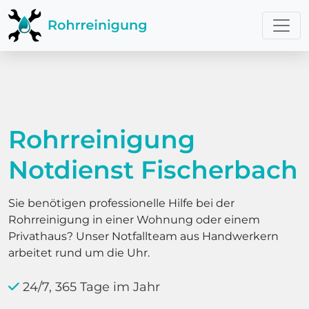
Rohrreinigung
Notdienst Fischerbach
Sie benötigen professionelle Hilfe bei der
Rohrreinigung in einer Wohnung oder einem
Privathaus? Unser Notfallteam aus Handwerkern
arbeitet rund um die Uhr.
24/7, 365 Tage im Jahr