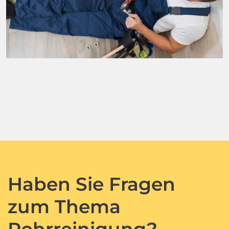
Haben Sie Fragen
zum Thema
Rohrreinigung?