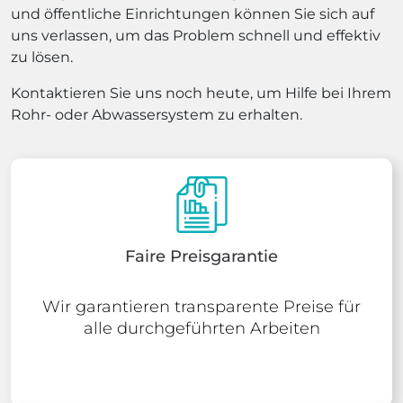
und öffentliche Einrichtungen können Sie sich auf
uns verlassen, um das Problem schnell und effektiv
zu lösen.
Kontaktieren Sie uns noch heute, um Hilfe bei Ihrem
Rohr- oder Abwassersystem zu erhalten.
Faire Preisgarantie
Wir garantieren transparente Preise für
alle durchgeführten Arbeiten