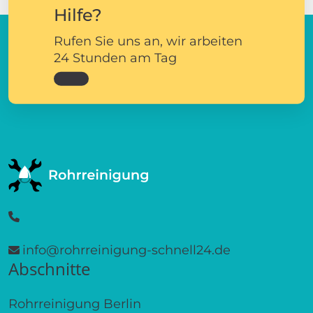
Hilfe?
Rufen Sie uns an, wir arbeiten
24 Stunden am Tag
info@rohrreinigung-schnell24.de
Abschnitte
Rohrreinigung Berlin