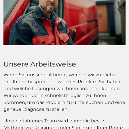
Unsere Arbeitsweise
Wenn Sie uns kontaktieren, werden wir zunächst
mit Ihnen besprechen, welches Problem Sie haben
und welche Lösungen wir Ihnen anbieten können.
Wir werden dann schnellstmöglich zu Ihnen
kommen, um das Problem zu untersuchen und eine
genaue Diagnose zu stellen.
Unser erfahrenes Team wird dann die beste
Methode zur Reinigung oder Sanierung Ihrer Rohre