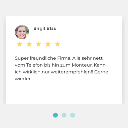
Birgit Blau
Super freundliche Firma. Alle sehr nett
vom Telefon bis hin zum Monteur. Kann
ich wirklich nur weiterempfehlen!! Gerne
wieder.