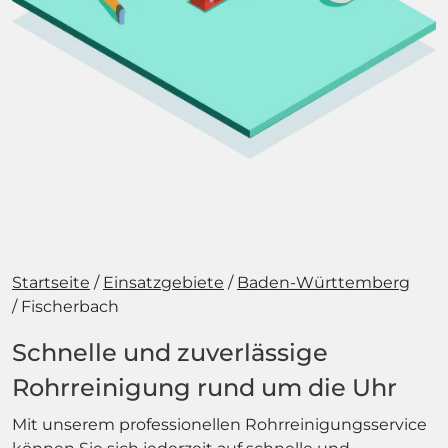
Startseite
Einsatzgebiete
Baden-Württemberg
Fischerbach
Schnelle und zuverlässige
Rohrreinigung rund um die Uhr
Mit unserem professionellen Rohrreinigungsservice