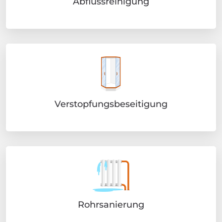
Abflussreinigung
Verstopfungsbeseitigung
Rohrsanierung