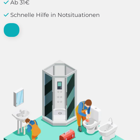
Ab 31€
Schnelle Hilfe in Notsituationen