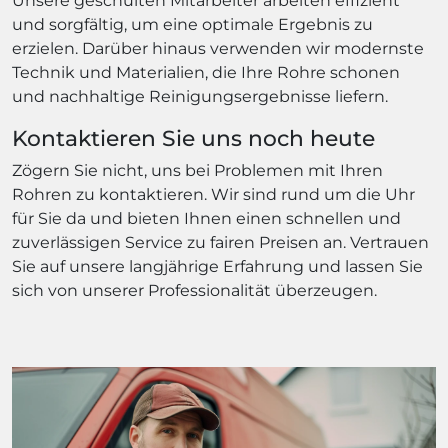
Unsere geschulten Mitarbeiter arbeiten effizient
und sorgfältig, um eine optimale Ergebnis zu
erzielen. Darüber hinaus verwenden wir modernste
Technik und Materialien, die Ihre Rohre schonen
und nachhaltige Reinigungsergebnisse liefern.
Kontaktieren Sie uns noch heute
Zögern Sie nicht, uns bei Problemen mit Ihren
Rohren zu kontaktieren. Wir sind rund um die Uhr
für Sie da und bieten Ihnen einen schnellen und
zuverlässigen Service zu fairen Preisen an. Vertrauen
Sie auf unsere langjährige Erfahrung und lassen Sie
sich von unserer Professionalität überzeugen.