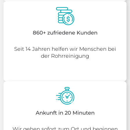
860+ zufriedene Kunden
Seit 14 Jahren helfen wir Menschen bei
der Rohrreinigung
Ankunft in 20 Minuten
Wir gehen sofort zum Ort und beginnen