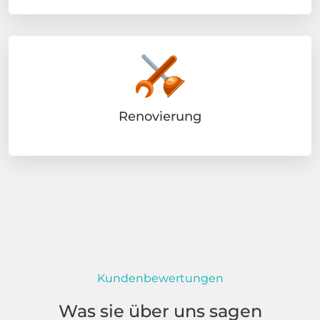
Renovierung
Kundenbewertungen
Was sie über uns sagen