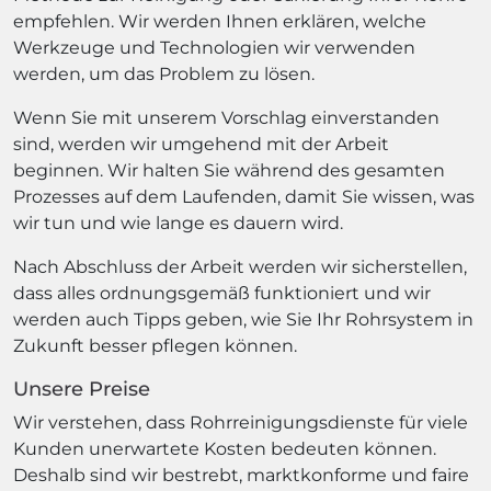
empfehlen. Wir werden Ihnen erklären, welche
Werkzeuge und Technologien wir verwenden
werden, um das Problem zu lösen.
Wenn Sie mit unserem Vorschlag einverstanden
sind, werden wir umgehend mit der Arbeit
beginnen. Wir halten Sie während des gesamten
Prozesses auf dem Laufenden, damit Sie wissen, was
wir tun und wie lange es dauern wird.
Nach Abschluss der Arbeit werden wir sicherstellen,
dass alles ordnungsgemäß funktioniert und wir
werden auch Tipps geben, wie Sie Ihr Rohrsystem in
Zukunft besser pflegen können.
Unsere Preise
Wir verstehen, dass Rohrreinigungsdienste für viele
Kunden unerwartete Kosten bedeuten können.
Deshalb sind wir bestrebt, marktkonforme und faire