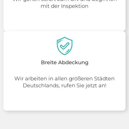
mit der Inspektion
Breite Abdeckung
Wir arbeiten in allen größeren Städten
Deutschlands, rufen Sie jetzt an!