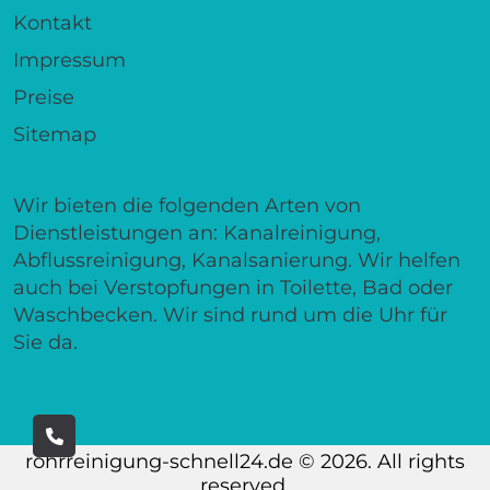
Kontakt
Impressum
Preise
Sitemap
Wir bieten die folgenden Arten von
Dienstleistungen an: Kanalreinigung,
Abflussreinigung, Kanalsanierung. Wir helfen
auch bei Verstopfungen in Toilette, Bad oder
Waschbecken. Wir sind rund um die Uhr für
Sie da.
rohrreinigung-schnell24.de © 2026. All rights
reserved.