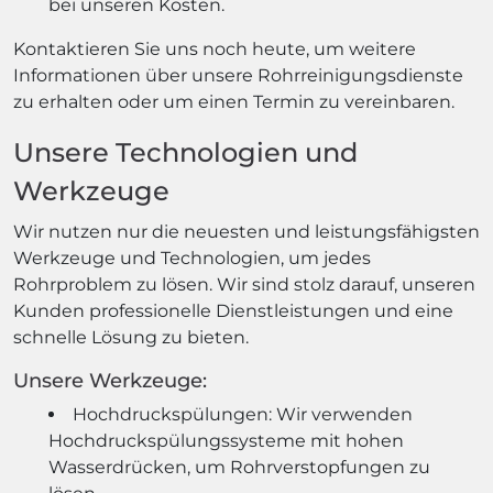
bei unseren Kosten.
Kontaktieren Sie uns noch heute, um weitere
Informationen über unsere Rohrreinigungsdienste
zu erhalten oder um einen Termin zu vereinbaren.
Unsere Technologien und
Werkzeuge
Wir nutzen nur die neuesten und leistungsfähigsten
Werkzeuge und Technologien, um jedes
Rohrproblem zu lösen. Wir sind stolz darauf, unseren
Kunden professionelle Dienstleistungen und eine
schnelle Lösung zu bieten.
Unsere Werkzeuge:
Hochdruckspülungen: Wir verwenden
Hochdruckspülungssysteme mit hohen
Wasserdrücken, um Rohrverstopfungen zu