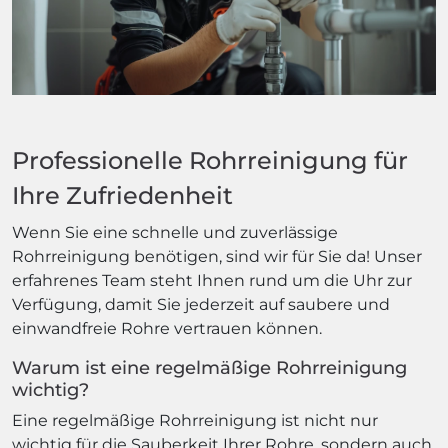
Professionelle Rohrreinigung für
Ihre Zufriedenheit
Wenn Sie eine schnelle und zuverlässige
Rohrreinigung benötigen, sind wir für Sie da! Unser
erfahrenes Team steht Ihnen rund um die Uhr zur
Verfügung, damit Sie jederzeit auf saubere und
einwandfreie Rohre vertrauen können.
Warum ist eine regelmäßige Rohrreinigung
wichtig?
Eine regelmäßige Rohrreinigung ist nicht nur
wichtig für die Sauberkeit Ihrer Rohre, sondern auch