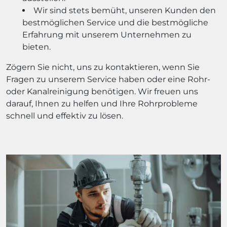
Wir sind stets bemüht, unseren Kunden den
bestmöglichen Service und die bestmögliche
Erfahrung mit unserem Unternehmen zu
bieten.
Zögern Sie nicht, uns zu kontaktieren, wenn Sie
Fragen zu unserem Service haben oder eine Rohr-
oder Kanalreinigung benötigen. Wir freuen uns
darauf, Ihnen zu helfen und Ihre Rohrprobleme
schnell und effektiv zu lösen.