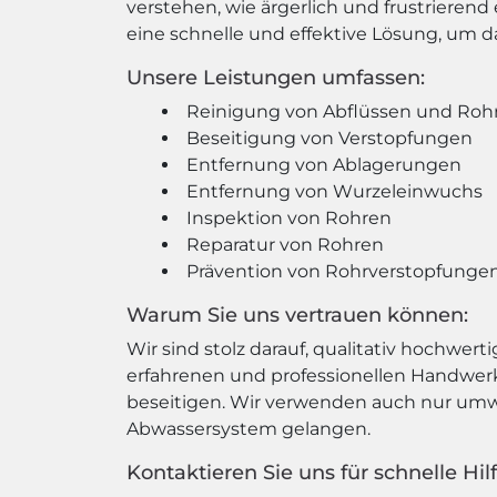
verstehen, wie ärgerlich und frustrierend
eine schnelle und effektive Lösung, um 
Unsere Leistungen umfassen:
Reinigung von Abflüssen und Roh
Beseitigung von Verstopfungen
Entfernung von Ablagerungen
Entfernung von Wurzeleinwuchs
Inspektion von Rohren
Reparatur von Rohren
Prävention von Rohrverstopfunge
Warum Sie uns vertrauen können:
Wir sind stolz darauf, qualitativ hochwer
erfahrenen und professionellen Handwer
beseitigen. Wir verwenden auch nur umwel
Abwassersystem gelangen.
Kontaktieren Sie uns für schnelle Hil