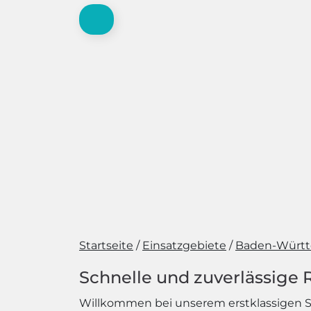
Startseite
Einsatzgebiete
Baden-Würt
Schnelle und zuverlässige
Willkommen bei unserem erstklassigen Ser