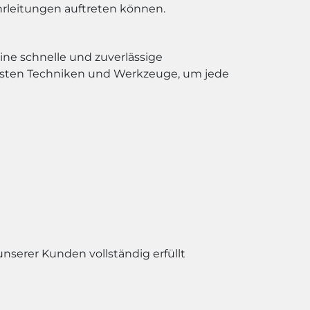
hrleitungen auftreten können.
ine schnelle und zuverlässige
uesten Techniken und Werkzeuge, um jede
unserer Kunden vollständig erfüllt