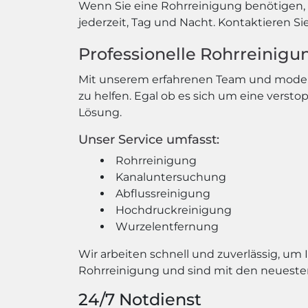
Wenn Sie eine Rohrreinigung benötigen, z
jederzeit, Tag und Nacht. Kontaktieren Si
Professionelle Rohrreinigung
Mit unserem erfahrenen Team und moderns
zu helfen. Egal ob es sich um eine versto
Lösung.
Unser Service umfasst:
Rohrreinigung
Kanaluntersuchung
Abflussreinigung
Hochdruckreinigung
Wurzelentfernung
Wir arbeiten schnell und zuverlässig, um 
Rohrreinigung und sind mit den neueste
24/7 Notdienst