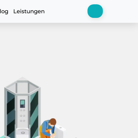
log
Leistungen