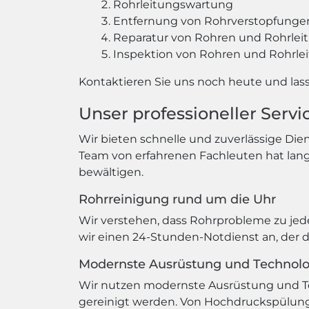
Rohrleitungswartung
Entfernung von Rohrverstopfunge
Reparatur von Rohren und Rohrlei
Inspektion von Rohren und Rohrle
Kontaktieren Sie uns noch heute und lass
Unser professioneller Serv
Wir bieten schnelle und zuverlässige Die
Team von erfahrenen Fachleuten hat lang
bewältigen.
Rohrreinigung rund um die Uhr
Wir verstehen, dass Rohrprobleme zu jed
wir einen 24-Stunden-Notdienst an, der da
Modernste Ausrüstung und Technolo
Wir nutzen modernste Ausrüstung und Tech
gereinigt werden. Von Hochdruckspülun