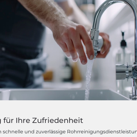
für Ihre Zufriedenheit
schnelle und zuverlässige Rohrreinigungsdienstleistun