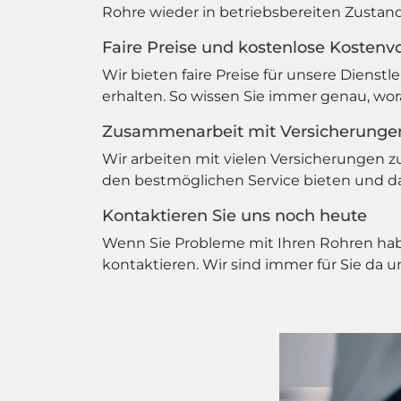
Rohre wieder in betriebsbereiten Zustand
Faire Preise und kostenlose Kostenv
Wir bieten faire Preise für unsere Dienst
erhalten. So wissen Sie immer genau, wor
Zusammenarbeit mit Versicherunge
Wir arbeiten mit vielen Versicherungen
den bestmöglichen Service bieten und daf
Kontaktieren Sie uns noch heute
Wenn Sie Probleme mit Ihren Rohren hab
kontaktieren. Wir sind immer für Sie da 