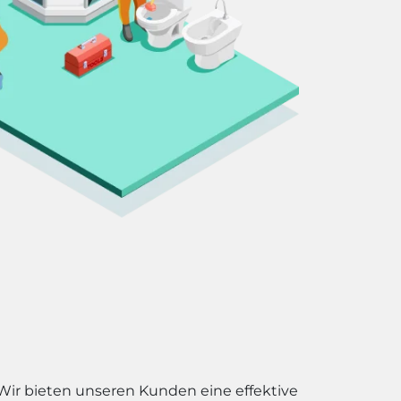
 Wir bieten unseren Kunden eine effektive