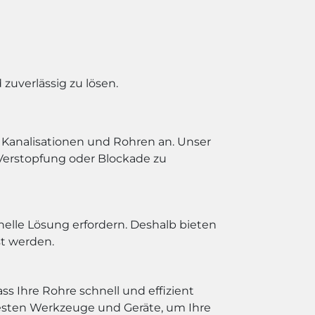
zuverlässig zu lösen.
, Kanalisationen und Rohren an. Unser
Verstopfung oder Blockade zu
elle Lösung erfordern. Deshalb bieten
st werden.
s Ihre Rohre schnell und effizient
esten Werkzeuge und Geräte, um Ihre