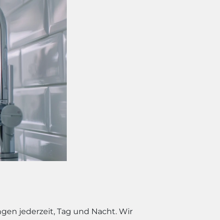
gen jederzeit, Tag und Nacht. Wir