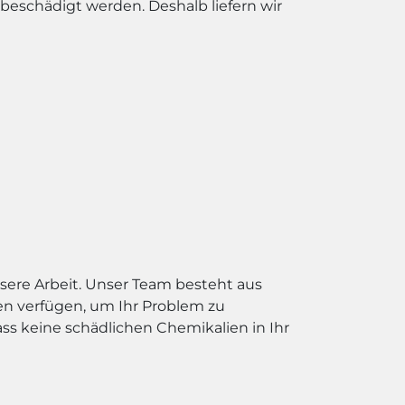
 beschädigt werden. Deshalb liefern wir
nsere Arbeit. Unser Team besteht aus
n verfügen, um Ihr Problem zu
ss keine schädlichen Chemikalien in Ihr