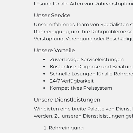
Lösung für alle Arten von Rohrverstopfu
Unser Service
Unser erfahrenes Team von Spezialisten s
Rohrreinigung, um Ihre Rohrprobleme sch
Verstopfung, Verengung oder Beschädigu
Unsere Vorteile
Zuverlässige Serviceleistungen
Kostenlose Diagnose und Beratun
Schnelle Lösungen für alle Rohrp
24/7 Verfügbarkeit
Kompetitives Preissystem
Unsere Dienstleistungen
Wir bieten eine breite Palette von Dienst
werden. Zu unseren Dienstleistungen ge
Rohrreinigung