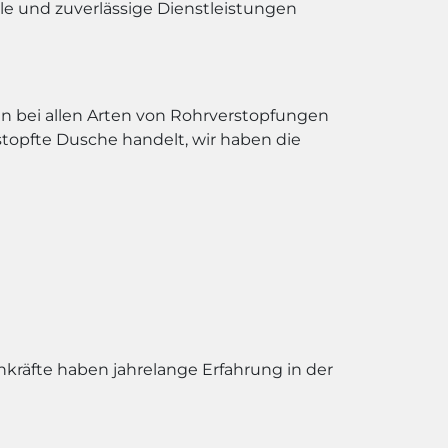
lle und zuverlässige Dienstleistungen
n bei allen Arten von Rohrverstopfungen
rstopfte Dusche handelt, wir haben die
chkräfte haben jahrelange Erfahrung in der