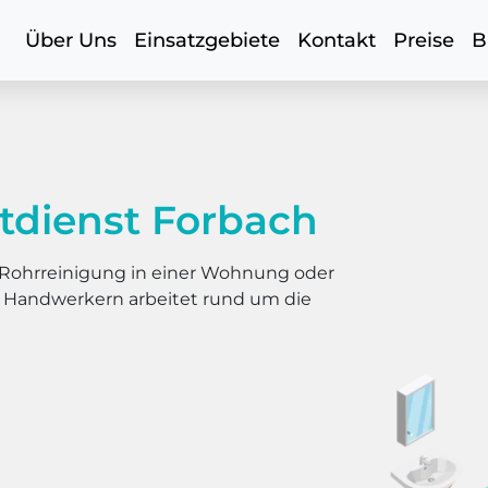
Über Uns
Einsatzgebiete
Kontakt
Preise
B
tdienst Forbach
er Rohrreinigung in einer Wohnung oder
s Handwerkern arbeitet rund um die