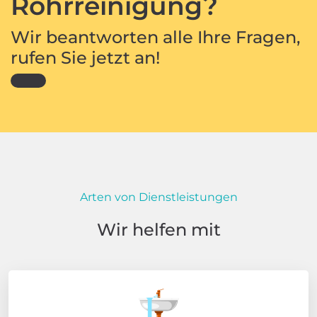
Rohrreinigung?
Wir beantworten alle Ihre Fragen,
rufen Sie jetzt an!
Arten von Dienstleistungen
Wir helfen mit