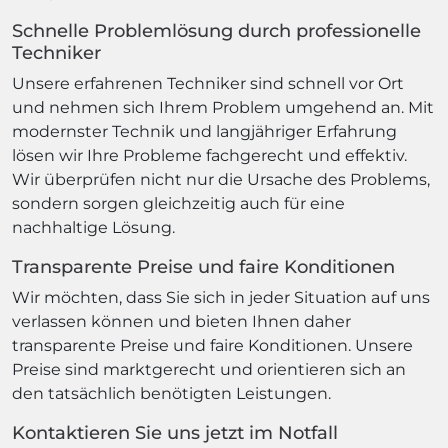
Schnelle Problemlösung durch professionelle
Techniker
Unsere erfahrenen Techniker sind schnell vor Ort
und nehmen sich Ihrem Problem umgehend an. Mit
modernster Technik und langjähriger Erfahrung
lösen wir Ihre Probleme fachgerecht und effektiv.
Wir überprüfen nicht nur die Ursache des Problems,
sondern sorgen gleichzeitig auch für eine
nachhaltige Lösung.
Transparente Preise und faire Konditionen
Wir möchten, dass Sie sich in jeder Situation auf uns
verlassen können und bieten Ihnen daher
transparente Preise und faire Konditionen. Unsere
Preise sind marktgerecht und orientieren sich an
den tatsächlich benötigten Leistungen.
Kontaktieren Sie uns jetzt im Notfall