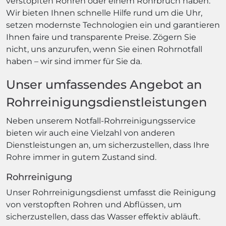
verstopften Rohren oder einem Rohrbruch haben.
Wir bieten Ihnen schnelle Hilfe rund um die Uhr,
setzen modernste Technologien ein und garantieren
Ihnen faire und transparente Preise. Zögern Sie
nicht, uns anzurufen, wenn Sie einen Rohrnotfall
haben – wir sind immer für Sie da.
Unser umfassendes Angebot an
Rohrreinigungsdienstleistungen
Neben unserem Notfall-Rohrreinigungsservice
bieten wir auch eine Vielzahl von anderen
Dienstleistungen an, um sicherzustellen, dass Ihre
Rohre immer in gutem Zustand sind.
Rohrreinigung
Unser Rohrreinigungsdienst umfasst die Reinigung
von verstopften Rohren und Abflüssen, um
sicherzustellen, dass das Wasser effektiv abläuft.