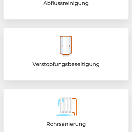
Abflussreinigung
Verstopfungsbeseitigung
Rohrsanierung