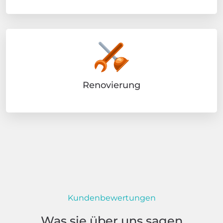
Renovierung
Kundenbewertungen
Was sie über uns sagen