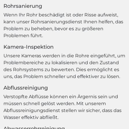
Rohrsanierung
Wenn Ihr Rohr beschädigt ist oder Risse aufweist,
kann unser Rohrsanierungsdienst Ihnen helfen, das
Problem zu beheben, bevor es zu größeren
Problemen führt.
Kamera-Inspektion
Unsere Kameras werden in die Rohre eingeführt, um
Problembereiche zu lokalisieren und den Zustand
des Rohrsystems zu bewerten. Dies ermöglicht es
uns, das Problem schneller und effektiver zu lösen.
Abflussreinigung
Verstopfte Abflüsse können ein Ärgernis sein und
müssen schnell gelöst werden. Mit unserem
Abflussreinigungsdienst stellen wir sicher, dass das
Wasser effektiv abfließt.
Abwasserrohrreinigung