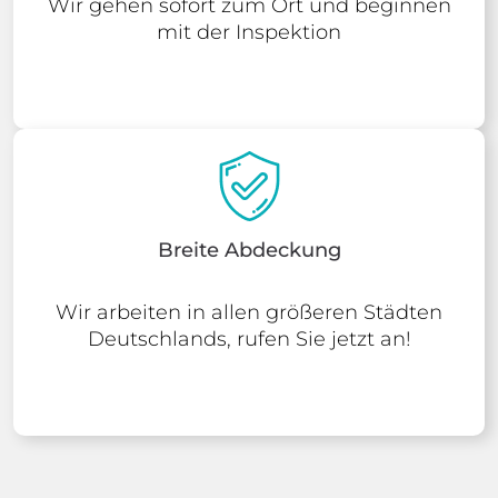
Wir gehen sofort zum Ort und beginnen
mit der Inspektion
Breite Abdeckung
Wir arbeiten in allen größeren Städten
Deutschlands, rufen Sie jetzt an!