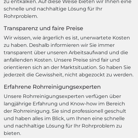
zu entkalken. Auf diese Weise bieten wir Ihnen eine
schnelle und nachhaltige Lösung für Ihr
Rohrproblem.
Transparenz und faire Preise
Wir wissen, wie ärgerlich es ist, unerwartete Kosten
zu haben. Deshalb informieren wir Sie immer
transparent über unseren Arbeitsaufwand und die
anfallenden Kosten. Unsere Preise sind fair und
orientieren sich an der Marktsituation. So haben Sie
jederzeit die Gewissheit, nicht abgezockt zu werden.
Erfahrene Rohrreinigungsexperten
Unsere Rohrreinigungsexperten verfügen über
langjährige Erfahrung und Know-how im Bereich
der Rohrreinigung. Sie sind professionell geschult
und haben alles im Blick, um Ihnen eine schnelle
und nachhaltige Lösung für Ihr Rohrproblem zu
bieten.