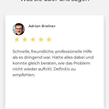
Adrian Breiner
Schnelle, freundliche, professionelle Hilfe
als es dringend war. Hatte alles dabei und
konnte gleich beraten, wie das Problem
nicht wieder auftritt. Definitiv zu
empfehlen.