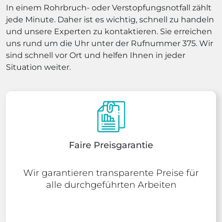
In einem Rohrbruch- oder Verstopfungsnotfall zählt
jede Minute. Daher ist es wichtig, schnell zu handeln
und unsere Experten zu kontaktieren. Sie erreichen
uns rund um die Uhr unter der Rufnummer 375. Wir
sind schnell vor Ort und helfen Ihnen in jeder
Situation weiter.
Faire Preisgarantie
Wir garantieren transparente Preise für
alle durchgeführten Arbeiten