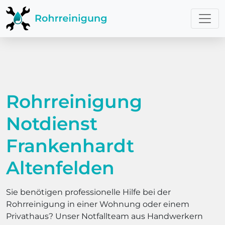
Rohrreinigung
Notdienst
Frankenhardt
Altenfelden
Sie benötigen professionelle Hilfe bei der
Rohrreinigung in einer Wohnung oder einem
Privathaus? Unser Notfallteam aus Handwerkern