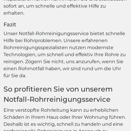
sofort an, um schnelle und effektive Hilfe zu
erhalten.
Fazit
Unser Notfall-Rohrreinigungsservice bietet schnelle
Hilfe bei Rohrproblemen. Unsere erfahrenen
Rohrreinigungsspezialisten nutzen modernste
Technologien, um schnell und effektiv Ihre Rohre zu
reinigen. Zögern Sie nicht, uns anzurufen, wenn Sie
einen Rohrnotfall haben, wir sind rund um die Uhr
für Sie da.
So profitieren Sie von unserem
Notfall-Rohrreinigungsservice
Eine verstopfte Rohrleitung kann zu erheblichen
Schäden in Ihrem Haus oder Ihrer Wohnung führen.
Deshalb ist es wichtig, schnell zu handeln und eine