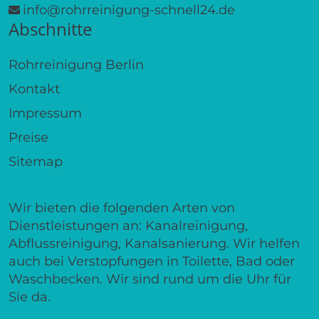
info@rohrreinigung-schnell24.de
Abschnitte
Rohrreinigung Berlin
Kontakt
Impressum
Preise
Sitemap
Wir bieten die folgenden Arten von
Dienstleistungen an: Kanalreinigung,
Abflussreinigung, Kanalsanierung. Wir helfen
auch bei Verstopfungen in Toilette, Bad oder
Waschbecken. Wir sind rund um die Uhr für
Sie da.