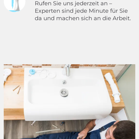
Rufen Sie uns jederzeit an –
Experten sind jede Minute für Sie
da und machen sich an die Arbeit.