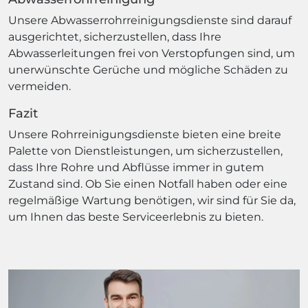
Unsere Abwasserrohrreinigungsdienste sind darauf
ausgerichtet, sicherzustellen, dass Ihre
Abwasserleitungen frei von Verstopfungen sind, um
unerwünschte Gerüche und mögliche Schäden zu
vermeiden.
Fazit
Unsere Rohrreinigungsdienste bieten eine breite
Palette von Dienstleistungen, um sicherzustellen,
dass Ihre Rohre und Abflüsse immer in gutem
Zustand sind. Ob Sie einen Notfall haben oder eine
regelmäßige Wartung benötigen, wir sind für Sie da,
um Ihnen das beste Serviceerlebnis zu bieten.