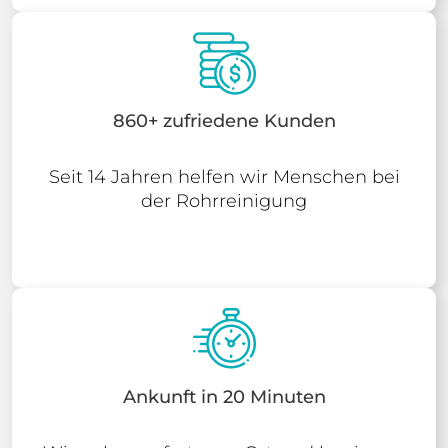
860+ zufriedene Kunden
Seit 14 Jahren helfen wir Menschen bei
der Rohrreinigung
Ankunft in 20 Minuten