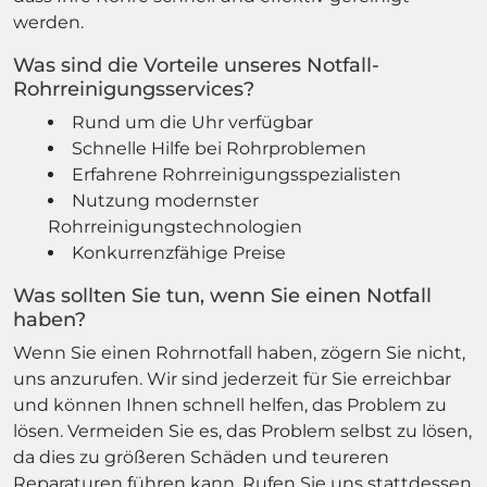
werden.
Was sind die Vorteile unseres Notfall-
Rohrreinigungsservices?
Rund um die Uhr verfügbar
Schnelle Hilfe bei Rohrproblemen
Erfahrene Rohrreinigungsspezialisten
Nutzung modernster
Rohrreinigungstechnologien
Konkurrenzfähige Preise
Was sollten Sie tun, wenn Sie einen Notfall
haben?
Wenn Sie einen Rohrnotfall haben, zögern Sie nicht,
uns anzurufen. Wir sind jederzeit für Sie erreichbar
und können Ihnen schnell helfen, das Problem zu
lösen. Vermeiden Sie es, das Problem selbst zu lösen,
da dies zu größeren Schäden und teureren
Reparaturen führen kann. Rufen Sie uns stattdessen