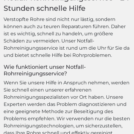
Stunden schnelle Hilfe
Verstopfte Rohre sind nicht nur lästig, sondern
können auch zu teuren Reparaturen führen. Daher
ist es wichtig, schnell zu handeln, um größere
Schäden zu vermeiden. Unser Notfall-
Rohrreinigungsservice ist rund um die Uhr für Sie da
und bietet schnelle Hilfe bei Rohrproblemen.
Wie funktioniert unser Notfall-
Rohrreinigungsservice?
Wenn Sie unsere Hilfe in Anspruch nehmen, werden
Sie schnell einen unserer erfahrenen
Rohrreinigungsspezialisten vor Ort haben. Unsere
Experten werden das Problem diagnostizieren und
eine geeignete Methode zur Beseitigung des
Problems empfehlen. Wir verwenden nur die besten
Rohrreinigungstechnologien, um sicherzustellen,
dass Ihre Rohre schnell und effektiv gereinigt