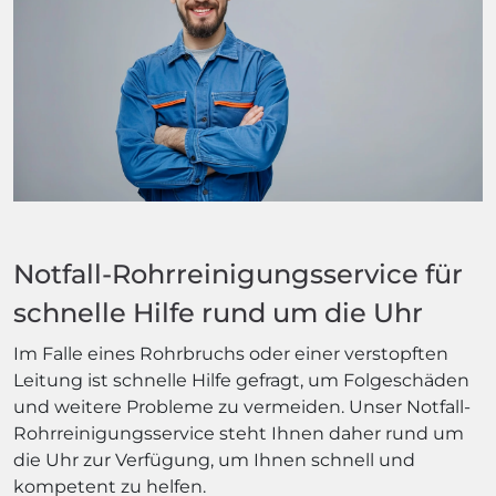
Notfall-Rohrreinigungsservice für
schnelle Hilfe rund um die Uhr
Im Falle eines Rohrbruchs oder einer verstopften
Leitung ist schnelle Hilfe gefragt, um Folgeschäden
und weitere Probleme zu vermeiden. Unser Notfall-
Rohrreinigungsservice steht Ihnen daher rund um
die Uhr zur Verfügung, um Ihnen schnell und
kompetent zu helfen.