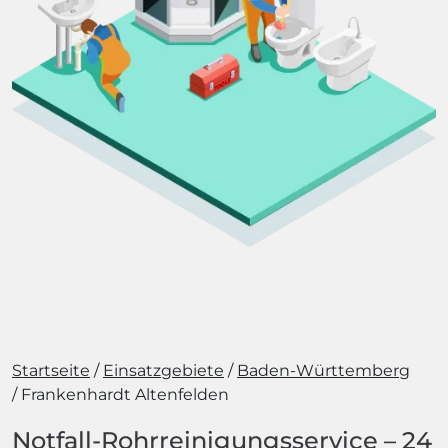
Startseite
Einsatzgebiete
Baden-Württemberg
Frankenhardt Altenfelden
Notfall-Rohrreinigungsservice – 24