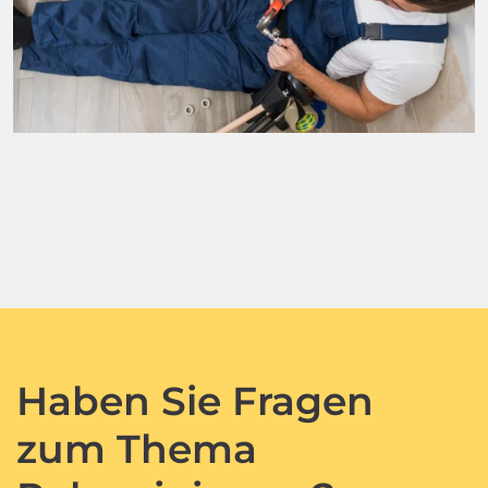
Haben Sie Fragen
zum Thema