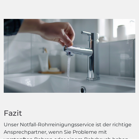
Fazit
Unser Notfall-Rohrreinigungsservice ist der richtige
Ansprechpartner, wenn Sie Probleme mit