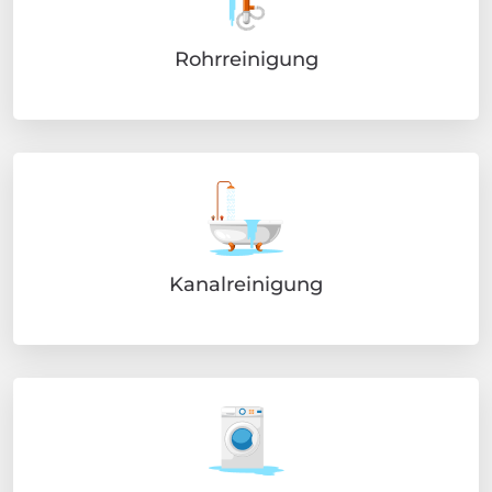
Rohrreinigung
Kanalreinigung