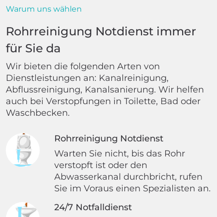
Warum uns wählen
Rohrreinigung Notdienst immer
für Sie da
Wir bieten die folgenden Arten von
Dienstleistungen an: Kanalreinigung,
Abflussreinigung, Kanalsanierung. Wir helfen
auch bei Verstopfungen in Toilette, Bad oder
Waschbecken.
Rohrreinigung Notdienst
Warten Sie nicht, bis das Rohr
verstopft ist oder den
Abwasserkanal durchbricht, rufen
Sie im Voraus einen Spezialisten an.
24/7 Notfalldienst