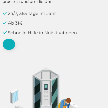
arbeitet rund um die Uhr.
24/7, 365 Tage im Jahr
Ab 31€
Schnelle Hilfe in Notsituationen