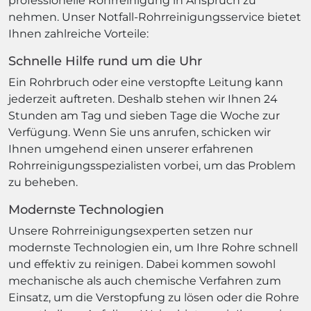
professionelle Rohrreinigung in Anspruch zu
nehmen. Unser Notfall-Rohrreinigungsservice bietet
Ihnen zahlreiche Vorteile:
Schnelle Hilfe rund um die Uhr
Ein Rohrbruch oder eine verstopfte Leitung kann
jederzeit auftreten. Deshalb stehen wir Ihnen 24
Stunden am Tag und sieben Tage die Woche zur
Verfügung. Wenn Sie uns anrufen, schicken wir
Ihnen umgehend einen unserer erfahrenen
Rohrreinigungsspezialisten vorbei, um das Problem
zu beheben.
Modernste Technologien
Unsere Rohrreinigungsexperten setzen nur
modernste Technologien ein, um Ihre Rohre schnell
und effektiv zu reinigen. Dabei kommen sowohl
mechanische als auch chemische Verfahren zum
Einsatz, um die Verstopfung zu lösen oder die Rohre