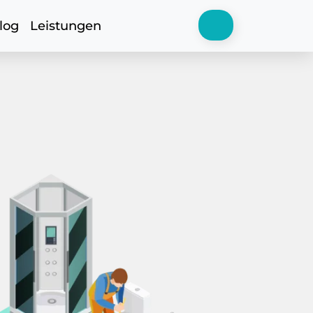
log
Leistungen