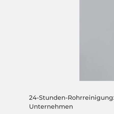
24-Stunden-Rohrreinigung
Unternehmen