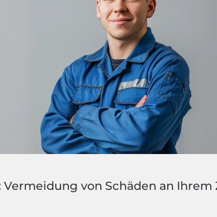
: Vermeidung von Schäden an Ihrem