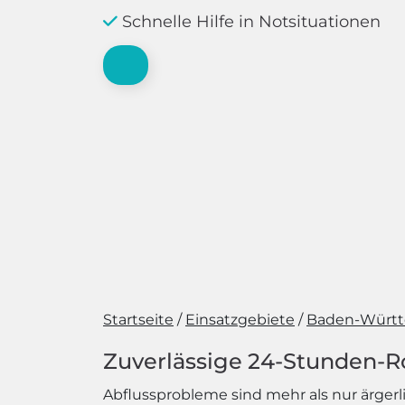
Schnelle Hilfe in Notsituationen
Startseite
Einsatzgebiete
Baden-Würt
Zuverlässige 24-Stunden-R
Abflussprobleme sind mehr als nur ärge