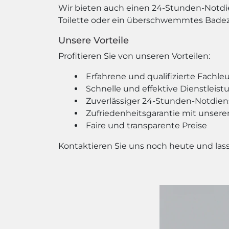
Wir bieten auch einen 24-Stunden-Notdien
Toilette oder ein überschwemmtes Badezim
Unsere Vorteile
Profitieren Sie von unseren Vorteilen:
Erfahrene und qualifizierte Fachle
Schnelle und effektive Dienstleis
Zuverlässiger 24-Stunden-Notdien
Zufriedenheitsgarantie mit unsere
Faire und transparente Preise
Kontaktieren Sie uns noch heute und lass