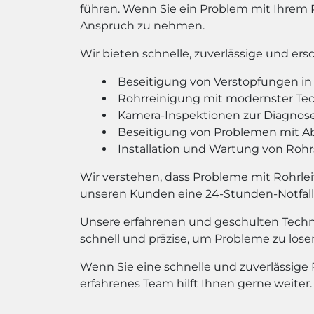
führen. Wenn Sie ein Problem mit Ihrem 
Anspruch zu nehmen.
Wir bieten schnelle, zuverlässige und e
Beseitigung von Verstopfungen in 
Rohrreinigung mit modernster Te
Kamera-Inspektionen zur Diagnos
Beseitigung von Problemen mit A
Installation und Wartung von Ro
Wir verstehen, dass Probleme mit Rohrlei
unseren Kunden eine 24-Stunden-Notfall-
Unsere erfahrenen und geschulten Techni
schnell und präzise, um Probleme zu lös
Wenn Sie eine schnelle und zuverlässige 
erfahrenes Team hilft Ihnen gerne weiter.