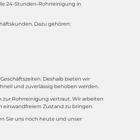
lle 24-Stunden-Rohrreinigung in
chäftskunden. Dazu gehören:
Geschäftszeiten. Deshalb bieten wir
chnell und zuverlässig behoben werden.
zur Rohrreinigung vertraut. Wir arbeiten
in einwandfreiem Zustand zu bringen.
ren Sie uns noch heute und unser