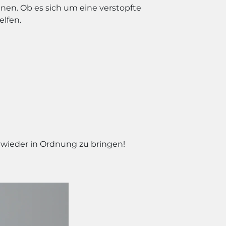
nen. Ob es sich um eine verstopfte
elfen.
e wieder in Ordnung zu bringen!