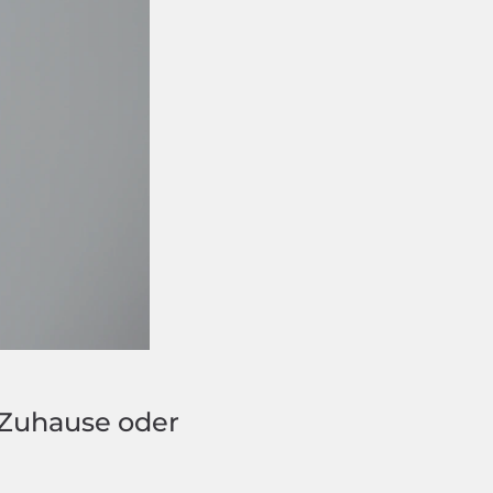
 Zuhause oder