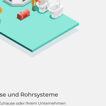
sse und Rohrsysteme
em Zuhause oder Ihrem Unternehmen