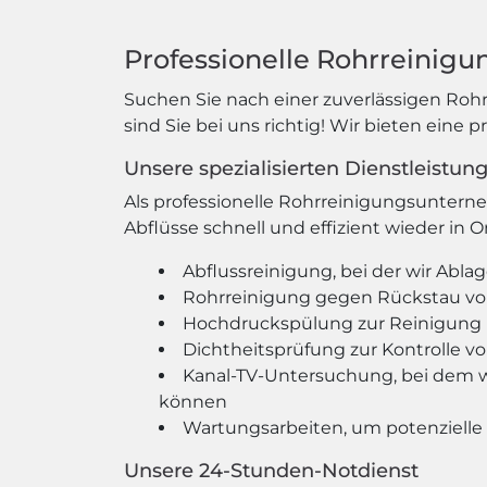
Professionelle Rohrreinigun
Suchen Sie nach einer zuverlässigen Roh
sind Sie bei uns richtig! Wir bieten eine 
Unsere spezialisierten Dienstleistun
Als professionelle Rohrreinigungsunterne
Abflüsse schnell und effizient wieder in 
Abflussreinigung, bei der wir Abl
Rohrreinigung gegen Rückstau v
Hochdruckspülung zur Reinigung 
Dichtheitsprüfung zur Kontrolle v
Kanal-TV-Untersuchung, bei dem w
können
Wartungsarbeiten, um potenzielle
Unsere 24-Stunden-Notdienst