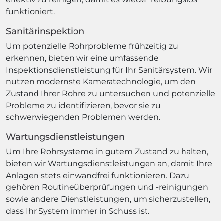
funktioniert.
Sanitärinspektion
Um potenzielle Rohrprobleme frühzeitig zu
erkennen, bieten wir eine umfassende
Inspektionsdienstleistung für Ihr Sanitärsystem. Wir
nutzen modernste Kameratechnologie, um den
Zustand Ihrer Rohre zu untersuchen und potenzielle
Probleme zu identifizieren, bevor sie zu
schwerwiegenden Problemen werden.
Wartungsdienstleistungen
Um Ihre Rohrsysteme in gutem Zustand zu halten,
bieten wir Wartungsdienstleistungen an, damit Ihre
Anlagen stets einwandfrei funktionieren. Dazu
gehören Routineüberprüfungen und -reinigungen
sowie andere Dienstleistungen, um sicherzustellen,
dass Ihr System immer in Schuss ist.