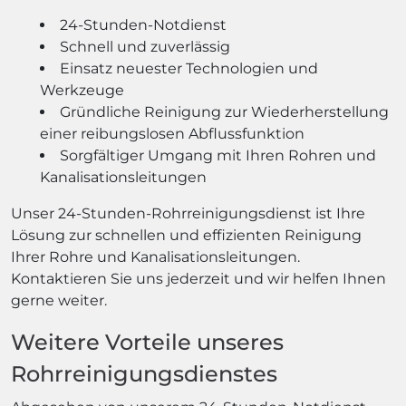
24-Stunden-Notdienst
Schnell und zuverlässig
Einsatz neuester Technologien und
Werkzeuge
Gründliche Reinigung zur Wiederherstellung
einer reibungslosen Abflussfunktion
Sorgfältiger Umgang mit Ihren Rohren und
Kanalisationsleitungen
Unser 24-Stunden-Rohrreinigungsdienst ist Ihre
Lösung zur schnellen und effizienten Reinigung
Ihrer Rohre und Kanalisationsleitungen.
Kontaktieren Sie uns jederzeit und wir helfen Ihnen
gerne weiter.
Weitere Vorteile unseres
Rohrreinigungsdienstes