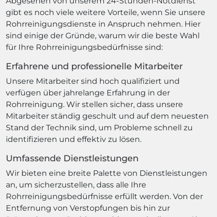
Abgesehen von unserem 24-Stunden-Notdienst
gibt es noch viele weitere Vorteile, wenn Sie unsere
Rohrreinigungsdienste in Anspruch nehmen. Hier
sind einige der Gründe, warum wir die beste Wahl
für Ihre Rohrreinigungsbedürfnisse sind:
Erfahrene und professionelle Mitarbeiter
Unsere Mitarbeiter sind hoch qualifiziert und
verfügen über jahrelange Erfahrung in der
Rohrreinigung. Wir stellen sicher, dass unsere
Mitarbeiter ständig geschult und auf dem neuesten
Stand der Technik sind, um Probleme schnell zu
identifizieren und effektiv zu lösen.
Umfassende Dienstleistungen
Wir bieten eine breite Palette von Dienstleistungen
an, um sicherzustellen, dass alle Ihre
Rohrreinigungsbedürfnisse erfüllt werden. Von der
Entfernung von Verstopfungen bis hin zur