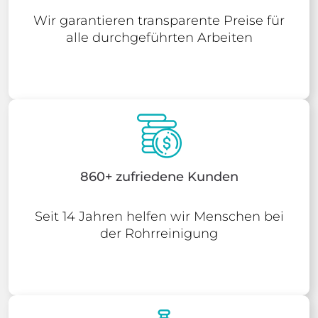
Wir garantieren transparente Preise für
alle durchgeführten Arbeiten
860+ zufriedene Kunden
Seit 14 Jahren helfen wir Menschen bei
der Rohrreinigung