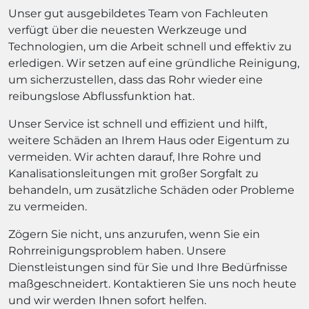
Unser gut ausgebildetes Team von Fachleuten
verfügt über die neuesten Werkzeuge und
Technologien, um die Arbeit schnell und effektiv zu
erledigen. Wir setzen auf eine gründliche Reinigung,
um sicherzustellen, dass das Rohr wieder eine
reibungslose Abflussfunktion hat.
Unser Service ist schnell und effizient und hilft,
weitere Schäden an Ihrem Haus oder Eigentum zu
vermeiden. Wir achten darauf, Ihre Rohre und
Kanalisationsleitungen mit großer Sorgfalt zu
behandeln, um zusätzliche Schäden oder Probleme
zu vermeiden.
Zögern Sie nicht, uns anzurufen, wenn Sie ein
Rohrreinigungsproblem haben. Unsere
Dienstleistungen sind für Sie und Ihre Bedürfnisse
maßgeschneidert. Kontaktieren Sie uns noch heute
und wir werden Ihnen sofort helfen.