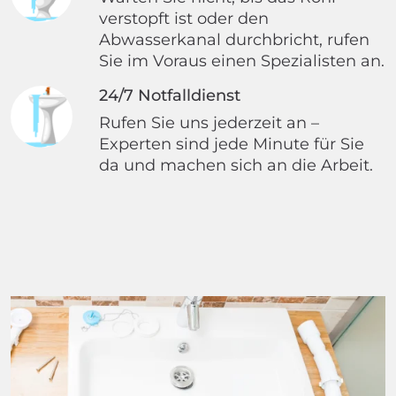
verstopft ist oder den
Abwasserkanal durchbricht, rufen
Sie im Voraus einen Spezialisten an.
24/7 Notfalldienst
Rufen Sie uns jederzeit an –
Experten sind jede Minute für Sie
da und machen sich an die Arbeit.