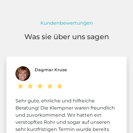
Kundenbewertungen
Was sie über uns sagen
Dagmar Kruse
Sehr gute, ehrliche und hilfreiche
Beratung! Die Klempner waren freundlich
und zuvorkommend. Wir hatten ein
verstopftes Rohr und sogar auf unseren
sehr kurzfristigen Termin wurde bereits