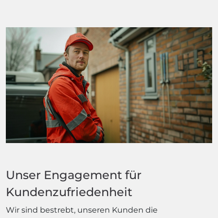
Unser Engagement für
Kundenzufriedenheit
Wir sind bestrebt, unseren Kunden die