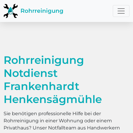
Rohrreinigung
Notdienst
Frankenhardt
Henkensägmühle
Sie benötigen professionelle Hilfe bei der
Rohrreinigung in einer Wohnung oder einem
Privathaus? Unser Notfallteam aus Handwerkern