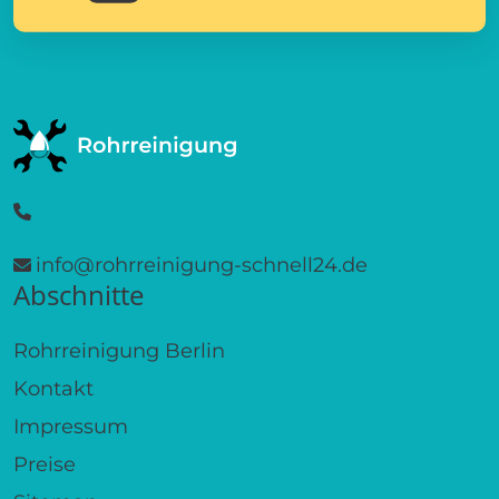
info@rohrreinigung-schnell24.de
Abschnitte
Rohrreinigung Berlin
Kontakt
Impressum
Preise