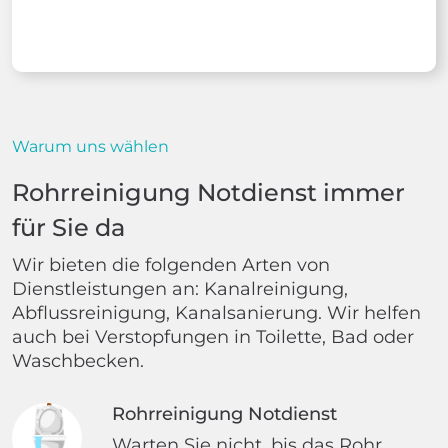
Warum uns wählen
Rohrreinigung Notdienst immer
für Sie da
Wir bieten die folgenden Arten von
Dienstleistungen an: Kanalreinigung,
Abflussreinigung, Kanalsanierung. Wir helfen
auch bei Verstopfungen in Toilette, Bad oder
Waschbecken.
Rohrreinigung Notdienst
Warten Sie nicht, bis das Rohr