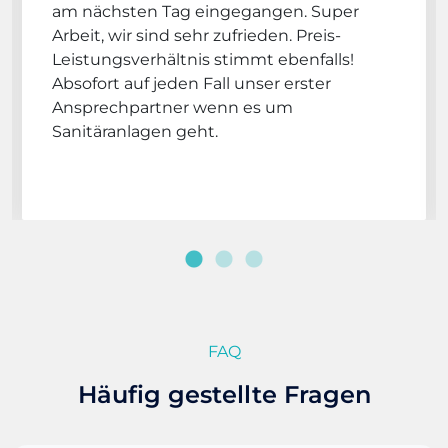
am nächsten Tag eingegangen. Super
Arbeit, wir sind sehr zufrieden. Preis-
Leistungsverhältnis stimmt ebenfalls!
Absofort auf jeden Fall unser erster
Ansprechpartner wenn es um
Sanitäranlagen geht.
FAQ
Häufig gestellte Fragen