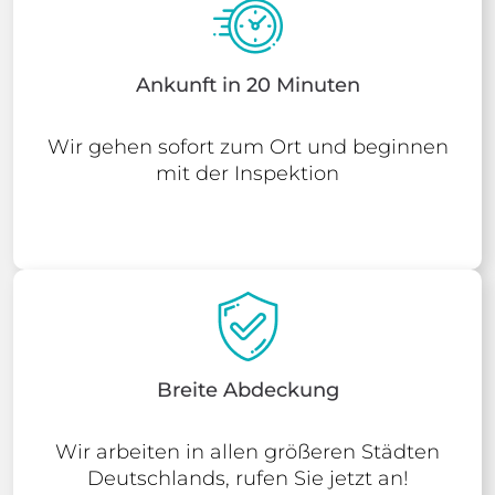
Ankunft in 20 Minuten
Wir gehen sofort zum Ort und beginnen
mit der Inspektion
Breite Abdeckung
Wir arbeiten in allen größeren Städten
Deutschlands, rufen Sie jetzt an!