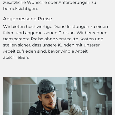
zusätzliche Wünsche oder Anforderungen zu
berücksichtigen.
Angemessene Preise
Wir bieten hochwertige Dienstleistungen zu einem
fairen und angemessenen Preis an. Wir berechnen
transparente Preise ohne versteckte Kosten und
stellen sicher, dass unsere Kunden mit unserer
Arbeit zufrieden sind, bevor wir die Arbeit
abschließen.