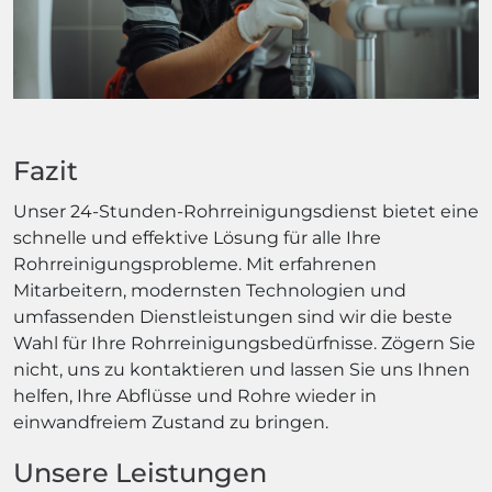
Fazit
Unser 24-Stunden-Rohrreinigungsdienst bietet eine
schnelle und effektive Lösung für alle Ihre
Rohrreinigungsprobleme. Mit erfahrenen
Mitarbeitern, modernsten Technologien und
umfassenden Dienstleistungen sind wir die beste
Wahl für Ihre Rohrreinigungsbedürfnisse. Zögern Sie
nicht, uns zu kontaktieren und lassen Sie uns Ihnen
helfen, Ihre Abflüsse und Rohre wieder in
einwandfreiem Zustand zu bringen.
Unsere Leistungen