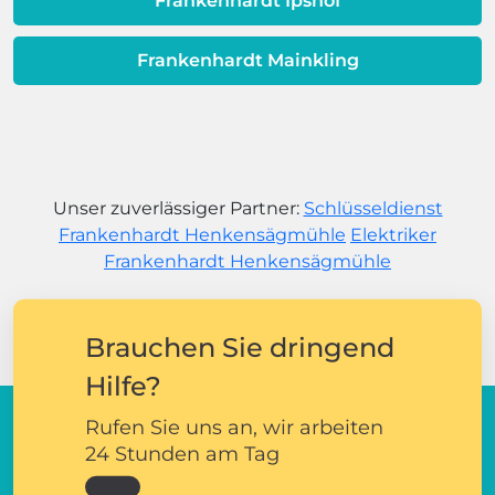
Frankenhardt Ipshof
Frankenhardt Mainkling
Unser zuverlässiger Partner:
Schlüsseldienst
Frankenhardt Henkensägmühle
Elektriker
Frankenhardt Henkensägmühle
Brauchen Sie dringend
Hilfe?
Rufen Sie uns an, wir arbeiten
24 Stunden am Tag