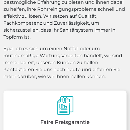
bestmögliche Erfahrung zu bieten und ihnen dabei
zu helfen, ihre Rohrreinigungsprobleme schnell und
effektiv zu lösen. Wir setzen auf Qualität,
Fachkompetenz und Zuverlässigkeit, um
sicherzustellen, dass Ihr Sanitärsystem immer in
Topform ist.
Egal, ob es sich um einen Notfall oder um
routinemäßige Wartungsarbeiten handelt, wir sind
immer bereit, unseren Kunden zu helfen.
Kontaktieren Sie uns noch heute und erfahren Sie
mehr darüber, wie wir Ihnen helfen können.
Faire Preisgarantie