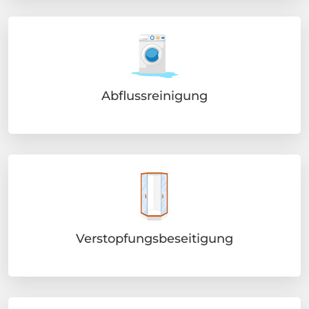
Abflussreinigung
Verstopfungsbeseitigung