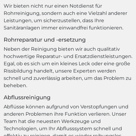
Wir bieten nicht nur einen Notdienst für
Rohrreinigung, sondern auch eine Vielzahl anderer
Leistungen, um sicherzustellen, dass Ihre
Sanitäranlagen immer einwandfrei funktionieren.
Rohrreparatur und -ersetzung
Neben der Reinigung bieten wir auch qualitativ
hochwertige Reparatur- und Ersatzdienstleistungen.
Egal, ob es sich um ein kleines Leck oder eine große
Rissbildung handelt, unsere Experten werden
schnell und zuverlässig arbeiten, um das Problem zu
beheben.
Abflussreinigung
Abflüsse können aufgrund von Verstopfungen und
anderen Problemen ihre Funktion verlieren. Unser
Team hat die neuesten Werkzeuge und
Technologien, um Ihr Abflusssystem schnell und
effektiv zu reinigen, damit es wieder reibungslos