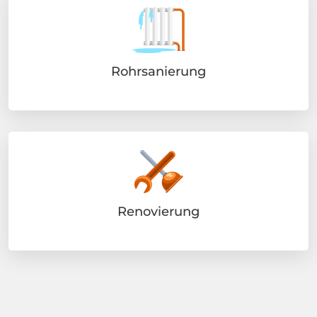
Rohrsanierung
Renovierung