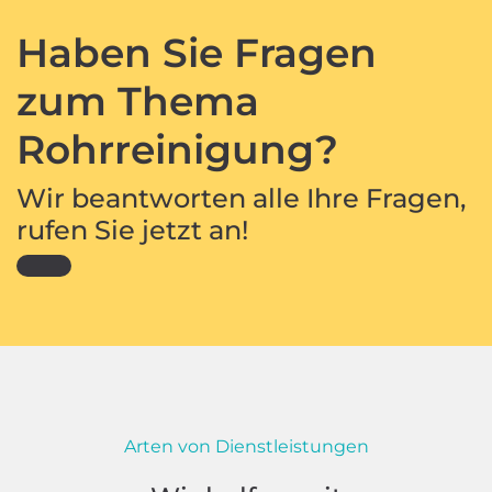
Haben Sie Fragen
zum Thema
Rohrreinigung?
Wir beantworten alle Ihre Fragen,
rufen Sie jetzt an!
Arten von Dienstleistungen