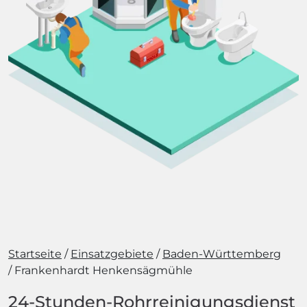
Startseite
Einsatzgebiete
Baden-Württemberg
Frankenhardt Henkensägmühle
24-Stunden-Rohrreinigungsdienst