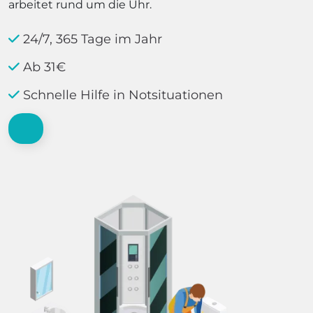
arbeitet rund um die Uhr.
24/7, 365 Tage im Jahr
Ab 31€
Schnelle Hilfe in Notsituationen