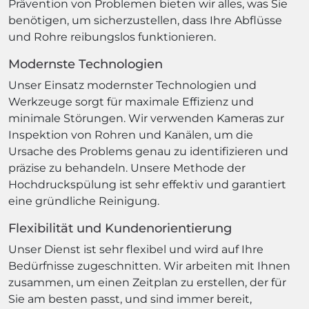
Prävention von Problemen bieten wir alles, was Sie
benötigen, um sicherzustellen, dass Ihre Abflüsse
und Rohre reibungslos funktionieren.
Modernste Technologien
Unser Einsatz modernster Technologien und
Werkzeuge sorgt für maximale Effizienz und
minimale Störungen. Wir verwenden Kameras zur
Inspektion von Rohren und Kanälen, um die
Ursache des Problems genau zu identifizieren und
präzise zu behandeln. Unsere Methode der
Hochdruckspülung ist sehr effektiv und garantiert
eine gründliche Reinigung.
Flexibilität und Kundenorientierung
Unser Dienst ist sehr flexibel und wird auf Ihre
Bedürfnisse zugeschnitten. Wir arbeiten mit Ihnen
zusammen, um einen Zeitplan zu erstellen, der für
Sie am besten passt, und sind immer bereit,