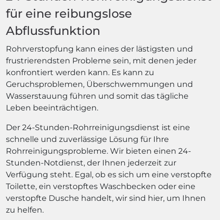
für eine reibungslose
Abflussfunktion
Rohrverstopfung kann eines der lästigsten und
frustrierendsten Probleme sein, mit denen jeder
konfrontiert werden kann. Es kann zu
Geruchsproblemen, Überschwemmungen und
Wasserstauung führen und somit das tägliche
Leben beeinträchtigen.
Der 24-Stunden-Rohrreinigungsdienst ist eine
schnelle und zuverlässige Lösung für Ihre
Rohrreinigungsprobleme. Wir bieten einen 24-
Stunden-Notdienst, der Ihnen jederzeit zur
Verfügung steht. Egal, ob es sich um eine verstopfte
Toilette, ein verstopftes Waschbecken oder eine
verstopfte Dusche handelt, wir sind hier, um Ihnen
zu helfen.