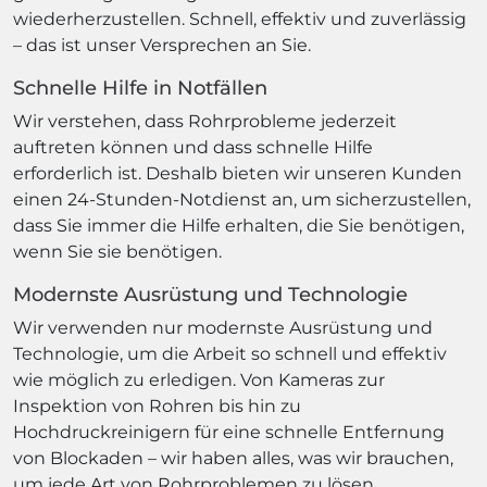
wiederherzustellen. Schnell, effektiv und zuverlässig
– das ist unser Versprechen an Sie.
Schnelle Hilfe in Notfällen
Wir verstehen, dass Rohrprobleme jederzeit
auftreten können und dass schnelle Hilfe
erforderlich ist. Deshalb bieten wir unseren Kunden
einen 24-Stunden-Notdienst an, um sicherzustellen,
dass Sie immer die Hilfe erhalten, die Sie benötigen,
wenn Sie sie benötigen.
Modernste Ausrüstung und Technologie
Wir verwenden nur modernste Ausrüstung und
Technologie, um die Arbeit so schnell und effektiv
wie möglich zu erledigen. Von Kameras zur
Inspektion von Rohren bis hin zu
Hochdruckreinigern für eine schnelle Entfernung
von Blockaden – wir haben alles, was wir brauchen,
um jede Art von Rohrproblemen zu lösen.