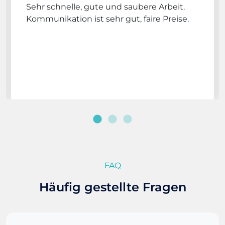
Sehr schnelle, gute und saubere Arbeit.
Kommunikation ist sehr gut, faire Preise.
FAQ
Häufig gestellte Fragen