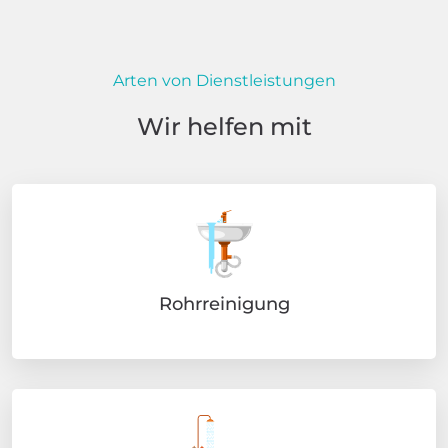
Arten von Dienstleistungen
Wir helfen mit
Rohrreinigung