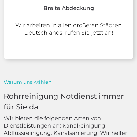
Breite Abdeckung
Wir arbeiten in allen größeren Städten
Deutschlands, rufen Sie jetzt an!
Warum uns wählen
Rohrreinigung Notdienst immer
für Sie da
Wir bieten die folgenden Arten von
Dienstleistungen an: Kanalreinigung,
Abflussreinigung, Kanalsanierung. Wir helfen