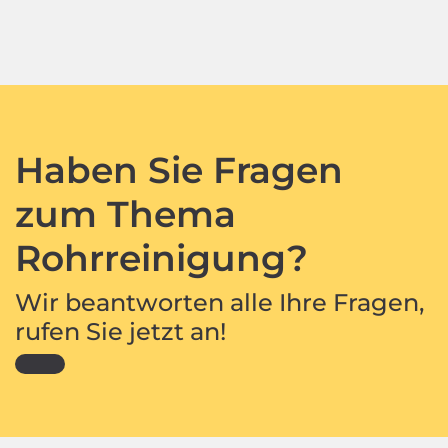
Haben Sie Fragen
zum Thema
Rohrreinigung?
Wir beantworten alle Ihre Fragen,
rufen Sie jetzt an!