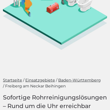
Startseite
Einsatzgebiete
Baden-Württemberg
Freiberg am Neckar Beihingen
Sofortige Rohrreinigungslösungen
– Rund um die Uhr erreichbar