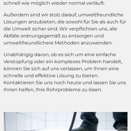
schnell wie möglich wieder normal verläuft.
Außerdem sind wir stolz darauf, umweltfreundliche
Lösungen anzubieten, die sowohl für Sie als auch für
die Umwelt sicher sind. Wir verpflichten uns, alle
Abfälle ordnungsgemäß zu entsorgen und
umweltfreundlichere Methoden anzuwenden.
Unabhängig davon, ob es sich um eine einfache
Verstopfung oder ein komplexes Problem handelt,
können Sie sich auf uns verlassen, um Ihnen eine
schnelle und effektive Lösung zu bieten.
Kontaktieren Sie uns noch heute und lassen Sie uns
Ihnen helfen, Ihre Rohrprobleme zu lösen.