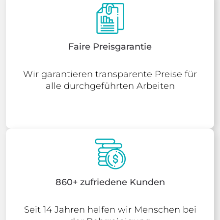
Faire Preisgarantie
Wir garantieren transparente Preise für
alle durchgeführten Arbeiten
860+ zufriedene Kunden
Seit 14 Jahren helfen wir Menschen bei