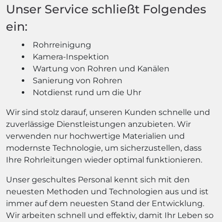
Unser Service schließt Folgendes
ein:
Rohrreinigung
Kamera-Inspektion
Wartung von Rohren und Kanälen
Sanierung von Rohren
Notdienst rund um die Uhr
Wir sind stolz darauf, unseren Kunden schnelle und
zuverlässige Dienstleistungen anzubieten. Wir
verwenden nur hochwertige Materialien und
modernste Technologie, um sicherzustellen, dass
Ihre Rohrleitungen wieder optimal funktionieren.
Unser geschultes Personal kennt sich mit den
neuesten Methoden und Technologien aus und ist
immer auf dem neuesten Stand der Entwicklung.
Wir arbeiten schnell und effektiv, damit Ihr Leben so