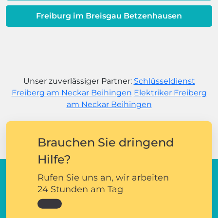
Freiburg im Breisgau Betzenhausen
Unser zuverlässiger Partner:
Schlüsseldienst
Freiberg am Neckar Beihingen
Elektriker Freiberg
am Neckar Beihingen
Brauchen Sie dringend
Hilfe?
Rufen Sie uns an, wir arbeiten
24 Stunden am Tag