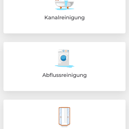
Kanalreinigung
Abflussreinigung