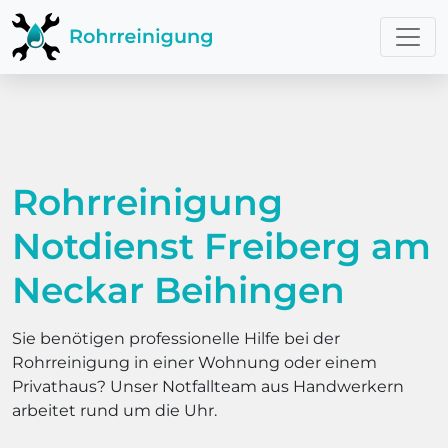
Rohrreinigung
Notdienst Freiberg am
Neckar Beihingen
Sie benötigen professionelle Hilfe bei der
Rohrreinigung in einer Wohnung oder einem
Privathaus? Unser Notfallteam aus Handwerkern
arbeitet rund um die Uhr.