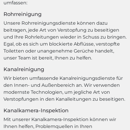
umfassen:
Rohrreinigung
Unsere Rohrreinigungsdienste können dazu
beitragen, jede Art von Verstopfung zu beseitigen
und Ihre Rohrleitungen wieder in Schuss zu bringen.
Egal, ob es sich um blockierte Abflüsse, verstopfte
Toiletten oder unangenehme Gerüche handelt,
unser Team ist bereit, Ihnen zu helfen.
Kanalreinigung
Wir bieten umfassende Kanalreinigungsdienste für
den Innen- und Außenbereich an. Wir verwenden
modernste Technologien, um jegliche Art von
Verstopfungen in den Kanalleitungen zu beseitigen.
Kanalkamera-Inspektion
Mit unserer Kanalkamera-Inspektion können wir
Ihnen helfen, Problemquellen in Ihren