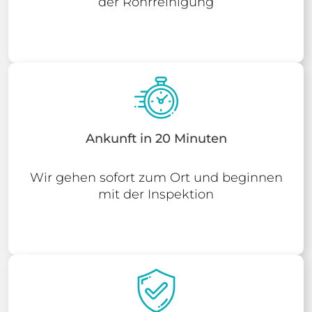
der Rohrreinigung
Ankunft in 20 Minuten
Wir gehen sofort zum Ort und beginnen
mit der Inspektion