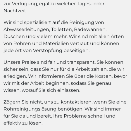
zur Verfügung, egal zu welcher Tages- oder
Nachtzeit.
Wir sind spezialisiert auf die Reinigung von
Abwasserleitungen, Toiletten, Badewannen,
Duschen und vielem mehr. Wir sind mit allen Arten
von Rohren und Materialien vertraut und können
jede Art von Verstopfung beseitigen.
Unsere Preise sind fair und transparent. Sie können
sicher sein, dass Sie nur für die Arbeit zahlen, die wir
erledigen. Wir informieren Sie über die Kosten, bevor
wir mit der Arbeit beginnen, sodass Sie genau
wissen, worauf Sie sich einlassen.
Zögern Sie nicht, uns zu kontaktieren, wenn Sie eine
Rohrreinigungslösung benötigen. Wir sind immer
für Sie da und bereit, Ihre Probleme schnell und
effektiv zu lösen.