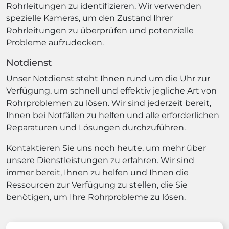
Rohrleitungen zu identifizieren. Wir verwenden
spezielle Kameras, um den Zustand Ihrer
Rohrleitungen zu überprüfen und potenzielle
Probleme aufzudecken.
Notdienst
Unser Notdienst steht Ihnen rund um die Uhr zur
Verfügung, um schnell und effektiv jegliche Art von
Rohrproblemen zu lösen. Wir sind jederzeit bereit,
Ihnen bei Notfällen zu helfen und alle erforderlichen
Reparaturen und Lösungen durchzuführen.
Kontaktieren Sie uns noch heute, um mehr über
unsere Dienstleistungen zu erfahren. Wir sind
immer bereit, Ihnen zu helfen und Ihnen die
Ressourcen zur Verfügung zu stellen, die Sie
benötigen, um Ihre Rohrprobleme zu lösen.