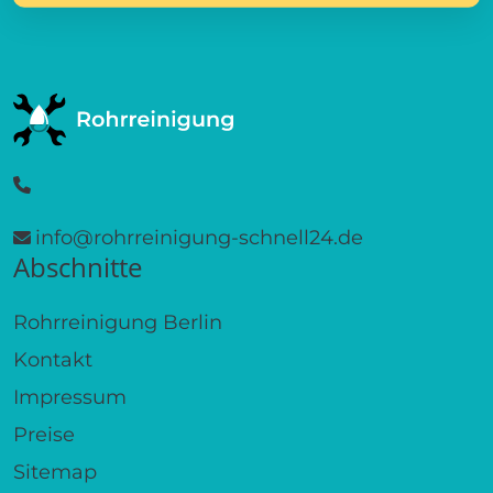
info@rohrreinigung-schnell24.de
Abschnitte
Rohrreinigung Berlin
Kontakt
Impressum
Preise
Sitemap