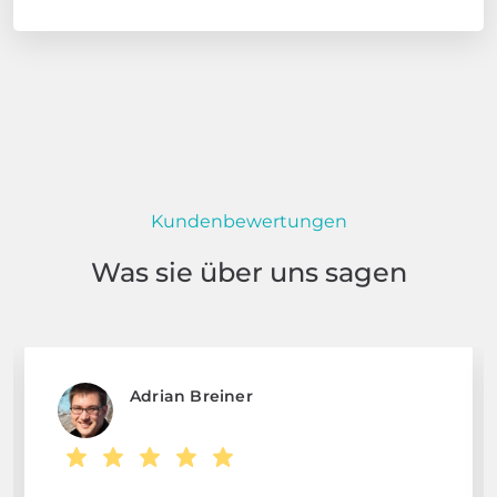
Kundenbewertungen
Was sie über uns sagen
Adrian Breiner