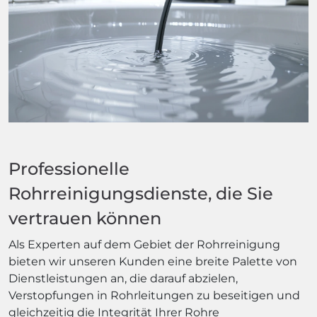
Professionelle
Rohrreinigungsdienste, die Sie
vertrauen können
Als Experten auf dem Gebiet der Rohrreinigung
bieten wir unseren Kunden eine breite Palette von
Dienstleistungen an, die darauf abzielen,
Verstopfungen in Rohrleitungen zu beseitigen und
gleichzeitig die Integrität Ihrer Rohre