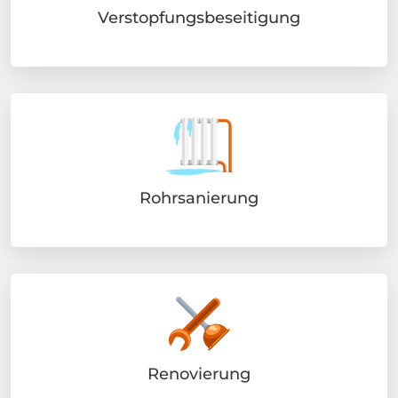
Verstopfungsbeseitigung
Rohrsanierung
Renovierung