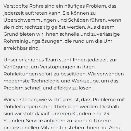
Verstopfte Rohre sind ein häufiges Problem, das
jederzeit auftreten kann. Sie können zu
Überschwemmungen und Schäden führen, wenn
sie nicht rechtzeitig gelöst werden. Aus diesem
Grund bieten wir Ihnen schnelle und zuverlässige
Rohrreinigungslösungen, die rund um die Uhr
erreichbar sind.
Unser erfahrenes Team steht Ihnen jederzeit zur
Verfügung, um Verstopfungen in Ihren
Rohrleitungen sofort zu beseitigen. Wir verwenden
modernste Technologie und Werkzeuge, um das
Problem schnell und effektiv zu lösen.
Wir verstehen, wie wichtig es ist, dass Probleme mit
Rohrleitungen schnell behoben werden. Deshalb
sind wir stolz darauf, unseren Kunden eine 24-
Stunden-Service anbieten zu können. Unsere
professionellen Mitarbeiter stehen Ihnen auf Abruf