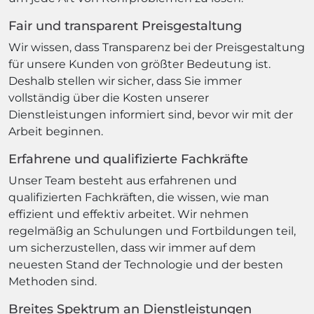
Fair und transparent Preisgestaltung
Wir wissen, dass Transparenz bei der Preisgestaltung
für unsere Kunden von größter Bedeutung ist.
Deshalb stellen wir sicher, dass Sie immer
vollständig über die Kosten unserer
Dienstleistungen informiert sind, bevor wir mit der
Arbeit beginnen.
Erfahrene und qualifizierte Fachkräfte
Unser Team besteht aus erfahrenen und
qualifizierten Fachkräften, die wissen, wie man
effizient und effektiv arbeitet. Wir nehmen
regelmäßig an Schulungen und Fortbildungen teil,
um sicherzustellen, dass wir immer auf dem
neuesten Stand der Technologie und der besten
Methoden sind.
Breites Spektrum an Dienstleistungen