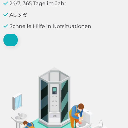
24/7, 365 Tage im Jahr
Ab 31€
Schnelle Hilfe in Notsituationen