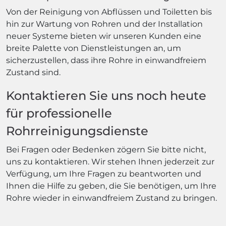
Von der Reinigung von Abflüssen und Toiletten bis
hin zur Wartung von Rohren und der Installation
neuer Systeme bieten wir unseren Kunden eine
breite Palette von Dienstleistungen an, um
sicherzustellen, dass ihre Rohre in einwandfreiem
Zustand sind.
Kontaktieren Sie uns noch heute
für professionelle
Rohrreinigungsdienste
Bei Fragen oder Bedenken zögern Sie bitte nicht,
uns zu kontaktieren. Wir stehen Ihnen jederzeit zur
Verfügung, um Ihre Fragen zu beantworten und
Ihnen die Hilfe zu geben, die Sie benötigen, um Ihre
Rohre wieder in einwandfreiem Zustand zu bringen.