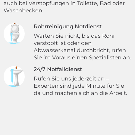
auch bei Verstopfungen in Toilette, Bad oder
Waschbecken.
Rohrreinigung Notdienst
Warten Sie nicht, bis das Rohr
verstopft ist oder den
Abwasserkanal durchbricht, rufen
Sie im Voraus einen Spezialisten an.
24/7 Notfalldienst
Rufen Sie uns jederzeit an –
Experten sind jede Minute für Sie
da und machen sich an die Arbeit.